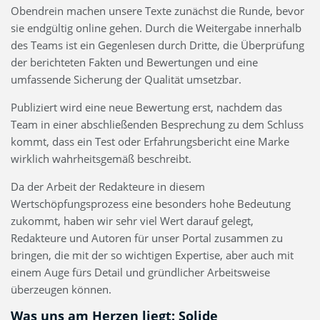
Obendrein machen unsere Texte zunächst die Runde, bevor
sie endgültig online gehen. Durch die Weitergabe innerhalb
des Teams ist ein Gegenlesen durch Dritte, die Überprüfung
der berichteten Fakten und Bewertungen und eine
umfassende Sicherung der Qualität umsetzbar.
Publiziert wird eine neue Bewertung erst, nachdem das
Team in einer abschließenden Besprechung zu dem Schluss
kommt, dass ein Test oder Erfahrungsbericht eine Marke
wirklich wahrheitsgemäß beschreibt.
Da der Arbeit der Redakteure in diesem
Wertschöpfungsprozess eine besonders hohe Bedeutung
zukommt, haben wir sehr viel Wert darauf gelegt,
Redakteure und Autoren für unser Portal zusammen zu
bringen, die mit der so wichtigen Expertise, aber auch mit
einem Auge fürs Detail und gründlicher Arbeitsweise
überzeugen können.
Was uns am Herzen liegt: Solide