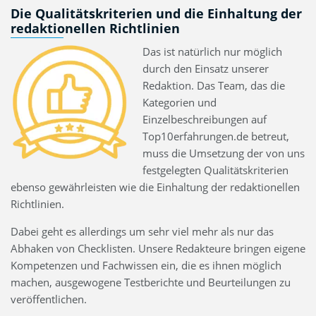
Die Qualitätskriterien und die Einhaltung der
redaktionellen Richtlinien
Das ist natürlich nur möglich
durch den Einsatz unserer
Redaktion. Das Team, das die
Kategorien und
Einzelbeschreibungen auf
Top10erfahrungen.de betreut,
muss die Umsetzung der von uns
festgelegten Qualitätskriterien
ebenso gewährleisten wie die Einhaltung der redaktionellen
Richtlinien.
Dabei geht es allerdings um sehr viel mehr als nur das
Abhaken von Checklisten. Unsere Redakteure bringen eigene
Kompetenzen und Fachwissen ein, die es ihnen möglich
machen, ausgewogene Testberichte und Beurteilungen zu
veröffentlichen.