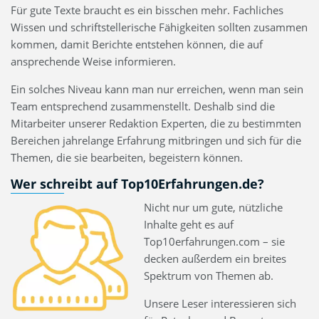
Für gute Texte braucht es ein bisschen mehr. Fachliches
Wissen und schriftstellerische Fähigkeiten sollten zusammen
kommen, damit Berichte entstehen können, die auf
ansprechende Weise informieren.
Ein solches Niveau kann man nur erreichen, wenn man sein
Team entsprechend zusammenstellt. Deshalb sind die
Mitarbeiter unserer Redaktion Experten, die zu bestimmten
Bereichen jahrelange Erfahrung mitbringen und sich für die
Themen, die sie bearbeiten, begeistern können.
Wer schreibt auf Top10Erfahrungen.de?
Nicht nur um gute, nützliche
Inhalte geht es auf
Top10erfahrungen.com – sie
decken außerdem ein breites
Spektrum von Themen ab.
Unsere Leser interessieren sich