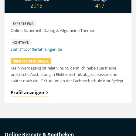
2015
417
EXPERTE FÜR:
Online-Sicherheit, Dating & Allgemeine Themen
KONTAKT:
steffi@top10erfahrungen.de
ÜBER STEFFI KÜHNLER:
Mein Werdegang ist relativ bunt, denn ich habe zuerst eine
praktische Ausbildung in Elektrotechnik abgeschlossen und
später noch ein IT-Studium an der Fachhochschule draufgelegt.
Profil anzeigen
Online Rezepte & Apotheken