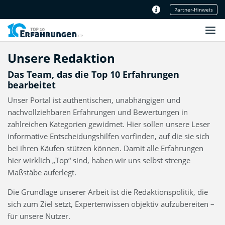
Partner-Hinweis
Unser Redaktionsteam
Unsere Redaktion
Das Team, das die Top 10 Erfahrungen
bearbeitet
Unser Portal ist authentischen, unabhängigen und
nachvollziehbaren Erfahrungen und Bewertungen in
zahlreichen Kategorien gewidmet. Hier sollen unsere Leser
informative Entscheidungshilfen vorfinden, auf die sie sich
bei ihren Käufen stützen können. Damit alle Erfahrungen
hier wirklich „Top“ sind, haben wir uns selbst strenge
Maßstäbe auferlegt.
Die Grundlage unserer Arbeit ist die Redaktionspolitik, die
sich zum Ziel setzt, Expertenwissen objektiv aufzubereiten –
für unsere Nutzer.