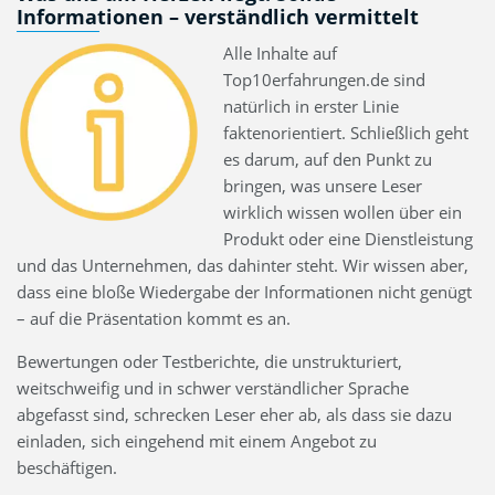
Informationen – verständlich vermittelt
Alle Inhalte auf
Top10erfahrungen.de sind
natürlich in erster Linie
faktenorientiert. Schließlich geht
es darum, auf den Punkt zu
bringen, was unsere Leser
wirklich wissen wollen über ein
Produkt oder eine Dienstleistung
und das Unternehmen, das dahinter steht. Wir wissen aber,
dass eine bloße Wiedergabe der Informationen nicht genügt
– auf die Präsentation kommt es an.
Bewertungen oder Testberichte, die unstrukturiert,
weitschweifig und in schwer verständlicher Sprache
abgefasst sind, schrecken Leser eher ab, als dass sie dazu
einladen, sich eingehend mit einem Angebot zu
beschäftigen.