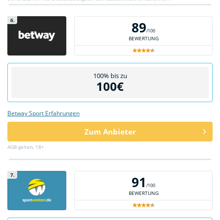
6.
89
/100
BEWERTUNG
100% bis zu
100€
Betway Sport Erfahrungen
Zum Anbieter
AGB gelten, 18+
7.
91
/100
BEWERTUNG