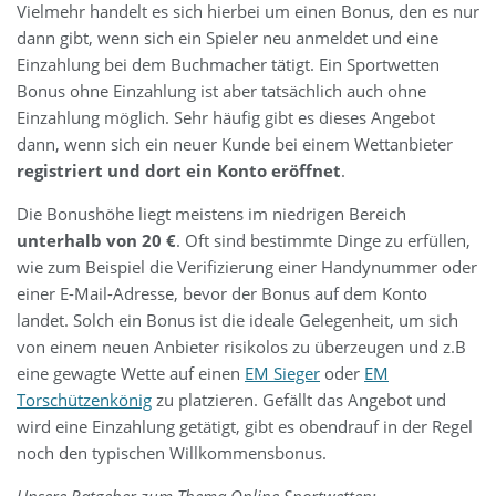
Vielmehr handelt es sich hierbei um einen Bonus, den es nur
dann gibt, wenn sich ein Spieler neu anmeldet und eine
Einzahlung bei dem Buchmacher tätigt. Ein Sportwetten
Bonus ohne Einzahlung ist aber tatsächlich auch ohne
Einzahlung möglich. Sehr häufig gibt es dieses Angebot
dann, wenn sich ein neuer Kunde bei einem Wettanbieter
registriert und dort ein Konto eröffnet
.
Die Bonushöhe liegt meistens im niedrigen Bereich
unterhalb von 20 €
. Oft sind bestimmte Dinge zu erfüllen,
wie zum Beispiel die Verifizierung einer Handynummer oder
einer E-Mail-Adresse, bevor der Bonus auf dem Konto
landet. Solch ein Bonus ist die ideale Gelegenheit, um sich
von einem neuen Anbieter risikolos zu überzeugen und z.B
eine gewagte Wette auf einen
EM Sieger
oder
EM
Torschützenkönig
zu platzieren. Gefällt das Angebot und
wird eine Einzahlung getätigt, gibt es obendrauf in der Regel
noch den typischen Willkommensbonus.