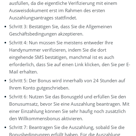
ausfüllen, da die eigentliche Verifizierung mit einem
Ausweisdokument erst im Rahmen des ersten
Auszahlungsantrages stattfindet.
Schritt 3: Bestätigen Sie, dass Sie die Allgemeinen
Geschäftsbedingungen akzeptieren.
Schritt 4: Nun müssen Sie meistens entweder Ihre
Handynummer verifizieren, indem Sie die dort
eingehende SMS bestätigen, manchmal ist es auch
erforderlich, dass Sie auf einen Link klicken, den Sie per E-
Mail erhalten.
Schritt 5: Der Bonus wird innerhalb von 24 Stunden auf
Ihrem Konto gutgeschrieben.
Schritt 6: Nutzen Sie das Bonusgeld und erfüllen Sie den
Bonusumsatz, bevor Sie eine Auszahlung beantragen. Mit
einer Einzahlung können Sie sehr häufig noch zusätzlich
den Willkommensbonus aktivieren.
Schritt 7: Beantragen Sie die Auszahlung, sobald Sie die
Bonusbedingungen erfüllt haben. Für die Auszahlung