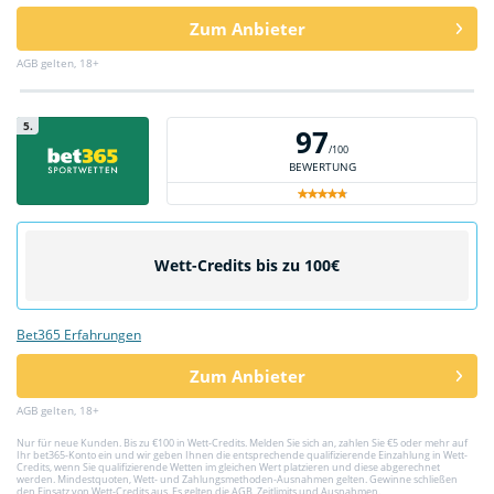
Zum Anbieter
AGB gelten, 18+
5.
97
/100
BEWERTUNG
Wett-Credits bis zu 100€
Bet365 Erfahrungen
Zum Anbieter
AGB gelten, 18+
Nur für neue Kunden. Bis zu €100 in Wett-Credits. Melden Sie sich an, zahlen Sie €5 oder mehr auf
Ihr bet365-Konto ein und wir geben Ihnen die entsprechende qualifizierende Einzahlung in Wett-
Credits, wenn Sie qualifizierende Wetten im gleichen Wert platzieren und diese abgerechnet
werden. Mindestquoten, Wett- und Zahlungsmethoden-Ausnahmen gelten. Gewinne schließen
den Einsatz von Wett-Credits aus. Es gelten die AGB, Zeitlimits und Ausnahmen.