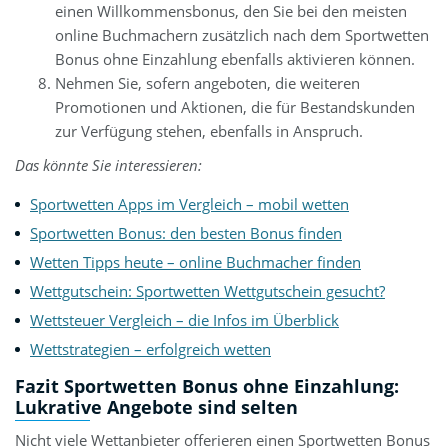
einen Willkommensbonus, den Sie bei den meisten
online Buchmachern zusätzlich nach dem Sportwetten
Bonus ohne Einzahlung ebenfalls aktivieren können.
Nehmen Sie, sofern angeboten, die weiteren
Promotionen und Aktionen, die für Bestandskunden
zur Verfügung stehen, ebenfalls in Anspruch.
Das könnte Sie interessieren:
Sportwetten Apps im Vergleich – mobil wetten
Sportwetten Bonus: den besten Bonus finden
Wetten Tipps heute – online Buchmacher finden
Wettgutschein: Sportwetten Wettgutschein gesucht?
Wettsteuer Vergleich – die Infos im Überblick
Wettstrategien – erfolgreich wetten
Fazit Sportwetten Bonus ohne Einzahlung:
Lukrative Angebote sind selten
Nicht viele Wettanbieter offerieren einen Sportwetten Bonus