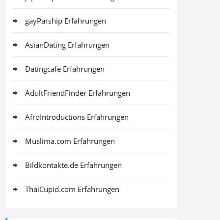
gayParship Erfahrungen
AsianDating Erfahrungen
Datingcafe Erfahrungen
AdultFriendFinder Erfahrungen
AfroIntroductions Erfahrungen
Muslima.com Erfahrungen
Bildkontakte.de Erfahrungen
ThaiCupid.com Erfahrungen