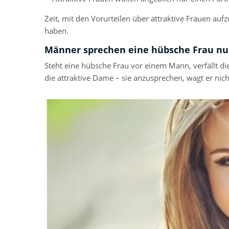
Zeit, mit den Vorurteilen über attraktive Frauen au
haben.
Männer sprechen eine hübsche Frau nur
Steht eine hübsche Frau vor einem Mann, verfällt die
die attraktive Dame – sie anzusprechen, wagt er nich