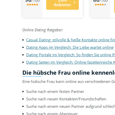
Zum
/100
/100
Anbieter
Online Dating Ratgeber:
Casual Dating: stilvolle & heiße Kontakte online fi
Dating Apps im Vergleich: Die Liebe wartet online
Dating Portale im Vergleich: So finden Sie online 
Dating Seiten im Vergleich: Online facettenreiche
Die hübsche Frau online kennen
Eine hübsche Frau kann online aus verschiedenen G
Suche nach einem festen Partner
Suche nach neuen Kontakten/Freundschaften
Suche nach einem neuen Partner aufgrund schlec
Suche nach einem Abenteuer