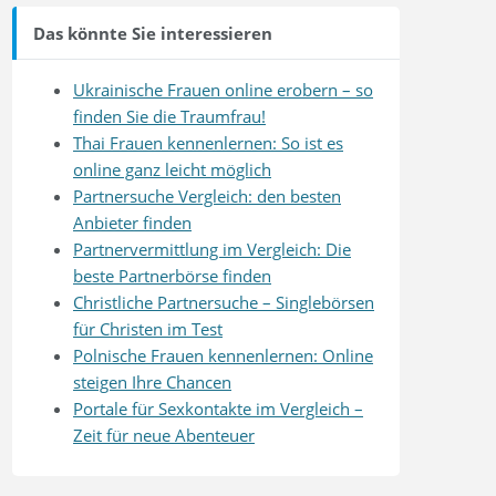
Das könnte Sie interessieren
Ukrainische Frauen online erobern – so
finden Sie die Traumfrau!
Thai Frauen kennenlernen: So ist es
online ganz leicht möglich
Partnersuche Vergleich: den besten
Anbieter finden
Partnervermittlung im Vergleich: Die
beste Partnerbörse finden
Christliche Partnersuche – Singlebörsen
für Christen im Test
Polnische Frauen kennenlernen: Online
steigen Ihre Chancen
Portale für Sexkontakte im Vergleich –
Zeit für neue Abenteuer