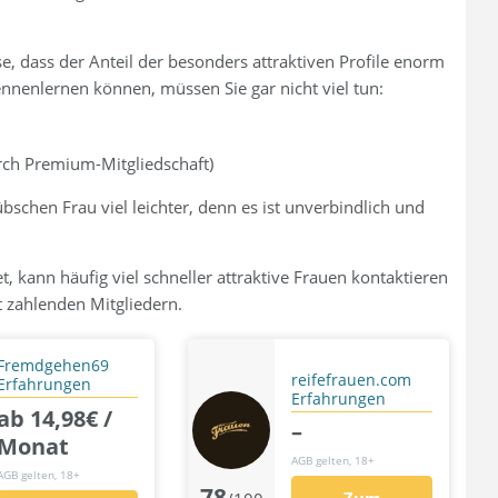
e, dass der Anteil der besonders attraktiven Profile enorm
ennenlernen können, müssen Sie gar nicht viel tun:
rch Premium-Mitgliedschaft)
bschen Frau viel leichter, denn es ist unverbindlich und
, kann häufig viel schneller attraktive Frauen kontaktieren
t zahlenden Mitgliedern.
Fremdgehen69
reifefrauen.com
Erfahrungen
Erfahrungen
ab 14,98€ /
–
Monat
AGB gelten, 18+
AGB gelten, 18+
78