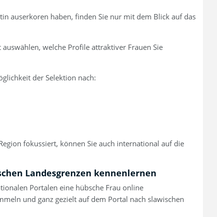
itin auserkoren haben, finden Sie nur mit dem Blick auf das
 auswählen, welche Profile attraktiver Frauen Sie
glichkeit der Selektion nach:
egion fokussiert, können Sie auch international auf die
tschen Landesgrenzen kennenlernen
ationalen Portalen eine hübsche Frau online
meln und ganz gezielt auf dem Portal nach slawischen