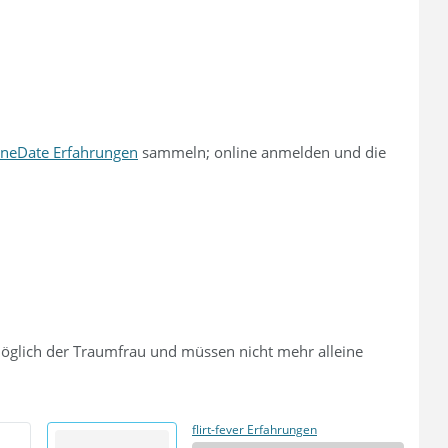
ineDate Erfahrungen
sammeln; online anmelden und die
öglich der Traumfrau und müssen nicht mehr alleine
flirt-fever Erfahrungen