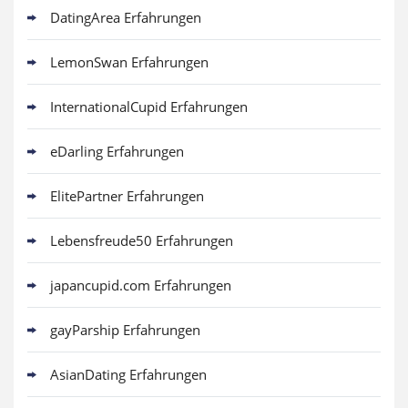
DatingArea Erfahrungen
LemonSwan Erfahrungen
InternationalCupid Erfahrungen
eDarling Erfahrungen
ElitePartner Erfahrungen
Lebensfreude50 Erfahrungen
japancupid.com Erfahrungen
gayParship Erfahrungen
AsianDating Erfahrungen