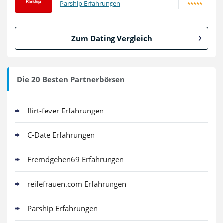
Parship Erfahrungen
Zum Dating Vergleich
Die 20 Besten Partnerbörsen
flirt-fever Erfahrungen
C-Date Erfahrungen
Fremdgehen69 Erfahrungen
reifefrauen.com Erfahrungen
Parship Erfahrungen