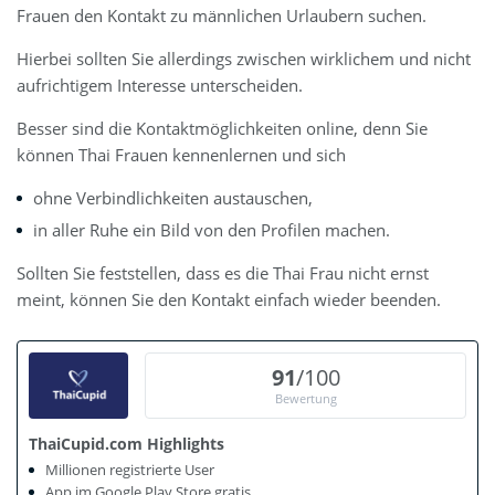
Frauen den Kontakt zu männlichen Urlaubern suchen.
Hierbei sollten Sie allerdings zwischen wirklichem und nicht
aufrichtigem Interesse unterscheiden.
Besser sind die Kontaktmöglichkeiten online, denn Sie
können Thai Frauen kennenlernen und sich
ohne Verbindlichkeiten austauschen,
in aller Ruhe ein Bild von den Profilen machen.
Sollten Sie feststellen, dass es die Thai Frau nicht ernst
meint, können Sie den Kontakt einfach wieder beenden.
91
/100
Bewertung
ThaiCupid.com Highlights
Millionen registrierte User
App im Google Play Store gratis