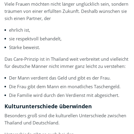
Viele Frauen möchten nicht länger unglücklich sein, sondern
träumen von einer erfüllten Zukunft. Deshalb wünschen sie
sich einen Partner, der
ehrlich ist,
sie respektvoll behandelt,
Stärke beweist.
Das Care-Prinzip ist in Thailand weit verbreitet und vielleicht
für deutsche Männer nicht immer ganz leicht zu verstehen:
Der Mann verdient das Geld und gibt es der Frau.
Die Frau gibt dem Mann ein monatliches Taschengeld.
Die Familie wird durch den Verdienst mit abgesichert.
Kulturunterschiede überwinden
Besonders groß sind die kulturellen Unterschiede zwischen
Thailand und Deutschland.