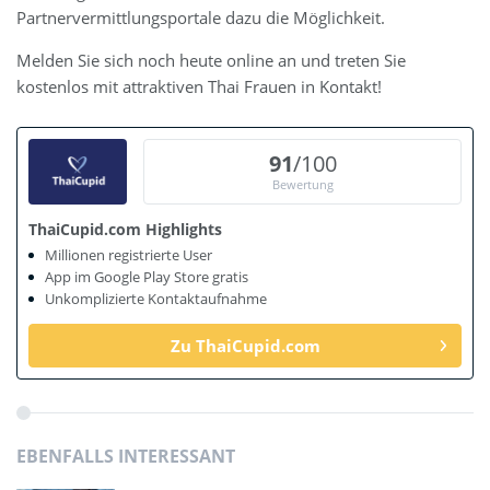
Partnervermittlungsportale dazu die Möglichkeit.
Melden Sie sich noch heute online an und treten Sie
kostenlos mit attraktiven Thai Frauen in Kontakt!
91
/100
Bewertung
ThaiCupid.com Highlights
Millionen registrierte User
App im Google Play Store gratis
Unkomplizierte Kontaktaufnahme
Zu ThaiCupid.com
EBENFALLS INTERESSANT