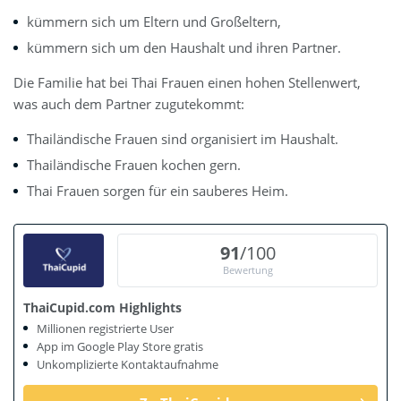
kümmern sich um Eltern und Großeltern,
kümmern sich um den Haushalt und ihren Partner.
Die Familie hat bei Thai Frauen einen hohen Stellenwert,
was auch dem Partner zugutekommt:
Thailändische Frauen sind organisiert im Haushalt.
Thailändische Frauen kochen gern.
Thai Frauen sorgen für ein sauberes Heim.
91
/100
Bewertung
ThaiCupid.com Highlights
Millionen registrierte User
App im Google Play Store gratis
Unkomplizierte Kontaktaufnahme