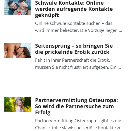
Schwule Kontakte: Online
werden aufregende Kontakte
geknüpft
Online schwule Kontakte suchen – das
wird immer beliebter. Die Vorzüge liegen ...
Seitensprung – so bringen Sie
die prickelnde Erotik zurück
Fehlt in Ihrer Partnerschaft die Erotik,
müssen Sie nicht frustriert aufgeben. Ein ...
Partnervermittlung Osteuropa:
So wird die Partnersuche zum
Erfolg
Partnervermittlung Osteuropa – gibt es die
Chance, tolle slawische seriöse Kontakte zu