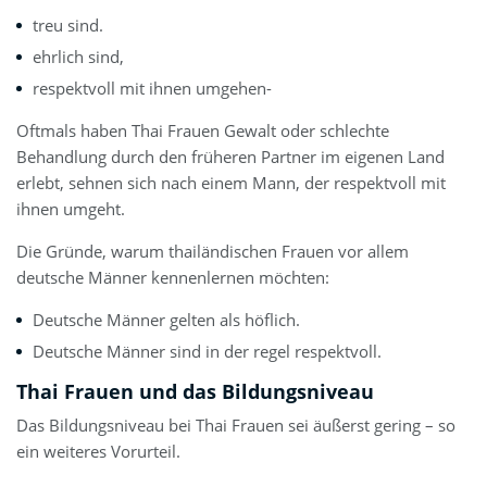
treu sind.
ehrlich sind,
respektvoll mit ihnen umgehen-
Oftmals haben Thai Frauen Gewalt oder schlechte
Behandlung durch den früheren Partner im eigenen Land
erlebt, sehnen sich nach einem Mann, der respektvoll mit
ihnen umgeht.
Die Gründe, warum thailändischen Frauen vor allem
deutsche Männer kennenlernen möchten:
Deutsche Männer gelten als höflich.
Deutsche Männer sind in der regel respektvoll.
Thai Frauen und das Bildungsniveau
Das Bildungsniveau bei Thai Frauen sei äußerst gering – so
ein weiteres Vorurteil.