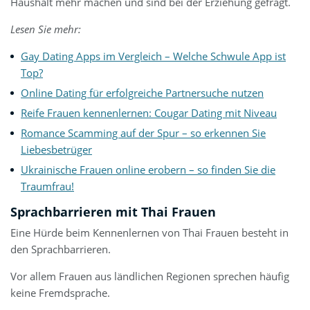
Haushalt mehr machen und sind bei der Erziehung gefragt.
Lesen Sie mehr:
Gay Dating Apps im Vergleich – Welche Schwule App ist
Top?
Online Dating für erfolgreiche Partnersuche nutzen
Reife Frauen kennenlernen: Cougar Dating mit Niveau
Romance Scamming auf der Spur – so erkennen Sie
Liebesbetrüger
Ukrainische Frauen online erobern – so finden Sie die
Traumfrau!
Sprachbarrieren mit Thai Frauen
Eine Hürde beim Kennenlernen von Thai Frauen besteht in
den Sprachbarrieren.
Vor allem Frauen aus ländlichen Regionen sprechen häufig
keine Fremdsprache.