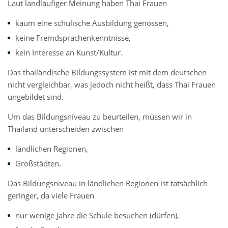
Laut landläufiger Meinung haben Thai Frauen
kaum eine schulische Ausbildung genossen,
keine Fremdsprachenkenntnisse,
kein Interesse an Kunst/Kultur.
Das thailändische Bildungssystem ist mit dem deutschen
nicht vergleichbar, was jedoch nicht heißt, dass Thai Frauen
ungebildet sind.
Um das Bildungsniveau zu beurteilen, müssen wir in
Thailand unterscheiden zwischen
ländlichen Regionen,
Großstädten.
Das Bildungsniveau in ländlichen Regionen ist tatsächlich
geringer, da viele Frauen
nur wenige Jahre die Schule besuchen (dürfen),