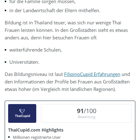
für die Familie sorgen müssen,
in der Landwirtschaft der Eltern mithelfen.
Bildung ist in Thailand teuer, was sich nur wenige Thai
Frauen leisten können. In den Großstädten sieht es etwas
anders aus, denn hier besuchen Frauen oft
weiterführende Schulen,
Universitäten.
Das Bildungsniveau ist laut
FilipinoCupid Erfahrungen
und
den Informationen der Profile bei Frauen aus Großstädten
etwas höher (im Vergleich mit ländlichen Regionen).
91
/100
Bewertung
ThaiCupid.com Highlights
Millionen registrierte User