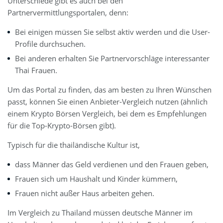
Unterschiede gibt es auch bei den
Partnervermittlungsportalen, denn:
Bei einigen müssen Sie selbst aktiv werden und die User-
Profile durchsuchen.
Bei anderen erhalten Sie Partnervorschläge interessanter
Thai Frauen.
Um das Portal zu finden, das am besten zu Ihren Wünschen
passt, können Sie einen Anbieter-Vergleich nutzen (ähnlich
einem Krypto Börsen Vergleich, bei dem es Empfehlungen
für die Top-Krypto-Börsen gibt).
Typisch für die thailändische Kultur ist,
dass Männer das Geld verdienen und den Frauen geben,
Frauen sich um Haushalt und Kinder kümmern,
Frauen nicht außer Haus arbeiten gehen.
Im Vergleich zu Thailand müssen deutsche Männer im