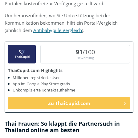
Portalen kostenfrei zur Verfügung gestellt wird.
Um herauszufinden, wo Sie Unterstützung bei der
Kommunikation bekommen, hilft ein Portal-Vergleich
(ähnlich dem
Antibabypille Vergleich
).
91
/100
Bewertung
ThaiCupid.com Highlights
Millionen registrierte User
App im Google Play Store gratis
Unkomplizierte Kontaktaufnahme
Zu ThaiCupid.com
Thai Frauen: So klappt die Partnersuch in
Thailand online am besten