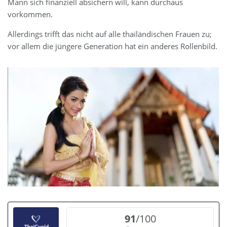
Mann sich finanziell absichern will, kann durchaus
vorkommen.
Allerdings trifft das nicht auf alle thailändischen Frauen zu;
vor allem die jüngere Generation hat ein anderes Rollenbild.
91
/100