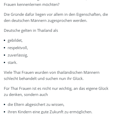
Frauen kennenlernen möchten?
Die Gründe dafür liegen vor allem in den Eigenschaften, die
den deutschen Männern zugesprochen werden.
Deutsche gelten in Thailand als
gebildet,
respektvoll,
zuverlässig,
stark.
Viele Thai Frauen wurden von thailändischen Männern
schlecht behandelt und suchen nun ihr Glück.
Für Thai Frauen ist es nicht nur wichtig, an das eigene Glück
zu denken, sondern auch
die Eltern abgesichert zu wissen,
ihren Kindern eine gute Zukunft zu ermöglichen.