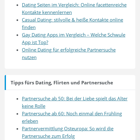
Dating Seiten im Vergleich: Online facettenreiche
Kontakte kennenlernen
Casual Dating: stilvolle & heiße Kontakte online
finden
Gay Dating Apps im Vergleich – Welche Schwule
App ist Top?
Online Dating für erfolgreiche Partnersuche
nutzen
Tipps fürs Dating, Flirten und Partnersuche
Partnersuche ab 50: Bei der Liebe spielt das Alter
keine Rolle
Partnersuche ab 60: Noch einmal den Frühling
erleben
Partnervermittlung Osteuropa: So wird die
Partnersuche zum Erfolg