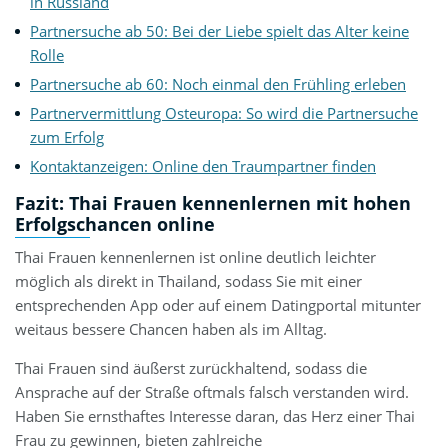
in Russland
Partnersuche ab 50: Bei der Liebe spielt das Alter keine
Rolle
Partnersuche ab 60: Noch einmal den Frühling erleben
Partnervermittlung Osteuropa: So wird die Partnersuche
zum Erfolg
Kontaktanzeigen: Online den Traumpartner finden
Fazit: Thai Frauen kennenlernen mit hohen
Erfolgschancen online
Thai Frauen kennenlernen ist online deutlich leichter
möglich als direkt in Thailand, sodass Sie mit einer
entsprechenden App oder auf einem Datingportal mitunter
weitaus bessere Chancen haben als im Alltag.
Thai Frauen sind äußerst zurückhaltend, sodass die
Ansprache auf der Straße oftmals falsch verstanden wird.
Haben Sie ernsthaftes Interesse daran, das Herz einer Thai
Frau zu gewinnen, bieten zahlreiche