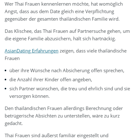
Wer Thai Frauen kennenlernen möchte, hat womöglich
Angst, dass aus dem Date gleich eine Verpflichtung
gegenüber der gesamten thailändischen Familie wird.
Das Klischee, das Thai Frauen auf Partnersuche gehen, um
die eigene Familie abzusichern, hält sich hartnäckig.
AsianDating Erfahrungen
zeigen, dass viele thailändische
Frauen
über ihre Wünsche nach Absicherung offen sprechen,
die Anzahl ihrer Kinder offen angeben,
sich Partner wünschen, die treu und ehrlich sind und sie
versorgen können.
Den thailändischen Frauen allerdings Berechnung oder
betrügerische Absichten zu unterstellen, wäre zu kurz
gedacht.
Thai Frauen sind äußerst familiär eingestellt und