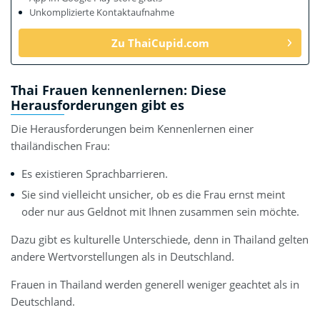
Unkomplizierte Kontaktaufnahme
Zu ThaiCupid.com
Thai Frauen kennenlernen: Diese
Herausforderungen gibt es
Die Herausforderungen beim Kennenlernen einer
thailändischen Frau:
Es existieren Sprachbarrieren.
Sie sind vielleicht unsicher, ob es die Frau ernst meint
oder nur aus Geldnot mit Ihnen zusammen sein möchte.
Dazu gibt es kulturelle Unterschiede, denn in Thailand gelten
andere Wertvorstellungen als in Deutschland.
Frauen in Thailand werden generell weniger geachtet als in
Deutschland.