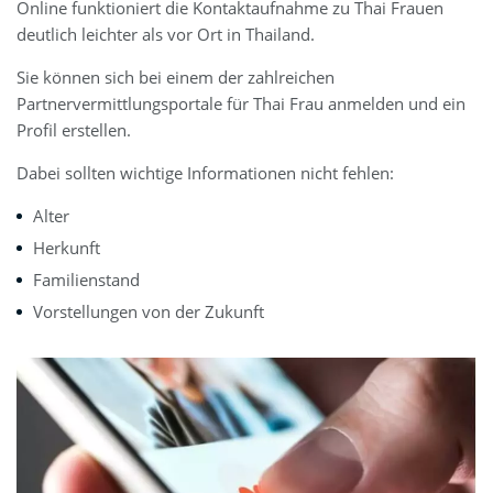
Online funktioniert die Kontaktaufnahme zu Thai Frauen
deutlich leichter als vor Ort in Thailand.
Sie können sich bei einem der zahlreichen
Partnervermittlungsportale für Thai Frau anmelden und ein
Profil erstellen.
Dabei sollten wichtige Informationen nicht fehlen:
Alter
Herkunft
Familienstand
Vorstellungen von der Zukunft