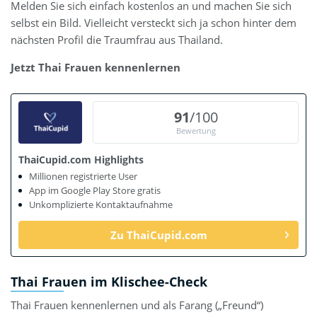
Melden Sie sich einfach kostenlos an und machen Sie sich
selbst ein Bild. Vielleicht versteckt sich ja schon hinter dem
nächsten Profil die Traumfrau aus Thailand.
Jetzt Thai Frauen kennenlernen
91
/100
Bewertung
ThaiCupid.com Highlights
Millionen registrierte User
App im Google Play Store gratis
Unkomplizierte Kontaktaufnahme
Zu ThaiCupid.com
Thai Frauen im Klischee-Check
Thai Frauen kennenlernen und als Farang („Freund“)