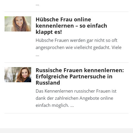
...
Hübsche Frau online
kennenlernen – so einfach
klappt es!
Hübsche Frauen werden gar nicht so oft
angesprochen wie vielleicht gedacht. Viele
...
Russische Frauen kennenlernen:
Erfolgreiche Partnersuche in
Russland
Das Kennenlernen russischer Frauen ist
dank der zahlreichen Angebote online
einfach möglich. ...