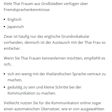
Viele Thai Frauen aus Großstädten verfügen über
Fremdsprachenkenntnisse:
Englisch
Japanisch
Zwar ist häufig nur das englische Grundvokabular
vorhanden, dennoch ist der Austausch mit der Thai Frau so
einfacher.
Wenn Sie Thai Frauen kennenlernen möchten, empfiehlt es
sich,
sich ein wenig mit der thailändischen Sprache vertraut zu
machen,
geduldig zu sein und kleine Schritte bei der
Kommunikation zu machen.
Vielleicht nutzen Sie für die Kommunikation online sogar
einen automatischen Übersetzer, wie er von ausgewählten