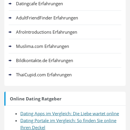
Datingcafe Erfahrungen
AdultFriendFinder Erfahrungen
AfroIntroductions Erfahrungen
Muslima.com Erfahrungen
Bildkontakte.de Erfahrungen
ThaiCupid.com Erfahrungen
Online Dating Ratgeber
Dating Apps im Vergleich: Die Liebe wartet online
Dating Portale im Vergleich: So finden Sie online
Ihren Deckel