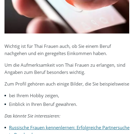
Wichtig ist für Thai Frauen auch, ob Sie einem Beruf
nachgehen und ein geregeltes Einkommen haben.
Um die Aufmerksamkeit von Thai Frauen zu erlangen, sind
Angaben zum Beruf besonders wichtig.
Zum Profil gehören auch einige Bilder, die Sie beispielsweise
bei Ihrem Hobby zeigen,
Einblick in Ihren Beruf gewähren.
Das könnte Sie interessieren:
Russische Frauen kennenlernen: Erfolgreiche Partnersuche