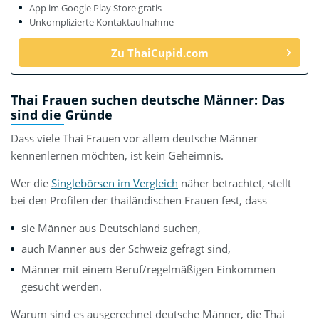
App im Google Play Store gratis
Unkomplizierte Kontaktaufnahme
Zu ThaiCupid.com
Thai Frauen suchen deutsche Männer: Das
sind die Gründe
Dass viele Thai Frauen vor allem deutsche Männer
kennenlernen möchten, ist kein Geheimnis.
Wer die
Singlebörsen im Vergleich
näher betrachtet, stellt
bei den Profilen der thailändischen Frauen fest, dass
sie Männer aus Deutschland suchen,
auch Männer aus der Schweiz gefragt sind,
Männer mit einem Beruf/regelmäßigen Einkommen
gesucht werden.
Warum sind es ausgerechnet deutsche Männer, die Thai