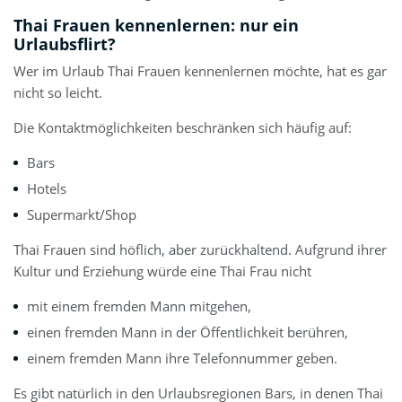
Thai Frauen kennenlernen: nur ein
Urlaubsflirt?
Wer im Urlaub Thai Frauen kennenlernen möchte, hat es gar
nicht so leicht.
Die Kontaktmöglichkeiten beschränken sich häufig auf:
Bars
Hotels
Supermarkt/Shop
Thai Frauen sind höflich, aber zurückhaltend. Aufgrund ihrer
Kultur und Erziehung würde eine Thai Frau nicht
mit einem fremden Mann mitgehen,
einen fremden Mann in der Öffentlichkeit berühren,
einem fremden Mann ihre Telefonnummer geben.
Es gibt natürlich in den Urlaubsregionen Bars, in denen Thai