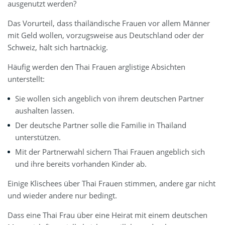
ausgenutzt werden?
Das Vorurteil, dass thailändische Frauen vor allem Männer
mit Geld wollen, vorzugsweise aus Deutschland oder der
Schweiz, hält sich hartnäckig.
Häufig werden den Thai Frauen arglistige Absichten
unterstellt:
Sie wollen sich angeblich von ihrem deutschen Partner
aushalten lassen.
Der deutsche Partner solle die Familie in Thailand
unterstützen.
Mit der Partnerwahl sichern Thai Frauen angeblich sich
und ihre bereits vorhanden Kinder ab.
Einige Klischees über Thai Frauen stimmen, andere gar nicht
und wieder andere nur bedingt.
Dass eine Thai Frau über eine Heirat mit einem deutschen