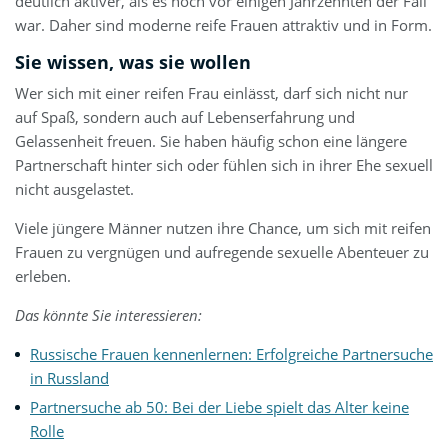
deutlich aktiver, als es noch vor einigen Jahrzehnten der Fall
war. Daher sind moderne reife Frauen attraktiv und in Form.
Sie wissen, was sie wollen
Wer sich mit einer reifen Frau einlässt, darf sich nicht nur
auf Spaß, sondern auch auf Lebenserfahrung und
Gelassenheit freuen. Sie haben häufig schon eine längere
Partnerschaft hinter sich oder fühlen sich in ihrer Ehe sexuell
nicht ausgelastet.
Viele jüngere Männer nutzen ihre Chance, um sich mit reifen
Frauen zu vergnügen und aufregende sexuelle Abenteuer zu
erleben.
Das könnte Sie interessieren:
Russische Frauen kennenlernen: Erfolgreiche Partnersuche
in Russland
Partnersuche ab 50: Bei der Liebe spielt das Alter keine
Rolle