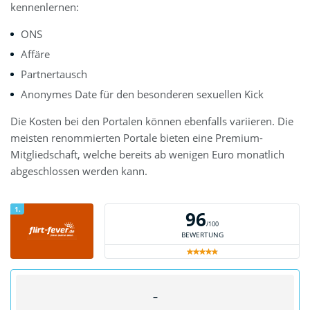
kennenlernen:
ONS
Affäre
Partnertausch
Anonymes Date für den besonderen sexuellen Kick
Die Kosten bei den Portalen können ebenfalls variieren. Die
meisten renommierten Portale bieten eine Premium-
Mitgliedschaft, welche bereits ab wenigen Euro monatlich
abgeschlossen werden kann.
1.
96
/100
BEWERTUNG
–