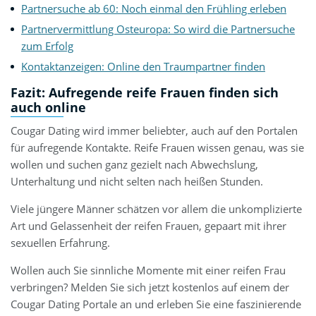
Partnersuche ab 60: Noch einmal den Frühling erleben
Partnervermittlung Osteuropa: So wird die Partnersuche
zum Erfolg
Kontaktanzeigen: Online den Traumpartner finden
Fazit: Aufregende reife Frauen finden sich
auch online
Cougar Dating wird immer beliebter, auch auf den Portalen
für aufregende Kontakte. Reife Frauen wissen genau, was sie
wollen und suchen ganz gezielt nach Abwechslung,
Unterhaltung und nicht selten nach heißen Stunden.
Viele jüngere Männer schätzen vor allem die unkomplizierte
Art und Gelassenheit der reifen Frauen, gepaart mit ihrer
sexuellen Erfahrung.
Wollen auch Sie sinnliche Momente mit einer reifen Frau
verbringen? Melden Sie sich jetzt kostenlos auf einem der
Cougar Dating Portale an und erleben Sie eine faszinierende