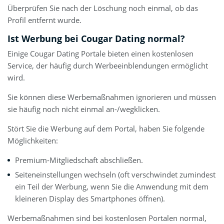
Überprüfen Sie nach der Löschung noch einmal, ob das
Profil entfernt wurde.
Ist Werbung bei Cougar Dating normal?
Einige Cougar Dating Portale bieten einen kostenlosen
Service, der häufig durch Werbeeinblendungen ermöglicht
wird.
Sie können diese Werbemaßnahmen ignorieren und müssen
sie häufig noch nicht einmal an-/wegklicken.
Stört Sie die Werbung auf dem Portal, haben Sie folgende
Möglichkeiten:
Premium-Mitgliedschaft abschließen.
Seiteneinstellungen wechseln (oft verschwindet zumindest
ein Teil der Werbung, wenn Sie die Anwendung mit dem
kleineren Display des Smartphones öffnen).
Werbemaßnahmen sind bei kostenlosen Portalen normal,