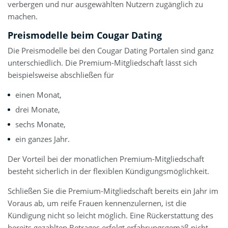
verbergen und nur ausgewählten Nutzern zugänglich zu
machen.
Preismodelle beim Cougar Dating
Die Preismodelle bei den Cougar Dating Portalen sind ganz
unterschiedlich. Die Premium-Mitgliedschaft lässt sich
beispielsweise abschließen für
einen Monat,
drei Monate,
sechs Monate,
ein ganzes Jahr.
Der Vorteil bei der monatlichen Premium-Mitgliedschaft
besteht sicherlich in der flexiblen Kündigungsmöglichkeit.
Schließen Sie die Premium-Mitgliedschaft bereits ein Jahr im
Voraus ab, um reife Frauen kennenzulernen, ist die
Kündigung nicht so leicht möglich. Eine Rückerstattung des
bereits gezahlten Betrages erfolgt erfahrungsgemäß nicht.