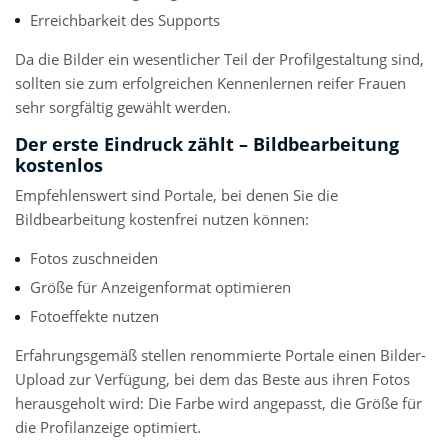
Erreichbarkeit des Supports
Da die Bilder ein wesentlicher Teil der Profilgestaltung sind,
sollten sie zum erfolgreichen Kennenlernen reifer Frauen
sehr sorgfältig gewählt werden.
Der erste Eindruck zählt – Bildbearbeitung
kostenlos
Empfehlenswert sind Portale, bei denen Sie die
Bildbearbeitung kostenfrei nutzen können:
Fotos zuschneiden
Größe für Anzeigenformat optimieren
Fotoeffekte nutzen
Erfahrungsgemäß stellen renommierte Portale einen Bilder-
Upload zur Verfügung, bei dem das Beste aus ihren Fotos
herausgeholt wird: Die Farbe wird angepasst, die Größe für
die Profilanzeige optimiert.