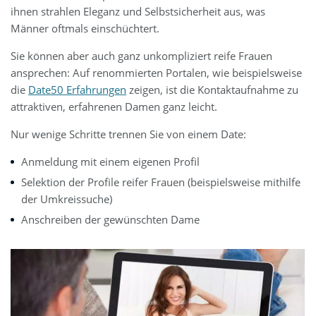
ihnen strahlen Eleganz und Selbstsicherheit aus, was
Männer oftmals einschüchtert.
Sie können aber auch ganz unkompliziert reife Frauen
ansprechen: Auf renommierten Portalen, wie beispielsweise
die
Date50 Erfahrungen
zeigen, ist die Kontaktaufnahme zu
attraktiven, erfahrenen Damen ganz leicht.
Nur wenige Schritte trennen Sie von einem Date:
Anmeldung mit einem eigenen Profil
Selektion der Profile reifer Frauen (beispielsweise mithilfe
der Umkreissuche)
Anschreiben der gewünschten Dame