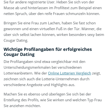
Sie für andere registrierte User. Heben Sie sich von der
Masse ab und hinterlassen im Profiltext zum Beispiel einen
netten Spruch, über den reife Frauen schmunzeln können.
Bringen Sie eine Frau zum Lachen, haben Sie fast schon
gewonnen und einen virtuellen Fuß in der Tür. Männer, die
über sich selbst lachen können, wirken besonders sexy beim
Cougar Dating.
Wichtige Profilangaben für erfolgreiches
Cougar Dating
Die Profilangaben sind etwa vergleichbar mit den
Unterscheidungsmerkmalen bei verschiedenen
Lotterieanbietern. Wie der
Online Lotterien Vergleich
zeigt,
zeichnen sich auch die Lotterie-Unternehmen durch
verschiedene Angebote und Highlights aus.
Machen Sie es ebenso und überlegen Sie sich bei der
Erstellung des Profils, wie Sie wirken und welchen Typ Frau
Sie anziehen möchten.