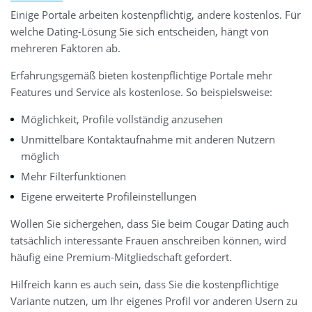
Einige Portale arbeiten kostenpflichtig, andere kostenlos. Für
welche Dating-Lösung Sie sich entscheiden, hängt von
mehreren Faktoren ab.
Erfahrungsgemäß bieten kostenpflichtige Portale mehr
Features und Service als kostenlose. So beispielsweise:
Möglichkeit, Profile vollständig anzusehen
Unmittelbare Kontaktaufnahme mit anderen Nutzern
möglich
Mehr Filterfunktionen
Eigene erweiterte Profileinstellungen
Wollen Sie sichergehen, dass Sie beim Cougar Dating auch
tatsächlich interessante Frauen anschreiben können, wird
häufig eine Premium-Mitgliedschaft gefordert.
Hilfreich kann es auch sein, dass Sie die kostenpflichtige
Variante nutzen, um Ihr eigenes Profil vor anderen Usern zu