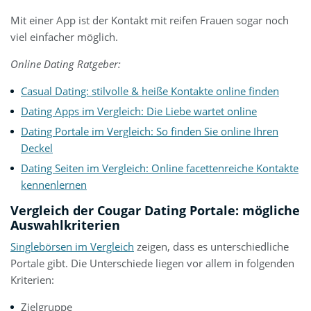
Mit einer App ist der Kontakt mit reifen Frauen sogar noch
viel einfacher möglich.
Online Dating Ratgeber:
Casual Dating: stilvolle & heiße Kontakte online finden
Dating Apps im Vergleich: Die Liebe wartet online
Dating Portale im Vergleich: So finden Sie online Ihren
Deckel
Dating Seiten im Vergleich: Online facettenreiche Kontakte
kennenlernen
Vergleich der Cougar Dating Portale: mögliche
Auswahlkriterien
Singlebörsen im Vergleich
zeigen, dass es unterschiedliche
Portale gibt. Die Unterschiede liegen vor allem in folgenden
Kriterien:
Zielgruppe