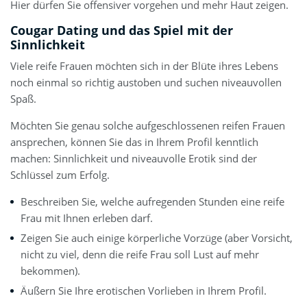
Hier dürfen Sie offensiver vorgehen und mehr Haut zeigen.
Cougar Dating und das Spiel mit der
Sinnlichkeit
Viele reife Frauen möchten sich in der Blüte ihres Lebens
noch einmal so richtig austoben und suchen niveauvollen
Spaß.
Möchten Sie genau solche aufgeschlossenen reifen Frauen
ansprechen, können Sie das in Ihrem Profil kenntlich
machen: Sinnlichkeit und niveauvolle Erotik sind der
Schlüssel zum Erfolg.
Beschreiben Sie, welche aufregenden Stunden eine reife
Frau mit Ihnen erleben darf.
Zeigen Sie auch einige körperliche Vorzüge (aber Vorsicht,
nicht zu viel, denn die reife Frau soll Lust auf mehr
bekommen).
Äußern Sie Ihre erotischen Vorlieben in Ihrem Profil.