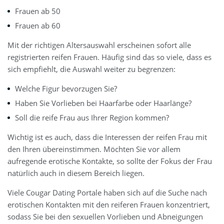
Frauen ab 50
Frauen ab 60
Mit der richtigen Altersauswahl erscheinen sofort alle
registrierten reifen Frauen. Häufig sind das so viele, dass es
sich empfiehlt, die Auswahl weiter zu begrenzen:
Welche Figur bevorzugen Sie?
Haben Sie Vorlieben bei Haarfarbe oder Haarlänge?
Soll die reife Frau aus Ihrer Region kommen?
Wichtig ist es auch, dass die Interessen der reifen Frau mit
den Ihren übereinstimmen. Möchten Sie vor allem
aufregende erotische Kontakte, so sollte der Fokus der Frau
natürlich auch in diesem Bereich liegen.
Viele Cougar Dating Portale haben sich auf die Suche nach
erotischen Kontakten mit den reiferen Frauen konzentriert,
sodass Sie bei den sexuellen Vorlieben und Abneigungen