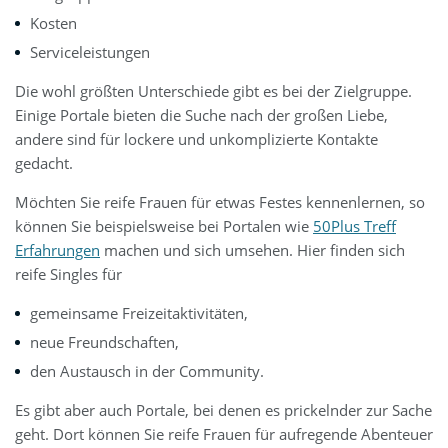
Kosten
Serviceleistungen
Die wohl größten Unterschiede gibt es bei der Zielgruppe.
Einige Portale bieten die Suche nach der großen Liebe,
andere sind für lockere und unkomplizierte Kontakte
gedacht.
Möchten Sie reife Frauen für etwas Festes kennenlernen, so
können Sie beispielsweise bei Portalen wie
50Plus Treff
Erfahrungen
machen und sich umsehen. Hier finden sich
reife Singles für
gemeinsame Freizeitaktivitäten,
neue Freundschaften,
den Austausch in der Community.
Es gibt aber auch Portale, bei denen es prickelnder zur Sache
geht. Dort können Sie reife Frauen für aufregende Abenteuer