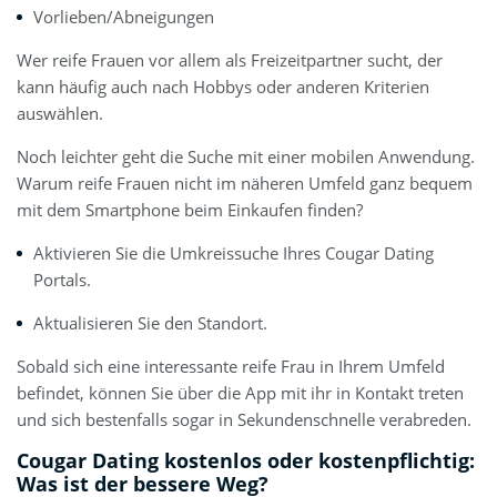
Vorlieben/Abneigungen
Wer reife Frauen vor allem als Freizeitpartner sucht, der
kann häufig auch nach Hobbys oder anderen Kriterien
auswählen.
Noch leichter geht die Suche mit einer mobilen Anwendung.
Warum reife Frauen nicht im näheren Umfeld ganz bequem
mit dem Smartphone beim Einkaufen finden?
Aktivieren Sie die Umkreissuche Ihres Cougar Dating
Portals.
Aktualisieren Sie den Standort.
Sobald sich eine interessante reife Frau in Ihrem Umfeld
befindet, können Sie über die App mit ihr in Kontakt treten
und sich bestenfalls sogar in Sekundenschnelle verabreden.
Cougar Dating kostenlos oder kostenpflichtig:
Was ist der bessere Weg?