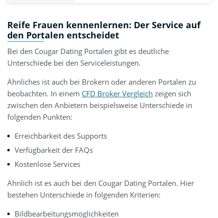
Reife Frauen kennenlernen: Der Service auf
den Portalen entscheidet
Bei den Cougar Dating Portalen gibt es deutliche
Unterschiede bei den Serviceleistungen.
Ähnliches ist auch bei Brokern oder anderen Portalen zu
beobachten. In einem
CFD Broker Vergleich
zeigen sich
zwischen den Anbietern beispielsweise Unterschiede in
folgenden Punkten:
Erreichbarkeit des Supports
Verfügbarkeit der FAQs
Kostenlose Services
Ähnlich ist es auch bei den Cougar Dating Portalen. Hier
bestehen Unterschiede in folgenden Kriterien:
Bildbearbeitungsmöglichkeiten