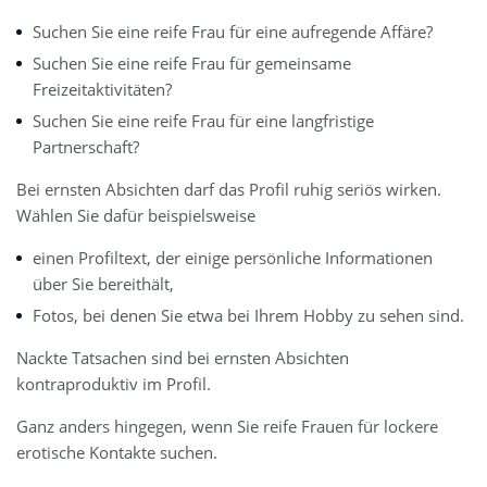
Suchen Sie eine reife Frau für eine aufregende Affäre?
Suchen Sie eine reife Frau für gemeinsame
Freizeitaktivitäten?
Suchen Sie eine reife Frau für eine langfristige
Partnerschaft?
Bei ernsten Absichten darf das Profil ruhig seriös wirken.
Wählen Sie dafür beispielsweise
einen Profiltext, der einige persönliche Informationen
über Sie bereithält,
Fotos, bei denen Sie etwa bei Ihrem Hobby zu sehen sind.
Nackte Tatsachen sind bei ernsten Absichten
kontraproduktiv im Profil.
Ganz anders hingegen, wenn Sie reife Frauen für lockere
erotische Kontakte suchen.