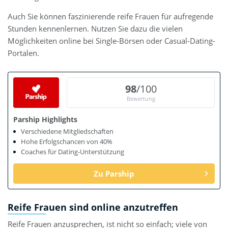
Auch Sie können faszinierende reife Frauen für aufregende
Stunden kennenlernen. Nutzen Sie dazu die vielen
Möglichkeiten online bei Single-Börsen oder Casual-Dating-
Portalen.
98
/100
Bewertung
Parship Highlights
Verschiedene Mitgliedschaften
Hohe Erfolgschancen von 40%
Coaches für Dating-Unterstützung
Zu Parship
Reife Frauen sind online anzutreffen
Reife Frauen anzusprechen, ist nicht so einfach; viele von