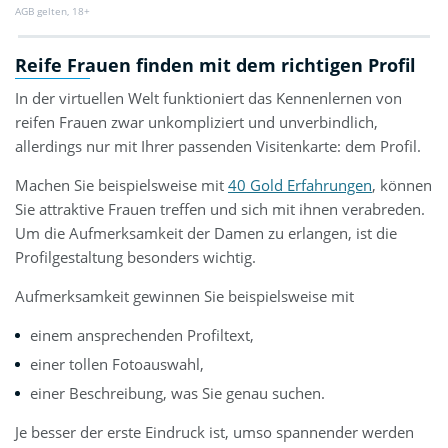
AGB gelten, 18+
Reife Frauen finden mit dem richtigen Profil
In der virtuellen Welt funktioniert das Kennenlernen von
reifen Frauen zwar unkompliziert und unverbindlich,
allerdings nur mit Ihrer passenden Visitenkarte: dem Profil.
Machen Sie beispielsweise mit
40 Gold Erfahrungen
, können
Sie attraktive Frauen treffen und sich mit ihnen verabreden.
Um die Aufmerksamkeit der Damen zu erlangen, ist die
Profilgestaltung besonders wichtig.
Aufmerksamkeit gewinnen Sie beispielsweise mit
einem ansprechenden Profiltext,
einer tollen Fotoauswahl,
einer Beschreibung, was Sie genau suchen.
Je besser der erste Eindruck ist, umso spannender werden