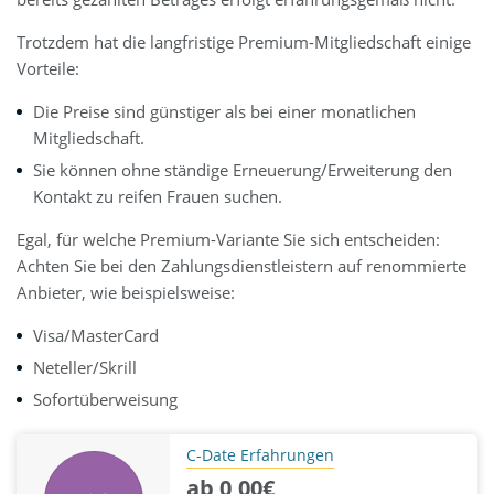
Trotzdem hat die langfristige Premium-Mitgliedschaft einige
Vorteile:
Die Preise sind günstiger als bei einer monatlichen
Mitgliedschaft.
Sie können ohne ständige Erneuerung/Erweiterung den
Kontakt zu reifen Frauen suchen.
Egal, für welche Premium-Variante Sie sich entscheiden:
Achten Sie bei den Zahlungsdienstleistern auf renommierte
Anbieter, wie beispielsweise:
Visa/MasterCard
Neteller/Skrill
Sofortüberweisung
C-Date Erfahrungen
ab 0,00€