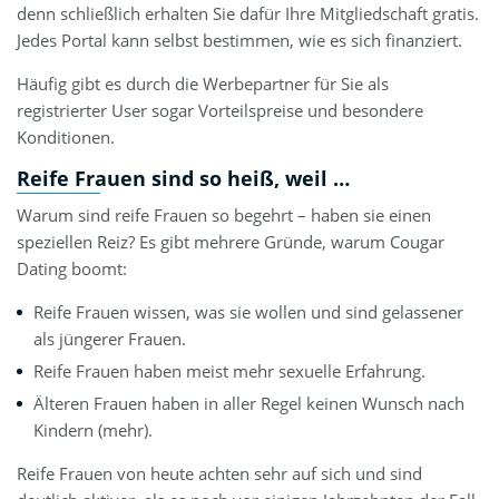
denn schließlich erhalten Sie dafür Ihre Mitgliedschaft gratis.
Jedes Portal kann selbst bestimmen, wie es sich finanziert.
Häufig gibt es durch die Werbepartner für Sie als
registrierter User sogar Vorteilspreise und besondere
Konditionen.
Reife Frauen sind so heiß, weil …
Warum sind reife Frauen so begehrt – haben sie einen
speziellen Reiz? Es gibt mehrere Gründe, warum Cougar
Dating boomt:
Reife Frauen wissen, was sie wollen und sind gelassener
als jüngerer Frauen.
Reife Frauen haben meist mehr sexuelle Erfahrung.
Älteren Frauen haben in aller Regel keinen Wunsch nach
Kindern (mehr).
Reife Frauen von heute achten sehr auf sich und sind