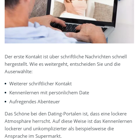
Der erste Kontakt ist über schriftliche Nachrichten schnell
hergestellt. Wie es weitergeht, entscheiden Sie und die
Auserwählte:
Weiterer schriftlicher Kontakt
Kennenlernen mit persönlichem Date
Aufregendes Abenteuer
Das Schöne bei den Dating-Portalen ist, dass eine lockere
Atmosphäre herrscht. Auf diese Weise ist das Kennenlernen
lockerer und unkomplizierter als beispielsweise die
Ansprache im Supermarkt.