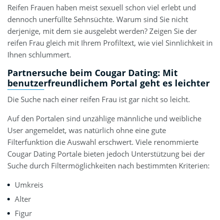
Reifen Frauen haben meist sexuell schon viel erlebt und
dennoch unerfüllte Sehnsüchte. Warum sind Sie nicht
derjenige, mit dem sie ausgelebt werden? Zeigen Sie der
reifen Frau gleich mit Ihrem Profiltext, wie viel Sinnlichkeit in
Ihnen schlummert.
Partnersuche beim Cougar Dating: Mit
benutzerfreundlichem Portal geht es leichter
Die Suche nach einer reifen Frau ist gar nicht so leicht.
Auf den Portalen sind unzählige männliche und weibliche
User angemeldet, was natürlich ohne eine gute
Filterfunktion die Auswahl erschwert. Viele renommierte
Cougar Dating Portale bieten jedoch Unterstützung bei der
Suche durch Filtermöglichkeiten nach bestimmten Kriterien:
Umkreis
Alter
Figur