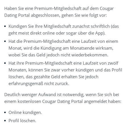
Haben Sie eine Premium-Mitgliedschaft auf dem Cougar
Dating Portal abgeschlossen, gehen Sie wie folgt vor:
Kündigen Sie Ihre Mitgliedschaft zunächst schriftlich (das
geht meist direkt online oder sogar über die App).
Hat die Premium-Mitgliedschaft eine Laufzeit von einem
Monat, wird die Kündigung am Monatsende wirksam,
wobei Sie das Geld jedoch nicht wiederbekommen.
Hat ihre Premium-Mitgliedschaft eine Laufzeit von zwölf
Monaten, können Sie zwar vorher kündigen und das Profil
löschen, das gezahlte Geld erhalten Sie jedoch
erfahrungsgemäß nicht zurück.
Deutlich weniger Aufwand ist notwendig, wenn Sie sich bei
einem kostenlosen Cougar Dating Portal angemeldet haben:
Online kündigen.
Profil löschen.