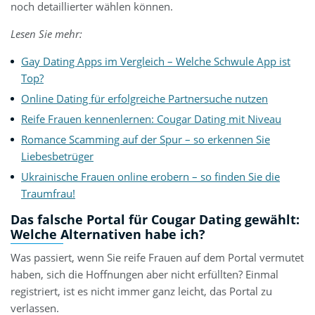
noch detaillierter wählen können.
Lesen Sie mehr:
Gay Dating Apps im Vergleich – Welche Schwule App ist
Top?
Online Dating für erfolgreiche Partnersuche nutzen
Reife Frauen kennenlernen: Cougar Dating mit Niveau
Romance Scamming auf der Spur – so erkennen Sie
Liebesbetrüger
Ukrainische Frauen online erobern – so finden Sie die
Traumfrau!
Das falsche Portal für Cougar Dating gewählt:
Welche Alternativen habe ich?
Was passiert, wenn Sie reife Frauen auf dem Portal vermutet
haben, sich die Hoffnungen aber nicht erfüllten? Einmal
registriert, ist es nicht immer ganz leicht, das Portal zu
verlassen.