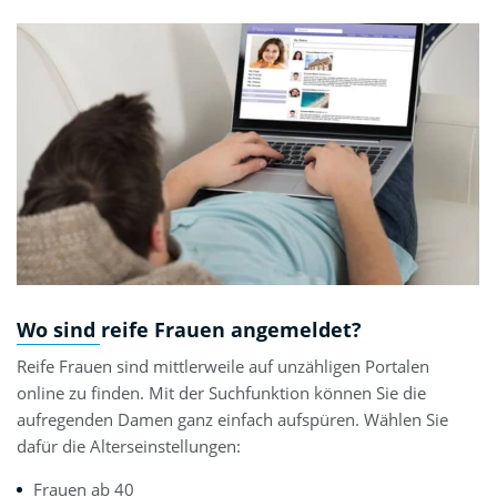
Wo sind reife Frauen angemeldet?
Reife Frauen sind mittlerweile auf unzähligen Portalen
online zu finden. Mit der Suchfunktion können Sie die
aufregenden Damen ganz einfach aufspüren. Wählen Sie
dafür die Alterseinstellungen:
Frauen ab 40