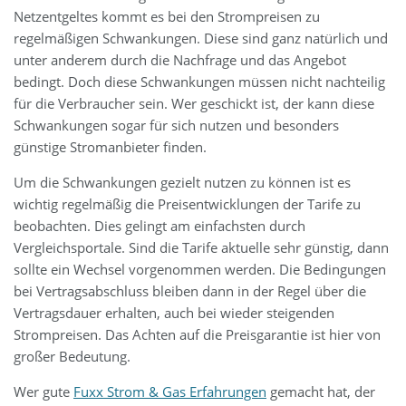
Netzentgeltes kommt es bei den Strompreisen zu
regelmäßigen Schwankungen. Diese sind ganz natürlich und
unter anderem durch die Nachfrage und das Angebot
bedingt. Doch diese Schwankungen müssen nicht nachteilig
für die Verbraucher sein. Wer geschickt ist, der kann diese
Schwankungen sogar für sich nutzen und besonders
günstige Stromanbieter finden.
Um die Schwankungen gezielt nutzen zu können ist es
wichtig regelmäßig die Preisentwicklungen der Tarife zu
beobachten. Dies gelingt am einfachsten durch
Vergleichsportale. Sind die Tarife aktuelle sehr günstig, dann
sollte ein Wechsel vorgenommen werden. Die Bedingungen
bei Vertragsabschluss bleiben dann in der Regel über die
Vertragsdauer erhalten, auch bei wieder steigenden
Strompreisen. Das Achten auf die Preisgarantie ist hier von
großer Bedeutung.
Wer gute
Fuxx Strom & Gas Erfahrungen
gemacht hat, der