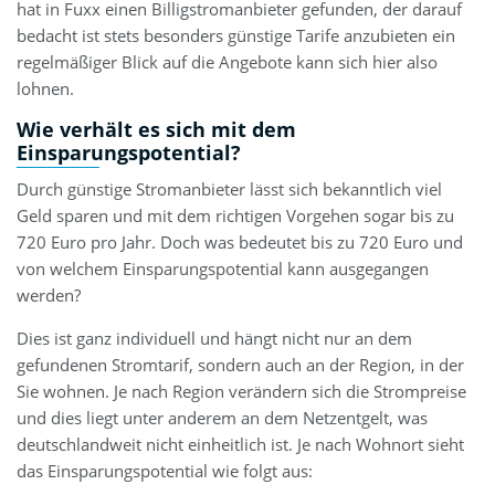
hat in Fuxx einen Billigstromanbieter gefunden, der darauf
bedacht ist stets besonders günstige Tarife anzubieten ein
regelmäßiger Blick auf die Angebote kann sich hier also
lohnen.
Wie verhält es sich mit dem
Einsparungspotential?
Durch günstige Stromanbieter lässt sich bekanntlich viel
Geld sparen und mit dem richtigen Vorgehen sogar bis zu
720 Euro pro Jahr. Doch was bedeutet bis zu 720 Euro und
von welchem Einsparungspotential kann ausgegangen
werden?
Dies ist ganz individuell und hängt nicht nur an dem
gefundenen Stromtarif, sondern auch an der Region, in der
Sie wohnen. Je nach Region verändern sich die Strompreise
und dies liegt unter anderem an dem Netzentgelt, was
deutschlandweit nicht einheitlich ist. Je nach Wohnort sieht
das Einsparungspotential wie folgt aus: