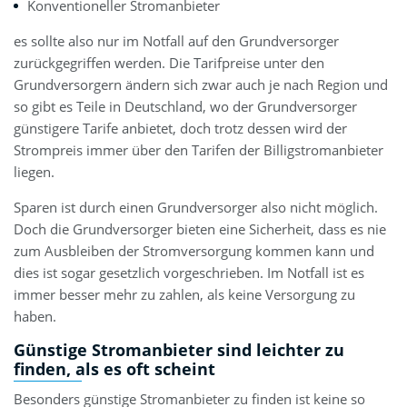
Konventioneller Stromanbieter
es sollte also nur im Notfall auf den Grundversorger
zurückgegriffen werden. Die Tarifpreise unter den
Grundversorgern ändern sich zwar auch je nach Region und
so gibt es Teile in Deutschland, wo der Grundversorger
günstigere Tarife anbietet, doch trotz dessen wird der
Strompreis immer über den Tarifen der Billigstromanbieter
liegen.
Sparen ist durch einen Grundversorger also nicht möglich.
Doch die Grundversorger bieten eine Sicherheit, dass es nie
zum Ausbleiben der Stromversorgung kommen kann und
dies ist sogar gesetzlich vorgeschrieben. Im Notfall ist es
immer besser mehr zu zahlen, als keine Versorgung zu
haben.
Günstige Stromanbieter sind leichter zu
finden, als es oft scheint
Besonders günstige Stromanbieter zu finden ist keine so