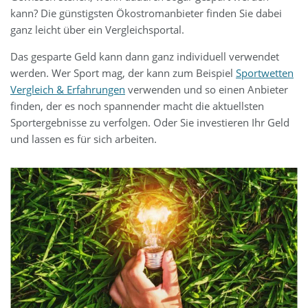
kann? Die günstigsten Ökostromanbieter finden Sie dabei
ganz leicht über ein Vergleichsportal.
Das gesparte Geld kann dann ganz individuell verwendet
werden. Wer Sport mag, der kann zum Beispiel
Sportwetten
Vergleich & Erfahrungen
verwenden und so einen Anbieter
finden, der es noch spannender macht die aktuellsten
Sportergebnisse zu verfolgen. Oder Sie investieren Ihr Geld
und lassen es für sich arbeiten.