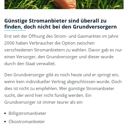
Günstige Stromanbieter sind überall zu
finden, doch nicht bei den Grundversorgern
Erst seit der Öffnung des Strom- und Gasmarktes im Jahre
2006 haben Verbraucher die Option zwischen
verschiedenen Stromanbietern zu wählen. Davor gab es nur
einen Versorger, den Grundversorger und dieser wurde
durch den Staat verwaltet.
Den Grundversorger gibt es noch heute und er springt ein,
wenn kein individueller Vertrag abgeschlossen wurde. Doch
dies ist nicht zu empfehlen. Wer günstige Stromanbieter
sucht, der wird hier nicht fündig werden. Ein
Grundversorger ist immer teurer als ein
Billigstromanbieter
Ökostromanbieter