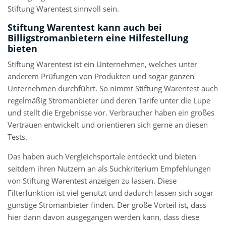
Stiftung Warentest sinnvoll sein.
Stiftung Warentest kann auch bei
Billigstromanbietern eine Hilfestellung
bieten
Stiftung Warentest ist ein Unternehmen, welches unter
anderem Prüfungen von Produkten und sogar ganzen
Unternehmen durchführt. So nimmt Stiftung Warentest auch
regelmäßig Stromanbieter und deren Tarife unter die Lupe
und stellt die Ergebnisse vor. Verbraucher haben ein großes
Vertrauen entwickelt und orientieren sich gerne an diesen
Tests.
Das haben auch Vergleichsportale entdeckt und bieten
seitdem ihren Nutzern an als Suchkriterium Empfehlungen
von Stiftung Warentest anzeigen zu lassen. Diese
Filterfunktion ist viel genutzt und dadurch lassen sich sogar
günstige Stromanbieter finden. Der große Vorteil ist, dass
hier dann davon ausgegangen werden kann, dass diese