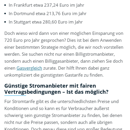
In Frankfurt etwa 237,24 Euro im Jahr
In Dortmund etwa 213,76 Euro im Jahr
In Stuttgart etwa 280,60 Euro im Jahr
Doch wieso wird dann von einer möglichen Einsparung von
720 Euro pro Jahr gesprochen? Dies ist bei dem Anwenden
einer bestimmten Strategie möglich, die wir noch vorstellen
werden. Sie suchen nicht nur einen Billigstromanbieter,
sondern auch einen Billiggasanbieter, dann ziehen Sie doch
einen
Gasvergleich
zurate. Der hilft Ihnen dabei ganz
unkompliziert die günstigsten Gastarife zu finden.
Günstige Stromanbieter mit fairen
Vertragsbedingungen – Ist das möglich?
Für Stromtarife gibt es die unterschiedlichsten Preise und
Konditionen und so kann es für Verbraucher äußerst
schwierig sein günstige Stromanbieter zu finden, bei denen
nicht nur die Preise passen, sondern auch alle übrigen
Konditionen. Doch genau diese sind von großer Bedeutung