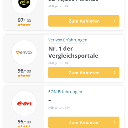
AGB gelten, 18+
97
/100
Zum Anbieter
Verivox Erfahrungen
Nr. 1 der
Vergleichsportale
AGB gelten, 18+
98
/100
Zum Anbieter
EON Erfahrungen
–
AGB gelten, 18+
95
/100
Zum Anbieter