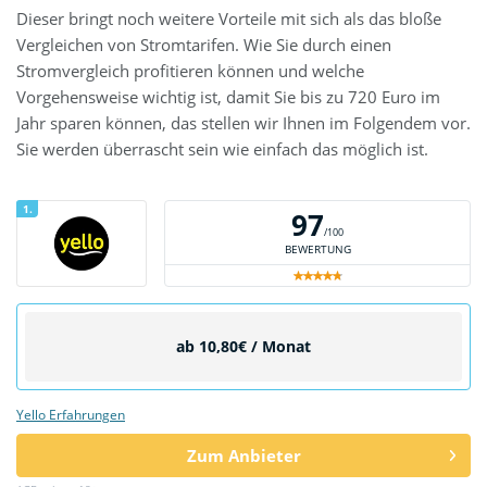
Dieser bringt noch weitere Vorteile mit sich als das bloße
Vergleichen von Stromtarifen. Wie Sie durch einen
Stromvergleich profitieren können und welche
Vorgehensweise wichtig ist, damit Sie bis zu 720 Euro im
Jahr sparen können, das stellen wir Ihnen im Folgendem vor.
Sie werden überrascht sein wie einfach das möglich ist.
1.
97
/100
BEWERTUNG
ab 10,80€ / Monat
Yello Erfahrungen
Zum Anbieter