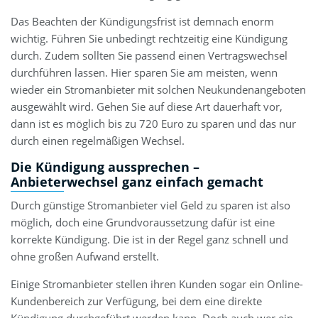
Das Beachten der Kündigungsfrist ist demnach enorm
wichtig. Führen Sie unbedingt rechtzeitig eine Kündigung
durch. Zudem sollten Sie passend einen Vertragswechsel
durchführen lassen. Hier sparen Sie am meisten, wenn
wieder ein Stromanbieter mit solchen Neukundenangeboten
ausgewählt wird. Gehen Sie auf diese Art dauerhaft vor,
dann ist es möglich bis zu 720 Euro zu sparen und das nur
durch einen regelmäßigen Wechsel.
Die Kündigung aussprechen –
Anbieterwechsel ganz einfach gemacht
Durch günstige Stromanbieter viel Geld zu sparen ist also
möglich, doch eine Grundvoraussetzung dafür ist eine
korrekte Kündigung. Die ist in der Regel ganz schnell und
ohne großen Aufwand erstellt.
Einige Stromanbieter stellen ihren Kunden sogar ein Online-
Kundenbereich zur Verfügung, bei dem eine direkte