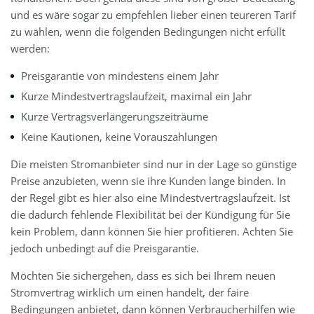
und es wäre sogar zu empfehlen lieber einen teureren Tarif
zu wählen, wenn die folgenden Bedingungen nicht erfüllt
werden:
Preisgarantie von mindestens einem Jahr
Kurze Mindestvertragslaufzeit, maximal ein Jahr
Kurze Vertragsverlängerungszeiträume
Keine Kautionen, keine Vorauszahlungen
Die meisten Stromanbieter sind nur in der Lage so günstige
Preise anzubieten, wenn sie ihre Kunden lange binden. In
der Regel gibt es hier also eine Mindestvertragslaufzeit. Ist
die dadurch fehlende Flexibilität bei der Kündigung für Sie
kein Problem, dann können Sie hier profitieren. Achten Sie
jedoch unbedingt auf die Preisgarantie.
Möchten Sie sichergehen, dass es sich bei Ihrem neuen
Stromvertrag wirklich um einen handelt, der faire
Bedingungen anbietet, dann können Verbraucherhilfen wie