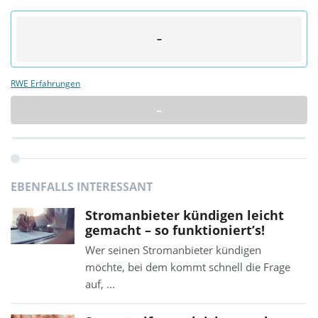
–
RWE Erfahrungen
–
EBENFALLS INTERESSANT
Stromanbieter kündigen leicht
gemacht – so funktioniert’s!
Wer seinen Stromanbieter kündigen
möchte, bei dem kommt schnell die Frage
auf, ...