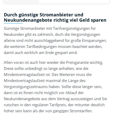
Durch günstige Stromanbieter und
Neukundenangebote richtig viel Geld sparen
Günstige Stromanbieter mit Tarifvergünstigungen für
Neukunden gibt es zahlreich, doch die Vergünstigungen
alleine sind nicht ausschlaggebend für große Einsparungen,
die weiteren Tarifbedingungen müssen beachtet werden,
damit auch wirklich am Ende gespart wird.
Allen voran ist auch hier wieder die Preisgarantie wichtig.
Diese sollte unbedingt so lange anhalten, wie die
Mindestvertragslaufzeit ist. Des Weiteren muss die
Mindestvertragslaufzeit maximal die Länge des
Vergünstigungszeitraums haben. Sollte diese länger sein,
dann ist es Ihnen nicht möglich vor Ablauf der
Neukundenangebote aus dem Vertrag auszusteigen und Sie
rutschen in den regulären Tarifpreis, der mitunter deutlich
höher sein kann als der von gängigen Stromtarifen.