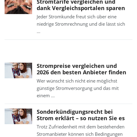
Stromtarife vergleichen und
dank Vergleichsportalen sparen
Jeder Stromkunde freut sich über eine
niedrige Stromrechnung und die lässt sich
...
Strompreise vergleichen und
2026 den besten Anbieter finden
Wer wünscht sich nicht eine möglichst
günstige Stromversorgung und das mit
einem ...
Sonderkündigungsrecht bei
Strom erklärt – so nutzen Sie es
Trotz Zufriedenheit mit dem bestehenden
Stromanbieter können sich Bedingungen