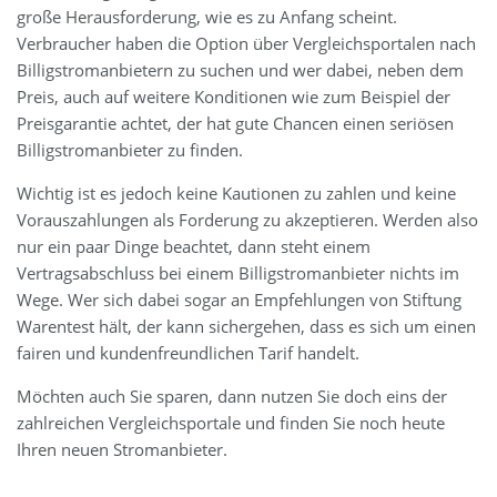
große Herausforderung, wie es zu Anfang scheint.
Verbraucher haben die Option über Vergleichsportalen nach
Billigstromanbietern zu suchen und wer dabei, neben dem
Preis, auch auf weitere Konditionen wie zum Beispiel der
Preisgarantie achtet, der hat gute Chancen einen seriösen
Billigstromanbieter zu finden.
Wichtig ist es jedoch keine Kautionen zu zahlen und keine
Vorauszahlungen als Forderung zu akzeptieren. Werden also
nur ein paar Dinge beachtet, dann steht einem
Vertragsabschluss bei einem Billigstromanbieter nichts im
Wege. Wer sich dabei sogar an Empfehlungen von Stiftung
Warentest hält, der kann sichergehen, dass es sich um einen
fairen und kundenfreundlichen Tarif handelt.
Möchten auch Sie sparen, dann nutzen Sie doch eins der
zahlreichen Vergleichsportale und finden Sie noch heute
Ihren neuen Stromanbieter.