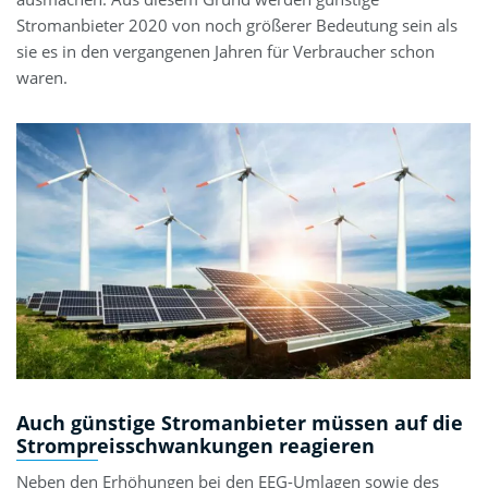
Stromanbieter 2020 von noch größerer Bedeutung sein als
sie es in den vergangenen Jahren für Verbraucher schon
waren.
Auch günstige Stromanbieter müssen auf die
Strompreisschwankungen reagieren
Neben den Erhöhungen bei den EEG-Umlagen sowie des