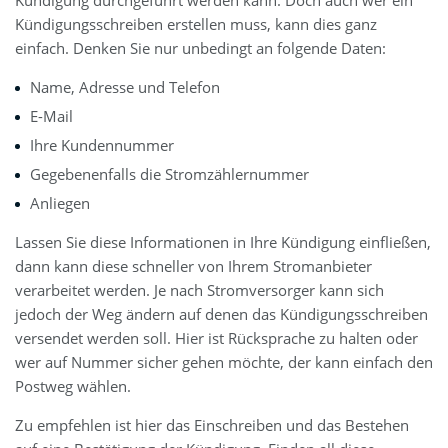
Kündigung durchgeführt werden kann. Doch auch wer ein
Kündigungsschreiben erstellen muss, kann dies ganz
einfach. Denken Sie nur unbedingt an folgende Daten:
Name, Adresse und Telefon
E-Mail
Ihre Kundennummer
Gegebenenfalls die Stromzählernummer
Anliegen
Lassen Sie diese Informationen in Ihre Kündigung einfließen,
dann kann diese schneller von Ihrem Stromanbieter
verarbeitet werden. Je nach Stromversorger kann sich
jedoch der Weg ändern auf denen das Kündigungsschreiben
versendet werden soll. Hier ist Rücksprache zu halten oder
wer auf Nummer sicher gehen möchte, der kann einfach den
Postweg wählen.
Zu empfehlen ist hier das Einschreiben und das Bestehen