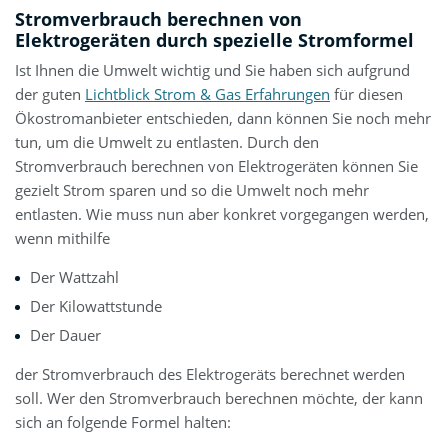
Stromverbrauch berechnen von
Elektrogeräten durch spezielle Stromformel
Ist Ihnen die Umwelt wichtig und Sie haben sich aufgrund
der guten
Lichtblick Strom & Gas Erfahrungen
für diesen
Ökostromanbieter entschieden, dann können Sie noch mehr
tun, um die Umwelt zu entlasten. Durch den
Stromverbrauch berechnen von Elektrogeräten können Sie
gezielt Strom sparen und so die Umwelt noch mehr
entlasten. Wie muss nun aber konkret vorgegangen werden,
wenn mithilfe
Der Wattzahl
Der Kilowattstunde
Der Dauer
der Stromverbrauch des Elektrogeräts berechnet werden
soll. Wer den Stromverbrauch berechnen möchte, der kann
sich an folgende Formel halten: