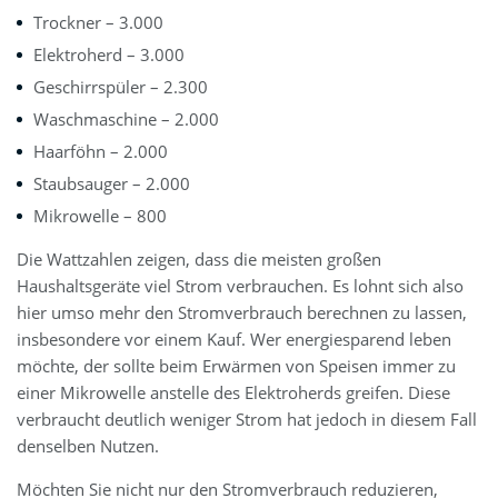
Trockner – 3.000
Elektroherd – 3.000
Geschirrspüler – 2.300
Waschmaschine – 2.000
Haarföhn – 2.000
Staubsauger – 2.000
Mikrowelle – 800
Die Wattzahlen zeigen, dass die meisten großen
Haushaltsgeräte viel Strom verbrauchen. Es lohnt sich also
hier umso mehr den Stromverbrauch berechnen zu lassen,
insbesondere vor einem Kauf. Wer energiesparend leben
möchte, der sollte beim Erwärmen von Speisen immer zu
einer Mikrowelle anstelle des Elektroherds greifen. Diese
verbraucht deutlich weniger Strom hat jedoch in diesem Fall
denselben Nutzen.
Möchten Sie nicht nur den Stromverbrauch reduzieren,