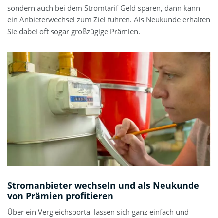
sondern auch bei dem Stromtarif Geld sparen, dann kann
ein Anbieterwechsel zum Ziel führen. Als Neukunde erhalten
Sie dabei oft sogar großzügige Prämien.
Stromanbieter wechseln und als Neukunde
von Prämien profitieren
Über ein Vergleichsportal lassen sich ganz einfach und