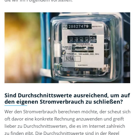
Sind Durchschnittswerte ausreichend, um auf
den eigenen Stromverbrauch zu schließen?
Wer den Stromverbrauch berechnen möchte, der scheut sich
oft davor eine konkrete Rechnung anzuwenden und greift
lieber zu Durchschnittswerten, die es im Internet zahlreich
zu finden gibt. Die Durchschnittswerte sind in der Regel