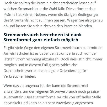
Doch Sie sollten die Prämie nicht entscheiden lassen auf
welchen Stromanbieter die Wahl fällt. Die verlockendste
Prämie hat keinen Nutzen, wenn die übrigen Bedingungen
des Stromtarifs nicht zu Ihnen passen. Wägen Sie also genau
ab und lassen Sie sich nicht von den Prämien blenden.
Stromverbrauch berechnen ist dank
Stromformel ganz einfach möglich
Es gibt viele Wege den eigenen Stromverbrauch zu ermitteln.
Am einfachsten ist es dabei den Stromverbrauch von der
letzten Stromrechnung abzulesen. Doch dies ist nicht immer
möglich und in diesem Fall gibt es zahlreiche
Durchschnittswerte, die eine gute Orientierung für
Verbraucher bieten.
Wem das zu ungenau ist, der kann die Stromformel
anwenden, um den eigenen Stromverbrauch noch präziser
zu ermitteln. Diese Stromformel wurde von offizieller Stelle
entwickelt und kann so als sehr zuverlässig angesehen