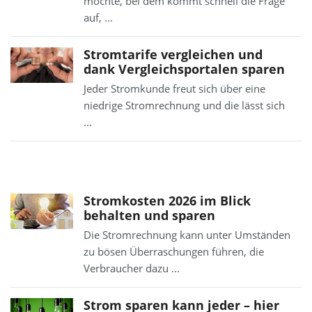
möchte, bei dem kommt schnell die Frage
auf, ...
Stromtarife vergleichen und
dank Vergleichsportalen sparen
Jeder Stromkunde freut sich über eine
niedrige Stromrechnung und die lässt sich
...
Stromkosten 2026 im Blick
behalten und sparen
Die Stromrechnung kann unter Umständen
zu bösen Überraschungen führen, die
Verbraucher dazu ...
Strom sparen kann jeder – hier