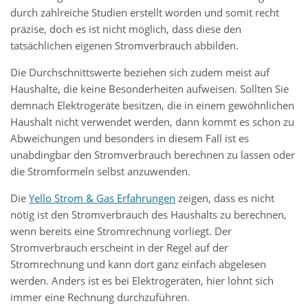
durch zahlreiche Studien erstellt worden und somit recht
präzise, doch es ist nicht möglich, dass diese den
tatsächlichen eigenen Stromverbrauch abbilden.
Die Durchschnittswerte beziehen sich zudem meist auf
Haushalte, die keine Besonderheiten aufweisen. Sollten Sie
demnach Elektrogeräte besitzen, die in einem gewöhnlichen
Haushalt nicht verwendet werden, dann kommt es schon zu
Abweichungen und besonders in diesem Fall ist es
unabdingbar den Stromverbrauch berechnen zu lassen oder
die Stromformeln selbst anzuwenden.
Die
Yello Strom & Gas Erfahrungen
zeigen, dass es nicht
nötig ist den Stromverbrauch des Haushalts zu berechnen,
wenn bereits eine Stromrechnung vorliegt. Der
Stromverbrauch erscheint in der Regel auf der
Stromrechnung und kann dort ganz einfach abgelesen
werden. Anders ist es bei Elektrogeräten, hier lohnt sich
immer eine Rechnung durchzuführen.