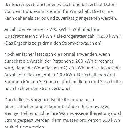
der Energieverbraucher entwickelt und basiert auf Daten
von dem Bundesministerium für Wirtschaft. Die Formel
kann daher als seriös und zuverlässig angesehen werden.
Anzahl der Personen x 200 kWh + Wohnfläche in
Quadratmetern x 9 kWh + Elektrogeräteanzahl x 200 kWh =
(Das Ergebnis zeigt dann den Stromverbrauch an)
Noch einfacher lässt sich die Formal anwenden, wenn
zunächst die Anzahl der Personen x 200 kWh errechnet
wird, dann die Wohnfläche (m2) x 9 kWh und als letztes die
Anzahl der Elektrogeräte x 200 kWh. Die erhaltenen drei
Summen können Sie dann einfach addieren und Sie erhalten
noch leichter den Stromverbrauch.
Durch dieses Vorgehen ist die Rechnung noch
übersichtlicher und es kommt auf dem Rechenweg zu
weniger Fehlern. Sollte Ihre Warmwasseraufbereitung durch
Strom gespeist werden, dann müssen pro Person 600 kWh
multipliziert werden.