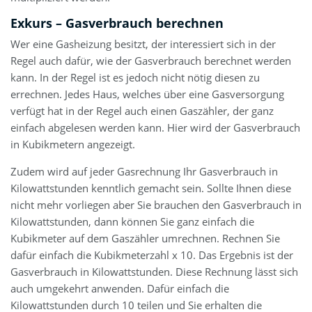
Exkurs – Gasverbrauch berechnen
Wer eine Gasheizung besitzt, der interessiert sich in der
Regel auch dafür, wie der Gasverbrauch berechnet werden
kann. In der Regel ist es jedoch nicht nötig diesen zu
errechnen. Jedes Haus, welches über eine Gasversorgung
verfügt hat in der Regel auch einen Gaszähler, der ganz
einfach abgelesen werden kann. Hier wird der Gasverbrauch
in Kubikmetern angezeigt.
Zudem wird auf jeder Gasrechnung Ihr Gasverbrauch in
Kilowattstunden kenntlich gemacht sein. Sollte Ihnen diese
nicht mehr vorliegen aber Sie brauchen den Gasverbrauch in
Kilowattstunden, dann können Sie ganz einfach die
Kubikmeter auf dem Gaszähler umrechnen. Rechnen Sie
dafür einfach die Kubikmeterzahl x 10. Das Ergebnis ist der
Gasverbrauch in Kilowattstunden. Diese Rechnung lässt sich
auch umgekehrt anwenden. Dafür einfach die
Kilowattstunden durch 10 teilen und Sie erhalten die