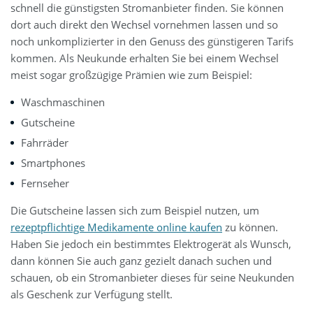
schnell die günstigsten Stromanbieter finden. Sie können
dort auch direkt den Wechsel vornehmen lassen und so
noch unkomplizierter in den Genuss des günstigeren Tarifs
kommen. Als Neukunde erhalten Sie bei einem Wechsel
meist sogar großzügige Prämien wie zum Beispiel:
Waschmaschinen
Gutscheine
Fahrräder
Smartphones
Fernseher
Die Gutscheine lassen sich zum Beispiel nutzen, um
rezeptpflichtige Medikamente online kaufen
zu können.
Haben Sie jedoch ein bestimmtes Elektrogerät als Wunsch,
dann können Sie auch ganz gezielt danach suchen und
schauen, ob ein Stromanbieter dieses für seine Neukunden
als Geschenk zur Verfügung stellt.