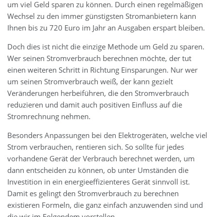
um viel Geld sparen zu können. Durch einen regelmäßigen
Wechsel zu den immer günstigsten Stromanbietern kann
Ihnen bis zu 720 Euro im Jahr an Ausgaben erspart bleiben.
Doch dies ist nicht die einzige Methode um Geld zu sparen.
Wer seinen Stromverbrauch berechnen möchte, der tut
einen weiteren Schritt in Richtung Einsparungen. Nur wer
um seinen Stromverbrauch weiß, der kann gezielt
Veränderungen herbeiführen, die den Stromverbrauch
reduzieren und damit auch positiven Einfluss auf die
Stromrechnung nehmen.
Besonders Anpassungen bei den Elektrogeräten, welche viel
Strom verbrauchen, rentieren sich. So sollte für jedes
vorhandene Gerät der Verbrauch berechnet werden, um
dann entscheiden zu können, ob unter Umständen die
Investition in ein energieeffizienteres Gerät sinnvoll ist.
Damit es gelingt den Stromverbrauch zu berechnen
existieren Formeln, die ganz einfach anzuwenden sind und
die wir im Folgendem vorstellen.