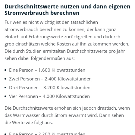
Durchschnittswerte nutzen und dann eigenen
Stromverbrauch berechnen
Für wen es nicht wichtig ist den tatsächlichen
Stromverbrauch berechnen zu können, der kann ganz
einfach auf Erfahrungswerte zurückgreifen und dadurch
grob einschätzen welche Kosten auf ihn zukommen werden.
Die durch Studien ermittelten Durchschnittswerte pro Jahr
sehen dabei folgendermaßen aus:
Eine Person – 1.600 Kilowattstunden
Zwei Personen – 2.400 Kilowattstunden
Drei Personen – 3.200 Kilowattstunden
Vier Personen – 4.000 Kilowattstunden
Die Durchschnittswerte erhöhen sich jedoch drastisch, wenn
das Warmwasser durch Strom erwärmt wird. Dann sehen
die Werte wie folgt aus:
Eine Person – 2.200 Kilowattstunden