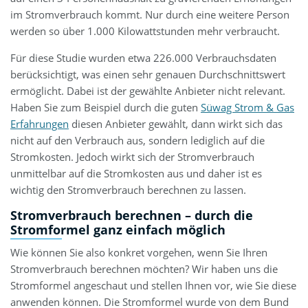
im Stromverbrauch kommt. Nur durch eine weitere Person
werden so über 1.000 Kilowattstunden mehr verbraucht.
Für diese Studie wurden etwa 226.000 Verbrauchsdaten
berücksichtigt, was einen sehr genauen Durchschnittswert
ermöglicht. Dabei ist der gewählte Anbieter nicht relevant.
Haben Sie zum Beispiel durch die guten
Süwag Strom & Gas
Erfahrungen
diesen Anbieter gewählt, dann wirkt sich das
nicht auf den Verbrauch aus, sondern lediglich auf die
Stromkosten. Jedoch wirkt sich der Stromverbrauch
unmittelbar auf die Stromkosten aus und daher ist es
wichtig den Stromverbrauch berechnen zu lassen.
Stromverbrauch berechnen – durch die
Stromformel ganz einfach möglich
Wie können Sie also konkret vorgehen, wenn Sie Ihren
Stromverbrauch berechnen möchten? Wir haben uns die
Stromformel angeschaut und stellen Ihnen vor, wie Sie diese
anwenden können. Die Stromformel wurde von dem Bund