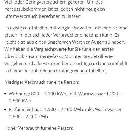
Viel- oder Geringverbrauchern gehören. Um das
herauszubekommen ist es jedoch nicht nötig den
Stromverbrauch berechnen zu lassen.
Es existieren Tabellen mit Vergleichswerten, die eine Spanne
bieten, in der sich jeder Verbraucher einordnen kann. Es
reicht also aus einen ungefähren Wert vor Augen zu haben.
Wir haben die Vergleichswerte für Sie für einen ersten
Überblick zusammengefasst. Möchten Sie detaillierter
vorgehen und alle Faktoren berücksichtigen, dann empfiehlt
sich eine der zahlreichen umfangreichen Tabellen.
Niedriger Verbrauch für eine Person:
Wohnung: 800 – 1.100 kWh, inkl. Warmwasser 1.200 –
1.500 kWh
Einfamilienhaus: 1.500 – 2.100 kWh, inkl. Warmwasser
1.800 – 2.400 kWh
Hoher Verbrauch für eine Person: