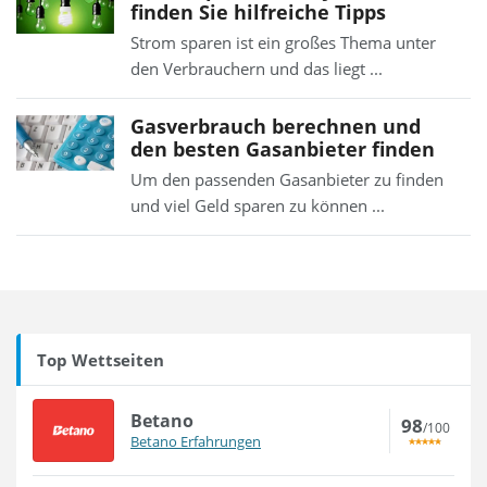
finden Sie hilfreiche Tipps
Strom sparen ist ein großes Thema unter
den Verbrauchern und das liegt ...
Gasverbrauch berechnen und
den besten Gasanbieter finden
Um den passenden Gasanbieter zu finden
und viel Geld sparen zu können ...
Top Wettseiten
Betano
98
/100
Betano Erfahrungen