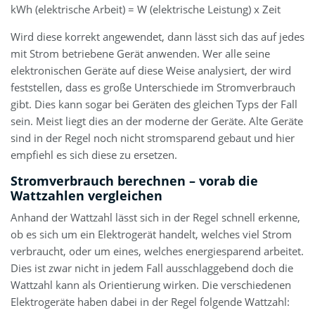
kWh (elektrische Arbeit) = W (elektrische Leistung) x Zeit
Wird diese korrekt angewendet, dann lässt sich das auf jedes
mit Strom betriebene Gerät anwenden. Wer alle seine
elektronischen Geräte auf diese Weise analysiert, der wird
feststellen, dass es große Unterschiede im Stromverbrauch
gibt. Dies kann sogar bei Geräten des gleichen Typs der Fall
sein. Meist liegt dies an der moderne der Geräte. Alte Geräte
sind in der Regel noch nicht stromsparend gebaut und hier
empfiehl es sich diese zu ersetzen.
Stromverbrauch berechnen – vorab die
Wattzahlen vergleichen
Anhand der Wattzahl lässt sich in der Regel schnell erkenne,
ob es sich um ein Elektrogerät handelt, welches viel Strom
verbraucht, oder um eines, welches energiesparend arbeitet.
Dies ist zwar nicht in jedem Fall ausschlaggebend doch die
Wattzahl kann als Orientierung wirken. Die verschiedenen
Elektrogeräte haben dabei in der Regel folgende Wattzahl: