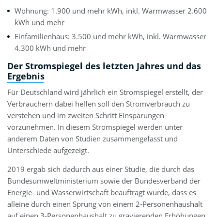
Wohnung: 1.900 und mehr kWh, inkl. Warmwasser 2.600
kWh und mehr
Einfamilienhaus: 3.500 und mehr kWh, inkl. Warmwasser
4.300 kWh und mehr
Der Stromspiegel des letzten Jahres und das
Ergebnis
Für Deutschland wird jährlich ein Stromspiegel erstellt, der
Verbrauchern dabei helfen soll den Stromverbrauch zu
verstehen und im zweiten Schritt Einsparungen
vorzunehmen. In diesem Stromspiegel werden unter
anderem Daten von Studien zusammengefasst und
Unterschiede aufgezeigt.
2019 ergab sich dadurch aus einer Studie, die durch das
Bundesumweltministerium sowie der Bundesverband der
Energie- und Wasserwirtschaft beauftragt wurde, dass es
alleine durch einen Sprung von einem 2-Personenhaushalt
auf einen 3-Personenhaushalt zu gravierenden Erhöhungen