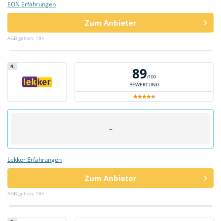
EON Erfahrungen
Zum Anbieter
AGB gelten, 18+
4.
89
/100
BEWERTUNG
–
Lekker Erfahrungen
Zum Anbieter
AGB gelten, 18+