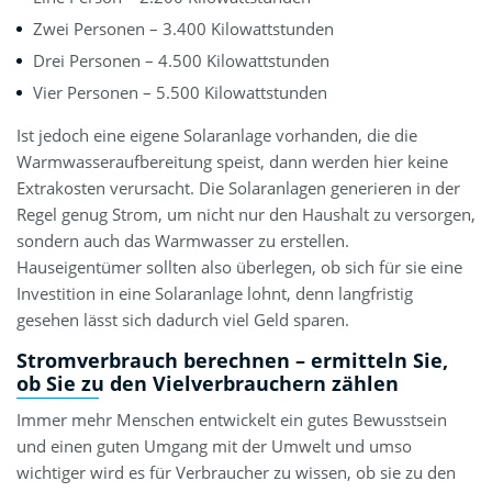
Zwei Personen – 3.400 Kilowattstunden
Drei Personen – 4.500 Kilowattstunden
Vier Personen – 5.500 Kilowattstunden
Ist jedoch eine eigene Solaranlage vorhanden, die die
Warmwasseraufbereitung speist, dann werden hier keine
Extrakosten verursacht. Die Solaranlagen generieren in der
Regel genug Strom, um nicht nur den Haushalt zu versorgen,
sondern auch das Warmwasser zu erstellen.
Hauseigentümer sollten also überlegen, ob sich für sie eine
Investition in eine Solaranlage lohnt, denn langfristig
gesehen lässt sich dadurch viel Geld sparen.
Stromverbrauch berechnen – ermitteln Sie,
ob Sie zu den Vielverbrauchern zählen
Immer mehr Menschen entwickelt ein gutes Bewusstsein
und einen guten Umgang mit der Umwelt und umso
wichtiger wird es für Verbraucher zu wissen, ob sie zu den