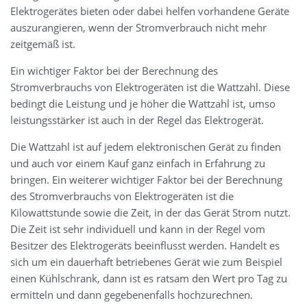
Elektrogerätes bieten oder dabei helfen vorhandene Geräte
auszurangieren, wenn der Stromverbrauch nicht mehr
zeitgemäß ist.
Ein wichtiger Faktor bei der Berechnung des
Stromverbrauchs von Elektrogeräten ist die Wattzahl. Diese
bedingt die Leistung und je höher die Wattzahl ist, umso
leistungsstärker ist auch in der Regel das Elektrogerät.
Die Wattzahl ist auf jedem elektronischen Gerät zu finden
und auch vor einem Kauf ganz einfach in Erfahrung zu
bringen. Ein weiterer wichtiger Faktor bei der Berechnung
des Stromverbrauchs von Elektrogeräten ist die
Kilowattstunde sowie die Zeit, in der das Gerät Strom nutzt.
Die Zeit ist sehr individuell und kann in der Regel vom
Besitzer des Elektrogeräts beeinflusst werden. Handelt es
sich um ein dauerhaft betriebenes Gerät wie zum Beispiel
einen Kühlschrank, dann ist es ratsam den Wert pro Tag zu
ermitteln und dann gegebenenfalls hochzurechnen.