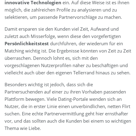
innovative Technologien
ein. Auf diese Weise ist es ihnen
möglich, die zahlreichen Profile zu analysieren und zu
selektieren, um passende Partnervorschläge zu machen.
Damit ersparen sie den Kunden viel Zeit, Aufwand und
zuletzt auch Misserfolge, wenn diese den vorgefertigten
Persönlichkeitstest
durchführen, der wiederum für ein
Matching wichtig ist. Die Ergebnisse könnten von Zeit zu Zeit
überraschen. Dennoch lohnt es, sich mit den
vorgeschlagenen Nutzerprofilen näher zu beschäftigen und
vielleicht auch über den eigenen Tellerrand hinaus zu sehen.
Besonders wichtig ist jedoch, dass sich die
Partnersuchenden auf einer zu ihren Vorhaben passenden
Plattform bewegen. Viele Dating-Portale wenden sich an
Nutzer, die in erster Linie einen unverbindlichen, netten Flirt
suchen. Eine echte Partnervermittlung geht hier ernsthafter
vor, und das sollten auch die Kunden bei einem so wichtigen
Thema wie Liebe.