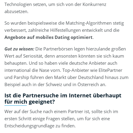
Technologien setzen, um sich von der Konkurrenz
abzusetzen.
So wurden beispielsweise die Matching-Algorithmen stetig
verbessert, zahlreiche Hilfestellungen entwickelt und die
Angebote auf mobiles Dating optimiert
.
Gut zu wissen:
Die Partnerbörsen legen hierzulande großen
Wert auf Seriosität, denn ansonsten könnten sie sich kaum
behaupten. Und so haben viele deutsche Anbieter auch
international die Nase vorn. Top-Anbieter wie ElitePartner
und Parship führen den Markt über Deutschland hinaus zum
Beispiel auch in der Schweiz und in Österreich an.
Ist die Partnersuche im Internet überhaupt
für mich geeignet?
Wer auf der Suche nach einem Partner ist, sollte sich im
ersten Schritt einige Fragen stellen, um für sich eine
Entscheidungsgrundlage zu finden.