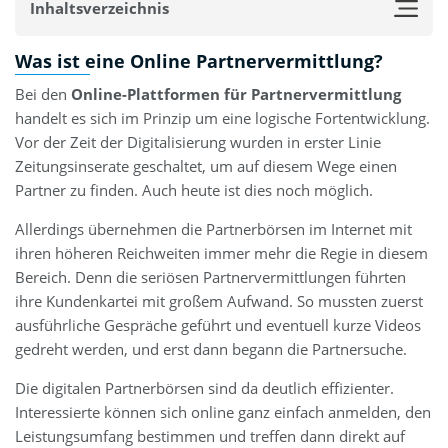
Inhaltsverzeichnis
Was ist eine Online Partnervermittlung?
Bei den
Online-Plattformen für Partnervermittlung
handelt es sich im Prinzip um eine logische Fortentwicklung.
Vor der Zeit der Digitalisierung wurden in erster Linie
Zeitungsinserate geschaltet, um auf diesem Wege einen
Partner zu finden. Auch heute ist dies noch möglich.
Allerdings übernehmen die Partnerbörsen im Internet mit
ihren höheren Reichweiten immer mehr die Regie in diesem
Bereich. Denn die seriösen Partnervermittlungen führten
ihre Kundenkartei mit großem Aufwand. So mussten zuerst
ausführliche Gespräche geführt und eventuell kurze Videos
gedreht werden, und erst dann begann die Partnersuche.
Die digitalen Partnerbörsen sind da deutlich effizienter.
Interessierte können sich online ganz einfach anmelden, den
Leistungsumfang bestimmen und treffen dann direkt auf