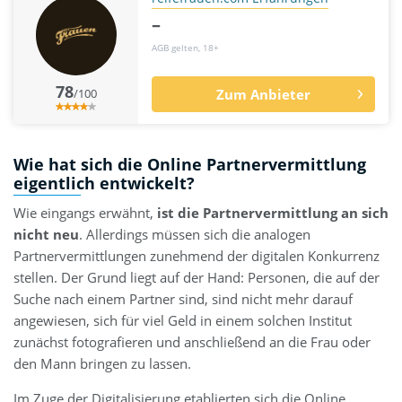
–
AGB gelten, 18+
78
/100
Zum Anbieter
Wie hat sich die Online Partnervermittlung
eigentlich entwickelt?
Wie eingangs erwähnt,
ist die Partnervermittlung an sich
nicht neu
. Allerdings müssen sich die analogen
Partnervermittlungen zunehmend der digitalen Konkurrenz
stellen. Der Grund liegt auf der Hand: Personen, die auf der
Suche nach einem Partner sind, sind nicht mehr darauf
angewiesen, sich für viel Geld in einem solchen Institut
zunächst fotografieren und anschließend an die Frau oder
den Mann bringen zu lassen.
Im Zuge der Digitalisierung etablierten sich die Online