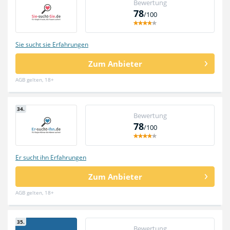
Bewertung
78
/100
Sie sucht sie Erfahrungen
Zum Anbieter
AGB gelten, 18+
34.
Bewertung
78
/100
Er sucht ihn Erfahrungen
Zum Anbieter
AGB gelten, 18+
35.
Bewertung