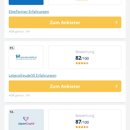
ElitePartner Erfahrungen
Zum Anbieter
AGB gelten, 18+
11.
Bewertung
82
/100
Lebensfreude50 Erfahrungen
Zum Anbieter
AGB gelten, 18+
12.
Bewertung
87
/100