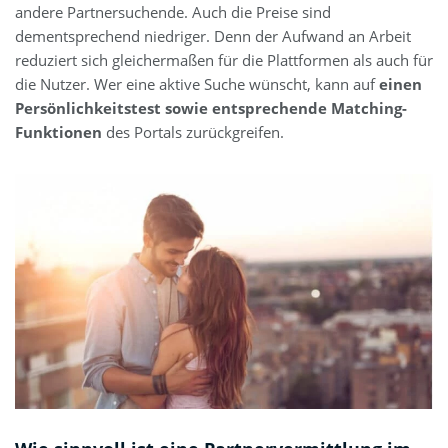
andere Partnersuchende. Auch die Preise sind
dementsprechend niedriger. Denn der Aufwand an Arbeit
reduziert sich gleichermaßen für die Plattformen als auch für
die Nutzer. Wer eine aktive Suche wünscht, kann auf
einen
Persönlichkeitstest sowie entsprechende Matching-
Funktionen
des Portals zurückgreifen.