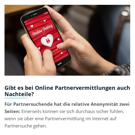
Gibt es bei Online Partnervermittlungen auch
Nachteile?
Für Partnersuchende hat die relative Anonymität zwei
Seiten:
Einerseits können sie sich durchaus sicher fühlen,
wenn sie über eine Partnervermittlung im Internet auf
Partnersuche gehen.