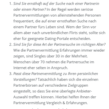
Sind Sie ernsthaft auf der Suche nach einer Partnerin
oder einem Partner?
In der Regel werden seriöse
Partnervermittlungen von alleinstehenden Personen
frequentiert, die auf einer ernsthaften Suche nach
einem Partner fürs Leben sind. Wem der Sinn vor
allem aber nach unverbindlichen Flirts steht, sollte sich
eher für geeignete Dating-Portale entscheiden.
Sind Sie für diese Art der Partnersuche im richtigen Alter?
Wie die Partnervermittlung Erfahrungen immer wieder
zeigen, sind Singles über 30 in der Mehrheit.
Menschen über 70 nehmen die Partnersuche im
Internet eher selten in Anspruch.
Passt diese Partnervermittlung zu Ihren persönlichen
Vorstellungen?
Tatsächlich haben sich die einzelnen
Partnerbörsen auf verschiedene Zielgruppen
eingestellt, so dass Sie eine überlegte Anbieter-
Auswahl treffen können. Hierbei helfen Ihnen der
Partnervermittlung Vergleich & Erfahrungen.