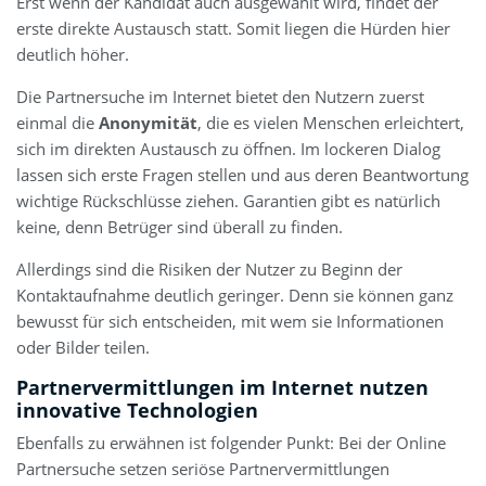
Erst wenn der Kandidat auch ausgewählt wird, findet der
erste direkte Austausch statt. Somit liegen die Hürden hier
deutlich höher.
Die Partnersuche im Internet bietet den Nutzern zuerst
einmal die
Anonymität
, die es vielen Menschen erleichtert,
sich im direkten Austausch zu öffnen. Im lockeren Dialog
lassen sich erste Fragen stellen und aus deren Beantwortung
wichtige Rückschlüsse ziehen. Garantien gibt es natürlich
keine, denn Betrüger sind überall zu finden.
Allerdings sind die Risiken der Nutzer zu Beginn der
Kontaktaufnahme deutlich geringer. Denn sie können ganz
bewusst für sich entscheiden, mit wem sie Informationen
oder Bilder teilen.
Partnervermittlungen im Internet nutzen
innovative Technologien
Ebenfalls zu erwähnen ist folgender Punkt: Bei der Online
Partnersuche setzen seriöse Partnervermittlungen