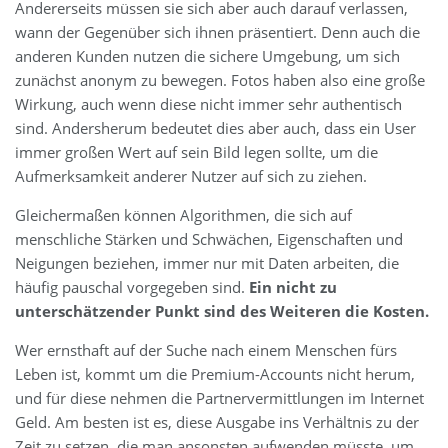
Andererseits müssen sie sich aber auch darauf verlassen,
wann der Gegenüber sich ihnen präsentiert. Denn auch die
anderen Kunden nutzen die sichere Umgebung, um sich
zunächst anonym zu bewegen. Fotos haben also eine große
Wirkung, auch wenn diese nicht immer sehr authentisch
sind. Andersherum bedeutet dies aber auch, dass ein User
immer großen Wert auf sein Bild legen sollte, um die
Aufmerksamkeit anderer Nutzer auf sich zu ziehen.
Gleichermaßen können Algorithmen, die sich auf
menschliche Stärken und Schwächen, Eigenschaften und
Neigungen beziehen, immer nur mit Daten arbeiten, die
häufig pauschal vorgegeben sind.
Ein nicht zu
unterschätzender Punkt sind des Weiteren die Kosten.
Wer ernsthaft auf der Suche nach einem Menschen fürs
Leben ist, kommt um die Premium-Accounts nicht herum,
und für diese nehmen die Partnervermittlungen im Internet
Geld. Am besten ist es, diese Ausgabe ins Verhältnis zu der
Zeit zu setzen, die man ansonsten aufwenden müsste, um