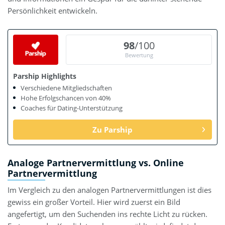
Persönlichkeit entwickeln.
98
/100
Bewertung
Parship Highlights
Verschiedene Mitgliedschaften
Hohe Erfolgschancen von 40%
Coaches für Dating-Unterstützung
Zu Parship
Analoge Partnervermittlung vs. Online
Partnervermittlung
Im Vergleich zu den analogen Partnervermittlungen ist dies
gewiss ein großer Vorteil. Hier wird zuerst ein Bild
angefertigt, um den Suchenden ins rechte Licht zu rücken.