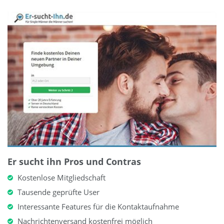
Er sucht ihn Pros und Contras
Kostenlose Mitgliedschaft
Tausende geprüfte User
Interessante Features für die Kontaktaufnahme
Nachrichtenversand kostenfrei möglich