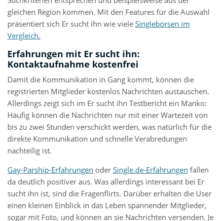
Suchkriterien entsprechen und beispielsweise aus der
gleichen Region kommen. Mit den Features für die Auswahl
präsentiert sich Er sucht ihn wie viele
Singlebörsen im
Vergleich
.
Erfahrungen mit Er sucht ihn:
Kontaktaufnahme kostenfrei
Damit die Kommunikation in Gang kommt, können die
registrierten Mitglieder kostenlos Nachrichten austauschen.
Allerdings zeigt sich im Er sucht ihn Testbericht ein Manko:
Häufig können die Nachrichten nur mit einer Wartezeit von
bis zu zwei Stunden verschickt werden, was natürlich für die
direkte Kommunikation und schnelle Verabredungen
nachteilig ist.
Gay-Parship-Erfahrungen
oder
Single.de-Erfahrungen
fallen
da deutlich positiver aus. Was allerdings interessant bei Er
sucht ihn ist, sind die Fragenflirts. Darüber erhalten die User
einen kleinen Einblick in das Leben spannender Mitglieder,
sogar mit Foto, und können an sie Nachrichten versenden. Je