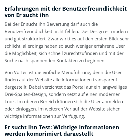
Erfahrungen mit der Benutzerfreundlichkeit
von Er sucht ihn
Bei der Er sucht ihn Bewertung darf auch die
Benutzerfreundlichkeit nicht fehlen. Das Design ist modern
und gut strukturiert. Zwar wirkt es auf den ersten Blick sehr
schlicht, allerdings haben so auch weniger erfahrene User
die Möglichkeit, sich schnell zurechtzufinden und mit der
Suche nach spannenden Kontakten zu beginnen.
Von Vorteil ist die einfache Menüführung, denn die User
finden auf der Website alle Informationen transparent
dargestellt. Dabei verzichtet das Portal auf ein langweiliges
Drei-Spalten-Design, sondern setzt auf einen modernen
Look. Im oberen Bereich können sich die User anmelden
oder einloggen. Im weiteren Verlauf der Website stehen
wichtige Informationen zur Verfügung.
Er sucht ihn Test: Wichtige Informationen
werden komprimiert dargestellt