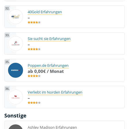
32.
40Gold Erfahrungen
–
33.
Sie sucht sie Erfahrungen
–
35.
Poppen.de Erfahrungen
ab 0,00€ / Monat
36.
Verliebt im Norden Erfahrungen
–
Sonstige
Ashley Madison Erfahrungen