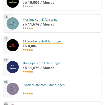
ab 10,00€ / Monat
18.
Muslima.com Erfahrungen
ab 11,67€ / Monat
19.
Bildkontakte.de Erfahrungen
ab 0,00€
20.
ThaiCupid.com Erfahrungen
ab 11,67€ / Monat
21.
UkraineDate.com Erfahrungen
–
22.