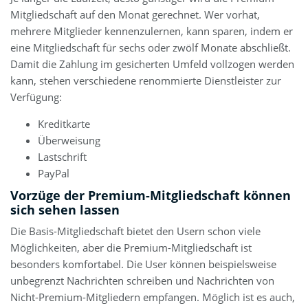
Mitgliedschaft auf den Monat gerechnet. Wer vorhat,
mehrere Mitglieder kennenzulernen, kann sparen, indem er
eine Mitgliedschaft für sechs oder zwölf Monate abschließt.
Damit die Zahlung im gesicherten Umfeld vollzogen werden
kann, stehen verschiedene renommierte Dienstleister zur
Verfügung:
Kreditkarte
Überweisung
Lastschrift
PayPal
Vorzüge der Premium-Mitgliedschaft können
sich sehen lassen
Die Basis-Mitgliedschaft bietet den Usern schon viele
Möglichkeiten, aber die Premium-Mitgliedschaft ist
besonders komfortabel. Die User können beispielsweise
unbegrenzt Nachrichten schreiben und Nachrichten von
Nicht-Premium-Mitgliedern empfangen. Möglich ist es auch,