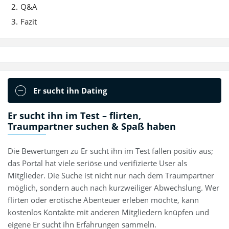
Q&A
Fazit
Er sucht ihn Dating
Er sucht ihn im Test – flirten,
Traumpartner suchen & Spaß haben
Die Bewertungen zu Er sucht ihn im Test fallen positiv aus;
das Portal hat viele seriöse und verifizierte User als
Mitglieder. Die Suche ist nicht nur nach dem Traumpartner
möglich, sondern auch nach kurzweiliger Abwechslung. Wer
flirten oder erotische Abenteuer erleben möchte, kann
kostenlos Kontakte mit anderen Mitgliedern knüpfen und
eigene Er sucht ihn Erfahrungen sammeln.