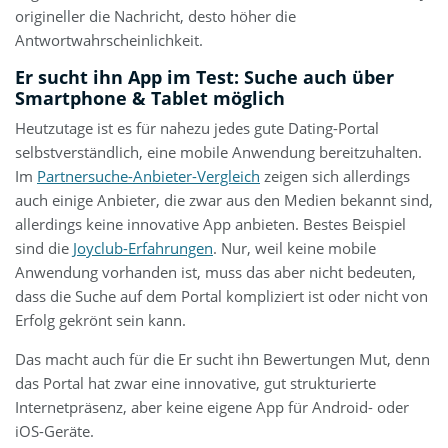
origineller die Nachricht, desto höher die
Antwortwahrscheinlichkeit.
Er sucht ihn App im Test: Suche auch über
Smartphone & Tablet möglich
Heutzutage ist es für nahezu jedes gute Dating-Portal
selbstverständlich, eine mobile Anwendung bereitzuhalten.
Im
Partnersuche-Anbieter-Vergleich
zeigen sich allerdings
auch einige Anbieter, die zwar aus den Medien bekannt sind,
allerdings keine innovative App anbieten. Bestes Beispiel
sind die
Joyclub-Erfahrungen
. Nur, weil keine mobile
Anwendung vorhanden ist, muss das aber nicht bedeuten,
dass die Suche auf dem Portal kompliziert ist oder nicht von
Erfolg gekrönt sein kann.
Das macht auch für die Er sucht ihn Bewertungen Mut, denn
das Portal hat zwar eine innovative, gut strukturierte
Internetpräsenz, aber keine eigene App für Android- oder
iOS-Geräte.