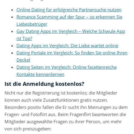
Online Dating für erfolgreiche Partnersuche nutzen
Romance Scamming auf der Spur – so erkennen Sie
Liebesbetrüger
Gay Dating Apps im Vergleich – Welche Schwule App
ist Top?
Dating Apps im Vergleich: Die Liebe wartet online
Dating Portale im Vergleich: So finden Sie online Ihren
Deckel
Dating Seiten im Vergleich: Online facettenreiche
Kontakte kennenlernen
Ist die Anmeldung kostenlos?
Nicht nur die Registrierung ist kostenlos; die Mitglieder
können auch viele Zusatzfunktionen gratis nutzen.
Besonders positiv fallen die Er sucht ihn Meinungen zu dem
Fragen- und Fotoflirt aus. Beim Fragenflirt beantworten die
Mitglieder ausgewählte Fragen zu ihrer Person, um mehr
von sich preiszugeben: