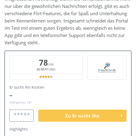
nur über die gewöhnlichen Nachrichten erfolgt, gibt es auch
verschiedene Flirt-Features, die für Spaß und Unterhaltung
beim Kennenlernen sorgen. Insgesamt schneidet das Portal
im Test mit einem guten Ergebnis ab, wenngleich es keine
App gibt und ein telefonischer Support ebenfalls nicht zur
Verfügung steht.
78
/100
BEWERTUNG
Er sucht ihn Kosten
–
AGB gelten, 18+
*****
Zu Er sucht ihn
Highlights