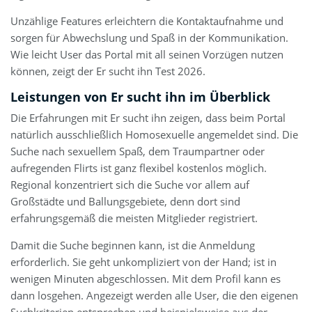
Unzählige Features erleichtern die Kontaktaufnahme und
sorgen für Abwechslung und Spaß in der Kommunikation.
Wie leicht User das Portal mit all seinen Vorzügen nutzen
können, zeigt der Er sucht ihn Test 2026.
Leistungen von Er sucht ihn im Überblick
Die Erfahrungen mit Er sucht ihn zeigen, dass beim Portal
natürlich ausschließlich Homosexuelle angemeldet sind. Die
Suche nach sexuellem Spaß, dem Traumpartner oder
aufregenden Flirts ist ganz flexibel kostenlos möglich.
Regional konzentriert sich die Suche vor allem auf
Großstädte und Ballungsgebiete, denn dort sind
erfahrungsgemäß die meisten Mitglieder registriert.
Damit die Suche beginnen kann, ist die Anmeldung
erforderlich. Sie geht unkompliziert von der Hand; ist in
wenigen Minuten abgeschlossen. Mit dem Profil kann es
dann losgehen. Angezeigt werden alle User, die den eigenen