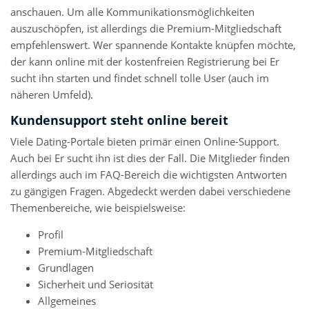
anschauen. Um alle Kommunikationsmöglichkeiten
auszuschöpfen, ist allerdings die Premium-Mitgliedschaft
empfehlenswert. Wer spannende Kontakte knüpfen möchte,
der kann online mit der kostenfreien Registrierung bei Er
sucht ihn starten und findet schnell tolle User (auch im
näheren Umfeld).
Kundensupport steht online bereit
Viele Dating-Portale bieten primär einen Online-Support.
Auch bei Er sucht ihn ist dies der Fall. Die Mitglieder finden
allerdings auch im FAQ-Bereich die wichtigsten Antworten
zu gängigen Fragen. Abgedeckt werden dabei verschiedene
Themenbereiche, wie beispielsweise:
Profil
Premium-Mitgliedschaft
Grundlagen
Sicherheit und Seriosität
Allgemeines