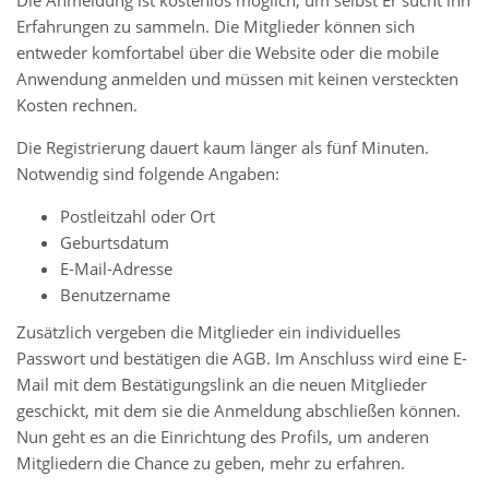
Die Anmeldung ist kostenlos möglich, um selbst Er sucht ihn
Erfahrungen zu sammeln. Die Mitglieder können sich
entweder komfortabel über die Website oder die mobile
Anwendung anmelden und müssen mit keinen versteckten
Kosten rechnen.
Die Registrierung dauert kaum länger als fünf Minuten.
Notwendig sind folgende Angaben:
Postleitzahl oder Ort
Geburtsdatum
E-Mail-Adresse
Benutzername
Zusätzlich vergeben die Mitglieder ein individuelles
Passwort und bestätigen die AGB. Im Anschluss wird eine E-
Mail mit dem Bestätigungslink an die neuen Mitglieder
geschickt, mit dem sie die Anmeldung abschließen können.
Nun geht es an die Einrichtung des Profils, um anderen
Mitgliedern die Chance zu geben, mehr zu erfahren.