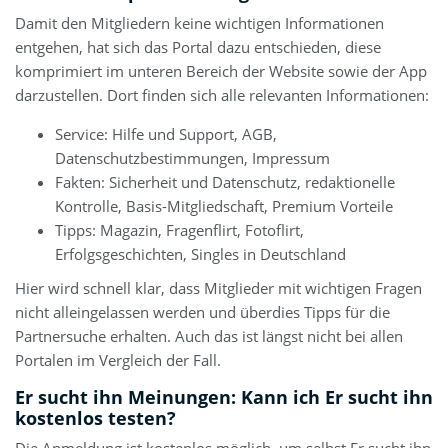
Damit den Mitgliedern keine wichtigen Informationen
entgehen, hat sich das Portal dazu entschieden, diese
komprimiert im unteren Bereich der Website sowie der App
darzustellen. Dort finden sich alle relevanten Informationen:
Service: Hilfe und Support, AGB,
Datenschutzbestimmungen, Impressum
Fakten: Sicherheit und Datenschutz, redaktionelle
Kontrolle, Basis-Mitgliedschaft, Premium Vorteile
Tipps: Magazin, Fragenflirt, Fotoflirt,
Erfolgsgeschichten, Singles in Deutschland
Hier wird schnell klar, dass Mitglieder mit wichtigen Fragen
nicht alleingelassen werden und überdies Tipps für die
Partnersuche erhalten. Auch das ist längst nicht bei allen
Portalen im Vergleich der Fall.
Er sucht ihn Meinungen: Kann ich Er sucht ihn
kostenlos testen?