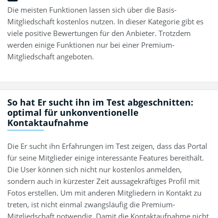
Die meisten Funktionen lassen sich über die Basis-
Mitgliedschaft kostenlos nutzen. In dieser Kategorie gibt es
viele positive Bewertungen für den Anbieter. Trotzdem
werden einige Funktionen nur bei einer Premium-
Mitgliedschaft angeboten.
So hat Er sucht ihn im Test abgeschnitten:
optimal für unkonventionelle
Kontaktaufnahme
Die Er sucht ihn Erfahrungen im Test zeigen, dass das Portal
für seine Mitglieder einige interessante Features bereithält.
Die User können sich nicht nur kostenlos anmelden,
sondern auch in kürzester Zeit aussagekräftiges Profil mit
Fotos erstellen. Um mit anderen Mitgliedern in Kontakt zu
treten, ist nicht einmal zwangsläufig die Premium-
Mitgliedschaft notwendig. Damit die Kontaktaufnahme nicht