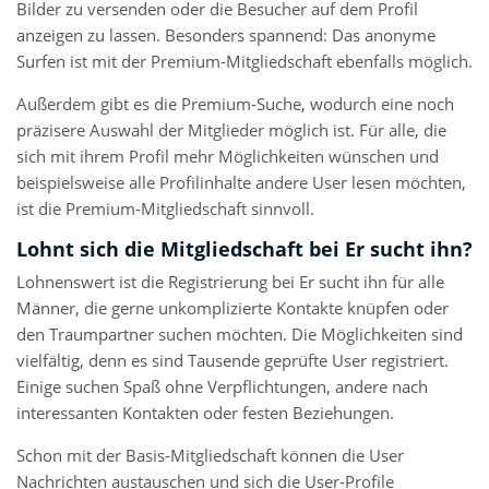
Bilder zu versenden oder die Besucher auf dem Profil
anzeigen zu lassen. Besonders spannend: Das anonyme
Surfen ist mit der Premium-Mitgliedschaft ebenfalls möglich.
Außerdem gibt es die Premium-Suche, wodurch eine noch
präzisere Auswahl der Mitglieder möglich ist. Für alle, die
sich mit ihrem Profil mehr Möglichkeiten wünschen und
beispielsweise alle Profilinhalte andere User lesen möchten,
ist die Premium-Mitgliedschaft sinnvoll.
Lohnt sich die Mitgliedschaft bei Er sucht ihn?
Lohnenswert ist die Registrierung bei Er sucht ihn für alle
Männer, die gerne unkomplizierte Kontakte knüpfen oder
den Traumpartner suchen möchten. Die Möglichkeiten sind
vielfältig, denn es sind Tausende geprüfte User registriert.
Einige suchen Spaß ohne Verpflichtungen, andere nach
interessanten Kontakten oder festen Beziehungen.
Schon mit der Basis-Mitgliedschaft können die User
Nachrichten austauschen und sich die User-Profile