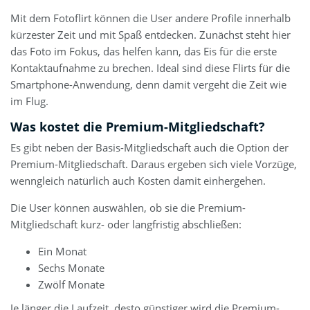
Mit dem Fotoflirt können die User andere Profile innerhalb
kürzester Zeit und mit Spaß entdecken. Zunächst steht hier
das Foto im Fokus, das helfen kann, das Eis für die erste
Kontaktaufnahme zu brechen. Ideal sind diese Flirts für die
Smartphone-Anwendung, denn damit vergeht die Zeit wie
im Flug.
Was kostet die Premium-Mitgliedschaft?
Es gibt neben der Basis-Mitgliedschaft auch die Option der
Premium-Mitgliedschaft. Daraus ergeben sich viele Vorzüge,
wenngleich natürlich auch Kosten damit einhergehen.
Die User können auswählen, ob sie die Premium-
Mitgliedschaft kurz- oder langfristig abschließen:
Ein Monat
Sechs Monate
Zwölf Monate
Je länger die Laufzeit, desto günstiger wird die Premium-