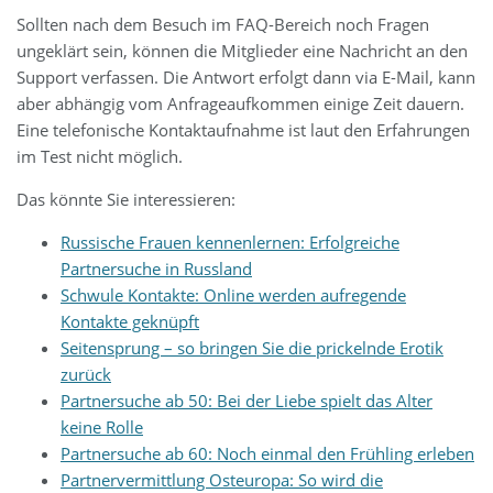
Sollten nach dem Besuch im FAQ-Bereich noch Fragen
ungeklärt sein, können die Mitglieder eine Nachricht an den
Support verfassen. Die Antwort erfolgt dann via E-Mail, kann
aber abhängig vom Anfrageaufkommen einige Zeit dauern.
Eine telefonische Kontaktaufnahme ist laut den Erfahrungen
im Test nicht möglich.
Das könnte Sie interessieren:
Russische Frauen kennenlernen: Erfolgreiche
Partnersuche in Russland
Schwule Kontakte: Online werden aufregende
Kontakte geknüpft
Seitensprung – so bringen Sie die prickelnde Erotik
zurück
Partnersuche ab 50: Bei der Liebe spielt das Alter
keine Rolle
Partnersuche ab 60: Noch einmal den Frühling erleben
Partnervermittlung Osteuropa: So wird die