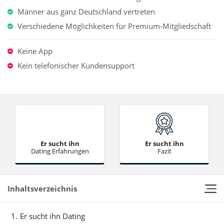
Männer aus ganz Deutschland vertreten
Verschiedene Möglichkeiten für Premium-Mitgliedschaft
Keine App
Kein telefonischer Kundensupport
Er sucht ihn
Er sucht ihn
Dating Erfahrungen
Fazit
Inhaltsverzeichnis
Er sucht ihn Dating