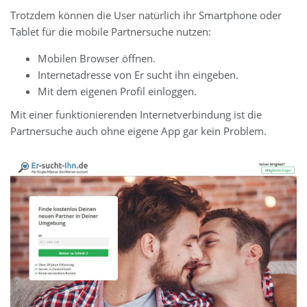
Trotzdem können die User natürlich ihr Smartphone oder
Tablet für die mobile Partnersuche nutzen:
Mobilen Browser öffnen.
Internetadresse von Er sucht ihn eingeben.
Mit dem eigenen Profil einloggen.
Mit einer funktionierenden Internetverbindung ist die
Partnersuche auch ohne eigene App gar kein Problem.