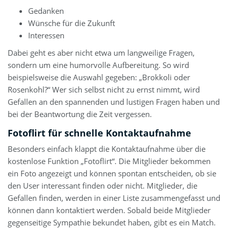
Gedanken
Wünsche für die Zukunft
Interessen
Dabei geht es aber nicht etwa um langweilige Fragen,
sondern um eine humorvolle Aufbereitung. So wird
beispielsweise die Auswahl gegeben: „Brokkoli oder
Rosenkohl?“ Wer sich selbst nicht zu ernst nimmt, wird
Gefallen an den spannenden und lustigen Fragen haben und
bei der Beantwortung die Zeit vergessen.
Fotoflirt für schnelle Kontaktaufnahme
Besonders einfach klappt die Kontaktaufnahme über die
kostenlose Funktion „Fotoflirt“. Die Mitglieder bekommen
ein Foto angezeigt und können spontan entscheiden, ob sie
den User interessant finden oder nicht. Mitglieder, die
Gefallen finden, werden in einer Liste zusammengefasst und
können dann kontaktiert werden. Sobald beide Mitglieder
gegenseitige Sympathie bekundet haben, gibt es ein Match.