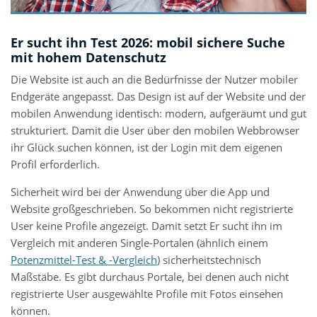
Er sucht ihn Test 2026: mobil sichere Suche
mit hohem Datenschutz
Die Website ist auch an die Bedürfnisse der Nutzer mobiler
Endgeräte angepasst. Das Design ist auf der Website und der
mobilen Anwendung identisch: modern, aufgeräumt und gut
strukturiert. Damit die User über den mobilen Webbrowser
ihr Glück suchen können, ist der Login mit dem eigenen
Profil erforderlich.
Sicherheit wird bei der Anwendung über die App und
Website großgeschrieben. So bekommen nicht registrierte
User keine Profile angezeigt. Damit setzt Er sucht ihn im
Vergleich mit anderen Single-Portalen (ähnlich einem
Potenzmittel-Test & -Vergleich
) sicherheitstechnisch
Maßstäbe. Es gibt durchaus Portale, bei denen auch nicht
registrierte User ausgewählte Profile mit Fotos einsehen
können.