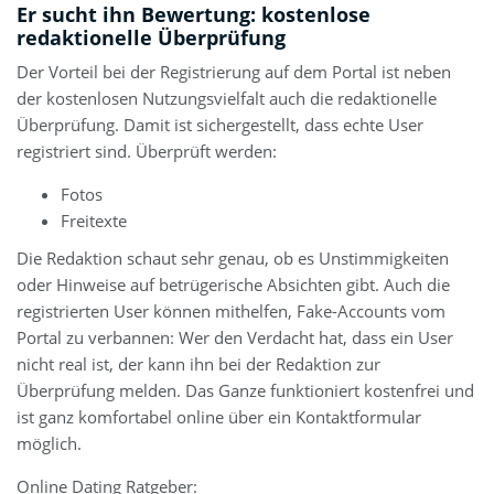
Er sucht ihn Bewertung: kostenlose
redaktionelle Überprüfung
Der Vorteil bei der Registrierung auf dem Portal ist neben
der kostenlosen Nutzungsvielfalt auch die redaktionelle
Überprüfung. Damit ist sichergestellt, dass echte User
registriert sind. Überprüft werden:
Fotos
Freitexte
Die Redaktion schaut sehr genau, ob es Unstimmigkeiten
oder Hinweise auf betrügerische Absichten gibt. Auch die
registrierten User können mithelfen, Fake-Accounts vom
Portal zu verbannen: Wer den Verdacht hat, dass ein User
nicht real ist, der kann ihn bei der Redaktion zur
Überprüfung melden. Das Ganze funktioniert kostenfrei und
ist ganz komfortabel online über ein Kontaktformular
möglich.
Online Dating Ratgeber: