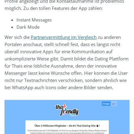
Profile angezeigt und die Kontaktaufnahme ist problemlos
möglich. Zu den tollen Features der App zählen:
Instant Messages
Dark Mode
Wer sich die
Partnervermittlung im Vergleich
zu anderen
Portalen anschaut, stellt schnell fest, dass es längst nicht
überall innovative Apps für eine Kommunikation auf
unkomplizierte Weise gibt. Damit bildet die Dating Plattform
für Thais eine löbliche Ausnahme, denn der innovative
Messenger lässt keine Wünsche offen. Hier können die User
nicht nur Textnachrichten verschicken, sondern ähnlich wie
bei WhatsApp auch Icons oder andere Bilder senden.