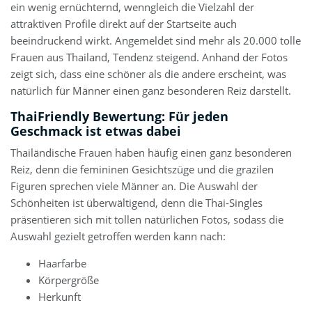
ein wenig ernüchternd, wenngleich die Vielzahl der
attraktiven Profile direkt auf der Startseite auch
beeindruckend wirkt. Angemeldet sind mehr als 20.000 tolle
Frauen aus Thailand, Tendenz steigend. Anhand der Fotos
zeigt sich, dass eine schöner als die andere erscheint, was
natürlich für Männer einen ganz besonderen Reiz darstellt.
ThaiFriendly Bewertung: Für jeden
Geschmack ist etwas dabei
Thailändische Frauen haben häufig einen ganz besonderen
Reiz, denn die femininen Gesichtszüge und die grazilen
Figuren sprechen viele Männer an. Die Auswahl der
Schönheiten ist überwältigend, denn die Thai-Singles
präsentieren sich mit tollen natürlichen Fotos, sodass die
Auswahl gezielt getroffen werden kann nach:
Haarfarbe
Körpergröße
Herkunft