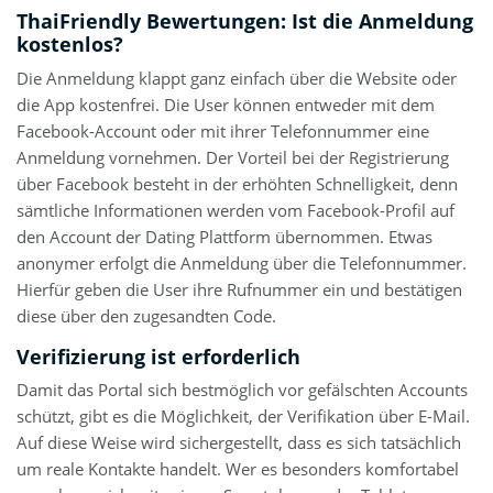
ThaiFriendly Bewertungen: Ist die Anmeldung
kostenlos?
Die Anmeldung klappt ganz einfach über die Website oder
die App kostenfrei. Die User können entweder mit dem
Facebook-Account oder mit ihrer Telefonnummer eine
Anmeldung vornehmen. Der Vorteil bei der Registrierung
über Facebook besteht in der erhöhten Schnelligkeit, denn
sämtliche Informationen werden vom Facebook-Profil auf
den Account der Dating Plattform übernommen. Etwas
anonymer erfolgt die Anmeldung über die Telefonnummer.
Hierfür geben die User ihre Rufnummer ein und bestätigen
diese über den zugesandten Code.
Verifizierung ist erforderlich
Damit das Portal sich bestmöglich vor gefälschten Accounts
schützt, gibt es die Möglichkeit, der Verifikation über E-Mail.
Auf diese Weise wird sichergestellt, dass es sich tatsächlich
um reale Kontakte handelt. Wer es besonders komfortabel