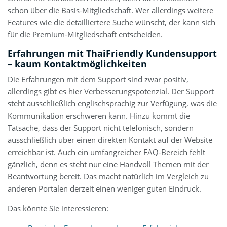
schon über die Basis-Mitgliedschaft. Wer allerdings weitere
Features wie die detailliertere Suche wünscht, der kann sich
für die Premium-Mitgliedschaft entscheiden.
Erfahrungen mit ThaiFriendly Kundensupport
– kaum Kontaktmöglichkeiten
Die Erfahrungen mit dem Support sind zwar positiv,
allerdings gibt es hier Verbesserungspotenzial. Der Support
steht ausschließlich englischsprachig zur Verfügung, was die
Kommunikation erschweren kann. Hinzu kommt die
Tatsache, dass der Support nicht telefonisch, sondern
ausschließlich über einen direkten Kontakt auf der Website
erreichbar ist. Auch ein umfangreicher FAQ-Bereich fehlt
gänzlich, denn es steht nur eine Handvoll Themen mit der
Beantwortung bereit. Das macht natürlich im Vergleich zu
anderen Portalen derzeit einen weniger guten Eindruck.
Das könnte Sie interessieren: