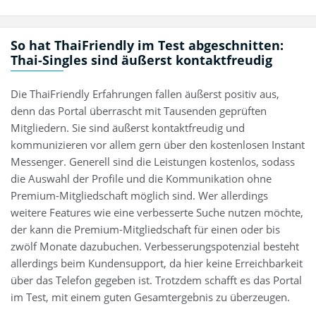
So hat ThaiFriendly im Test abgeschnitten:
Thai-Singles sind äußerst kontaktfreudig
Die ThaiFriendly Erfahrungen fallen äußerst positiv aus,
denn das Portal überrascht mit Tausenden geprüften
Mitgliedern. Sie sind äußerst kontaktfreudig und
kommunizieren vor allem gern über den kostenlosen Instant
Messenger. Generell sind die Leistungen kostenlos, sodass
die Auswahl der Profile und die Kommunikation ohne
Premium-Mitgliedschaft möglich sind. Wer allerdings
weitere Features wie eine verbesserte Suche nutzen möchte,
der kann die Premium-Mitgliedschaft für einen oder bis
zwölf Monate dazubuchen. Verbesserungspotenzial besteht
allerdings beim Kundensupport, da hier keine Erreichbarkeit
über das Telefon gegeben ist. Trotzdem schafft es das Portal
im Test, mit einem guten Gesamtergebnis zu überzeugen.