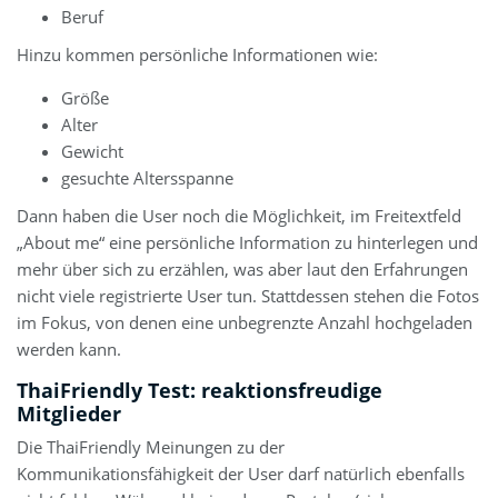
Beruf
Hinzu kommen persönliche Informationen wie:
Größe
Alter
Gewicht
gesuchte Altersspanne
Dann haben die User noch die Möglichkeit, im Freitextfeld
„About me“ eine persönliche Information zu hinterlegen und
mehr über sich zu erzählen, was aber laut den Erfahrungen
nicht viele registrierte User tun. Stattdessen stehen die Fotos
im Fokus, von denen eine unbegrenzte Anzahl hochgeladen
werden kann.
ThaiFriendly Test: reaktionsfreudige
Mitglieder
Die ThaiFriendly Meinungen zu der
Kommunikationsfähigkeit der User darf natürlich ebenfalls