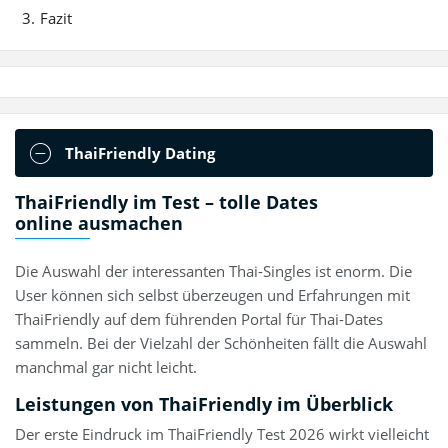
Fazit
ThaiFriendly Dating
ThaiFriendly im Test – tolle Dates
online ausmachen
Die Auswahl der interessanten Thai-Singles ist enorm. Die
User können sich selbst überzeugen und Erfahrungen mit
ThaiFriendly auf dem führenden Portal für Thai-Dates
sammeln. Bei der Vielzahl der Schönheiten fällt die Auswahl
manchmal gar nicht leicht.
Leistungen von ThaiFriendly im Überblick
Der erste Eindruck im ThaiFriendly Test 2026 wirkt vielleicht