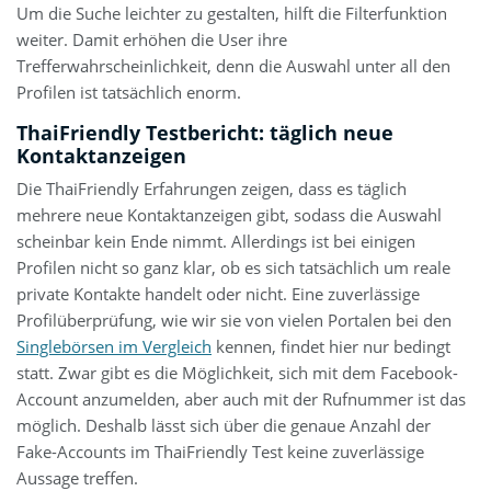
Um die Suche leichter zu gestalten, hilft die Filterfunktion
weiter. Damit erhöhen die User ihre
Trefferwahrscheinlichkeit, denn die Auswahl unter all den
Profilen ist tatsächlich enorm.
ThaiFriendly Testbericht: täglich neue
Kontaktanzeigen
Die ThaiFriendly Erfahrungen zeigen, dass es täglich
mehrere neue Kontaktanzeigen gibt, sodass die Auswahl
scheinbar kein Ende nimmt. Allerdings ist bei einigen
Profilen nicht so ganz klar, ob es sich tatsächlich um reale
private Kontakte handelt oder nicht. Eine zuverlässige
Profilüberprüfung, wie wir sie von vielen Portalen bei den
Singlebörsen im Vergleich
kennen, findet hier nur bedingt
statt. Zwar gibt es die Möglichkeit, sich mit dem Facebook-
Account anzumelden, aber auch mit der Rufnummer ist das
möglich. Deshalb lässt sich über die genaue Anzahl der
Fake-Accounts im ThaiFriendly Test keine zuverlässige
Aussage treffen.