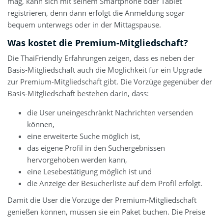
mag, kann sich mit seinem Smartphone oder Tablet
registrieren, denn dann erfolgt die Anmeldung sogar
bequem unterwegs oder in der Mittagspause.
Was kostet die Premium-Mitgliedschaft?
Die ThaiFriendly Erfahrungen zeigen, dass es neben der
Basis-Mitgliedschaft auch die Möglichkeit für ein Upgrade
zur Premium-Mitgliedschaft gibt. Die Vorzüge gegenüber der
Basis-Mitgliedschaft bestehen darin, dass:
die User uneingeschränkt Nachrichten versenden
können,
eine erweiterte Suche möglich ist,
das eigene Profil in den Suchergebnissen
hervorgehoben werden kann,
eine Lesebestätigung möglich ist und
die Anzeige der Besucherliste auf dem Profil erfolgt.
Damit die User die Vorzüge der Premium-Mitgliedschaft
genießen können, müssen sie ein Paket buchen. Die Preise