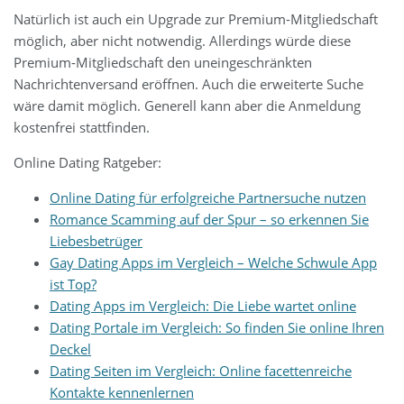
Natürlich ist auch ein Upgrade zur Premium-Mitgliedschaft
möglich, aber nicht notwendig. Allerdings würde diese
Premium-Mitgliedschaft den uneingeschränkten
Nachrichtenversand eröffnen. Auch die erweiterte Suche
wäre damit möglich. Generell kann aber die Anmeldung
kostenfrei stattfinden.
Online Dating Ratgeber:
Online Dating für erfolgreiche Partnersuche nutzen
Romance Scamming auf der Spur – so erkennen Sie
Liebesbetrüger
Gay Dating Apps im Vergleich – Welche Schwule App
ist Top?
Dating Apps im Vergleich: Die Liebe wartet online
Dating Portale im Vergleich: So finden Sie online Ihren
Deckel
Dating Seiten im Vergleich: Online facettenreiche
Kontakte kennenlernen