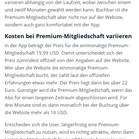
variieren abhängig von der Laufzeit, wobei zwischen einem
und zwölf Monaten gewählt werden kann. Buchbar ist die
Premium-Mitgliedschaft aber nicht nur auf der Website,
sondern auch ganz komfortabel mit der App.
Kosten bei Premium-Mitgliedschaft variieren
In der App beträgt der Preis für die einmonatige Premium-
Mitgliedschaft 19,99 USD. Damit unterscheidet sich der
Preis zumindest offiziell von den Angaben auf der Website.
Wer über die Website die einmonatige Premium-
Mitgliedschaft bucht, der zahlt laut den offiziellen
Erfahrungen etwas mehr. Der Preis liegt dann bei über 22
Euro. Günstiger wird die Premium-Mitgliedschaft, wenn das
Abo für einen längeren Zeitraum abgeschlossen wird. Für
drei Monate sind es dann monatlich bei der Buchung über
die Website mehr als 16 USD.
Entscheiden sich die User, längerfristig eine Premium-
Mitgliedschaft zu nutzen, wird es richtig attraktiv, denn dann