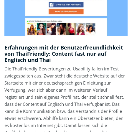
Erfahrungen mit der Benutzerfreundlichkeit
von ThaiFriendly: Content fast nur auf
Englisch und Thai
Die ThaiFriendly Bewertungen zu Usability fallen im Test
zwiegespalten aus. Zwar steht die deutsche Website auf der
Startseite mit einer deutschsprachigen Einleitung zur
Verfügung, wer sich aber dann im weiteren Verlauf
registriert und sein eigenes Profil hat, der stellt schnell fest,
dass der Content auf Englisch und Thai verfügbar ist. Das
kann die Kommunikation bzw. das Verständnis der Profile
etwas erschweren. Abhilfe kann ein Übersetzer bieten, den
es kostenlos im Internet gibt. Damit lassen sich die