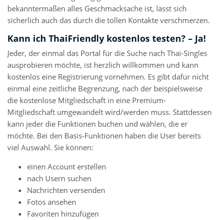
bekanntermaßen alles Geschmacksache ist, lässt sich
sicherlich auch das durch die tollen Kontakte verschmerzen.
Kann ich ThaiFriendly kostenlos testen? – Ja!
Jeder, der einmal das Portal für die Suche nach Thai-Singles
ausprobieren möchte, ist herzlich willkommen und kann
kostenlos eine Registrierung vornehmen. Es gibt dafür nicht
einmal eine zeitliche Begrenzung, nach der beispielsweise
die kostenlose Mitgliedschaft in eine Premium-
Mitgliedschaft umgewandelt wird/werden muss. Stattdessen
kann jeder die Funktionen buchen und wählen, die er
möchte. Bei den Basis-Funktionen haben die User bereits
viel Auswahl. Sie können:
einen Account erstellen
nach Usern suchen
Nachrichten versenden
Fotos ansehen
Favoriten hinzufügen