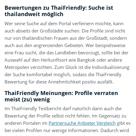
Bewertungen zu ThaiFriendly: Suche ist
thailandweit möglich
Wer seine Suche auf dem Portal verfeinern möchte, kann
auch abseits der Großstädte suchen. Die Profile sind nicht
nur von thailändischen Frauen aus der Großstadt, sondern
auch aus den angrenzenden Gebieten. Wer beispielsweise
eine Frau sucht, die das Landleben bevorzugt, sollte bei der
Auswahl auf den Herkunftsort wie Bangkok oder andere
Metropolen verzichten. Zum Glück ist die Individualisierung
der Suche komfortabel möglich, sodass die ThaiFriendly
Bewertung für diese Annehmlichkeit positiv ausfällt.
ThaiFriendly Meinungen: Profile verraten
meist (zu) wenig
Im ThaiFriendly Testbericht darf natürlich dann auch die
Bewertung der Profile selbst nicht fehlen. Im Gegensatz zu
anderen Portalen im
Partnersuche Anbieter Vergleich
gibt es
bei vielen Profilen nur wenige Informationen. Dadurch wird