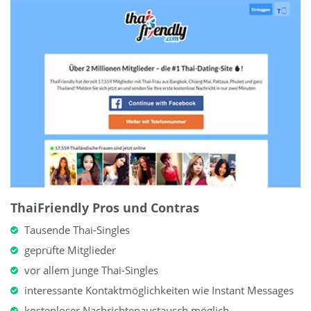
ThaiFriendly Pros und Contras
Tausende Thai-Singles
geprüfte Mitglieder
vor allem junge Thai-Singles
interessante Kontaktmöglichkeiten wie Instant Messages
kostenloser Nachrichtenaustausch möglich