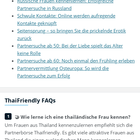
Russische Frauen kennenlernen: Erfolgreiche
Partnersuche in Russland
Schwule Kontakte: Online werden aufregende
Kontakte geknüpft
Seitensprung – so bringen Sie die prickelnde Erotik
zurück
Partnersuche ab 50: Bei der Liebe spielt das Alter
keine Rolle
Partnersuche ab 60: Noch einmal den Frühling erleben
Partnervermittlung Osteuropa: So wird die
Partnersuche zum Erfolg
ThaiFriendly FAQs
🤝 Wie lerne ich eine thailändische Frau kennen?
Um Frauen aus Thailand kennenzulernen empfiehlt sich die
Partnerbörse Thaifriendly. Es gibt viele attraktive Frauen aus