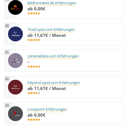
Bildkontakte.de Erfahrungen
ab 0,00€
20.
ThaiCupid.com Erfahrungen
ab 11,67€ / Monat
21.
UkraineDate.com Erfahrungen
–
22.
FilipinoCupid.com Erfahrungen
ab 11,67€ / Monat
23.
Lovepoint Erfahrungen
ab 0,00€