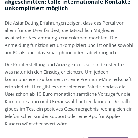
abgeschnitten: tolle internationale Kontakte
unkompliziert möglich
Die AsianDating Erfahrungen zeigen, dass das Portal vor
allem für die User fandest, die tatsächlich Mitglieder
asiatischer Abstammung kennenlernen möchten. Die
Anmeldung funktioniert unkompliziert und ist online sowohl
am PC als über das Smartphone oder Tablet möglich.
Die Profilerstellung und Anzeige der User sind kostenfrei
was natürlich den Einstieg erleichtert. Um jedoch
kommunizieren zu können, ist eine Premium-Mitgliedschaft
erforderlich. Hier gibt es verschiedene Pakete, sodass die
User schon ab 10 Euro monatlich sämtliche Vorzüge für die
Kommunikation und Userauswahl nutzen können. Deshalb
gibt es im Test ein positives Gesamtergebnis, wenngleich ein
telefonischer Kundensupport oder eine App für Apple-
Kunden wünschenswert wäre.