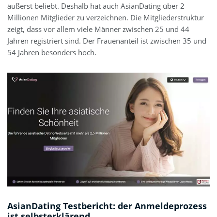
äußerst beliebt. Deshalb hat auch AsianDating über 2
Millionen Mitglieder zu verzeichnen. Die Mitgliederstruktur
zeigt, dass vor allem viele Männer zwischen 25 und 44
Jahren registriert sind. Der Frauenanteil ist zwischen 35 und
54 Jahren besonders hoch.
AsianDating Testbericht: der Anmeldeprozess
ist selbsterklärend