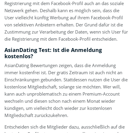
Registrierung mit dem Facebook-Profil auch an das soziale
Netzwerk gehen. Deshalb kann es möglich sein, dass die
User vielleicht künftig Werbung auf ihrem Facebook-Profil
von selektiven Anbietern erhalten. Der Grund dafür ist die
Zustimmung zur Verarbeitung der Daten, wenn sich User für
die Registrierung mit dem Facebook-Profil entscheiden.
AsianDating Test: Ist die Anmeldung
kostenlos?
AsianDating Bewertungen zeigen, dass die Anmeldung
immer kostenfrei ist. Der gratis Zeitraum ist auch nicht an
Einschränkungen gebunden. Stattdessen nutzen die User die
kostenlose Mitgliedschaft, solange sie möchten. Wer will,
kann auch unproblematisch zu einem Premium-Account
wechseln und diesen schon nach einem Monat wieder
kündigen, um vielleicht doch wieder zur kostenlosen
Mitgliedschaft zurückzukehren.
Entscheiden sich die Mitglieder dazu, ausschließlich auf die