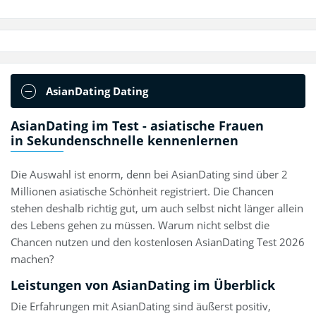
AsianDating Dating
AsianDating im Test - asiatische Frauen
in Sekundenschnelle kennenlernen
Die Auswahl ist enorm, denn bei AsianDating sind über 2
Millionen asiatische Schönheit registriert. Die Chancen
stehen deshalb richtig gut, um auch selbst nicht länger allein
des Lebens gehen zu müssen. Warum nicht selbst die
Chancen nutzen und den kostenlosen AsianDating Test 2026
machen?
Leistungen von AsianDating im Überblick
Die Erfahrungen mit AsianDating sind äußerst positiv,