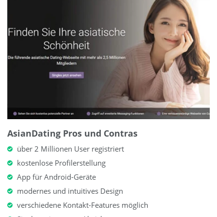
AsianDating Pros und Contras
über 2 Millionen User registriert
kostenlose Profilerstellung
App für Android-Geräte
modernes und intuitives Design
verschiedene Kontakt-Features möglich