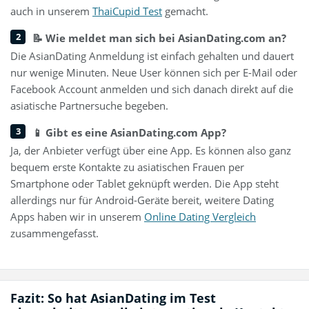
auch in unserem
ThaiCupid Test
gemacht.
📝 Wie meldet man sich bei AsianDating.com an?
Die AsianDating Anmeldung ist einfach gehalten und dauert
nur wenige Minuten. Neue User können sich per E-Mail oder
Facebook Account anmelden und sich danach direkt auf die
asiatische Partnersuche begeben.
📱 Gibt es eine AsianDating.com App?
Ja, der Anbieter verfügt über eine App. Es können also ganz
bequem erste Kontakte zu asiatischen Frauen per
Smartphone oder Tablet geknüpft werden. Die App steht
allerdings nur für Android-Geräte bereit, weitere Dating
Apps haben wir in unserem
Online Dating Vergleich
zusammengefasst.
Fazit: So hat AsianDating im Test