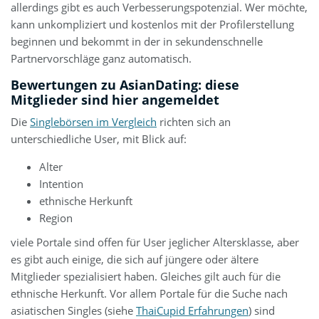
allerdings gibt es auch Verbesserungspotenzial. Wer möchte,
kann unkompliziert und kostenlos mit der Profilerstellung
beginnen und bekommt in der in sekundenschnelle
Partnervorschläge ganz automatisch.
Bewertungen zu AsianDating: diese
Mitglieder sind hier angemeldet
Die
Singlebörsen im Vergleich
richten sich an
unterschiedliche User, mit Blick auf:
Alter
Intention
ethnische Herkunft
Region
viele Portale sind offen für User jeglicher Altersklasse, aber
es gibt auch einige, die sich auf jüngere oder ältere
Mitglieder spezialisiert haben. Gleiches gilt auch für die
ethnische Herkunft. Vor allem Portale für die Suche nach
asiatischen Singles (siehe
ThaiCupid Erfahrungen
) sind