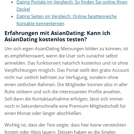
Dating Portale im Vergleich: So finden Sie online Ihren
Deckel
Dating Seiten im Vergleich: Online facettenreiche
Kontakte kennenlernen
Erfahrungen mit AsianDating: Kann ich
AsianDating kostenlos testen?
Um sich eigen AsianDating Meinungen bilden zu können, ist
es empfehlenswert, wenn die User sich zunächst selbst
anmelden. Das funktioniert natürlich kostenlos und ist ohne
Verpflichtungen möglich. Das Portal stellt den gratis Account
nicht nur zeitlich befristet zur Verfügung, sondern ohne
einen zeitlichen Rahmen. Die Mitglieder können also in aller
Ruhe stöbern und sich die interessanten Profile ansehen.
Soll dann die Kontaktaufnahme erfolgen, lässt sich immer
noch in Sekundenschnelle eine Premium-Mitgliedschaft für
einen Monat oder länger abschließen.
Wichtig ist, dass der Test zeigte, dass hier keine versteckten
Kosten oder Abos lauern. Dessen haben es die Singles