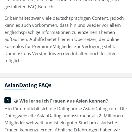
gestalteten FAQ-Bereich.
Er beinhaltet zwar viele deutschsprachigen Content, jedoch
kann es auch vorkommen, dass hin und wieder vor allem
englischsprachige Informationen zu einzelnen Themen
auftauchen. Abhilfe bietet hier ein Übersetzer, der online
kostenlos für Premium-Mitglieder zur Verfügung steht.
Damit ist das Verständnis zu den Inhalten noch leichter
möglich.
AsianDating FAQs
🤝 Wie lerne ich Frauen aus Asien kennen?
Hierfür empfiehlt sich die Datingbörse AsianDating.com. Die
Datingwebseite AsianDating umfasst mehr als 2. Millionen
Mitglieder weltweit und ist ein guter Start um asiatische
Frauen kennenzulernen. Ähnliche Erfahrungen haben wir