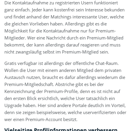
Die Kontaktaufnahme zu registrierten Usern funktioniert
ganz einfach. Jeder kann kostenfrei sein Interesse bekunden
und findet anhand der Matchings interessante User, welche
die gleichen Vorlieben haben. Allerdings gibt es die
Möglichkeit für die Kontaktaufnahme nur für Premium-
Mitglieder. Wer eine Nachricht durch ein Premium-Mitglied
bekommt, der kann allerdings darauf reagieren und muss
nicht zwangsläufig selbst im Premium-Mitglied sein.
Gratis verfügbar ist allerdings der öffentliche Chat-Raum.
Wollen die User mit einem anderen Mitglied dem privaten
Austausch nutzen, braucht es dafür allerdings wiederum die
Premium-Mitgliedschaft. Abstriche gibt es bei der
Kennzeichnung der Premium-Profile, denn es ist nicht auf
den ersten Blick ersichtlich, welche User tatsächlich ein
Upgrade haben. Hier sind andere Portale deutlich im Vorteil,
denn sie zeigen beispielsweise, welche userverifizierten oder
wer einen Premium-Account besitzt.
Vielseitige Profilinformationen verbessern