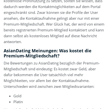
kostenlose Profilnutzung zu setzen, sollten sie wissen, dass
dadurch werden die Kontaktmöglichkeiten auf dem Portal
eingeschränkt sind. Zwar können sie die Profile der User
ansehen, die Kontaktaufnahme gelingt aber nur mit einer
Premium-Mitgliedschaft. Wer Glück hat, der wird von einem
bereits registrierten Premium-Mitglied kontaktiert und kann
dann selbst als kostenloses Mitglied auf diese Nachricht
antworten.
AsianDating Meinungen: Was kostet die
Premium-Mitgliedschaft?
Die Bewertungen zu AsianDating bezüglich der Premium-
Mitgliedschaft sind eindeutig: Es kostet zwar Geld, aber
dafür bekommen die User tatsächlich viel mehr
Möglichkeiten, vor allem bei der Kontaktaufnahme.
Unterschieden wird zwischen zwei Mitgliedsvarianten:
Gold
Platin