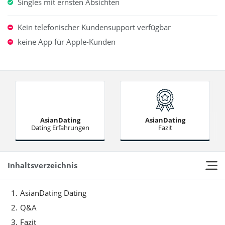
Singles mit ernsten Absichten
Kein telefonischer Kundensupport verfügbar
keine App für Apple-Kunden
AsianDating
AsianDating
Dating Erfahrungen
Fazit
Inhaltsverzeichnis
AsianDating Dating
Q&A
Fazit