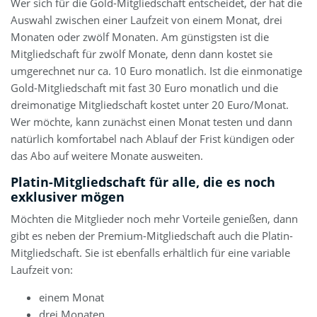
Wer sich für die Gold-Mitgliedschaft entscheidet, der hat die
Auswahl zwischen einer Laufzeit von einem Monat, drei
Monaten oder zwölf Monaten. Am günstigsten ist die
Mitgliedschaft für zwölf Monate, denn dann kostet sie
umgerechnet nur ca. 10 Euro monatlich. Ist die einmonatige
Gold-Mitgliedschaft mit fast 30 Euro monatlich und die
dreimonatige Mitgliedschaft kostet unter 20 Euro/Monat.
Wer möchte, kann zunächst einen Monat testen und dann
natürlich komfortabel nach Ablauf der Frist kündigen oder
das Abo auf weitere Monate ausweiten.
Platin-Mitgliedschaft für alle, die es noch
exklusiver mögen
Möchten die Mitglieder noch mehr Vorteile genießen, dann
gibt es neben der Premium-Mitgliedschaft auch die Platin-
Mitgliedschaft. Sie ist ebenfalls erhältlich für eine variable
Laufzeit von:
einem Monat
drei Monaten