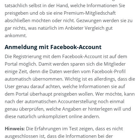
tatsächlich selbst in der Hand, welche Informationen Sie
preisgeben und ob sie eine Premium-Mitgliedschaft
abschließen möchten oder nicht. Gezwungen werden sie zu
gar nichts, was natürlich im Anbieter Vergleich gut
ankommt.
Anmeldung mit Facebook-Account
Die Registrierung mit dem Facebook-Account ist auf dem
Portal möglich. Damit werden sparen sich die Mitglieder
einige Zeit, denn die Daten werden vom Facebook-Profil
automatisch übernommen. Wichtig ist es allerdings, dass die
User genau darauf achten, welche Informationen sie auf
dem Portal überhaupt preisgeben wollen. Wer möchte, kann
nach der automatischen Accounterstellung noch einmal
genau überprüfen, welche Angaben er hinterlegen will und
diese natürlich unkompliziert online ändern.
Hinweis:
Die Erfahrungen im Test zeigen, dass es nicht
ausgeschlossen ist, dass die Informationen bei der