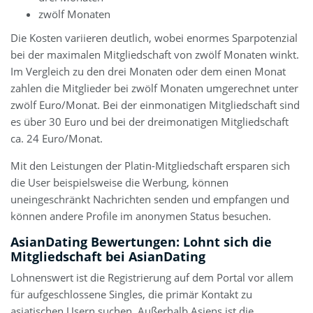
zwölf Monaten
Die Kosten variieren deutlich, wobei enormes Sparpotenzial
bei der maximalen Mitgliedschaft von zwölf Monaten winkt.
Im Vergleich zu den drei Monaten oder dem einen Monat
zahlen die Mitglieder bei zwölf Monaten umgerechnet unter
zwölf Euro/Monat. Bei der einmonatigen Mitgliedschaft sind
es über 30 Euro und bei der dreimonatigen Mitgliedschaft
ca. 24 Euro/Monat.
Mit den Leistungen der Platin-Mitgliedschaft ersparen sich
die User beispielsweise die Werbung, können
uneingeschränkt Nachrichten senden und empfangen und
können andere Profile im anonymen Status besuchen.
AsianDating Bewertungen: Lohnt sich die
Mitgliedschaft bei AsianDating
Lohnenswert ist die Registrierung auf dem Portal vor allem
für aufgeschlossene Singles, die primär Kontakt zu
asiatischen Usern suchen. Außerhalb Asiens ist die