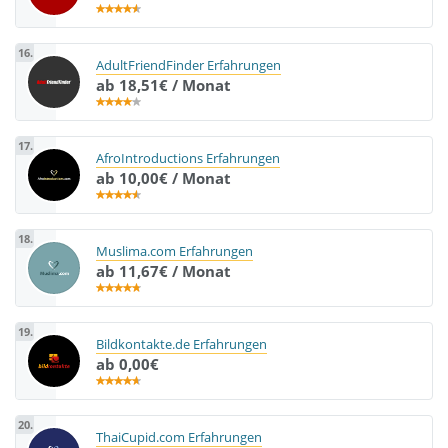
16.
AdultFriendFinder Erfahrungen
ab 18,51€ / Monat
17.
AfroIntroductions Erfahrungen
ab 10,00€ / Monat
18.
Muslima.com Erfahrungen
ab 11,67€ / Monat
19.
Bildkontakte.de Erfahrungen
ab 0,00€
20.
ThaiCupid.com Erfahrungen