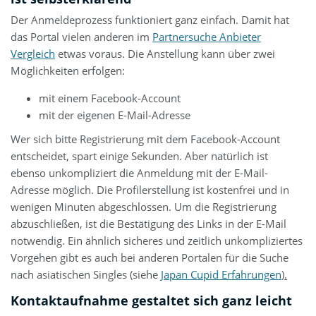
Der Anmeldeprozess funktioniert ganz einfach. Damit hat
das Portal vielen anderen im
Partnersuche Anbieter
Vergleich
etwas voraus. Die Anstellung kann über zwei
Möglichkeiten erfolgen:
mit einem Facebook-Account
mit der eigenen E-Mail-Adresse
Wer sich bitte Registrierung mit dem Facebook-Account
entscheidet, spart einige Sekunden. Aber natürlich ist
ebenso unkompliziert die Anmeldung mit der E-Mail-
Adresse möglich. Die Profilerstellung ist kostenfrei und in
wenigen Minuten abgeschlossen. Um die Registrierung
abzuschließen, ist die Bestätigung des Links in der E-Mail
notwendig. Ein ähnlich sicheres und zeitlich unkompliziertes
Vorgehen gibt es auch bei anderen Portalen für die Suche
nach asiatischen Singles (siehe
Japan Cupid Erfahrungen
).
Kontaktaufnahme gestaltet sich ganz leicht