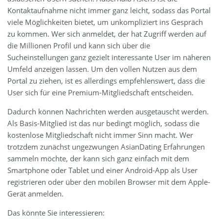
Kontaktaufnahme nicht immer ganz leicht, sodass das Portal
viele Möglichkeiten bietet, um unkompliziert ins Gespräch
zu kommen. Wer sich anmeldet, der hat Zugriff werden auf
die Millionen Profil und kann sich über die
Sucheinstellungen ganz gezielt interessante User im näheren
Umfeld anzeigen lassen. Um den vollen Nutzen aus dem
Portal zu ziehen, ist es allerdings empfehlenswert, dass die
User sich für eine Premium-Mitgliedschaft entscheiden.
Dadurch können Nachrichten werden ausgetauscht werden.
Als Basis-Mitglied ist das nur bedingt möglich, sodass die
kostenlose Mitgliedschaft nicht immer Sinn macht. Wer
trotzdem zunächst ungezwungen AsianDating Erfahrungen
sammeln möchte, der kann sich ganz einfach mit dem
Smartphone oder Tablet und einer Android-App als User
registrieren oder über den mobilen Browser mit dem Apple-
Gerät anmelden.
Das könnte Sie interessieren: