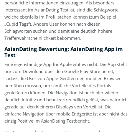
persönliche Informationen einzutragen. Als besonders
interessant im AsianDating Test ist, sind die Schlagworte,
welche ebenfalls im Profil stehen können (zum Beispiel
„Cupid Tags“). Andere User können nach diesen
Schlagworten suchen und damit eine deutlich höhere
Trefferwahrscheinlichkeit bekommen.
AsianDating Bewertung: AsianDating App im
Test
Eine eigenständige App für Apple gibt es nicht. Die App steht
nur zum Download über den Google Play Store bereit,
sodass die User von Apple-Geräten den mobilen Browser
bemühen müssen, um sämtliche Vorteile des Portals
genießen zu können. Die Navigation ist auch hier wieder
deutlich intuitiv und benutzerfreundlich gelöst, was natürlich
gerade auf den kleineren Displays von Vorteil ist. Die
einfache Navigation über mobile Endgeräte ist aber nicht das
einzig Positive im AsianDating Testbericht.