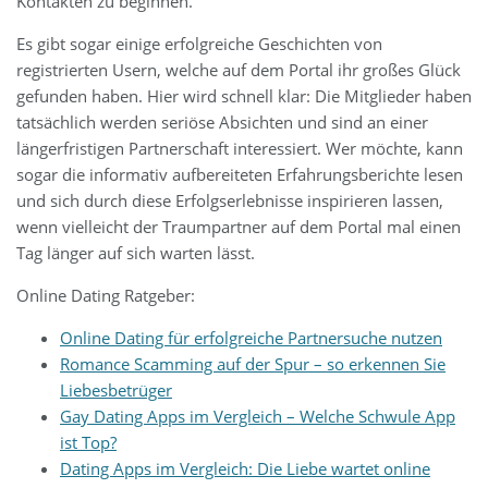
Kontakten zu beginnen.
Es gibt sogar einige erfolgreiche Geschichten von
registrierten Usern, welche auf dem Portal ihr großes Glück
gefunden haben. Hier wird schnell klar: Die Mitglieder haben
tatsächlich werden seriöse Absichten und sind an einer
längerfristigen Partnerschaft interessiert. Wer möchte, kann
sogar die informativ aufbereiteten Erfahrungsberichte lesen
und sich durch diese Erfolgserlebnisse inspirieren lassen,
wenn vielleicht der Traumpartner auf dem Portal mal einen
Tag länger auf sich warten lässt.
Online Dating Ratgeber:
Online Dating für erfolgreiche Partnersuche nutzen
Romance Scamming auf der Spur – so erkennen Sie
Liebesbetrüger
Gay Dating Apps im Vergleich – Welche Schwule App
ist Top?
Dating Apps im Vergleich: Die Liebe wartet online