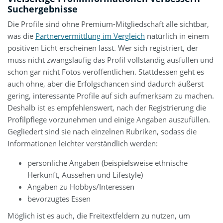
Suchergebnisse
Die Profile sind ohne Premium-Mitgliedschaft alle sichtbar,
was die
Partnervermittlung im Vergleich
natürlich in einem
positiven Licht erscheinen lässt. Wer sich registriert, der
muss nicht zwangsläufig das Profil vollständig ausfüllen und
schon gar nicht Fotos veröffentlichen. Stattdessen geht es
auch ohne, aber die Erfolgschancen sind dadurch äußerst
gering, interessante Profile auf sich aufmerksam zu machen.
Deshalb ist es empfehlenswert, nach der Registrierung die
Profilpflege vorzunehmen und einige Angaben auszufüllen.
Gegliedert sind sie nach einzelnen Rubriken, sodass die
Informationen leichter verständlich werden:
persönliche Angaben (beispielsweise ethnische
Herkunft, Aussehen und Lifestyle)
Angaben zu Hobbys/Interessen
bevorzugtes Essen
Möglich ist es auch, die Freitextfeldern zu nutzen, um