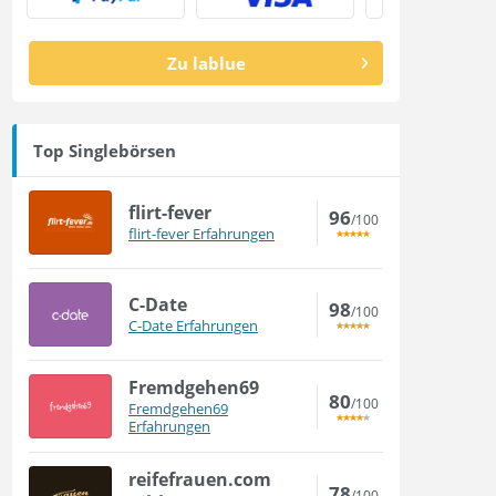
nlernen
Zu lablue
Top Singlebörsen
flirt-fever
96
/100
flirt-fever Erfahrungen
C-Date
98
/100
C-Date Erfahrungen
Fremdgehen69
80
/100
Fremdgehen69
Erfahrungen
reifefrauen.com
78
/100