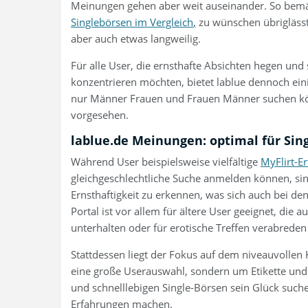
Meinungen gehen aber weit auseinander. So bemäng
Singlebörsen im Vergleich
,
zu wünschen übriglässt.
aber auch etwas langweilig.
Für alle User, die ernsthafte Absichten hegen und 
konzentrieren möchten, bietet lablue dennoch eini
nur Männer Frauen und Frauen Männer suchen könn
vorgesehen.
lablue.de Meinungen: optimal für Sin
Während User beispielsweise vielfältige
MyFlirt-E
gleichgeschlechtliche Suche anmelden können, sind
Ernsthaftigkeit zu erkennen, was sich auch bei den
Portal ist vor allem für ältere User geeignet, die a
unterhalten oder für erotische Treffen verabreden
Stattdessen liegt der Fokus auf dem niveauvolle
eine große Userauswahl, sondern um Etikette un
und schnelllebigen Single-Börsen sein Glück suche
Erfahrungen machen.