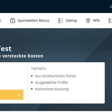
Ü
Unser
n
Sportwetten Bonus
Dating
VPN
Wettanbieter Vergleich
Sportwetten Neukundenbo
Partnervermittlung im Vergl
Di
Test
NEO.bet Erfahrungen
NEO.bet Bonus Code
C-Date Erfahrungen
Sportwetten Apps im Vergle
Freebet im Test
Dating Apps im Vergleich
01
 versteckte Kosten
reifefrauen.com
Winamax Bonus Code
Wettsteuer Vergleich
Gratiswetten
Dating Portale im Vergleich
Winamax Erfahrungen
02
Erfahrungen
Highlights
Betway Sport Bonus
Betway Sport
Neue Wettanbieter
Sportwetten Bonus ohne
Singlebörsen im Vergleich
DatingArea Erfahrungen
Code
Erfahrungen
Einzahlung
Gut strukturiertes Portal
InternationalCupid
Wettanbieter ohne Steuer
Erotik Portale im Vergleich
Ausgewählte Profile
Tipwin Bonus Code
Tipwin Erfahrungen
Erfahrungen
Sportwetten mit Startgutha
Kostenlose Nutzung
ElitePartner
Deutsche Wettanbieter im V
Partnervermittlung Osteuro
Erfahrungen
Wettgutschein einlösen
Wettanbieter für Fußball mi
Partnersuche ab 60
Quoten