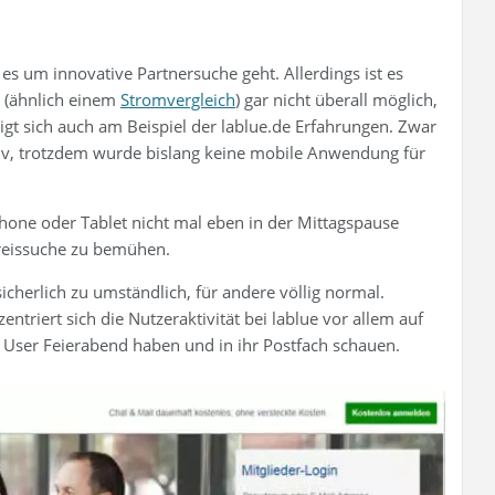
s um innovative Partnersuche geht. Allerdings ist es
 (ähnlich einem
Stromvergleich
)
gar nicht überall möglich,
igt sich auch am Beispiel der lablue.de Erfahrungen. Zwar
aktiv, trotzdem wurde bislang keine mobile Anwendung für
hone oder Tablet nicht mal eben in der Mittagspause
reissuche zu bemühen.
icherlich zu umständlich, für andere völlig normal.
riert sich die Nutzeraktivität bei lablue vor allem auf
 User Feierabend haben und in ihr Postfach schauen.