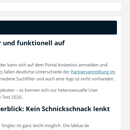
r und funktionell auf
der kann sich auf dem Portal kostenlos anmelden und
s fallen deutliche Unterschiede der
Partnervermittlung im
hiedene Suchfilter und auch eine App ist nicht vorhanden.
geboten – es können sich nur heterosexuelle User
 Test 2026.
erblick: Kein Schnickschnack lenkt
ngles ist ganz leicht möglich. Die lablue.de