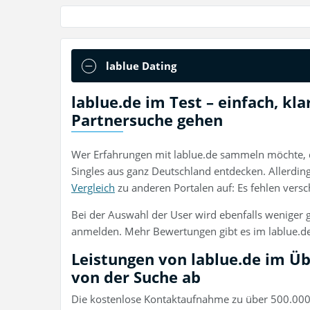
lablue Dating
lablue.de im Test – einfach, kla
Partnersuche gehen
Wer Erfahrungen mit lablue.de sammeln möchte, 
Singles aus ganz Deutschland entdecken. Allerding
Vergleich
zu anderen Portalen auf: Es fehlen versc
Bei der Auswahl der User wird ebenfalls weniger 
anmelden. Mehr Bewertungen gibt es im lablue.de
Leistungen von lablue.de im Üb
von der Suche ab
Die kostenlose Kontaktaufnahme zu über 500.000 Si