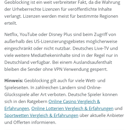
Geoblocking ist ein weit verbreiteter Fakt, da die Wahrung
der Urheberrechte Lizenzen für veröffentlichte Inhalte
verlangt. Lizenzen werden meist für bestimmte Regionen
erteilt.
Netflix, YouTube oder Disney Plus sind beim Zugriff von
außerhalb des US-Lizenzierungsgebietes möglicherweise
eingeschränkt oder nicht nutzbar. Deutsches Live-TV und
viele weitere Mediathekeninhalte sind in der Regel nur in
Deutschland verfügbar. Bei einem Auslandsaufenthalt
bleiben die Sender ohne VPN Verwendung gesperrt.
Hinweis:
Geoblocking gilt auch für viele Wett- und
Spieleseiten. In zahlreichen Ländern sind Online-
Glücksspiele aller Art verboten. Deutsche Spieler können
sich in den Ratgebern
Online Casino Vergleich &
Erfahrungen
,
Online Lotterien Vergleich & Erfahrungen
und
Sportwetten Vergleich & Erfahrungen
über aktuelle Anbieter
und Offerten informieren.