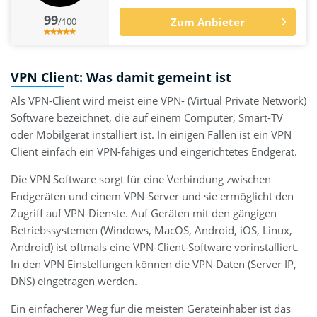
99
/100
Zum Anbieter
VPN Client: Was damit gemeint ist
Als VPN-Client wird meist eine VPN- (Virtual Private Network)
Software bezeichnet, die auf einem Computer, Smart-TV
oder Mobilgerät installiert ist. In einigen Fällen ist ein VPN
Client einfach ein VPN-fähiges und eingerichtetes Endgerät.
Die VPN Software sorgt für eine Verbindung zwischen
Endgeräten und einem VPN-Server und sie ermöglicht den
Zugriff auf VPN-Dienste. Auf Geräten mit den gängigen
Betriebssystemen (Windows, MacOS, Android, iOS, Linux,
Android) ist oftmals eine VPN-Client-Software vorinstalliert.
In den VPN Einstellungen können die VPN Daten (Server IP,
DNS) eingetragen werden.
Ein einfacherer Weg für die meisten Geräteinhaber ist das