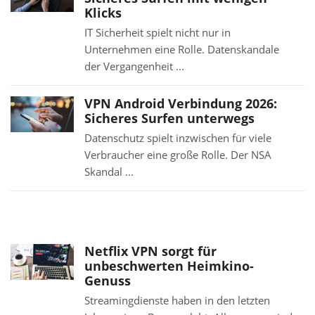
Klicks
IT Sicherheit spielt nicht nur in
Unternehmen eine Rolle. Datenskandale
der Vergangenheit ...
VPN Android Verbindung 2026:
Sicheres Surfen unterwegs
Datenschutz spielt inzwischen für viele
Verbraucher eine große Rolle. Der NSA
Skandal ...
Netflix VPN sorgt für
unbeschwerten Heimkino-
Genuss
Streamingdienste haben in den letzten