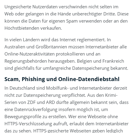
Ungesicherte Nutzerdaten verschwinden nicht selten im
Web oder gelangen in die Hände unberechtigter Dritte. Diese
können die Daten für eigenen Spam verwenden oder an den
Höchstbietenden verkaufen.
In vielen Ländern wird das Internet reglementiert. In
Australien und Großbritannien müssen Internetanbieter alle
Online-Nutzeraktivitäten protokollieren und an
Regierungsbehörden herausgeben. Belgien und Frankreich
sind gleichfalls für umfangreiche Datenspeicherung bekannt.
Scam, Phishing und Online-Datendiebstahl
In Deutschland sind Mobilfunk- und Internetanbieter derzeit
nicht zur Datenspeicherung verpflichtet. Aus den Krimi-
Serien von ZDF und ARD dürfte allgemein bekannt sein, dass
eine Datenrückverfolgung insofern möglich ist, um
Bewegungsprofile zu erstellen. Wer eine Webseite ohne
HTTPS-Verschlüsselung aufruft, erlaubt dem Internetanbieter
das zu sehen. HTTPS-gesicherte Webseiten geben lediglich