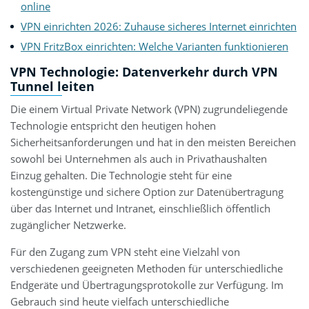
online
VPN einrichten 2026: Zuhause sicheres Internet einrichten
VPN FritzBox einrichten: Welche Varianten funktionieren
VPN Technologie: Datenverkehr durch VPN
Tunnel leiten
Die einem Virtual Private Network (VPN) zugrundeliegende
Technologie entspricht den heutigen hohen
Sicherheitsanforderungen und hat in den meisten Bereichen
sowohl bei Unternehmen als auch in Privathaushalten
Einzug gehalten. Die Technologie steht für eine
kostengünstige und sichere Option zur Datenübertragung
über das Internet und Intranet, einschließlich öffentlich
zugänglicher Netzwerke.
Für den Zugang zum VPN steht eine Vielzahl von
verschiedenen geeigneten Methoden für unterschiedliche
Endgeräte und Übertragungsprotokolle zur Verfügung. Im
Gebrauch sind heute vielfach unterschiedliche