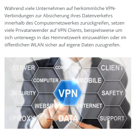
Während viele Unternehmen auf herkömmliche VPN-
Verbindungen zur Absicherung ihres Datenverkehrs
innerhalb des Computernetzwerkes zurückgreifen, setzen
viele Privatanwender auf VPN Clients, beispielsweise um
sich unterwegs in das Heimnetzwerk einzuwählen oder im
öffentlichen WLAN sicher auf eigene Daten zuzugreifen.