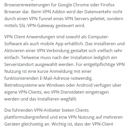
Browsererweiterungen für Google Chrome oder Firofox
Browser dar. Beim VPN Addon wird der Datenverkehr nicht
durch einen VPN Tunnel eines VPN Servers geleitet, sondern
mittels SSL-VPN-Gateway gesteuert wird.
VPN Client Anwendungen sind sowohl als Computer-
Software als auch mobile App erhältlich. Das Installieren und
Aktivieren einer VPN Verbindung gestaltet sich vielfach sehr
einfach. Teilweise muss nach der Installation lediglich ein
Serverstandort ausgewählt werden. Für entgeltpflichtige VPN
Nutzung ist eine kurze Anmeldung mit einer
funktionierenden E-Mail-Adresse notwendig.
Betriebssysteme wie Windows oder Android verfügen über
eigene VPN-Clients, wo VPN Dienstdaten eingetragen
werden und das Installieren wegfällt.
Die führenden VPN-Anbieter bieten Clients
plattformübergreifend und eine VPN Nutzung auf mehreren
Geräten gleichzeitig an. Wichtig ist, dass der VPN-Client