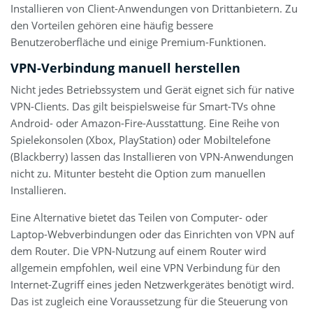
Installieren von Client-Anwendungen von Drittanbietern. Zu
den Vorteilen gehören eine häufig bessere
Benutzeroberfläche und einige Premium-Funktionen.
VPN-Verbindung manuell herstellen
Nicht jedes Betriebssystem und Gerät eignet sich für native
VPN-Clients. Das gilt beispielsweise für Smart-TVs ohne
Android- oder Amazon-Fire-Ausstattung. Eine Reihe von
Spielekonsolen (Xbox, PlayStation) oder Mobiltelefone
(Blackberry) lassen das Installieren von VPN-Anwendungen
nicht zu. Mitunter besteht die Option zum manuellen
Installieren.
Eine Alternative bietet das Teilen von Computer- oder
Laptop-Webverbindungen oder das Einrichten von VPN auf
dem Router. Die VPN-Nutzung auf einem Router wird
allgemein empfohlen, weil eine VPN Verbindung für den
Internet-Zugriff eines jeden Netzwerkgerätes benötigt wird.
Das ist zugleich eine Voraussetzung für die Steuerung von