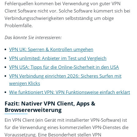
Fehlerquellen kommen bei Verwendung von guter VPN
Client Software nicht vor. Solche Software kümmert sich bei
Verbindungsschwierigkeiten selbstständig um obige
Problemfälle.
Das könnte Sie interessieren:
VPN UK: Sperren & Kontrollen umgehen
VPN unlimited: Anbieter im Test und Vergleich
VPN USA: Tipps für die Online-Sicherheit in den USA
VPN Verbindung einrichten 2026: Sicheres Surfen mit
wenigen Klicks
Wie funktioniert VPN: VPN Funktionsweise einfach erklärt
Fazit: Nativer VPN Client, Apps &
Browsererweiterung
Ein VPN Client (ein Gerät mit installierter VPN-Software) ist
für die Verwendung eines kommerziellen VPN-Dienstes die
Voraussetzung. Eine Besonderheit stellen VPN