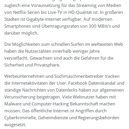
zugleich eine Voraussetzung für das Streaming von Medien
von Netflix-Serien bis Live-TV in HD-Qualität ist. In größeren
Städten ist Gigabyte-Internet verfügbar. Auf modernen
Smartphones sind Übertragungsraten von 300 MBit/s und
darüber möglich.
Die Möglichkeiten zum schnellen Surfen im weltweiten Web
haben die Nutzerzahlen innerhalb weniger Jahre
vervielfacht. Gewachsen sind auch die Gefahren für die
Sicherheit und Privatsphäre.
Werbeunternehmen und Suchmaschinenbetreiber tracken
die Internetaktivitäten der User. Facebook Datenskandal und
ständige Nachrichten von Datenlecks haben zur allgemeinen
Verunsicherung beigetragen. Viele Webnutzer haben mit
Malware und Computer-Hacking Bekanntschaft machen
müssen. Das öffentliche Internet ist Angriffen durch
Cyberkriminelle, Geheimdienste und Regierungsbehörden
ausgesetzt.