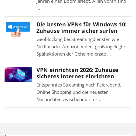
Jahren einen Boom erlebt. Allen voran sind
...
Die besten VPNs für Windows 10:
Zuhause immer sicher surfen
Geoblocking bei Streamingdiensten wie
Netflix oder Amazon Video, großangelegte
Spähaktionen der Geheimdienste ...
VPN einrichten 2026: Zuhause
sicheres Internet einrichten
Entspanntes Streaming nach Feierabend,
Online Shopping und die neuesten
Nachrichten zwischendurch – ...