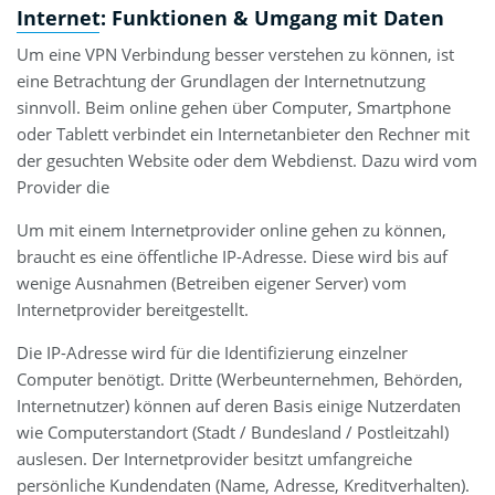
Internet: Funktionen & Umgang mit Daten
Um eine VPN Verbindung besser verstehen zu können, ist
eine Betrachtung der Grundlagen der Internetnutzung
sinnvoll. Beim online gehen über Computer, Smartphone
oder Tablett verbindet ein Internetanbieter den Rechner mit
der gesuchten Website oder dem Webdienst. Dazu wird vom
Provider die
Um mit einem Internetprovider online gehen zu können,
braucht es eine öffentliche IP-Adresse. Diese wird bis auf
wenige Ausnahmen (Betreiben eigener Server) vom
Internetprovider bereitgestellt.
Die IP-Adresse wird für die Identifizierung einzelner
Computer benötigt. Dritte (Werbeunternehmen, Behörden,
Internetnutzer) können auf deren Basis einige Nutzerdaten
wie Computerstandort (Stadt / Bundesland / Postleitzahl)
auslesen. Der Internetprovider besitzt umfangreiche
persönliche Kundendaten (Name, Adresse, Kreditverhalten).