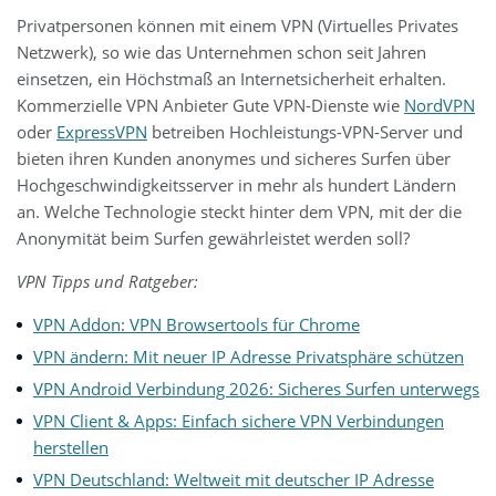
Privatpersonen können mit einem VPN (Virtuelles Privates
Netzwerk), so wie das Unternehmen schon seit Jahren
einsetzen, ein Höchstmaß an Internetsicherheit erhalten.
Kommerzielle VPN Anbieter Gute VPN-Dienste wie
NordVPN
oder
ExpressVPN
betreiben Hochleistungs-VPN-Server und
bieten ihren Kunden anonymes und sicheres Surfen über
Hochgeschwindigkeitsserver in mehr als hundert Ländern
an. Welche Technologie steckt hinter dem VPN, mit der die
Anonymität beim Surfen gewährleistet werden soll?
VPN Tipps und Ratgeber:
VPN Addon: VPN Browsertools für Chrome
VPN ändern: Mit neuer IP Adresse Privatsphäre schützen
VPN Android Verbindung 2026: Sicheres Surfen unterwegs
VPN Client & Apps: Einfach sichere VPN Verbindungen
herstellen
VPN Deutschland: Weltweit mit deutscher IP Adresse