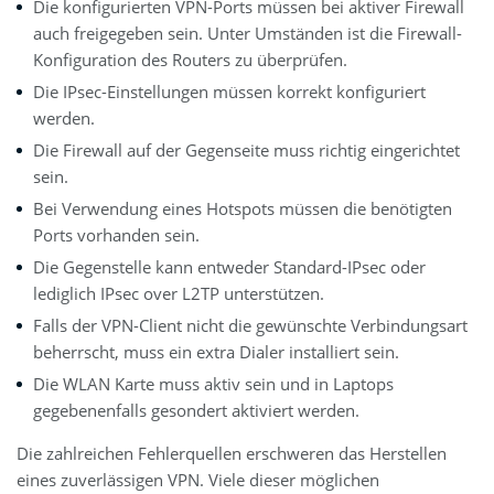
Die konfigurierten VPN-Ports müssen bei aktiver Firewall
auch freigegeben sein. Unter Umständen ist die Firewall-
Konfiguration des Routers zu überprüfen.
Die IPsec-Einstellungen müssen korrekt konfiguriert
werden.
Die Firewall auf der Gegenseite muss richtig eingerichtet
sein.
Bei Verwendung eines Hotspots müssen die benötigten
Ports vorhanden sein.
Die Gegenstelle kann entweder Standard-IPsec oder
lediglich IPsec over L2TP unterstützen.
Falls der VPN-Client nicht die gewünschte Verbindungsart
beherrscht, muss ein extra Dialer installiert sein.
Die WLAN Karte muss aktiv sein und in Laptops
gegebenenfalls gesondert aktiviert werden.
Die zahlreichen Fehlerquellen erschweren das Herstellen
eines zuverlässigen VPN. Viele dieser möglichen