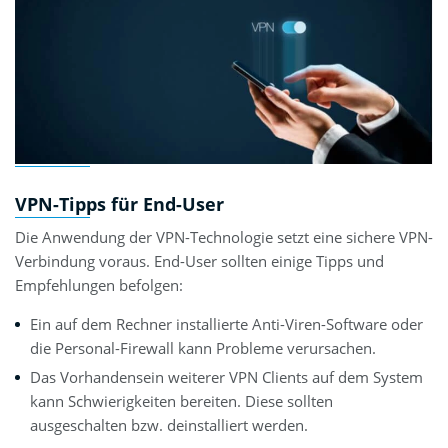
VPN-Tipps für End-User
Die Anwendung der VPN-Technologie setzt eine sichere VPN-
Verbindung voraus. End-User sollten einige Tipps und
Empfehlungen befolgen:
Ein auf dem Rechner installierte Anti-Viren-Software oder
die Personal-Firewall kann Probleme verursachen.
Das Vorhandensein weiterer VPN Clients auf dem System
kann Schwierigkeiten bereiten. Diese sollten
ausgeschalten bzw. deinstalliert werden.