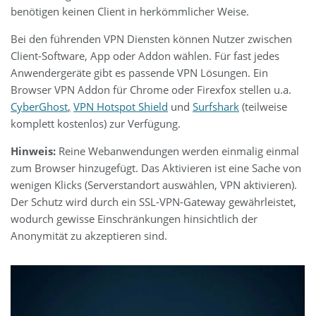
benötigen keinen Client in herkömmlicher Weise.
Bei den führenden VPN Diensten können Nutzer zwischen
Client-Software, App oder Addon wählen. Für fast jedes
Anwendergeräte gibt es passende VPN Lösungen. Ein
Browser
VPN Addon
für Chrome oder Firexfox stellen u.a.
CyberGhost
,
VPN Hotspot Shield
und
Surfshark
(teilweise
komplett kostenlos) zur Verfügung.
Hinweis:
Reine Webanwendungen werden einmalig einmal
zum Browser hinzugefügt. Das Aktivieren ist eine Sache von
wenigen Klicks (Serverstandort auswählen, VPN aktivieren).
Der Schutz wird durch ein SSL-VPN-Gateway gewährleistet,
wodurch gewisse Einschränkungen hinsichtlich der
Anonymität zu akzeptieren sind.