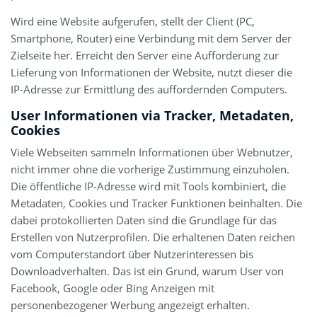
Wird eine Website aufgerufen, stellt der Client (PC,
Smartphone, Router) eine Verbindung mit dem Server der
Zielseite her. Erreicht den Server eine Aufforderung zur
Lieferung von Informationen der Website, nutzt dieser die
IP-Adresse zur Ermittlung des auffordernden Computers.
User Informationen via Tracker, Metadaten,
Cookies
Viele Webseiten sammeln Informationen über Webnutzer,
nicht immer ohne die vorherige Zustimmung einzuholen.
Die öffentliche IP-Adresse wird mit Tools kombiniert, die
Metadaten, Cookies und Tracker Funktionen beinhalten. Die
dabei protokollierten Daten sind die Grundlage für das
Erstellen von Nutzerprofilen. Die erhaltenen Daten reichen
vom Computerstandort über Nutzerinteressen bis
Downloadverhalten. Das ist ein Grund, warum User von
Facebook, Google oder Bing Anzeigen mit
personenbezogener Werbung angezeigt erhalten.