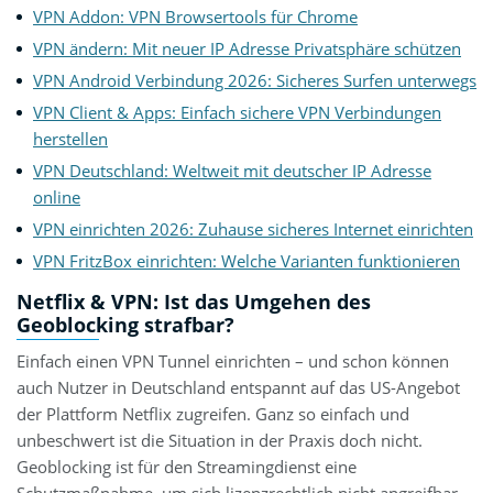
VPN Addon: VPN Browsertools für Chrome
VPN ändern: Mit neuer IP Adresse Privatsphäre schützen
VPN Android Verbindung 2026: Sicheres Surfen unterwegs
VPN Client & Apps: Einfach sichere VPN Verbindungen
herstellen
VPN Deutschland: Weltweit mit deutscher IP Adresse
online
VPN einrichten 2026: Zuhause sicheres Internet einrichten
VPN FritzBox einrichten: Welche Varianten funktionieren
Netflix & VPN: Ist das Umgehen des
Geoblocking strafbar?
Einfach einen VPN Tunnel einrichten – und schon können
auch Nutzer in Deutschland entspannt auf das US-Angebot
der Plattform Netflix zugreifen. Ganz so einfach und
unbeschwert ist die Situation in der Praxis doch nicht.
Geoblocking ist für den Streamingdienst eine
Schutzmaßnahme, um sich lizenzrechtlich nicht angreifbar