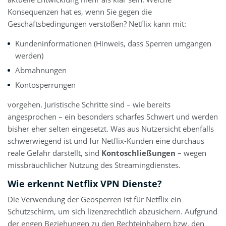
Konsequenzen hat es, wenn Sie gegen die
Geschäftsbedingungen verstoßen? Netflix kann mit:
Kundeninformationen (Hinweis, dass Sperren umgangen
werden)
Abmahnungen
Kontosperrungen
vorgehen. Juristische Schritte sind – wie bereits
angesprochen – ein besonders scharfes Schwert und werden
bisher eher selten eingesetzt. Was aus Nutzersicht ebenfalls
schwerwiegend ist und für Netflix-Kunden eine durchaus
reale Gefahr darstellt, sind
Kontoschließungen
– wegen
missbräuchlicher Nutzung des Streamingdienstes.
Wie erkennt Netflix VPN Dienste?
Die Verwendung der Geosperren ist für Netflix ein
Schutzschirm, um sich lizenzrechtlich abzusichern. Aufgrund
der engen Beziehungen zu den Rechteinhabern bzw. den