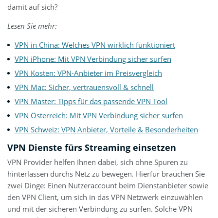
damit auf sich?
Lesen Sie mehr:
VPN in China: Welches VPN wirklich funktioniert
VPN iPhone: Mit VPN Verbindung sicher surfen
VPN Kosten: VPN-Anbieter im Preisvergleich
VPN Mac: Sicher, vertrauensvoll & schnell
VPN Master: Tipps für das passende VPN Tool
VPN Österreich: Mit VPN Verbindung sicher surfen
VPN Schweiz: VPN Anbieter, Vorteile & Besonderheiten
VPN Dienste fürs Streaming einsetzen
VPN Provider helfen Ihnen dabei, sich ohne Spuren zu
hinterlassen durchs Netz zu bewegen. Hierfür brauchen Sie
zwei Dinge: Einen Nutzeraccount beim Dienstanbieter sowie
den VPN Client, um sich in das VPN Netzwerk einzuwählen
und mit der sicheren Verbindung zu surfen. Solche VPN