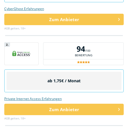
CyberGhost Erfahrungen
Zum Anbieter
AGB gelten, 18+
2.
94
/100
BEWERTUNG
ab 1,75€ / Monat
Private Internet Access Erfahrungen
Zum Anbieter
AGB gelten, 18+