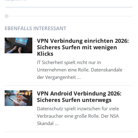
EBENFALLS INTERESSANT
VPN Verbindung einrichten 2026:
Sicheres Surfen mit wenigen
Klicks
IT Sicherheit spielt nicht nur in
Unternehmen eine Rolle. Datenskandale
der Vergangenheit ...
VPN Android Verbindung 2026:
Sicheres Surfen unterwegs
Datenschutz spielt inzwischen für viele
Verbraucher eine große Rolle. Der NSA
Skandal ...