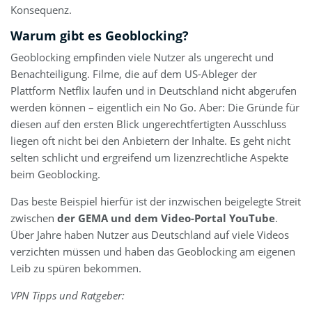
Konsequenz.
Warum gibt es Geoblocking?
Geoblocking empfinden viele Nutzer als ungerecht und
Benachteiligung. Filme, die auf dem US-Ableger der
Plattform Netflix laufen und in Deutschland nicht abgerufen
werden können – eigentlich ein No Go. Aber: Die Gründe für
diesen auf den ersten Blick ungerechtfertigten Ausschluss
liegen oft nicht bei den Anbietern der Inhalte. Es geht nicht
selten schlicht und ergreifend um lizenzrechtliche Aspekte
beim Geoblocking.
Das beste Beispiel hierfür ist der inzwischen beigelegte Streit
zwischen
der GEMA und dem Video-Portal YouTube
.
Über Jahre haben Nutzer aus Deutschland auf viele Videos
verzichten müssen und haben das Geoblocking am eigenen
Leib zu spüren bekommen.
VPN Tipps und Ratgeber: