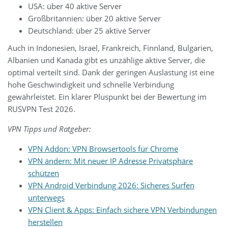
USA: über 40 aktive Server
Großbritannien: über 20 aktive Server
Deutschland: über 25 aktive Server
Auch in Indonesien, Israel, Frankreich, Finnland, Bulgarien,
Albanien und Kanada gibt es unzählige aktive Server, die
optimal verteilt sind. Dank der geringen Auslastung ist eine
hohe Geschwindigkeit und schnelle Verbindung
gewährleistet. Ein klarer Pluspunkt bei der Bewertung im
RUSVPN Test 2026.
VPN Tipps und Ratgeber:
VPN Addon: VPN Browsertools für Chrome
VPN ändern: Mit neuer IP Adresse Privatsphäre
schützen
VPN Android Verbindung 2026: Sicheres Surfen
unterwegs
VPN Client & Apps: Einfach sichere VPN Verbindungen
herstellen