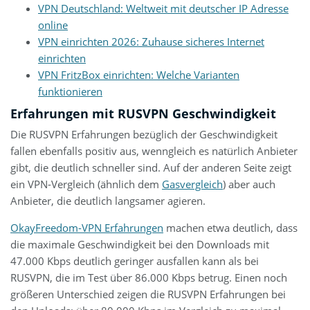
VPN Deutschland: Weltweit mit deutscher IP Adresse
online
VPN einrichten 2026: Zuhause sicheres Internet
einrichten
VPN FritzBox einrichten: Welche Varianten
funktionieren
Erfahrungen mit RUSVPN Geschwindigkeit
Die RUSVPN Erfahrungen bezüglich der Geschwindigkeit
fallen ebenfalls positiv aus, wenngleich es natürlich Anbieter
gibt, die deutlich schneller sind. Auf der anderen Seite zeigt
ein VPN-Vergleich (ähnlich dem
Gasvergleich
) aber auch
Anbieter, die deutlich langsamer agieren.
OkayFreedom-VPN Erfahrungen
machen etwa deutlich, dass
die maximale Geschwindigkeit bei den Downloads mit
47.000 Kbps deutlich geringer ausfallen kann als bei
RUSVPN, die im Test über 86.000 Kbps betrug. Einen noch
größeren Unterschied zeigen die RUSVPN Erfahrungen bei