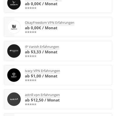
ab 0,00€ / Monat
OkayFreedom VPN Erfahrungen
ab 0,00€ / Monat
IP Vanish Erfahrungen
ab $3,33 / Monat
ivacy VPN Erfahrungen
ab $1,00 / Monat
astrill vpn Erfahrungen
ab $12,50 / Monat