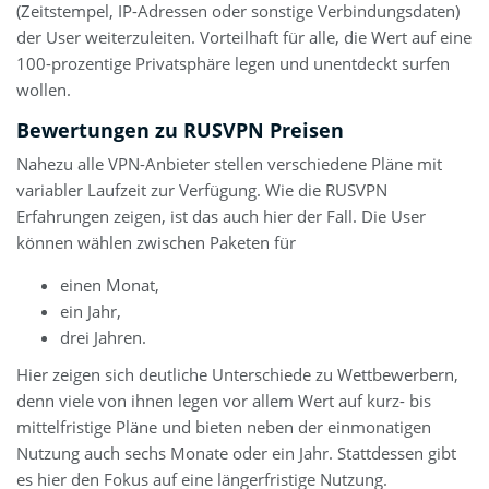
(Zeitstempel, IP-Adressen oder sonstige Verbindungsdaten)
der User weiterzuleiten. Vorteilhaft für alle, die Wert auf eine
100-prozentige Privatsphäre legen und unentdeckt surfen
wollen.
Bewertungen zu RUSVPN Preisen
Nahezu alle VPN-Anbieter stellen verschiedene Pläne mit
variabler Laufzeit zur Verfügung. Wie die RUSVPN
Erfahrungen zeigen, ist das auch hier der Fall. Die User
können wählen zwischen Paketen für
einen Monat,
ein Jahr,
drei Jahren.
Hier zeigen sich deutliche Unterschiede zu Wettbewerbern,
denn viele von ihnen legen vor allem Wert auf kurz- bis
mittelfristige Pläne und bieten neben der einmonatigen
Nutzung auch sechs Monate oder ein Jahr. Stattdessen gibt
es hier den Fokus auf eine längerfristige Nutzung.