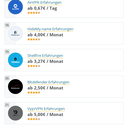
AirVPN Erfahrungen
ab 0,67€ / Tag
18.
HideMy.name Erfahrungen
ab 4,00€ / Monat
19.
Shellfire Erfahrungen
ab 3,27€ / Monat
20.
Bitdefender Erfahrungen
ab 2,50€ / Monat
21.
VyprVPN Erfahrungen
ab 5,00€ / Monat