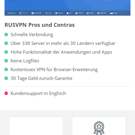
RUSVPN Pros und Contras
Schnelle Verbindung
Über 338 Server in mehr als 30 Ländern verfügbar
Hohe Funktionalität der Anwendungen und Apps
Keine Logfiles
Kostenloses VPN für Browser-Erweiterung
30 Tage Geld-zurück-Garantie
Kundensupport in Englisch