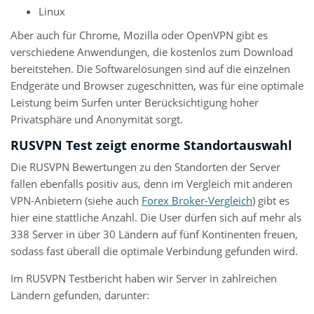
Linux
Aber auch für Chrome, Mozilla oder OpenVPN gibt es
verschiedene Anwendungen, die kostenlos zum Download
bereitstehen. Die Softwarelösungen sind auf die einzelnen
Endgeräte und Browser zugeschnitten, was für eine optimale
Leistung beim Surfen unter Berücksichtigung hoher
Privatsphäre und Anonymität sorgt.
RUSVPN Test zeigt enorme Standortauswahl
Die RUSVPN Bewertungen zu den Standorten der Server
fallen ebenfalls positiv aus, denn im Vergleich mit anderen
VPN-Anbietern (siehe auch
Forex Broker-Vergleich
) gibt es
hier eine stattliche Anzahl. Die User dürfen sich auf mehr als
338 Server in über 30 Ländern auf fünf Kontinenten freuen,
sodass fast überall die optimale Verbindung gefunden wird.
Im RUSVPN Testbericht haben wir Server in zahlreichen
Ländern gefunden, darunter: