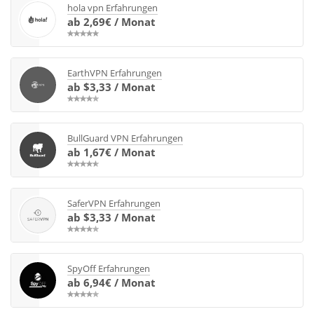
hola vpn Erfahrungen
ab 2,69€ / Monat
EarthVPN Erfahrungen
ab $3,33 / Monat
BullGuard VPN Erfahrungen
ab 1,67€ / Monat
SaferVPN Erfahrungen
ab $3,33 / Monat
SpyOff Erfahrungen
ab 6,94€ / Monat