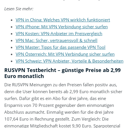
Lesen Sie mehr:
VPN in China: Welches VPN wirklich funktioniert
VPN iPhone: Mit VPN Verbindung sicher surfen
VPN Kosten: VPN-Anbieter im Preisvergleich
VPN Mac: Sicher, vertrauensvoll & schnell
VPN Master: Tipps für das passende VPN Tool
VPN Österreich: Mit VPN Verbindung sicher surfen
VPN Schweiz: VPN Anbieter, Vorteile & Besonderheiten
RUSVPN Testbericht – günstige Preise ab 2,99
Euro monatlich
Die RUSVPN Meinungen zu den Preisen fallen positiv aus,
denn die User können bereits ab 2,99 Euro monatlich sicher
surfen. Dafür gibt es ein Abo für drei Jahre, das eine
Ersparnis von 70 Prozent gegenüber dem einmonatigen
Abschluss ausmacht. Einmalig werden für die drei Jahre
107,64 Euro in Rechnung gestellt. Zum Vergleich: Die
einmonatige Mitgliedschaft kostet 9,90 Euro. Sparpotenzial