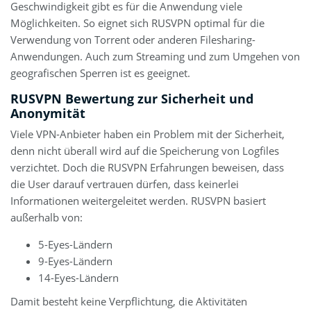
Geschwindigkeit gibt es für die Anwendung viele
Möglichkeiten. So eignet sich RUSVPN optimal für die
Verwendung von Torrent oder anderen Filesharing-
Anwendungen. Auch zum Streaming und zum Umgehen von
geografischen Sperren ist es geeignet.
RUSVPN Bewertung zur Sicherheit und
Anonymität
Viele VPN-Anbieter haben ein Problem mit der Sicherheit,
denn nicht überall wird auf die Speicherung von Logfiles
verzichtet. Doch die RUSVPN Erfahrungen beweisen, dass
die User darauf vertrauen dürfen, dass keinerlei
Informationen weitergeleitet werden. RUSVPN basiert
außerhalb von:
5-Eyes-Ländern
9-Eyes-Ländern
14-Eyes-Ländern
Damit besteht keine Verpflichtung, die Aktivitäten