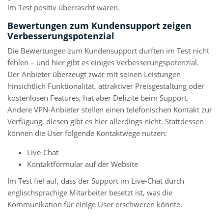
im Test positiv überrascht waren.
Bewertungen zum Kundensupport zeigen
Verbesserungspotenzial
Die Bewertungen zum Kundensupport durften im Test nicht
fehlen – und hier gibt es einiges Verbesserungspotenzial.
Der Anbieter überzeugt zwar mit seinen Leistungen
hinsichtlich Funktionalität, attraktiver Preisgestaltung oder
kostenlosen Features, hat aber Defizite beim Support.
Andere VPN-Anbieter stellen einen telefonischen Kontakt zur
Verfügung, diesen gibt es hier allerdings nicht. Stattdessen
können die User folgende Kontaktwege nutzen:
Live-Chat
Kontaktformular auf der Website
Im Test fiel auf, dass der Support im Live-Chat durch
englischsprachige Mitarbeiter besetzt ist, was die
Kommunikation für einige User erschweren könnte.