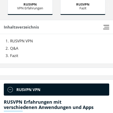
RUSVPN
RUSVPN
VPN Erfahrungen
Fazit
Inhaltsverzeichnis
RUSVPN VPN
Q&A
Fazit
RUSVPN VPN
RUSVPN Erfahrungen mit
verschiedenen Anwendungen und Apps