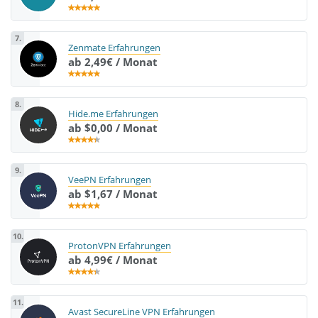
7.
Zenmate Erfahrungen
ab 2,49€ / Monat
8.
Hide.me Erfahrungen
ab $0,00 / Monat
9.
VeePN Erfahrungen
ab $1,67 / Monat
10.
ProtonVPN Erfahrungen
ab 4,99€ / Monat
11.
Avast SecureLine VPN Erfahrungen