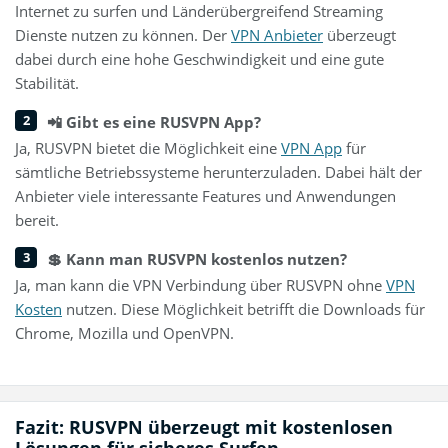
Internet zu surfen und Länderübergreifend Streaming
Dienste nutzen zu können. Der
VPN Anbieter
überzeugt
dabei durch eine hohe Geschwindigkeit und eine gute
Stabilität.
📲 Gibt es eine RUSVPN App?
Ja, RUSVPN bietet die Möglichkeit eine
VPN App
für
sämtliche Betriebssysteme herunterzuladen. Dabei hält der
Anbieter viele interessante Features und Anwendungen
bereit.
💲 Kann man RUSVPN kostenlos nutzen?
Ja, man kann die VPN Verbindung über RUSVPN ohne
VPN
Kosten
nutzen. Diese Möglichkeit betrifft die Downloads für
Chrome, Mozilla und OpenVPN.
Fazit: RUSVPN überzeugt mit kostenlosen