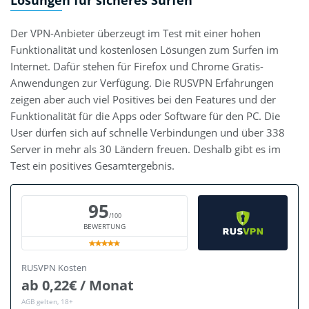
Lösungen für sicheres Surfen
Der VPN-Anbieter überzeugt im Test mit einer hohen
Funktionalität und kostenlosen Lösungen zum Surfen im
Internet. Dafür stehen für Firefox und Chrome Gratis-
Anwendungen zur Verfügung. Die RUSVPN Erfahrungen
zeigen aber auch viel Positives bei den Features und der
Funktionalität für die Apps oder Software für den PC. Die
User dürfen sich auf schnelle Verbindungen und über 338
Server in mehr als 30 Ländern freuen. Deshalb gibt es im
Test ein positives Gesamtergebnis.
95
/100
BEWERTUNG
RUSVPN Kosten
ab 0,22€ / Monat
AGB gelten, 18+