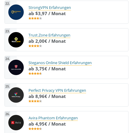
22.
StrongVPN Erfahrungen
ab $3,97 / Monat
23.
Trust.Zone Erfahrungen
ab 2,00€ / Monat
24.
Steganos Online Shield Erfahrungen
ab 3,75€ / Monat
25.
Perfect Privacy VPN Erfahrungen
ab 8,96€ / Monat
26.
Avira Phantom Erfahrungen
ab 4,95€ / Monat