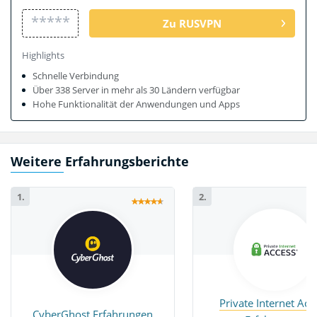
*****
Zu RUSVPN
Highlights
Schnelle Verbindung
Über 338 Server in mehr als 30 Ländern verfügbar
Hohe Funktionalität der Anwendungen und Apps
Weitere Erfahrungsberichte
1.
2.
Private Internet Acc
CyberGhost Erfahrungen