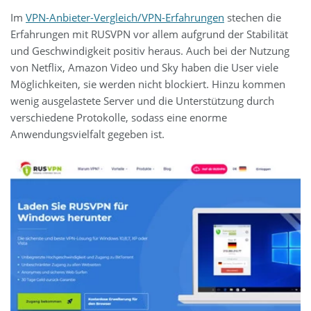
Im
VPN-Anbieter-Vergleich/VPN-Erfahrungen
stechen die
Erfahrungen mit RUSVPN vor allem aufgrund der Stabilität
und Geschwindigkeit positiv heraus. Auch bei der Nutzung
von Netflix, Amazon Video und Sky haben die User viele
Möglichkeiten, sie werden nicht blockiert. Hinzu kommen
wenig ausgelastete Server und die Unterstützung durch
verschiedene Protokolle, sodass eine enorme
Anwendungsvielfalt gegeben ist.