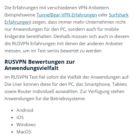
Die Erfahrungen mit verschiedenen VPN-Anbietern
(beispielsweise
TunnelBear-VPN Erfahrungen
oder
Surfshark
Erfahrungen
) zeigen, dass immer mehr Unternehmen nicht
nur Anwendungen für den PC, sondern auch für mobile
Endgeräte bereithalten. Deshalb müssen sich auch in diesem
die RUSVPN Erfahrungen mit denen der anderen Anbieter
messen, um im Test seriös bewertet zu werden.
RUSVPN Bewertungen zur
Anwendungsvielfalt
Im RUSVPN Test fiel sofort die Vielfalt der Anwendungen auf:
Die User können diese für den PC, das Smartphone, Tablets
sowie Router individuell auswählen. Zur Verfügung stehen
Anwendungen für die Betriebssysteme:
Android
iOS
Windows
MacOS