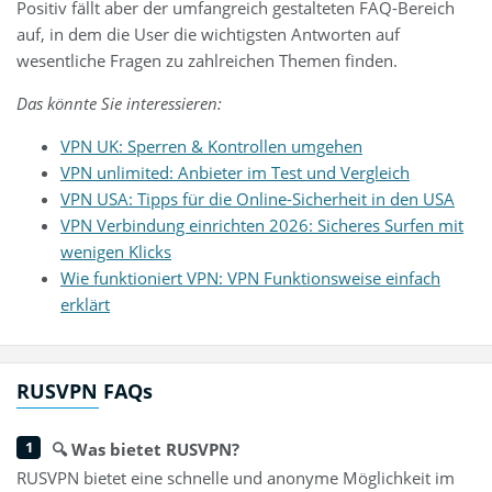
Positiv fällt aber der umfangreich gestalteten FAQ-Bereich
auf, in dem die User die wichtigsten Antworten auf
wesentliche Fragen zu zahlreichen Themen finden.
Das könnte Sie interessieren:
VPN UK: Sperren & Kontrollen umgehen
VPN unlimited: Anbieter im Test und Vergleich
VPN USA: Tipps für die Online-Sicherheit in den USA
VPN Verbindung einrichten 2026: Sicheres Surfen mit
wenigen Klicks
Wie funktioniert VPN: VPN Funktionsweise einfach
erklärt
RUSVPN FAQs
🔍 Was bietet RUSVPN?
RUSVPN bietet eine schnelle und anonyme Möglichkeit im