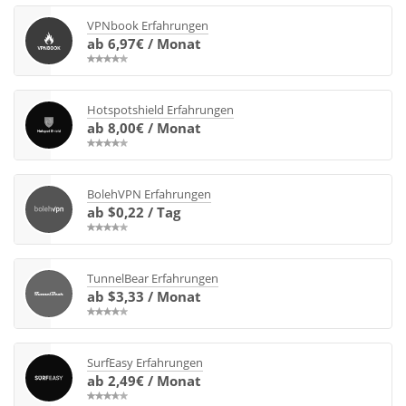
VPNbook Erfahrungen
ab 6,97€ / Monat
Hotspotshield Erfahrungen
ab 8,00€ / Monat
BolehVPN Erfahrungen
ab $0,22 / Tag
TunnelBear Erfahrungen
ab $3,33 / Monat
SurfEasy Erfahrungen
ab 2,49€ / Monat