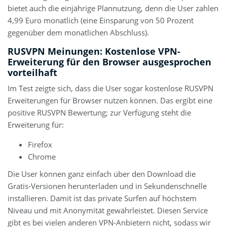
bietet auch die einjährige Plannutzung, denn die User zahlen
4,99 Euro monatlich (eine Einsparung von 50 Prozent
gegenüber dem monatlichen Abschluss).
RUSVPN Meinungen: Kostenlose VPN-
Erweiterung für den Browser ausgesprochen
vorteilhaft
Im Test zeigte sich, dass die User sogar kostenlose RUSVPN
Erweiterungen für Browser nutzen können. Das ergibt eine
positive RUSVPN Bewertung; zur Verfügung steht die
Erweiterung für:
Firefox
Chrome
Die User können ganz einfach über den Download die
Gratis-Versionen herunterladen und in Sekundenschnelle
installieren. Damit ist das private Surfen auf höchstem
Niveau und mit Anonymität gewährleistet. Diesen Service
gibt es bei vielen anderen VPN-Anbietern nicht, sodass wir