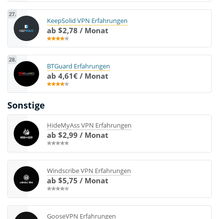
27.
KeepSolid VPN Erfahrungen
ab $2,78 / Monat
28.
BTGuard Erfahrungen
ab 4,61€ / Monat
Sonstige
HideMyAss VPN Erfahrungen
ab $2,99 / Monat
Windscribe VPN Erfahrungen
ab $5,75 / Monat
GooseVPN Erfahrungen