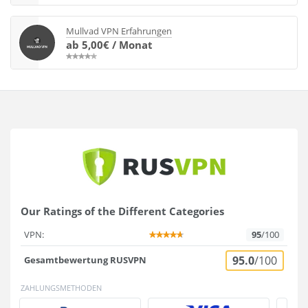
Mullvad VPN Erfahrungen
ab 5,00€ / Monat
Our Ratings of the Different Categories
VPN:
95
/100
95.0
/100
Gesamtbewertung RUSVPN
ZAHLUNGSMETHODEN