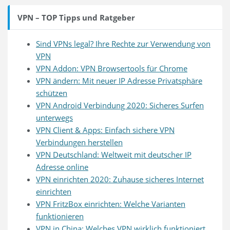
VPN – TOP Tipps und Ratgeber
Sind VPNs legal? Ihre Rechte zur Verwendung von
VPN
VPN Addon: VPN Browsertools für Chrome
VPN ändern: Mit neuer IP Adresse Privatsphäre
schützen
VPN Android Verbindung 2020: Sicheres Surfen
unterwegs
VPN Client & Apps: Einfach sichere VPN
Verbindungen herstellen
VPN Deutschland: Weltweit mit deutscher IP
Adresse online
VPN einrichten 2020: Zuhause sicheres Internet
einrichten
VPN FritzBox einrichten: Welche Varianten
funktionieren
VPN in China: Welches VPN wirklich funktioniert