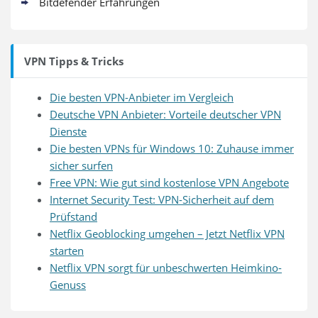
Bitdefender Erfahrungen
VPN Tipps & Tricks
Die besten VPN-Anbieter im Vergleich
Deutsche VPN Anbieter: Vorteile deutscher VPN
Dienste
Die besten VPNs für Windows 10: Zuhause immer
sicher surfen
Free VPN: Wie gut sind kostenlose VPN Angebote
Internet Security Test: VPN-Sicherheit auf dem
Prüfstand
Netflix Geoblocking umgehen – Jetzt Netflix VPN
starten
Netflix VPN sorgt für unbeschwerten Heimkino-
Genuss