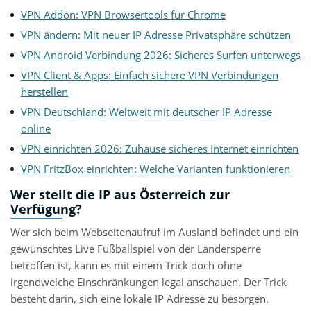
VPN Addon: VPN Browsertools für Chrome
VPN ändern: Mit neuer IP Adresse Privatsphäre schützen
VPN Android Verbindung 2026: Sicheres Surfen unterwegs
VPN Client & Apps: Einfach sichere VPN Verbindungen
herstellen
VPN Deutschland: Weltweit mit deutscher IP Adresse
online
VPN einrichten 2026: Zuhause sicheres Internet einrichten
VPN FritzBox einrichten: Welche Varianten funktionieren
Wer stellt die IP aus Österreich zur
Verfügung?
Wer sich beim Webseitenaufruf im Ausland befindet und ein
gewünschtes Live Fußballspiel von der Ländersperre
betroffen ist, kann es mit einem Trick doch ohne
irgendwelche Einschränkungen legal anschauen. Der Trick
besteht darin, sich eine lokale IP Adresse zu besorgen.