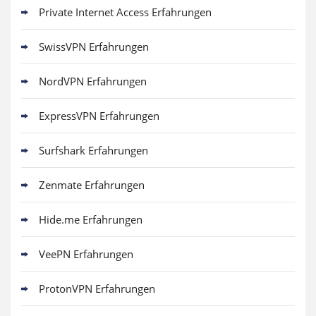
Private Internet Access Erfahrungen
SwissVPN Erfahrungen
NordVPN Erfahrungen
ExpressVPN Erfahrungen
Surfshark Erfahrungen
Zenmate Erfahrungen
Hide.me Erfahrungen
VeePN Erfahrungen
ProtonVPN Erfahrungen