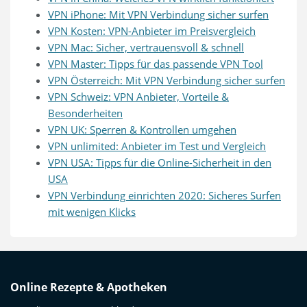
VPN iPhone: Mit VPN Verbindung sicher surfen
VPN Kosten: VPN-Anbieter im Preisvergleich
VPN Mac: Sicher, vertrauensvoll & schnell
VPN Master: Tipps für das passende VPN Tool
VPN Österreich: Mit VPN Verbindung sicher surfen
VPN Schweiz: VPN Anbieter, Vorteile &
Besonderheiten
VPN UK: Sperren & Kontrollen umgehen
VPN unlimited: Anbieter im Test und Vergleich
VPN USA: Tipps für die Online-Sicherheit in den
USA
VPN Verbindung einrichten 2020: Sicheres Surfen
mit wenigen Klicks
Online Rezepte & Apotheken