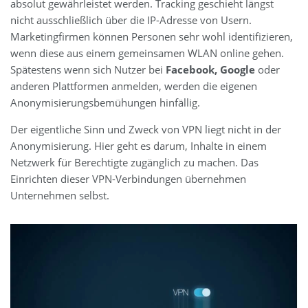
absolut gewährleistet werden. Tracking geschieht längst
nicht ausschließlich über die IP-Adresse von Usern.
Marketingfirmen können Personen sehr wohl identifizieren,
wenn diese aus einem gemeinsamen WLAN online gehen.
Spätestens wenn sich Nutzer bei
Facebook, Google
oder
anderen Plattformen anmelden, werden die eigenen
Anonymisierungsbemühungen hinfällig.
Der eigentliche Sinn und Zweck von VPN liegt nicht in der
Anonymisierung. Hier geht es darum, Inhalte in einem
Netzwerk für Berechtigte zugänglich zu machen. Das
Einrichten dieser VPN-Verbindungen übernehmen
Unternehmen selbst.