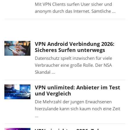
Mit VPN Clients surfen User sicher und
anonym durch das Internet. Sämtliche ...
VPN Android Verbindung 2026:
Sicheres Surfen unterwegs
Datenschutz spielt inzwischen für viele
Verbraucher eine große Rolle. Der NSA
Skandal ...
VPN unlimited: Anbieter im Test
und Vergleich
Die Mehrzahl der jungen Erwachsenen
hierzulande kann sich kaum noch eine Zeit
...