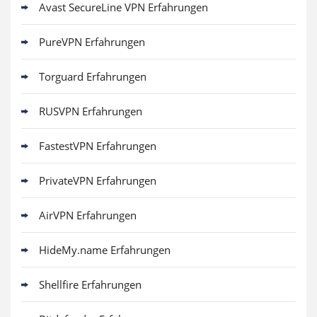
Avast SecureLine VPN Erfahrungen
PureVPN Erfahrungen
Torguard Erfahrungen
RUSVPN Erfahrungen
FastestVPN Erfahrungen
PrivateVPN Erfahrungen
AirVPN Erfahrungen
HideMy.name Erfahrungen
Shellfire Erfahrungen