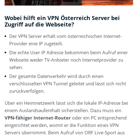
Wobei hilft ein VPN Österreich Server bei
Zugriff auf die Webseite?
Der VPN Server erhält vom österreichischen Internet-
Provider eine IP zugeteilt.
Die echte User IP Adresse bekommen beim Aufruf einer
Webseite weder TV-Anbieter noch Internetprovider zu
sehen.
Der gesamte Datenverkehr wird durch einen
verschlüsselten VPN Tunnel geleitet und lässt sich nicht
zurückverfolgen.
Über ein Heimnetzwerk lässt sich die lokale IP-Adresse bei
einem Auslandsaufenthalt sicherstellen. Dazu muss ein
VPN-fähiger Internet-Router
oder ein PC entsprechend
eingerichtet werden, womit er die Funktion eines VPN
Servers übernimmt. Beim Aufruf von ORF Live-Sport aus