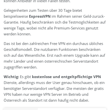
können Anbieter in vielen Fällen testen.
Gelegenheiten zum Testen über 30 Tage bietet
beispielsweise
ExpressVPN
im Rahmen seiner Geld-zurück-
Garantie. Häufig beschränken sich die Testmöglichkeiten auf
wenige Tage, wobei nicht alle Premium-Services genutzt
werden können.
Das ist bei den zahlreichen Free VPN ein durchaus übliches
Geschäftsmodell. Die nutzbaren Funktionen beschränken
sich auf das Wesentliche. Erst nach einem Upgrade kann auf
mehr Länder und einen österreichischen Serverstandort
zugegriffen werden.
Wichtig:
Es gibt
kostenlose und entgeltpflichtige VPN
Dienste, allerdings muss der User genau hinschauen, ob ein
benötigter Serverstandort verfügbar. Die meisten der gratis
VPN haben nur wenige VPN Server im Betrieb und
Österreich als Standort ist dann häufig nicht dabei.