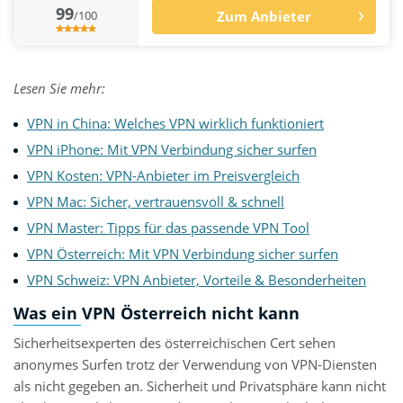
99
/100
Zum Anbieter
Lesen Sie mehr:
VPN in China: Welches VPN wirklich funktioniert
VPN iPhone: Mit VPN Verbindung sicher surfen
VPN Kosten: VPN-Anbieter im Preisvergleich
VPN Mac: Sicher, vertrauensvoll & schnell
VPN Master: Tipps für das passende VPN Tool
VPN Österreich: Mit VPN Verbindung sicher surfen
VPN Schweiz: VPN Anbieter, Vorteile & Besonderheiten
Was ein VPN Österreich nicht kann
Sicherheitsexperten des österreichischen Cert sehen
anonymes Surfen trotz der Verwendung von VPN-Diensten
als nicht gegeben an. Sicherheit und Privatsphäre kann nicht