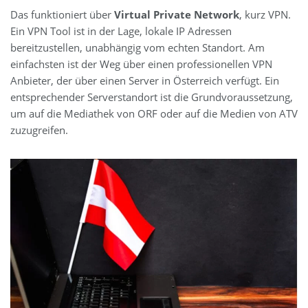
Das funktioniert über
Virtual Private Network
, kurz VPN.
Ein VPN Tool ist in der Lage, lokale IP Adressen
bereitzustellen, unabhängig vom echten Standort. Am
einfachsten ist der Weg über einen professionellen VPN
Anbieter, der über einen Server in Österreich verfügt. Ein
entsprechender Serverstandort ist die Grundvoraussetzung,
um auf die Mediathek von ORF oder auf die Medien von ATV
zuzugreifen.