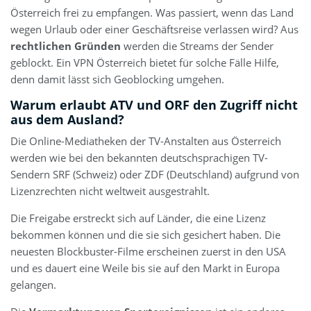
Österreich frei zu empfangen. Was passiert, wenn das Land
wegen Urlaub oder einer Geschäftsreise verlassen wird? Aus
rechtlichen Gründen
werden die Streams der Sender
geblockt. Ein VPN Österreich bietet für solche Fälle Hilfe,
denn damit lässt sich Geoblocking umgehen.
Warum erlaubt ATV und ORF den Zugriff nicht
aus dem Ausland?
Die Online-Mediatheken der TV-Anstalten aus Österreich
werden wie bei den bekannten deutschsprachigen TV-
Sendern SRF (Schweiz) oder ZDF (Deutschland) aufgrund von
Lizenzrechten nicht weltweit ausgestrahlt.
Die Freigabe erstreckt sich auf Länder, die eine Lizenz
bekommen können und die sie sich gesichert haben. Die
neuesten Blockbuster-Filme erscheinen zuerst in den USA
und es dauert eine Weile bis sie auf den Markt in Europa
gelangen.