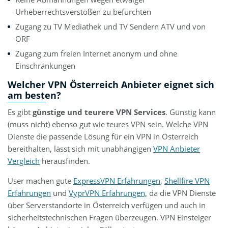
Urheberrechtsverstößen zu befürchten
Zugang zu TV Mediathek und TV Sendern ATV und von
ORF
Zugang zum freien Internet anonym und ohne
Einschränkungen
Welcher VPN Österreich Anbieter eignet sich
am besten?
Es gibt
günstige und teurere VPN Services
. Günstig kann
(muss nicht) ebenso gut wie teures VPN sein. Welche VPN
Dienste die passende Lösung für ein VPN in Österreich
bereithalten, lässt sich mit unabhängigen
VPN Anbieter
Vergleich
herausfinden.
User machen gute
ExpressVPN Erfahrungen
,
Shellfire VPN
Erfahrungen
und
VyprVPN Erfahrungen,
da die VPN Dienste
über Serverstandorte in Österreich verfügen und auch in
sicherheitstechnischen Fragen überzeugen. VPN Einsteiger