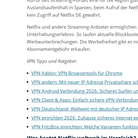
Aufruf des Streaming-Portals eine für die Region gü
Auslandsaufenthalt in Spanien, beim Aufruf der Netfl
kein Zugriff auf Netflix DE gewährt.
Netflix und andere Streaming-Anbieter ermöglichen
Unterhaltungserlebnis. So laufen aktuelle Blockbuste
Werbeunterbrechungen. Die Werbefreiheit gibt es nic
Abonnementgebühr erkaufen.
VPN Tipps und Ratgeber:
VPN Addon: VPN Browsertools für Chrome
VPN ändern: Mit neuer IP Adresse Privatsphäre sc
VPN Android Verbindung 2026: Sicheres Surfen u
VPN Client & Apps: Einfach sichere VPN Verbindun
VPN Deutschland: Weltweit mit deutscher IP Adres
VPN einrichten 2026: Zuhause sicheres Internet ei
VPN FritzBox einrichten: Welche Varianten funktio