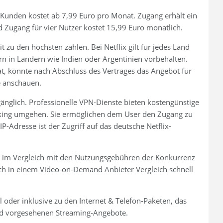
Kunden kostet ab 7,99 Euro pro Monat. Zugang erhält ein
nd Zugang für vier Nutzer kostet 15,99 Euro monatlich.
t zu den höchsten zählen. Bei Netflix gilt für jedes Land
sern in Ländern wie Indien oder Argentinien vorbehalten.
at, könnte nach Abschluss des Vertrages das Angebot für
e anschauen.
änglich. Professionelle VPN-Dienste bieten kostengünstige
king umgehen. Sie ermöglichen dem User den Zugang zu
-Adresse ist der Zugriff auf das deutsche Netflix-
tes im Vergleich mit den Nutzungsgebühren der Konkurrenz
sich in einem Video-on-Demand Anbieter Vergleich schnell
 oder inklusive zu den Internet & Telefon-Paketen, das
and vorgesehenen Streaming-Angebote.