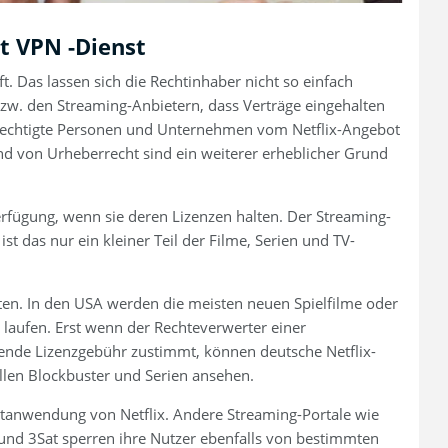
t VPN -Dienst
. Das lassen sich die Rechtinhaber nicht so einfach
bzw. den Streaming-Anbietern, dass Verträge eingehalten
erechtigte Personen und Unternehmen vom Netflix-Angebot
d von Urheberrecht sind ein weiterer erheblicher Grund
erfügung, wenn sie deren Lizenzen halten. Der Streaming-
ist das nur ein kleiner Teil der Filme, Serien und TV-
ten. In den USA werden die meisten neuen Spielfilme oder
 laufen. Erst wenn der Rechteverwerter einer
hende Lizenzgebühr zustimmt, können deutsche Netflix-
llen Blockbuster und Serien ansehen.
ptanwendung von Netflix. Andere Streaming-Portale wie
nd 3Sat sperren ihre Nutzer ebenfalls von bestimmten