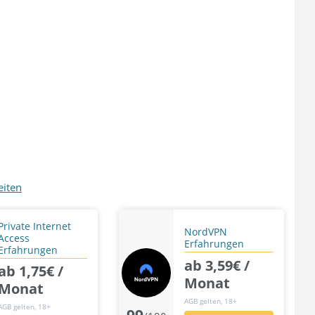
eiten
Private Internet
NordVPN
Access
Erfahrungen
Erfahrungen
ab 3,59€ /
ab 1,75€ /
Monat
Monat
AGB gelten, 18+
AGB gelten, 18+