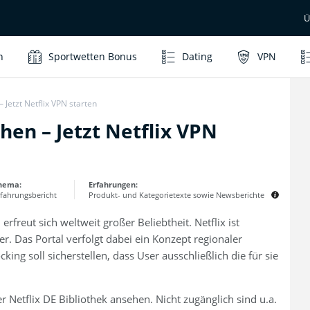
Ü
Unser
n
Sportwetten Bonus
Dating
VPN
 Jetzt Netflix VPN starten
Wettanbieter Vergleich
Sportwetten Neukundenbo
Partnervermittlung im Vergl
Di
en – Jetzt Netflix VPN
NEO.bet Erfahrungen
NEO.bet Bonus Code
C-Date Erfahrungen
Sportwetten Apps im Vergle
Freebet im Test
Dating Apps im Vergleich
01
reifefrauen.com
Winamax Bonus Code
Wettsteuer Vergleich
Gratiswetten
Dating Portale im Vergleich
Winamax Erfahrungen
02
Erfahrungen
hema:
Erfahrungen:
Betway Sport Bonus
Betway Sport
rfahrungsbericht
Produkt- und Kategorietexte sowie Newsberichte
Neue Wettanbieter
Sportwetten Bonus ohne
Singlebörsen im Vergleich
DatingArea Erfahrungen
Code
Erfahrungen
Einzahlung
freut sich weltweit großer Beliebtheit. Netflix ist
in Werdegang ist relativ bunt, denn ich habe zuerst eine praktische
InternationalCupid
Wettanbieter ohne Steuer
Erotik Portale im Vergleich
Tipwin Bonus Code
Tipwin Erfahrungen
sbildung in Elektrotechnik abgeschlossen und später noch ein IT-Studium
Erfahrungen
Sportwetten mit Startgutha
r. Das Portal verfolgt dabei ein Konzept regionaler
 der Fachhochschule draufgelegt.
ElitePartner
g soll sicherstellen, dass User ausschließlich die für sie
Deutsche Wettanbieter im V
Partnervermittlung Osteuro
Erfahrungen
Wettgutschein einlösen
Wettanbieter für Fußball mi
Partnersuche ab 60
Quoten
 Netflix DE Bibliothek ansehen. Nicht zugänglich sind u.a.