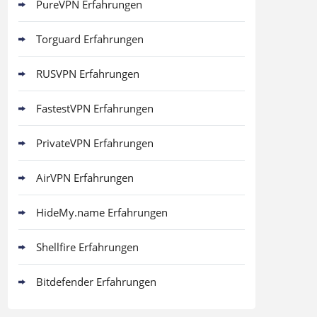
PureVPN Erfahrungen
Torguard Erfahrungen
RUSVPN Erfahrungen
FastestVPN Erfahrungen
PrivateVPN Erfahrungen
AirVPN Erfahrungen
HideMy.name Erfahrungen
Shellfire Erfahrungen
Bitdefender Erfahrungen