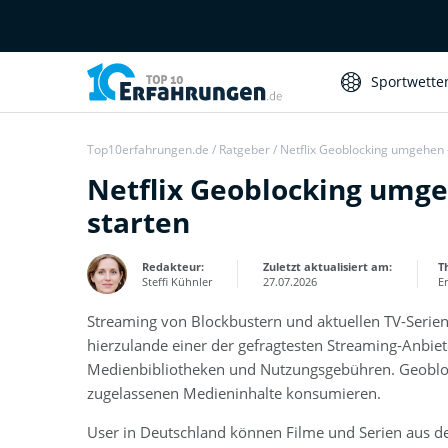
Sportwette
Top10erfahrungen.de
/
Ratgeber
/
Netflix Geoblocking umgehen –
Die Top 10 Wettanbieter
Die Top 10 Sportwetten-Boni
Top 10 Anbieter
Netflix Geoblocking umgeh
01.
01.
01.
Betano Erfahrungen
Betano Bonus Code
flirt-fever Erfahrungen
02.
02.
02.
starten
Interwetten
Fremdgehen69
03.
Interwetten Bonus Code
04.
03.
03.
04.
04.
Erfahrungen
Erfahrungen
Redakteur:
Zuletzt aktualisiert am:
T
Steffi Kühnler
27.07.2026
E
05.
Bet365 Bonus Code
06.
05.
Parship Erfahrungen
06.
05.
Bet365 Erfahrungen
06.
Streaming von Blockbustern und aktuellen TV-Serien er
Me
Sportwetten.de Bonus
LemonSwan
Sportwetten.de
07.
07.
08.
08.
07.
08.
Au
Code
Erfahrungen
Erfahrungen
hierzulande einer der gefragtesten Streaming-Anbiete
an
Medienbibliotheken und Nutzungsgebühren. Geoblockin
09.
WettArena Bonus Code
09.
eDarling Erfahrungen
10.
09.
WettArena Erfahrungen
zugelassenen Medieninhalte konsumieren.
User in Deutschland können Filme und Serien aus der