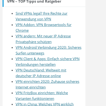
VPN – TOP Tipps und Ratgeber
Sind VPNs legal? Ihre Rechte zur
Verwendung von VPN
VPN Addon: VPN Browsertools für
Chrome
VPN ändern: Mit neuer IP Adresse
Privatsphäre schützen
VPN Android Verbindung 2020: Sicheres
Surfen unterwegs
VPN Client & Apps: Einfach sichere VPN
Verbindungen herstellen
VPN Deutschland: Weltweit mit
deutscher IP Adresse online
VPN einrichten 2020: Zuhause sicheres
Internet einrichten
VPN FritzBox einrichten: Welche
Varianten funktionieren
VPN in China: Welches VPN wirklich