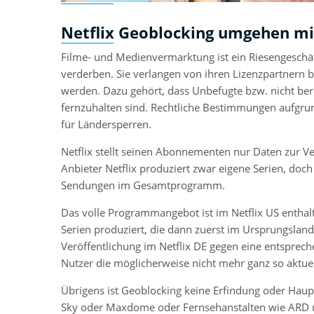
Netflix Geoblocking umgehen
mi
Filme- und Medienvermarktung ist ein Riesengeschäft
verderben. Sie verlangen von ihren Lizenzpartnern 
werden. Dazu gehört, dass Unbefugte bzw. nicht b
fernzuhalten sind. Rechtliche Bestimmungen aufgrun
für Ländersperren.
Netflix stellt seinen Abonnementen nur Daten zur V
Anbieter Netflix produziert zwar eigene Serien, doch 
Sendungen im Gesamtprogramm.
Das volle Programmangebot ist im Netflix US enthal
Serien produziert, die dann zuerst im Ursprungsland
Veröffentlichung im Netflix DE gegen eine entsprec
Nutzer die möglicherweise nicht mehr ganz so aktue
Übrigens ist Geoblocking keine Erfindung oder Hau
Sky oder Maxdome oder Fernsehanstalten wie ARD u