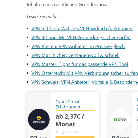
Inhalten aus rechtlichen Gründen aus.
Lesen Sie mehr:
VPN in China: Welches VPN wirklich funktioniert
VPN iPhone: Mit VPN Verbindung sicher surfen
VPN Kosten: VPN-Anbieter im Preisvergleich
VPN Mac: Sicher, vertrauensvoll & schnell
VPN Master: Tipps für das passende VPN Tool
VPN Österreich: Mit VPN Verbindung sicher surfen
VPN Schweiz: VPN Anbieter, Vorteile & Besonderh
CyberGhost
Erfahrungen
ab 2,37€ /
Monat
AGB gelten, 18+