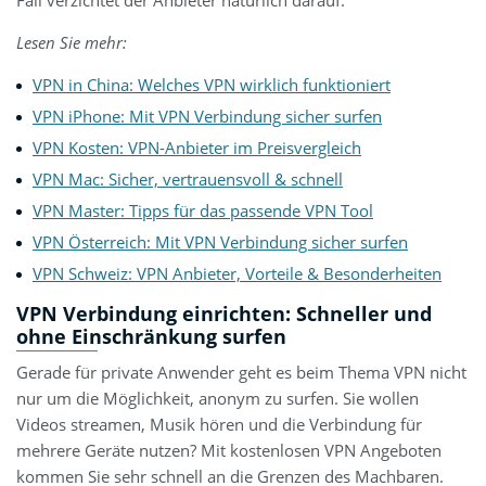
Fall verzichtet der Anbieter natürlich darauf.
Lesen Sie mehr:
VPN in China: Welches VPN wirklich funktioniert
VPN iPhone: Mit VPN Verbindung sicher surfen
VPN Kosten: VPN-Anbieter im Preisvergleich
VPN Mac: Sicher, vertrauensvoll & schnell
VPN Master: Tipps für das passende VPN Tool
VPN Österreich: Mit VPN Verbindung sicher surfen
VPN Schweiz: VPN Anbieter, Vorteile & Besonderheiten
VPN Verbindung einrichten: Schneller und
ohne Einschränkung surfen
Gerade für private Anwender geht es beim Thema VPN nicht
nur um die Möglichkeit, anonym zu surfen. Sie wollen
Videos streamen, Musik hören und die Verbindung für
mehrere Geräte nutzen? Mit kostenlosen VPN Angeboten
kommen Sie sehr schnell an die Grenzen des Machbaren.