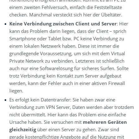
einem zweiten Fehlversuch, einfach die Feststelltaste
checken. Manchmal versteckt sich hier der Übeltäter.
Keine Verbindung zwischen Client und Server
: Hier
kann das Problem darin liegen, dass der Client – sprich
Smartphone oder Tablet bzw. PC keine Verbindung zu
einem lokalen Netzwerk haben. Diese ist immer die
grundlegende Voraussetzung, um sich mit dem Virtual
Private Network zu verbinden. Letzteres ist schließlich
auch nur eine Softwarelösung für sicheres Surfen. Sollte
trotz Verbindung kein Kontakt zum Server aufgebaut
werden, kann der Fehler auch in einer aktiven Firewall
liegen.
Es erfolgt kein Datentransfer: Sie haben zwar eine
Verbindung zum VPN Server, Daten werden aber trotzdem
nicht übermittelt. Hier kann das Problem eine einfache
Ursache haben. Sie versuchen mit
mehreren Geräten
gleichzeitig
über einen Server zu gehen. Zwar sind
gerade kostenpflichtige Angebote auf die Nutzung mit