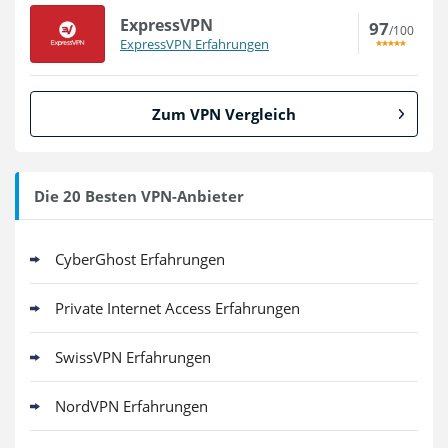
ExpressVPN
97
/100
ExpressVPN Erfahrungen
Zum VPN Vergleich
Die 20 Besten VPN-Anbieter
CyberGhost Erfahrungen
Private Internet Access Erfahrungen
SwissVPN Erfahrungen
NordVPN Erfahrungen