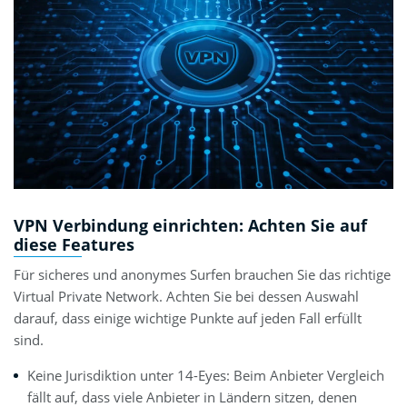
VPN Verbindung einrichten: Achten Sie auf
diese Features
Für sicheres und anonymes Surfen brauchen Sie das richtige
Virtual Private Network. Achten Sie bei dessen Auswahl
darauf, dass einige wichtige Punkte auf jeden Fall erfüllt
sind.
Keine Jurisdiktion unter 14-Eyes: Beim Anbieter Vergleich
fällt auf, dass viele Anbieter in Ländern sitzen, denen