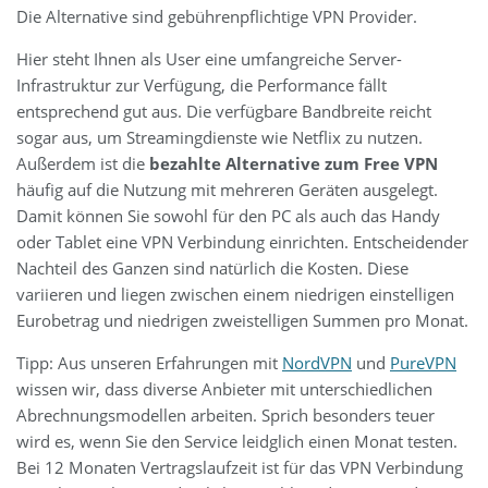
Die Alternative sind gebührenpflichtige VPN Provider.
Hier steht Ihnen als User eine umfangreiche Server-
Infrastruktur zur Verfügung, die Performance fällt
entsprechend gut aus. Die verfügbare Bandbreite reicht
sogar aus, um Streamingdienste wie Netflix zu nutzen.
Außerdem ist die
bezahlte Alternative zum Free VPN
häufig auf die Nutzung mit mehreren Geräten ausgelegt.
Damit können Sie sowohl für den PC als auch das Handy
oder Tablet eine VPN Verbindung einrichten. Entscheidender
Nachteil des Ganzen sind natürlich die Kosten. Diese
variieren und liegen zwischen einem niedrigen einstelligen
Eurobetrag und niedrigen zweistelligen Summen pro Monat.
Tipp: Aus unseren Erfahrungen mit
NordVPN
und
PureVPN
wissen wir, dass diverse Anbieter mit unterschiedlichen
Abrechnungsmodellen arbeiten. Sprich besonders teuer
wird es, wenn Sie den Service leidglich einen Monat testen.
Bei 12 Monaten Vertragslaufzeit ist für das VPN Verbindung