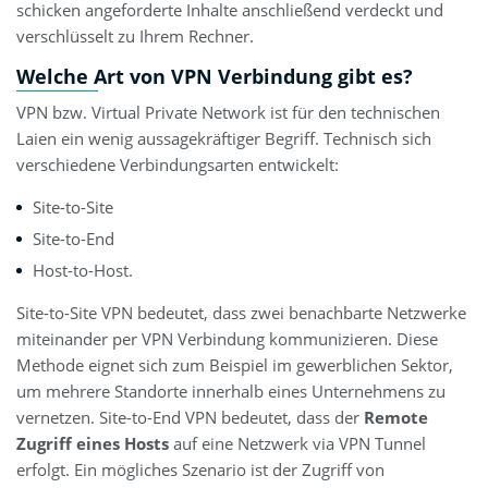
schicken angeforderte Inhalte anschließend verdeckt und
verschlüsselt zu Ihrem Rechner.
Welche Art von VPN Verbindung gibt es?
VPN bzw. Virtual Private Network ist für den technischen
Laien ein wenig aussagekräftiger Begriff. Technisch sich
verschiedene Verbindungsarten entwickelt:
Site-to-Site
Site-to-End
Host-to-Host.
Site-to-Site VPN bedeutet, dass zwei benachbarte Netzwerke
miteinander per VPN Verbindung kommunizieren. Diese
Methode eignet sich zum Beispiel im gewerblichen Sektor,
um mehrere Standorte innerhalb eines Unternehmens zu
vernetzen. Site-to-End VPN bedeutet, dass der
Remote
Zugriff eines Hosts
auf eine Netzwerk via VPN Tunnel
erfolgt. Ein mögliches Szenario ist der Zugriff von