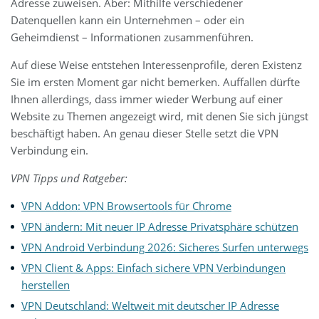
Adresse zuweisen. Aber: Mithilfe verschiedener
Datenquellen kann ein Unternehmen – oder ein
Geheimdienst – Informationen zusammenführen.
Auf diese Weise entstehen Interessenprofile, deren Existenz
Sie im ersten Moment gar nicht bemerken. Auffallen dürfte
Ihnen allerdings, dass immer wieder Werbung auf einer
Website zu Themen angezeigt wird, mit denen Sie sich jüngst
beschäftigt haben. An genau dieser Stelle setzt die VPN
Verbindung ein.
VPN Tipps und Ratgeber:
VPN Addon: VPN Browsertools für Chrome
VPN ändern: Mit neuer IP Adresse Privatsphäre schützen
VPN Android Verbindung 2026: Sicheres Surfen unterwegs
VPN Client & Apps: Einfach sichere VPN Verbindungen
herstellen
VPN Deutschland: Weltweit mit deutscher IP Adresse