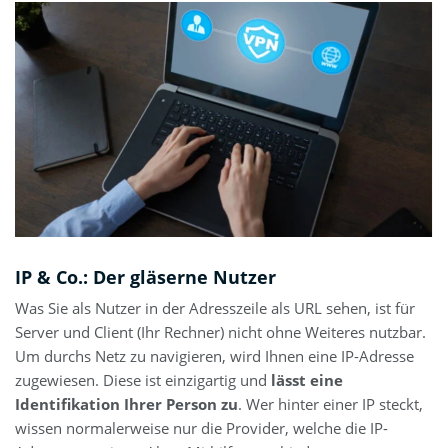
IP & Co.: Der gläserne Nutzer
Was Sie als Nutzer in der Adresszeile als URL sehen, ist für
Server und Client (Ihr Rechner) nicht ohne Weiteres nutzbar.
Um durchs Netz zu navigieren, wird Ihnen eine IP-Adresse
zugewiesen. Diese ist einzigartig und
lässt eine
Identifikation Ihrer Person zu
. Wer hinter einer IP steckt,
wissen normalerweise nur die Provider, welche die IP-