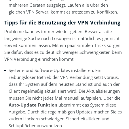
mehreren Geräten ausgelegt. Laufen alle über den
gleichen VPN Server, kommt es trotzdem zu Konflikten.
Tipps für die Benutzung der VPN Verbindung
Probleme kann es immer wieder geben. Besser als die
langwierige Suche nach Lösungen ist natürlich es gar nicht
soweit kommen lassen. Mit ein paar simplen Tricks sorgen
Sie dafür, dass es zu deutlich weniger Schwierigkeiten beim
VPN Verbindung einrichten kommt.
System- und Software-Updates installieren: Ein
reibungsloser Betrieb der VPN Verbindung setzt voraus,
dass Ihr System auf dem neusten Stand ist und auch der
Client regelmäßig aktualisiert wird. Die Aktualisierungen
müssen Sie nicht jedes Mal manuell aufspielen. Über die
Auto-Update Funktion
übernimmt das System diese
Aufgabe. Durch die regelmäßigen Updates machen Sie es
zudem Hackern schwieriger, Sicherheitslücken und
Schlupflöcher auszunutzen.