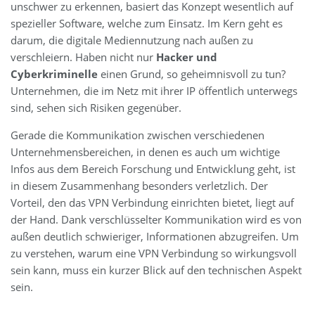
unschwer zu erkennen, basiert das Konzept wesentlich auf
spezieller Software, welche zum Einsatz. Im Kern geht es
darum, die digitale Mediennutzung nach außen zu
verschleiern. Haben nicht nur
Hacker und
Cyberkriminelle
einen Grund, so geheimnisvoll zu tun?
Unternehmen, die im Netz mit ihrer IP öffentlich unterwegs
sind, sehen sich Risiken gegenüber.
Gerade die Kommunikation zwischen verschiedenen
Unternehmensbereichen, in denen es auch um wichtige
Infos aus dem Bereich Forschung und Entwicklung geht, ist
in diesem Zusammenhang besonders verletzlich. Der
Vorteil, den das VPN Verbindung einrichten bietet, liegt auf
der Hand. Dank verschlüsselter Kommunikation wird es von
außen deutlich schwieriger, Informationen abzugreifen. Um
zu verstehen, warum eine VPN Verbindung so wirkungsvoll
sein kann, muss ein kurzer Blick auf den technischen Aspekt
sein.