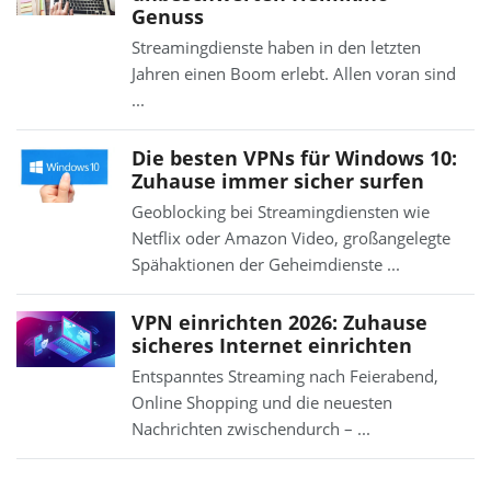
Genuss
Streamingdienste haben in den letzten
Jahren einen Boom erlebt. Allen voran sind
...
Die besten VPNs für Windows 10:
Zuhause immer sicher surfen
Geoblocking bei Streamingdiensten wie
Netflix oder Amazon Video, großangelegte
Spähaktionen der Geheimdienste ...
VPN einrichten 2026: Zuhause
sicheres Internet einrichten
Entspanntes Streaming nach Feierabend,
Online Shopping und die neuesten
Nachrichten zwischendurch – ...