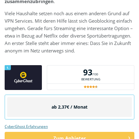
zusammenzubringen
.
Viele Haushalte setzen noch aus einem anderen Grund auf
VPN Services. Mit deren Hilfe lässt sich Geoblocking einfach
umgehen. Gerade fürs Streaming eine interessante Option –
etwa in Bezug auf Netflix oder diverse Sportübertragungen.
An erster Stelle steht aber immer eines: Dass Sie in Zukunft
anonym im Netz unterwegs sind.
1.
93
/100
BEWERTUNG
ab 2,37€ / Monat
CyberGhost Erfahrungen
Zum Anbieter