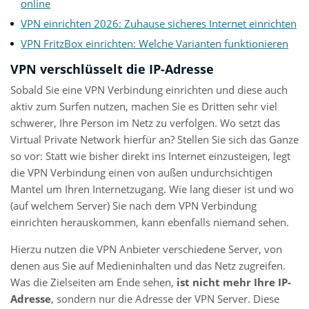
online
VPN einrichten 2026: Zuhause sicheres Internet einrichten
VPN FritzBox einrichten: Welche Varianten funktionieren
VPN verschlüsselt die IP-Adresse
Sobald Sie eine VPN Verbindung einrichten und diese auch
aktiv zum Surfen nutzen, machen Sie es Dritten sehr viel
schwerer, Ihre Person im Netz zu verfolgen. Wo setzt das
Virtual Private Network hierfür an? Stellen Sie sich das Ganze
so vor: Statt wie bisher direkt ins Internet einzusteigen, legt
die VPN Verbindung einen von außen undurchsichtigen
Mantel um Ihren Internetzugang. Wie lang dieser ist und wo
(auf welchem Server) Sie nach dem VPN Verbindung
einrichten herauskommen, kann ebenfalls niemand sehen.
Hierzu nutzen die VPN Anbieter verschiedene Server, von
denen aus Sie auf Medieninhalten und das Netz zugreifen.
Was die Zielseiten am Ende sehen,
ist nicht mehr Ihre IP-
Adresse
, sondern nur die Adresse der VPN Server. Diese