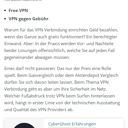
Free VPN
VPN gegen Gebühr
.
Warum für das VPN Verbindung einrichten Geld bezahlen,
wenn das Ganze auch gratis funktioniert? Ein berechtigter
Einwand. Aber: In der Praxis werden Vor- und Nachteile
beider Lösungen offensichtlich, welche Sie auf jeden Fall
gegeneinander abwägen müssen.
Eines darf nicht passieren: Das nur der Preis eine Rolle
spielt. Beim Gasvergleich oder dem Aktiendepot Vergleich
dürfen Sie sich davon leiten lassen. Beim Thema VPN
Verbindung geht es aber um Ihre Sicherheit im Netz.
Welcher Fußabdruck trotz VPN beim Surfen hinterlassen
wird, hängt in erster Linie von der technischen Ausstattung
und Qualität des VPN Providers ab.
CyberGhost Erfahrungen