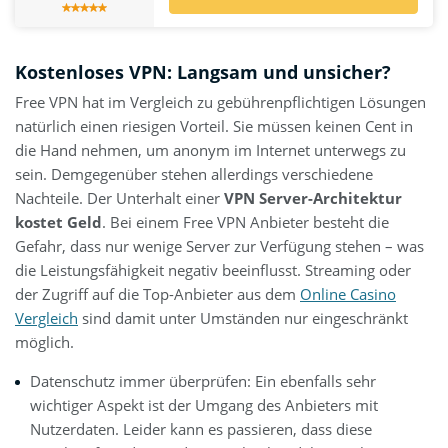
Kostenloses VPN: Langsam und unsicher?
Free VPN hat im Vergleich zu gebührenpflichtigen Lösungen
natürlich einen riesigen Vorteil. Sie müssen keinen Cent in
die Hand nehmen, um anonym im Internet unterwegs zu
sein. Demgegenüber stehen allerdings verschiedene
Nachteile. Der Unterhalt einer
VPN Server-Architektur
kostet Geld
. Bei einem Free VPN Anbieter besteht die
Gefahr, dass nur wenige Server zur Verfügung stehen – was
die Leistungsfähigkeit negativ beeinflusst. Streaming oder
der Zugriff auf die Top-Anbieter aus dem
Online Casino
Vergleich
sind damit unter Umständen nur eingeschränkt
möglich.
Datenschutz immer überprüfen: Ein ebenfalls sehr
wichtiger Aspekt ist der Umgang des Anbieters mit
Nutzerdaten. Leider kann es passieren, dass diese