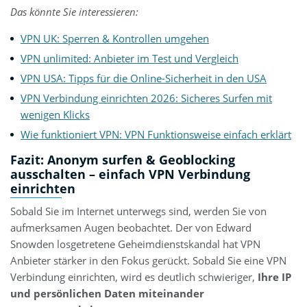
Das könnte Sie interessieren:
VPN UK: Sperren & Kontrollen umgehen
VPN unlimited: Anbieter im Test und Vergleich
VPN USA: Tipps für die Online-Sicherheit in den USA
VPN Verbindung einrichten 2026: Sicheres Surfen mit
wenigen Klicks
Wie funktioniert VPN: VPN Funktionsweise einfach erklärt
Fazit: Anonym surfen & Geoblocking
ausschalten – einfach VPN Verbindung
einrichten
Sobald Sie im Internet unterwegs sind, werden Sie von
aufmerksamen Augen beobachtet. Der von Edward
Snowden losgetretene Geheimdienstskandal hat VPN
Anbieter stärker in den Fokus gerückt. Sobald Sie eine VPN
Verbindung einrichten, wird es deutlich schwieriger,
Ihre IP
und persönlichen Daten miteinander