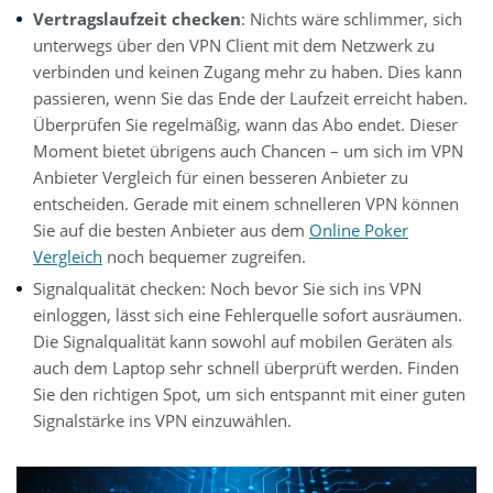
Vertragslaufzeit checken
: Nichts wäre schlimmer, sich
unterwegs über den VPN Client mit dem Netzwerk zu
verbinden und keinen Zugang mehr zu haben. Dies kann
passieren, wenn Sie das Ende der Laufzeit erreicht haben.
Überprüfen Sie regelmäßig, wann das Abo endet. Dieser
Moment bietet übrigens auch Chancen – um sich im VPN
Anbieter Vergleich für einen besseren Anbieter zu
entscheiden. Gerade mit einem schnelleren VPN können
Sie auf die besten Anbieter aus dem
Online Poker
Vergleich
noch bequemer zugreifen.
Signalqualität checken: Noch bevor Sie sich ins VPN
einloggen, lässt sich eine Fehlerquelle sofort ausräumen.
Die Signalqualität kann sowohl auf mobilen Geräten als
auch dem Laptop sehr schnell überprüft werden. Finden
Sie den richtigen Spot, um sich entspannt mit einer guten
Signalstärke ins VPN einzuwählen.