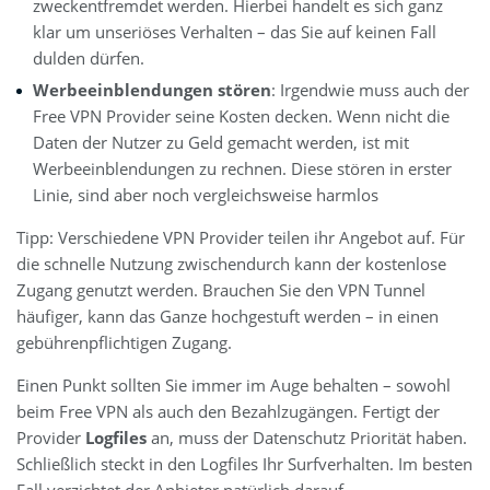
zweckentfremdet werden. Hierbei handelt es sich ganz
klar um unseriöses Verhalten – das Sie auf keinen Fall
dulden dürfen.
Werbeeinblendungen stören
: Irgendwie muss auch der
Free VPN Provider seine Kosten decken. Wenn nicht die
Daten der Nutzer zu Geld gemacht werden, ist mit
Werbeeinblendungen zu rechnen. Diese stören in erster
Linie, sind aber noch vergleichsweise harmlos
Tipp: Verschiedene VPN Provider teilen ihr Angebot auf. Für
die schnelle Nutzung zwischendurch kann der kostenlose
Zugang genutzt werden. Brauchen Sie den VPN Tunnel
häufiger, kann das Ganze hochgestuft werden – in einen
gebührenpflichtigen Zugang.
Einen Punkt sollten Sie immer im Auge behalten – sowohl
beim Free VPN als auch den Bezahlzugängen. Fertigt der
Provider
Logfiles
an, muss der Datenschutz Priorität haben.
Schließlich steckt in den Logfiles Ihr Surfverhalten. Im besten