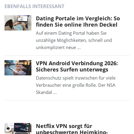
EBENFALLS INTERESSANT
Dating Portale im Vergleich: So
finden Sie online Ihren Deckel
Auf einem Dating Portal haben Sie
unzählige Möglichkeiten, schnell und
unkompliziert neue ...
VPN Android Verbindung 2026:
Sicheres Surfen unterwegs
Datenschutz spielt inzwischen für viele
Verbraucher eine große Rolle. Der NSA
Skandal ...
Netflix VPN sorgt für
unbeschwerten Heimkino-