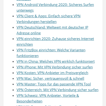
VPN Android Verbindung 2020: Sicheres Surfen
unterwegs
VPN Client & Apps: Einfach sichere VPN
Verbindungen herstellen
VPN Deutschland: Weltweit mit deutscher IP
Adresse online
VPN einrichten 2020: Zuhause sicheres Internet
einrichten
VPN FritzBox einrichten: Welche Varianten
funktionieren
VPN in China: Welches VPN wirklich funktioniert
VPN iPhone: Mit VPN Verbindung sicher surfen
VPN Kosten: VPN-Anbieter im Preisvergleich
VPN Mac: Sicher, vertrauensvoll & schnell
VPN Master: Tipps für das passende VPN Tool
VPN Österreich: Mit VPN Verbindung sicher surfen
VPN Schweiz: VPN Anbieter, Vorteile &
Besonderheiten