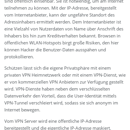
sind öffentlich einsehbar. Sie ist notwendig, um am Internet
teilnehmen zu können. Mit der IP-Adresse, bereitgestellt
vom Internetanbieter, kann der ungefähre Standort des
Adressinhabers ermittelt werden. Dem Internetanbieter ist
eine Vielzahl von Nutzerdaten von Name über Anschrift des
Inhabers bis hin zum Kreditverhalten bekannt. Browsen in
öffentlichen WLAN-Hotspots birgt große Risiken, den hier
können Hacker die Benutzer-Daten ausspähen und
protokollieren.
Schützen lässt sich die eigene Privatsphäre mit einem
privaten VPN Heimnetzwerk oder mit einem VPN-Dienst, wie
er von kommerziellen VPN Anbietern zur Verfügung gestellt
wird. VPN-Dienste haben neben dem verschlüsselten
Datenverkehr den Vorteil, dass die User-Identität mittels
VPN-Tunnel verschleiert wird, sodass sie sich anonym im
Internet bewegen.
Vom VPN Server wird eine öffentliche IP-Adresse
bereitgestellt und die eigentliche IP-Adresse maskiert.