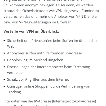
vollkommen anonym bewegen. Es sei denn, es werden
zusätzliche Sicherheitstools wie VPN eingesetzt. Zumindest
versprechen das und mehr die Anbieter von VPN Diensten
bzw. von VPN-Erweiterungen im Browser.
Vorteile von VPN im Überblick:
Sicherheit und Privatsphäre beim Surfen im öffentlichen
Web
Anonymes surfen mithilfe fremder IP-Adresse
Geoblocking im Ausland umgehen
Drosselungen der Internetanbieter beim Streaming
vermeiden
Schutz vor Angriffen aus dem Internet
Günstiger online Shoppen durch Verhinderung von
Tracking
Interdaten wie die IP-Adresse (Internetprotokoll-Adresse)