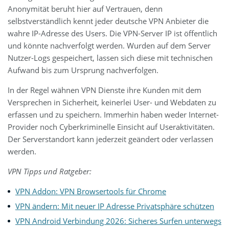
Anonymität beruht hier auf Vertrauen, denn
selbstverständlich kennt jeder
deutsche VPN Anbieter
die
wahre IP-Adresse des Users. Die VPN-Server IP ist öffentlich
und könnte nachverfolgt werden. Wurden auf dem Server
Nutzer-Logs gespeichert, lassen sich diese mit technischen
Aufwand bis zum Ursprung nachverfolgen.
In der Regel wähnen VPN Dienste ihre Kunden mit dem
Versprechen in Sicherheit, keinerlei User- und Webdaten zu
erfassen und zu speichern. Immerhin haben weder Internet-
Provider noch Cyberkriminelle Einsicht auf Useraktivitäten.
Der Serverstandort kann jederzeit geändert oder verlassen
werden.
VPN Tipps und Ratgeber:
VPN Addon: VPN Browsertools für Chrome
VPN ändern: Mit neuer IP Adresse Privatsphäre schützen
VPN Android Verbindung 2026: Sicheres Surfen unterwegs