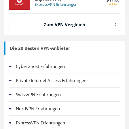
/100
ExpressVPN Erfahrungen
Zum VPN Vergleich
Die 20 Besten VPN-Anbieter
CyberGhost Erfahrungen
Private Internet Access Erfahrungen
SwissVPN Erfahrungen
NordVPN Erfahrungen
ExpressVPN Erfahrungen