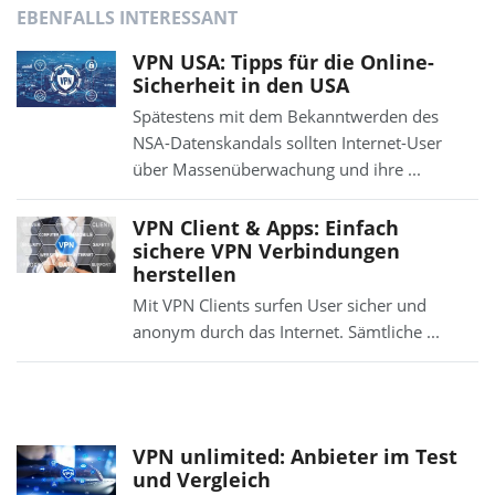
EBENFALLS INTERESSANT
VPN USA: Tipps für die Online-
Sicherheit in den USA
Spätestens mit dem Bekanntwerden des
NSA-Datenskandals sollten Internet-User
über Massenüberwachung und ihre ...
VPN Client & Apps: Einfach
sichere VPN Verbindungen
herstellen
Mit VPN Clients surfen User sicher und
anonym durch das Internet. Sämtliche ...
VPN unlimited: Anbieter im Test
und Vergleich