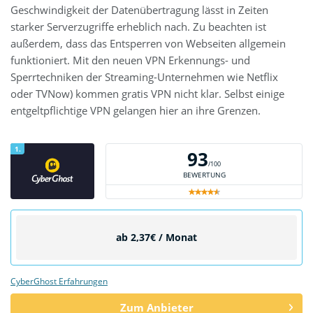
Geschwindigkeit der Datenübertragung lässt in Zeiten
starker Serverzugriffe erheblich nach. Zu beachten ist
außerdem, dass das Entsperren von Webseiten allgemein
funktioniert. Mit den neuen VPN Erkennungs- und
Sperrtechniken der Streaming-Unternehmen wie Netflix
oder TVNow) kommen gratis VPN nicht klar. Selbst einige
entgeltpflichtige VPN gelangen hier an ihre Grenzen.
1.
93
/100
BEWERTUNG
ab 2,37€ / Monat
CyberGhost Erfahrungen
Zum Anbieter