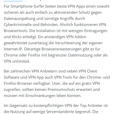
Für Smartphone-Surfer bieten beste VPN Apps einen sowohl
sicheren als auch einfach zu aktivierenden Schutz gegen
Datenausspähung und sonstige Angriffe durch
Cyberkriminelle und Behörden. Ähnlich funktionieren VPN
Browsertools. Die Installation ist mit wenigen Eintragungen
und Klicks erledigt. Ein anständiges VPN Addon
gewährleistet zuverlässig die Verschleierung der eigenen
Internet-IP. Derartige Browsererweiterungen gibt es für
Chrome oder Firefox mit begrenzter Datennutzung oder als
VPN unlimited.
Bei zahlreichen VPN Anbietern sind neben VPN Client
Software und VPN App auch VPN Tools für den Chrome- und
Firefox-Browser verfügbar. User, die auf ein gratis VPN
zugreifen, sollten keinen Premiumschutz erwarten und
müssen mit Einschränkungen leben können.
Im Gegensatz zu kostenpflichtigen VPN der Top Anbieter ist
die Nutzung auf wenige Serverstandorte begrenzt. Die