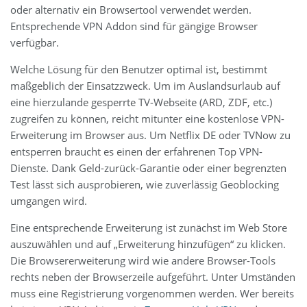
oder alternativ ein Browsertool verwendet werden.
Entsprechende VPN Addon sind für gängige Browser
verfügbar.
Welche Lösung für den Benutzer optimal ist, bestimmt
maßgeblich der Einsatzzweck. Um im Auslandsurlaub auf
eine hierzulande gesperrte TV-Webseite (ARD, ZDF, etc.)
zugreifen zu können, reicht mitunter eine kostenlose VPN-
Erweiterung im Browser aus. Um Netflix DE oder TVNow zu
entsperren braucht es einen der erfahrenen Top VPN-
Dienste. Dank Geld-zurück-Garantie oder einer begrenzten
Test lässt sich ausprobieren, wie zuverlässig Geoblocking
umgangen wird.
Eine entsprechende Erweiterung ist zunächst im Web Store
auszuwählen und auf „Erweiterung hinzufügen“ zu klicken.
Die Browsererweiterung wird wie andere Browser-Tools
rechts neben der Browserzeile aufgeführt. Unter Umständen
muss eine Registrierung vorgenommen werden. Wer bereits