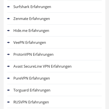
Surfshark Erfahrungen
Zenmate Erfahrungen
Hide.me Erfahrungen
VeePN Erfahrungen
ProtonVPN Erfahrungen
Avast SecureLine VPN Erfahrungen
PureVPN Erfahrungen
Torguard Erfahrungen
RUSVPN Erfahrungen