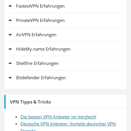
FastestVPN Erfahrungen
PrivateVPN Erfahrungen
AirVPN Erfahrungen
HideMy.name Erfahrungen
Shellfire Erfahrungen
Bitdefender Erfahrungen
VPN Tipps & Tricks
Die besten VPN-Anbieter im Vergleich
Deutsche VPN Anbieter: Vorteile deutscher VPN
Dienste