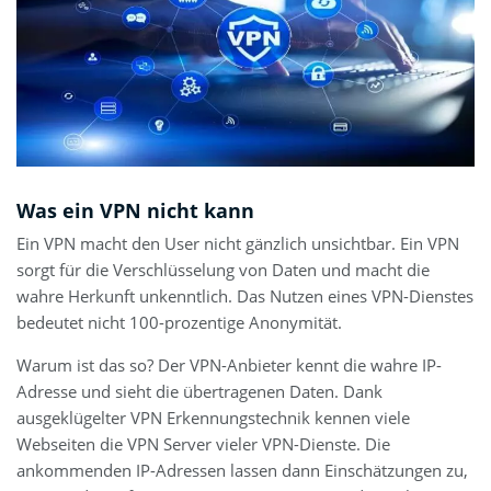
Was ein VPN nicht kann
Ein VPN macht den User nicht gänzlich unsichtbar. Ein VPN
sorgt für die Verschlüsselung von Daten und macht die
wahre Herkunft unkenntlich. Das Nutzen eines VPN-Dienstes
bedeutet nicht 100-prozentige Anonymität.
Warum ist das so? Der VPN-Anbieter kennt die wahre IP-
Adresse und sieht die übertragenen Daten. Dank
ausgeklügelter VPN Erkennungstechnik kennen viele
Webseiten die VPN Server vieler VPN-Dienste. Die
ankommenden IP-Adressen lassen dann Einschätzungen zu,