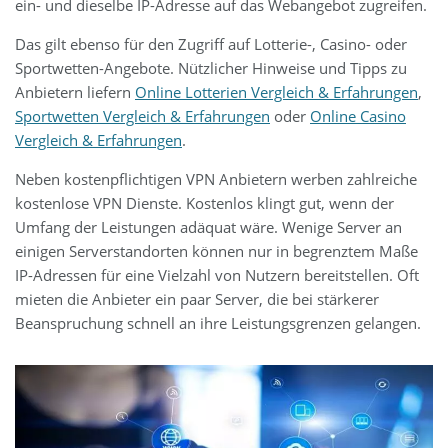
ein- und dieselbe IP-Adresse auf das Webangebot zugreifen.
Das gilt ebenso für den Zugriff auf Lotterie-, Casino- oder
Sportwetten-Angebote. Nützlicher Hinweise und Tipps zu
Anbietern liefern
Online Lotterien Vergleich & Erfahrungen
,
Sportwetten Vergleich & Erfahrungen
oder
Online Casino
Vergleich & Erfahrungen
.
Neben kostenpflichtigen VPN Anbietern werben zahlreiche
kostenlose VPN Dienste. Kostenlos klingt gut, wenn der
Umfang der Leistungen adäquat wäre. Wenige Server an
einigen Serverstandorten können nur in begrenztem Maße
IP-Adressen für eine Vielzahl von Nutzern bereitstellen. Oft
mieten die Anbieter ein paar Server, die bei stärkerer
Beanspruchung schnell an ihre Leistungsgrenzen gelangen.