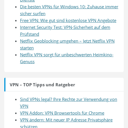
Die besten VPNs für Windows 10: Zuhause immer
sicher surfen
Free VPN: Wie gut sind kostenlose VPN Angebote
Internet Security Test: VPN-Sicherheit auf dem
Prüfstand
Netflix Geoblocking umgehen – Jetzt Netflix VPN
starten
Netflix VPN sorgt für unbeschwerten Heimkino-
Genuss
VPN – TOP Tipps und Ratgeber
Sind VPNs legal? Ihre Rechte zur Verwendung von
VPN
VPN Addon: VPN Browsertools für Chrome
VPN ändern: Mit neuer IP Adresse Privatsphäre
schützen