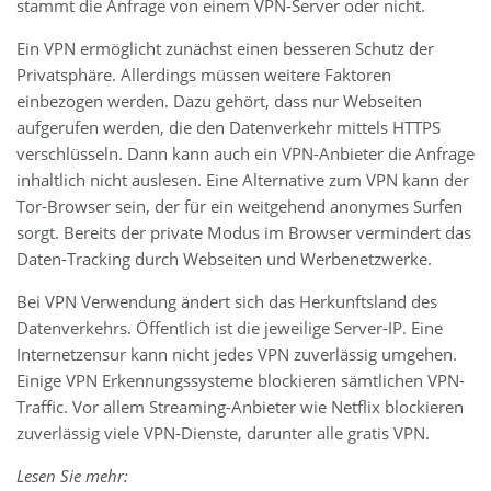
stammt die Anfrage von einem VPN-Server oder nicht.
Ein VPN ermöglicht zunächst einen besseren Schutz der
Privatsphäre. Allerdings müssen weitere Faktoren
einbezogen werden. Dazu gehört, dass nur Webseiten
aufgerufen werden, die den Datenverkehr mittels HTTPS
verschlüsseln. Dann kann auch ein VPN-Anbieter die Anfrage
inhaltlich nicht auslesen. Eine Alternative zum VPN kann der
Tor-Browser sein, der für ein weitgehend anonymes Surfen
sorgt. Bereits der private Modus im Browser vermindert das
Daten-Tracking durch Webseiten und Werbenetzwerke.
Bei VPN Verwendung ändert sich das Herkunftsland des
Datenverkehrs. Öffentlich ist die jeweilige Server-IP. Eine
Internetzensur kann nicht jedes VPN zuverlässig umgehen.
Einige VPN Erkennungssysteme blockieren sämtlichen VPN-
Traffic. Vor allem Streaming-Anbieter wie Netflix blockieren
zuverlässig viele VPN-Dienste, darunter alle gratis VPN.
Lesen Sie mehr: