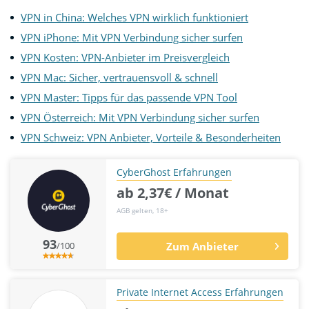
VPN in China: Welches VPN wirklich funktioniert
VPN iPhone: Mit VPN Verbindung sicher surfen
VPN Kosten: VPN-Anbieter im Preisvergleich
VPN Mac: Sicher, vertrauensvoll & schnell
VPN Master: Tipps für das passende VPN Tool
VPN Österreich: Mit VPN Verbindung sicher surfen
VPN Schweiz: VPN Anbieter, Vorteile & Besonderheiten
CyberGhost Erfahrungen
ab 2,37€ / Monat
AGB gelten, 18+
93
/100
Zum Anbieter
Private Internet Access Erfahrungen