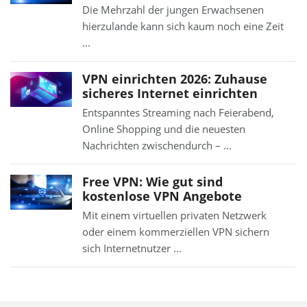
Die Mehrzahl der jungen Erwachsenen
hierzulande kann sich kaum noch eine Zeit
...
VPN einrichten 2026: Zuhause
sicheres Internet einrichten
Entspanntes Streaming nach Feierabend,
Online Shopping und die neuesten
Nachrichten zwischendurch – ...
Free VPN: Wie gut sind
kostenlose VPN Angebote
Mit einem virtuellen privaten Netzwerk
oder einem kommerziellen VPN sichern
sich Internetnutzer ...