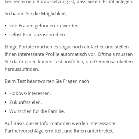
kennenlernen. Voraussetzung ist, dass Sie ein Profil anlegen.
So haben Sie die Möglichkeit,
von Frauen gefunden zu werden,
selbst Frau anzuschreiben.
Einige Portale machen es sogar noch einfacher und stellen
Ihnen interessante Profile automatisch vor. Oftmals müssen
Sie dafür einen kurzen Test ausfüllen, um Gemeinsamkeiten
herauszufinden.
Beim Test beantworten Sie Fragen nach
Hobbys/Interessen,
Zukunftszielen,
Wünschen für die Familie.
Auf Basis dieser Informationen werden interessante
Partnervorschläge ermittelt und Ihnen unterbreitet.