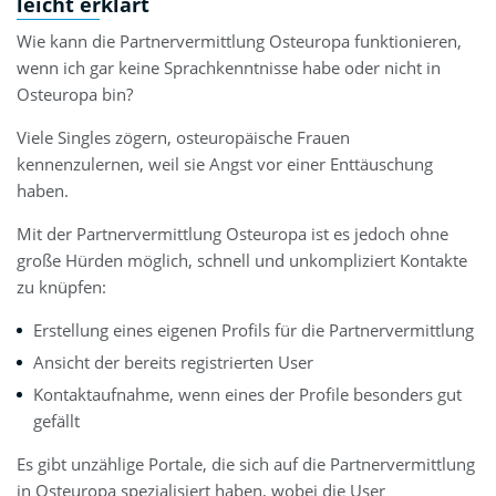
leicht erklärt
Wie kann die Partnervermittlung Osteuropa funktionieren,
wenn ich gar keine Sprachkenntnisse habe oder nicht in
Osteuropa bin?
Viele Singles zögern, osteuropäische Frauen
kennenzulernen, weil sie Angst vor einer Enttäuschung
haben.
Mit der Partnervermittlung Osteuropa ist es jedoch ohne
große Hürden möglich, schnell und unkompliziert Kontakte
zu knüpfen:
Erstellung eines eigenen Profils für die Partnervermittlung
Ansicht der bereits registrierten User
Kontaktaufnahme, wenn eines der Profile besonders gut
gefällt
Es gibt unzählige Portale, die sich auf die Partnervermittlung
in Osteuropa spezialisiert haben, wobei die User