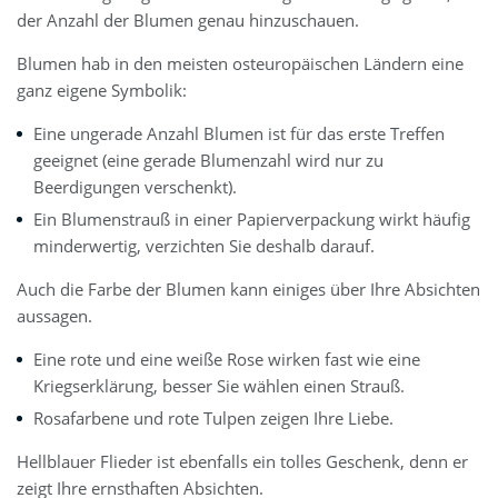
der Anzahl der Blumen genau hinzuschauen.
Blumen hab in den meisten osteuropäischen Ländern eine
ganz eigene Symbolik:
Eine ungerade Anzahl Blumen ist für das erste Treffen
geeignet (eine gerade Blumenzahl wird nur zu
Beerdigungen verschenkt).
Ein Blumenstrauß in einer Papierverpackung wirkt häufig
minderwertig, verzichten Sie deshalb darauf.
Auch die Farbe der Blumen kann einiges über Ihre Absichten
aussagen.
Eine rote und eine weiße Rose wirken fast wie eine
Kriegserklärung, besser Sie wählen einen Strauß.
Rosafarbene und rote Tulpen zeigen Ihre Liebe.
Hellblauer Flieder ist ebenfalls ein tolles Geschenk, denn er
zeigt Ihre ernsthaften Absichten.