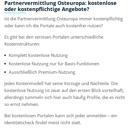
Partnervermittlung Osteuropa: kostenlose
oder kostenpflichtige Angebote?
Ist die Partnervermittlung Osteuropa immer kostenpflichtig
oder kann ich die Portale auch kostenfrei nutzen?
Es gibt bei den seriösen Portalen unterschiedliche
Kostenstrukturen:
Komplett kostenlose Nutzung
Kostenlose Nutzung nur für Basis-Funktionen
Ausschließlich Premium-Nutzung
Jedes Kostenmodell hat seine Vorzüge und Nachteile. Die
kostenlose Nutzung ist zwar auf den ersten Blick vorteilhaft,
allerdings tummeln sich hier auch häufig Profile, die es nicht
so ernst nehmen.
Bei kostenlosen Portalen kann sich jeder anmelden – ein
Identitätscheck findet meist nicht statt.