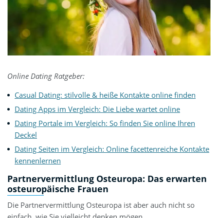
Online Dating Ratgeber:
Casual Dating: stilvolle & heiße Kontakte online finden
Dating Apps im Vergleich: Die Liebe wartet online
Dating Portale im Vergleich: So finden Sie online Ihren
Deckel
Dating Seiten im Vergleich: Online facettenreiche Kontakte
kennenlernen
Partnervermittlung Osteuropa: Das erwarten
osteuropäische Frauen
Die Partnervermittlung Osteuropa ist aber auch nicht so
einfach, wie Sie vielleicht denken mögen.