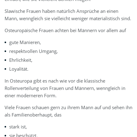
Slawische Frauen haben natürlich Ansprüche an einen
Mann, wenngleich sie vielleicht weniger materialistisch sind.
Osteuropäische Frauen achten bei Männern vor allem auf
gute Manieren,
respektvollen Umgang,
Ehrlichkeit,
Loyalität.
In Osteuropa gibt es nach wie vor die klassische
Rollenverteilung von Frauen und Männern, wenngleich in
einer moderneren Form.
Viele Frauen schauen gern zu ihrem Mann auf und sehen ihn
als Familienoberhaupt, das
stark ist,
sie beschützt.