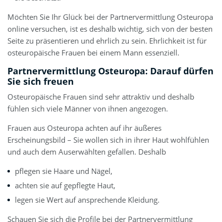
Möchten Sie Ihr Glück bei der Partnervermittlung Osteuropa
online versuchen, ist es deshalb wichtig, sich von der besten
Seite zu präsentieren und ehrlich zu sein. Ehrlichkeit ist für
osteuropäische Frauen bei einem Mann essenziell.
Partnervermittlung Osteuropa: Darauf dürfen
Sie sich freuen
Osteuropäische Frauen sind sehr attraktiv und deshalb
fühlen sich viele Männer von ihnen angezogen.
Frauen aus Osteuropa achten auf ihr äußeres
Erscheinungsbild – Sie wollen sich in ihrer Haut wohlfühlen
und auch dem Auserwählten gefallen. Deshalb
pflegen sie Haare und Nägel,
achten sie auf gepflegte Haut,
legen sie Wert auf ansprechende Kleidung.
Schauen Sie sich die Profile bei der Partnervermittlung