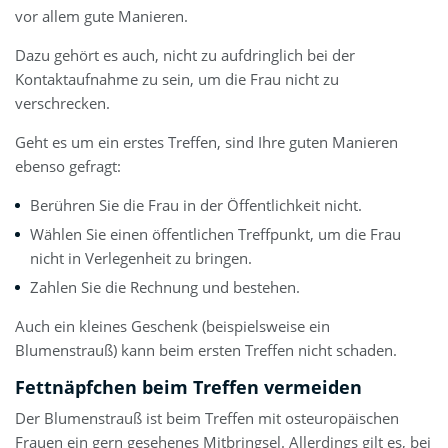
vor allem gute Manieren.
Dazu gehört es auch, nicht zu aufdringlich bei der
Kontaktaufnahme zu sein, um die Frau nicht zu
verschrecken.
Geht es um ein erstes Treffen, sind Ihre guten Manieren
ebenso gefragt:
Berühren Sie die Frau in der Öffentlichkeit nicht.
Wählen Sie einen öffentlichen Treffpunkt, um die Frau
nicht in Verlegenheit zu bringen.
Zahlen Sie die Rechnung und bestehen.
Auch ein kleines Geschenk (beispielsweise ein
Blumenstrauß) kann beim ersten Treffen nicht schaden.
Fettnäpfchen beim Treffen vermeiden
Der Blumenstrauß ist beim Treffen mit osteuropäischen
Frauen ein gern gesehenes Mitbringsel. Allerdings gilt es, bei