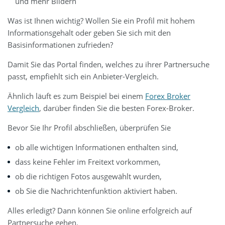
und mehr Bildern
Was ist Ihnen wichtig? Wollen Sie ein Profil mit hohem
Informationsgehalt oder geben Sie sich mit den
Basisinformationen zufrieden?
Damit Sie das Portal finden, welches zu ihrer Partnersuche
passt, empfiehlt sich ein Anbieter-Vergleich.
Ähnlich läuft es zum Beispiel bei einem
Forex Broker
Vergleich
, darüber finden Sie die besten Forex-Broker.
Bevor Sie Ihr Profil abschließen, überprüfen Sie
ob alle wichtigen Informationen enthalten sind,
dass keine Fehler im Freitext vorkommen,
ob die richtigen Fotos ausgewählt wurden,
ob Sie die Nachrichtenfunktion aktiviert haben.
Alles erledigt? Dann können Sie online erfolgreich auf
Partnersuche gehen.