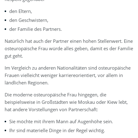
den Eltern,
den Geschwistern,
der Familie des Partners.
Natürlich hat auch der Partner einen hohen Stellenwert. Eine
osteuropäische Frau würde alles geben, damit es der Familie
gut geht.
Im Vergleich zu anderen Nationalitäten sind osteuropäische
Frauen vielleicht weniger karriereorientiert, vor allem in
ländlichen Regionen.
Die moderne osteuropäische Frau hingegen, die
beispielsweise in Großstädten wie Moskau oder Kiew lebt,
hat andere Vorstellungen von Partnerschaft:
Sie möchte mit ihrem Mann auf Augenhöhe sein.
Ihr sind materielle Dinge in der Regel wichtig.