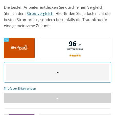
Die besten Anbieter entdecken Sie durch einen Vergleich,
ähnlich dem
Stromvergleich
. Hier finden Sie jedoch nicht die
besten Strompreise, sondern bestenfalls die Traumfrau für
eine gemeinsame Zukunft.
1.
96
/100
BEWERTUNG
–
flirt-fever Erfahrungen
–