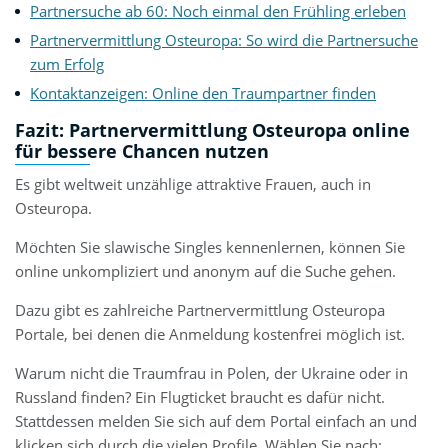
Partnersuche ab 60: Noch einmal den Frühling erleben
Partnervermittlung Osteuropa: So wird die Partnersuche
zum Erfolg
Kontaktanzeigen: Online den Traumpartner finden
Fazit: Partnervermittlung Osteuropa online
für bessere Chancen nutzen
Es gibt weltweit unzählige attraktive Frauen, auch in
Osteuropa.
Möchten Sie slawische Singles kennenlernen, können Sie
online unkompliziert und anonym auf die Suche gehen.
Dazu gibt es zahlreiche Partnervermittlung Osteuropa
Portale, bei denen die Anmeldung kostenfrei möglich ist.
Warum nicht die Traumfrau in Polen, der Ukraine oder in
Russland finden? Ein Flugticket braucht es dafür nicht.
Stattdessen melden Sie sich auf dem Portal einfach an und
klicken sich durch die vielen Profile. Wählen Sie nach: