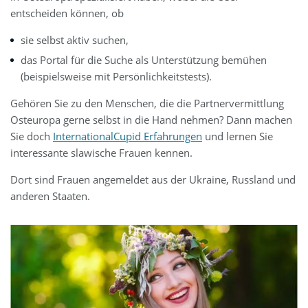
entscheiden können, ob
sie selbst aktiv suchen,
das Portal für die Suche als Unterstützung bemühen
(beispielsweise mit Persönlichkeitstests).
Gehören Sie zu den Menschen, die die Partnervermittlung
Osteuropa gerne selbst in die Hand nehmen? Dann machen
Sie doch
InternationalCupid Erfahrungen
und lernen Sie
interessante slawische Frauen kennen.
Dort sind Frauen angemeldet aus der Ukraine, Russland und
anderen Staaten.