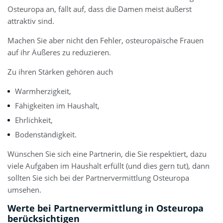
Osteuropa an, fällt auf, dass die Damen meist äußerst
attraktiv sind.
Machen Sie aber nicht den Fehler, osteuropäische Frauen
auf ihr Äußeres zu reduzieren.
Zu ihren Stärken gehören auch
Warmherzigkeit,
Fähigkeiten im Haushalt,
Ehrlichkeit,
Bodenständigkeit.
Wünschen Sie sich eine Partnerin, die Sie respektiert, dazu
viele Aufgaben im Haushalt erfüllt (und dies gern tut), dann
sollten Sie sich bei der Partnervermittlung Osteuropa
umsehen.
Werte bei Partnervermittlung in Osteuropa
berücksichtigen