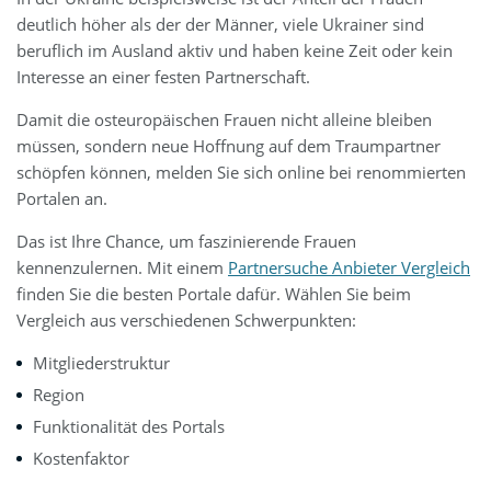
deutlich höher als der der Männer, viele Ukrainer sind
beruflich im Ausland aktiv und haben keine Zeit oder kein
Interesse an einer festen Partnerschaft.
Damit die osteuropäischen Frauen nicht alleine bleiben
müssen, sondern neue Hoffnung auf dem Traumpartner
schöpfen können, melden Sie sich online bei renommierten
Portalen an.
Das ist Ihre Chance, um faszinierende Frauen
kennenzulernen. Mit einem
Partnersuche Anbieter Vergleich
finden Sie die besten Portale dafür. Wählen Sie beim
Vergleich aus verschiedenen Schwerpunkten:
Mitgliederstruktur
Region
Funktionalität des Portals
Kostenfaktor