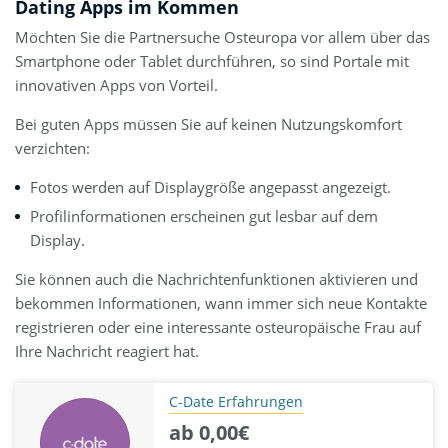
Dating Apps im Kommen
Möchten Sie die Partnersuche Osteuropa vor allem über das
Smartphone oder Tablet durchführen, so sind Portale mit
innovativen Apps von Vorteil.
Bei guten Apps müssen Sie auf keinen Nutzungskomfort
verzichten:
Fotos werden auf Displaygröße angepasst angezeigt.
Profilinformationen erscheinen gut lesbar auf dem
Display.
Sie können auch die Nachrichtenfunktionen aktivieren und
bekommen Informationen, wann immer sich neue Kontakte
registrieren oder eine interessante osteuropäische Frau auf
Ihre Nachricht reagiert hat.
C-Date Erfahrungen
ab 0,00€