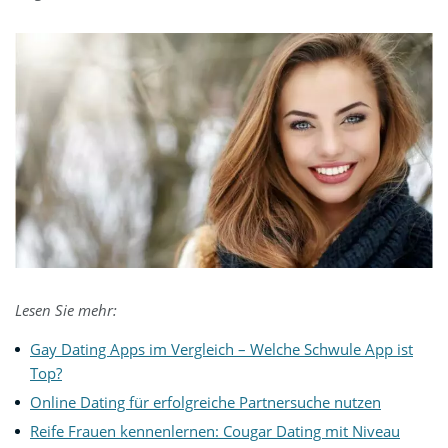
Lesen Sie mehr:
Gay Dating Apps im Vergleich – Welche Schwule App ist
Top?
Online Dating für erfolgreiche Partnersuche nutzen
Reife Frauen kennenlernen: Cougar Dating mit Niveau