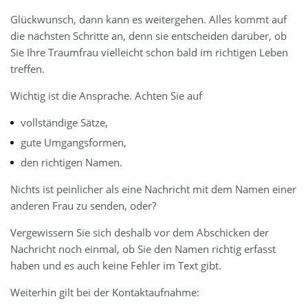
Glückwunsch, dann kann es weitergehen. Alles kommt auf
die nächsten Schritte an, denn sie entscheiden darüber, ob
Sie Ihre Traumfrau vielleicht schon bald im richtigen Leben
treffen.
Wichtig ist die Ansprache. Achten Sie auf
vollständige Sätze,
gute Umgangsformen,
den richtigen Namen.
Nichts ist peinlicher als eine Nachricht mit dem Namen einer
anderen Frau zu senden, oder?
Vergewissern Sie sich deshalb vor dem Abschicken der
Nachricht noch einmal, ob Sie den Namen richtig erfasst
haben und es auch keine Fehler im Text gibt.
Weiterhin gilt bei der Kontaktaufnahme: