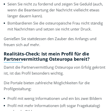
Seien Sie nicht zu fordernd und zeigen Sie Geduld (auch,
wenn die Beantwortung der Nachricht vielleicht etwas
länger dauern kann).
Bombardieren Sie die osteuropäische Frau nicht ständig
mit Nachrichten und setzen sie nicht unter Druck.
Genießen Sie stattdessen den Zauber des Anfangs und
freuen sich auf mehr.
Realitäts-Check: Ist mein Profil für die
Partnervermittlung Osteuropa bereit?
Damit die Partnervermittlung Osteuropa von Erfolg gekrönt
ist, ist das Profil besonders wichtig.
Die Portale bieten zahlreiche Möglichkeiten für die
Profilgestaltung:
Profil mit wenig Informationen und ein bis zwei Bildern
Profil mit mehr Informationen (oft sogar Fragekatalog)