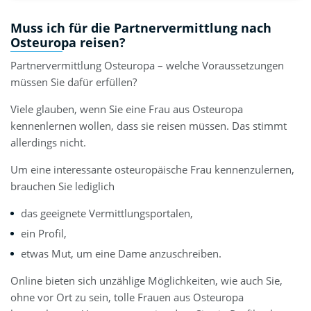
Muss ich für die Partnervermittlung nach
Osteuropa reisen?
Partnervermittlung Osteuropa – welche Voraussetzungen
müssen Sie dafür erfüllen?
Viele glauben, wenn Sie eine Frau aus Osteuropa
kennenlernen wollen, dass sie reisen müssen. Das stimmt
allerdings nicht.
Um eine interessante osteuropäische Frau kennenzulernen,
brauchen Sie lediglich
das geeignete Vermittlungsportalen,
ein Profil,
etwas Mut, um eine Dame anzuschreiben.
Online bieten sich unzählige Möglichkeiten, wie auch Sie,
ohne vor Ort zu sein, tolle Frauen aus Osteuropa