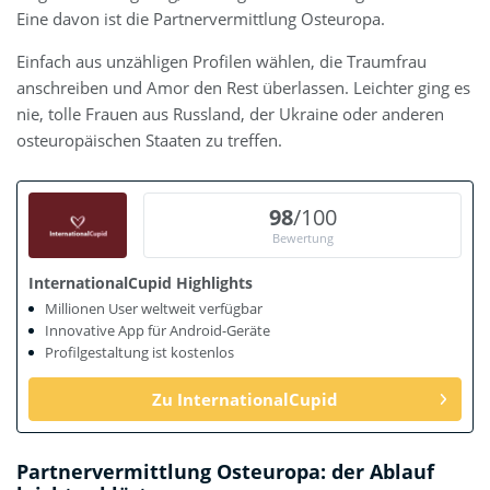
Eine davon ist die Partnervermittlung Osteuropa.
Einfach aus unzähligen Profilen wählen, die Traumfrau
anschreiben und Amor den Rest überlassen. Leichter ging es
nie, tolle Frauen aus Russland, der Ukraine oder anderen
osteuropäischen Staaten zu treffen.
98
/100
Bewertung
InternationalCupid Highlights
Millionen User weltweit verfügbar
Innovative App für Android-Geräte
Profilgestaltung ist kostenlos
Zu InternationalCupid
Partnervermittlung Osteuropa: der Ablauf