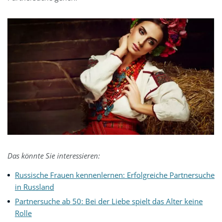
Das könnte Sie interessieren:
Russische Frauen kennenlernen: Erfolgreiche Partnersuche
in Russland
Partnersuche ab 50: Bei der Liebe spielt das Alter keine
Rolle