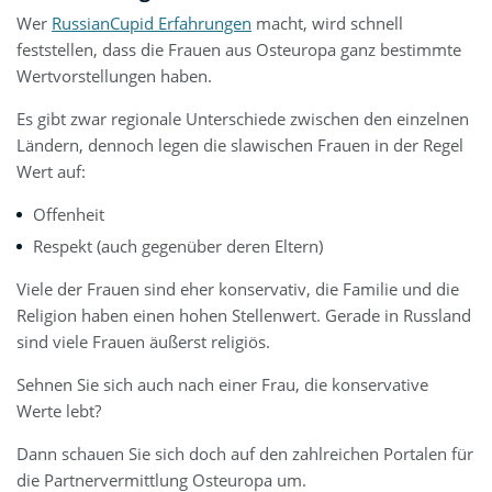
Wer
RussianCupid Erfahrungen
macht, wird schnell
feststellen, dass die Frauen aus Osteuropa ganz bestimmte
Wertvorstellungen haben.
Es gibt zwar regionale Unterschiede zwischen den einzelnen
Ländern, dennoch legen die slawischen Frauen in der Regel
Wert auf:
Offenheit
Respekt (auch gegenüber deren Eltern)
Viele der Frauen sind eher konservativ, die Familie und die
Religion haben einen hohen Stellenwert. Gerade in Russland
sind viele Frauen äußerst religiös.
Sehnen Sie sich auch nach einer Frau, die konservative
Werte lebt?
Dann schauen Sie sich doch auf den zahlreichen Portalen für
die Partnervermittlung Osteuropa um.