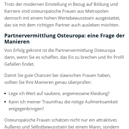
Trotz der modernen Einstellung in Bezug auf Bildung und
Karriere sind osteuropäische Frauen aus Metropolen
dennoch mit einem hohen Wertebewusstsein ausgestattet,
das sie mit dem richtigen Partner auch ausleben möchten.
Partnervermittlung Osteuropa: eine Frage der
Manieren
Von Erfolg gekrönt ist die Partnervermittlung Osteuropa
dann, wenn Sie es schaffen, das Eis zu brechen und Ihr Profil
Gefallen findet.
Damit Sie gute Chancen bei slawischen Frauen haben,
sollten Sie Ihre Manieren genau überprüfen:
Lege ich Wert auf saubere, angemessene Kleidung?
Kann ich meiner Traumfrau die nötige Aufmerksamkeit
entgegenbringen?
Osteuropäische Frauen schätzen nicht nur ein attraktives
Äußeres und Selbstbewusstsein bei einem Mann, sondern