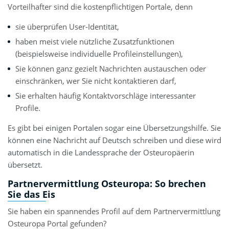
Vorteilhafter sind die kostenpflichtigen Portale, denn
sie überprüfen User-Identität,
haben meist viele nützliche Zusatzfunktionen
(beispielsweise individuelle Profileinstellungen),
Sie können ganz gezielt Nachrichten austauschen oder
einschränken, wer Sie nicht kontaktieren darf,
Sie erhalten häufig Kontaktvorschläge interessanter
Profile.
Es gibt bei einigen Portalen sogar eine Übersetzungshilfe. Sie
können eine Nachricht auf Deutsch schreiben und diese wird
automatisch in die Landessprache der Osteuropäerin
übersetzt.
Partnervermittlung Osteuropa: So brechen
Sie das Eis
Sie haben ein spannendes Profil auf dem Partnervermittlung
Osteuropa Portal gefunden?