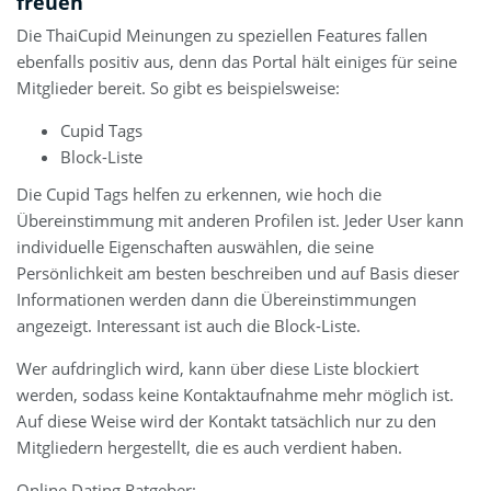
freuen
Die ThaiCupid Meinungen zu speziellen Features fallen
ebenfalls positiv aus, denn das Portal hält einiges für seine
Mitglieder bereit. So gibt es beispielsweise:
Cupid Tags
Block-Liste
Die Cupid Tags helfen zu erkennen, wie hoch die
Übereinstimmung mit anderen Profilen ist. Jeder User kann
individuelle Eigenschaften auswählen, die seine
Persönlichkeit am besten beschreiben und auf Basis dieser
Informationen werden dann die Übereinstimmungen
angezeigt. Interessant ist auch die Block-Liste.
Wer aufdringlich wird, kann über diese Liste blockiert
werden, sodass keine Kontaktaufnahme mehr möglich ist.
Auf diese Weise wird der Kontakt tatsächlich nur zu den
Mitgliedern hergestellt, die es auch verdient haben.
Online Dating Ratgeber: