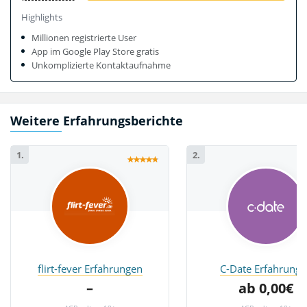
Highlights
Millionen registrierte User
App im Google Play Store gratis
Unkomplizierte Kontaktaufnahme
Weitere Erfahrungsberichte
1.
2.
flirt-fever Erfahrungen
C-Date Erfahrunge
–
ab 0,00€