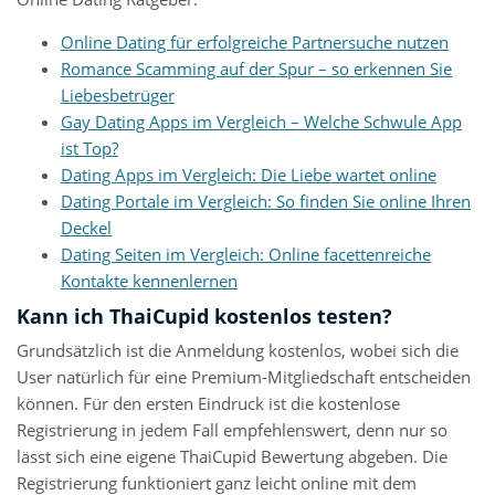
Online Dating für erfolgreiche Partnersuche nutzen
Romance Scamming auf der Spur – so erkennen Sie
Liebesbetrüger
Gay Dating Apps im Vergleich – Welche Schwule App
ist Top?
Dating Apps im Vergleich: Die Liebe wartet online
Dating Portale im Vergleich: So finden Sie online Ihren
Deckel
Dating Seiten im Vergleich: Online facettenreiche
Kontakte kennenlernen
Kann ich ThaiCupid kostenlos testen?
Grundsätzlich ist die Anmeldung kostenlos, wobei sich die
User natürlich für eine Premium-Mitgliedschaft entscheiden
können. Für den ersten Eindruck ist die kostenlose
Registrierung in jedem Fall empfehlenswert, denn nur so
lässt sich eine eigene ThaiCupid Bewertung abgeben. Die
Registrierung funktioniert ganz leicht online mit dem