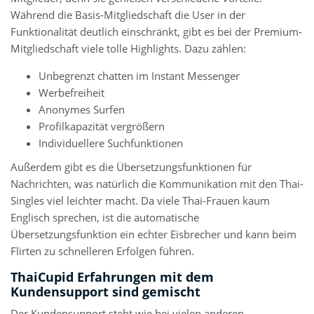
Während die Basis-Mitgliedschaft die User in der
Funktionalität deutlich einschränkt, gibt es bei der Premium-
Mitgliedschaft viele tolle Highlights. Dazu zählen:
Unbegrenzt chatten im Instant Messenger
Werbefreiheit
Anonymes Surfen
Profilkapazität vergrößern
Individuellere Suchfunktionen
Außerdem gibt es die Übersetzungsfunktionen für
Nachrichten, was natürlich die Kommunikation mit den Thai-
Singles viel leichter macht. Da viele Thai-Frauen kaum
Englisch sprechen, ist die automatische
Übersetzungsfunktion ein echter Eisbrecher und kann beim
Flirten zu schnelleren Erfolgen führen.
ThaiCupid Erfahrungen mit dem
Kundensupport sind gemischt
Der Kundensupport steht wie bei vielen anderen