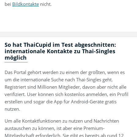
bei
Bildkontakte
nicht.
So hat ThaiCupid im Test abgeschnitten:
internationale Kontakte zu Thai-Singles
möglich
Das Portal gehört werden zu einem der größten, wenn es
um die internationale Suche nach Thai-Singles geht.
Registriert sind Millionen Mitglieder, davon aber nicht alle
verifiziert. User können sich kostenlos anmelden, ein Profil
erstellen und sogar die App für Android-Geräte gratis
nutzen.
Um alle Kontaktfunktionen zu nutzen und Nachrichten
austauschen zu können, ist aber eine Premium-
Mitgliedschaft erforderlich. Sie gibt es bereits ab rund 12