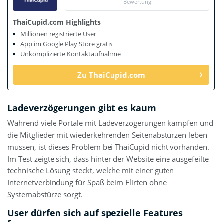
Bewertung
ThaiCupid.com Highlights
Millionen registrierte User
App im Google Play Store gratis
Unkomplizierte Kontaktaufnahme
Zu ThaiCupid.com
Ladeverzögerungen gibt es kaum
Während viele Portale mit Ladeverzögerungen kämpfen und
die Mitglieder mit wiederkehrenden Seitenabstürzen leben
müssen, ist dieses Problem bei ThaiCupid nicht vorhanden.
Im Test zeigte sich, dass hinter der Website eine ausgefeilte
technische Lösung steckt, welche mit einer guten
Internetverbindung für Spaß beim Flirten ohne
Systemabstürze sorgt.
User dürfen sich auf spezielle Features