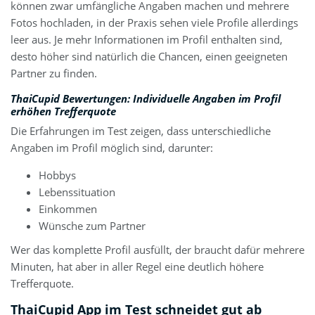
können zwar umfängliche Angaben machen und mehrere
Fotos hochladen, in der Praxis sehen viele Profile allerdings
leer aus. Je mehr Informationen im Profil enthalten sind,
desto höher sind natürlich die Chancen, einen geeigneten
Partner zu finden.
ThaiCupid Bewertungen
: Individuelle Angaben im Profil
erhöhen Trefferquote
Die Erfahrungen im Test zeigen, dass unterschiedliche
Angaben im Profil möglich sind, darunter:
Hobbys
Lebenssituation
Einkommen
Wünsche zum Partner
Wer das komplette Profil ausfüllt, der braucht dafür mehrere
Minuten, hat aber in aller Regel eine deutlich höhere
Trefferquote.
ThaiCupid App im Test schneidet gut ab