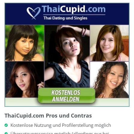
ThaiCupid.com Pros und Contras
Kostenlose Nutzung und Profilerstellung möglich
Übersetzungsservice möglich (allerdings nur bei