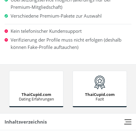
Premium-Mitgliedschaft)
Verschiedene Premium-Pakete zur Auswahl
Kein telefonischer Kundensupport
Verifizierung der Profile muss nicht erfolgen (deshalb
können Fake-Profile auftauchen)
ThaiCupid.com
ThaiCupid.com
Dating Erfahrungen
Fazit
Inhaltsverzeichnis