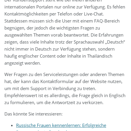
internationalen Portalen nur online zur Verfügung. Es fehlen
Kontaktmöglichkeiten per Telefon oder Live-Chat.
Stattdessen müssen sich die User mit einem FAQ-Bereich
begnügen, der jedoch die wichtigsten Fragen zu
ausgewählten Themen vorab beantwortet. Die Erfahrungen
zeigen, dass viele Inhalte trotz der Sprachauswahl „Deutsch“
nicht immer in Deutsch zur Verfügung stehen, sondern
häufig englischer Content oder Inhalte in Thailändisch
angezeigt werden.
Wer Fragen zu den Serviceleistungen oder anderen Themen
hat, der kann das Kontaktformular auf der Website nutzen,
um mit dem Support in Verbindung zu treten.
Empfehlenswert ist es allerdings, die Frage gleich in Englisch
zu formulieren, um die Antwortzeit zu verkürzen.
Das könnte Sie interessieren:
Russische Frauen kennenlernen: Erfolgreiche