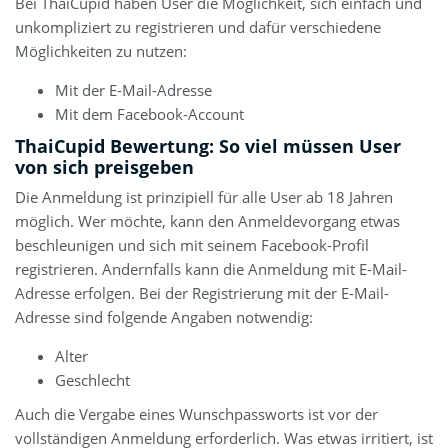
Bei ThaiCupid haben User die Möglichkeit, sich einfach und
unkompliziert zu registrieren und dafür verschiedene
Möglichkeiten zu nutzen:
Mit der E-Mail-Adresse
Mit dem Facebook-Account
ThaiCupid Bewertung: So viel müssen User
von sich preisgeben
Die Anmeldung ist prinzipiell für alle User ab 18 Jahren
möglich. Wer möchte, kann den Anmeldevorgang etwas
beschleunigen und sich mit seinem Facebook-Profil
registrieren. Andernfalls kann die Anmeldung mit E-Mail-
Adresse erfolgen. Bei der Registrierung mit der E-Mail-
Adresse sind folgende Angaben notwendig:
Alter
Geschlecht
Auch die Vergabe eines Wunschpassworts ist vor der
vollständigen Anmeldung erforderlich. Was etwas irritiert, ist