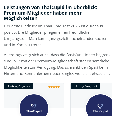
Leistungen von ThaiCupid im Überblick:
Premium-Mitglieder haben mehr
Möglichkeiten
Der erste Eindruck im ThaiCupid Test 2026 ist durchaus
positiv. Die Mitglieder pflegen einen freundlichen
Umgangston. Man kann ganz gezielt nacheinander suchen
und in Kontakt treten.
Allerdings zeigt sich auch, dass die Basisfunktionen begrenzt
sind. Nur mit der Premium-Mitgliedschaft stehen sämtliche
Möglichkeiten zur Verfügung. Das schränkt den Spaß beim
Flirten und Kennenlernen neuer Singles vielleicht etwas ein.
Dating Angebot
Dating Angebot