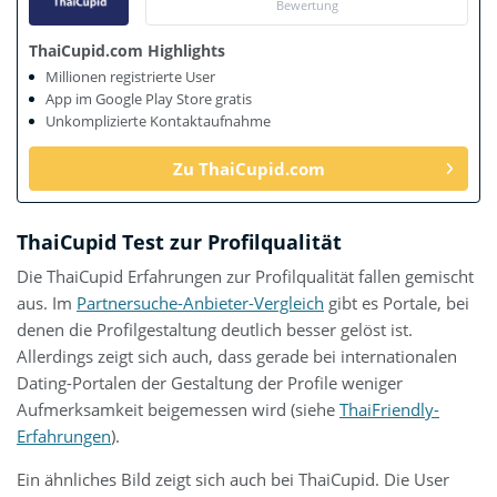
Bewertung
ThaiCupid.com Highlights
Millionen registrierte User
App im Google Play Store gratis
Unkomplizierte Kontaktaufnahme
Zu ThaiCupid.com
ThaiCupid Test zur Profilqualität
Die ThaiCupid Erfahrungen zur Profilqualität fallen gemischt
aus. Im
Partnersuche-Anbieter-Vergleich
gibt es Portale, bei
denen die Profilgestaltung deutlich besser gelöst ist.
Allerdings zeigt sich auch, dass gerade bei internationalen
Dating-Portalen der Gestaltung der Profile weniger
Aufmerksamkeit beigemessen wird (siehe
ThaiFriendly-
Erfahrungen
).
Ein ähnliches Bild zeigt sich auch bei ThaiCupid. Die User