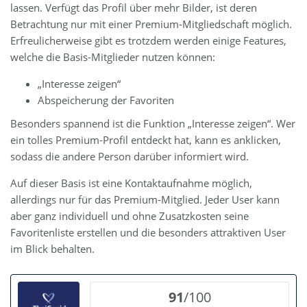
lassen. Verfügt das Profil über mehr Bilder, ist deren
Betrachtung nur mit einer Premium-Mitgliedschaft möglich.
Erfreulicherweise gibt es trotzdem werden einige Features,
welche die Basis-Mitglieder nutzen können:
„Interesse zeigen“
Abspeicherung der Favoriten
Besonders spannend ist die Funktion „Interesse zeigen“. Wer
ein tolles Premium-Profil entdeckt hat, kann es anklicken,
sodass die andere Person darüber informiert wird.
Auf dieser Basis ist eine Kontaktaufnahme möglich,
allerdings nur für das Premium-Mitglied. Jeder User kann
aber ganz individuell und ohne Zusatzkosten seine
Favoritenliste erstellen und die besonders attraktiven User
im Blick behalten.
91
/100