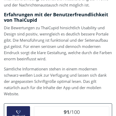
und der Nachrichtenaustausch nicht möglich ist.
Erfahrungen mit der Benutzerfreundlichkeit
von ThaiCupid
Die Bewertungen zu ThaiCupid hinsichtlich Usability und
Design sind positiv, wenngleich es deutlich bessere Portale
gibt. Die Menüführung ist funktional und der Seitenaufbau
gut gelöst. Für einen seriösen und dennoch modernen
Eindruck sorgt die klare Gestaltung, welche durch die Farben
enorm beeinflusst wird.
Sämtliche Informationen stehen in einem modernen
schwarz-weißen Look zur Verfügung und lassen sich dank
der angepassten Schriftgröße optimal lesen. Das gilt
natürlich auch für die Inhalte der App und der mobilen
Website.
91
/100