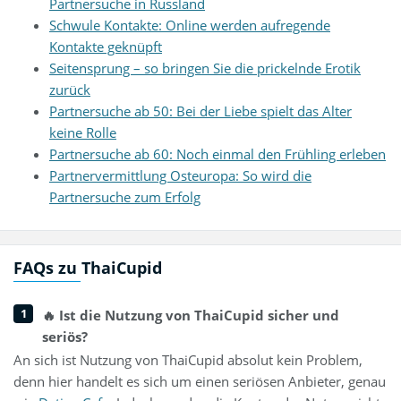
Partnersuche in Russland
Schwule Kontakte: Online werden aufregende
Kontakte geknüpft
Seitensprung – so bringen Sie die prickelnde Erotik
zurück
Partnersuche ab 50: Bei der Liebe spielt das Alter
keine Rolle
Partnersuche ab 60: Noch einmal den Frühling erleben
Partnervermittlung Osteuropa: So wird die
Partnersuche zum Erfolg
FAQs zu ThaiCupid
🔥 Ist die Nutzung von ThaiCupid sicher und
seriös?
An sich ist Nutzung von ThaiCupid absolut kein Problem,
denn hier handelt es sich um einen seriösen Anbieter, genau