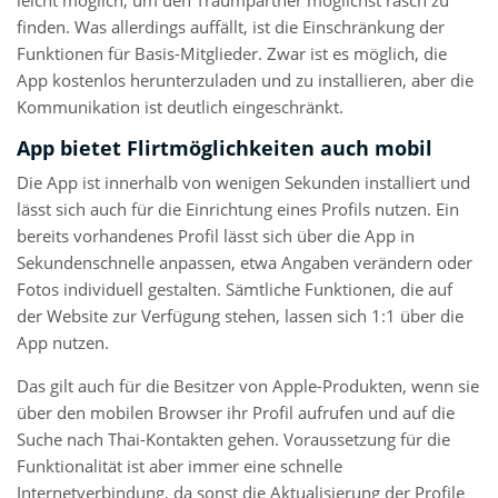
leicht möglich, um den Traumpartner möglichst rasch zu
finden. Was allerdings auffällt, ist die Einschränkung der
Funktionen für Basis-Mitglieder. Zwar ist es möglich, die
App kostenlos herunterzuladen und zu installieren, aber die
Kommunikation ist deutlich eingeschränkt.
App bietet Flirtmöglichkeiten auch mobil
Die App ist innerhalb von wenigen Sekunden installiert und
lässt sich auch für die Einrichtung eines Profils nutzen. Ein
bereits vorhandenes Profil lässt sich über die App in
Sekundenschnelle anpassen, etwa Angaben verändern oder
Fotos individuell gestalten. Sämtliche Funktionen, die auf
der Website zur Verfügung stehen, lassen sich 1:1 über die
App nutzen.
Das gilt auch für die Besitzer von Apple-Produkten, wenn sie
über den mobilen Browser ihr Profil aufrufen und auf die
Suche nach Thai-Kontakten gehen. Voraussetzung für die
Funktionalität ist aber immer eine schnelle
Internetverbindung, da sonst die Aktualisierung der Profile