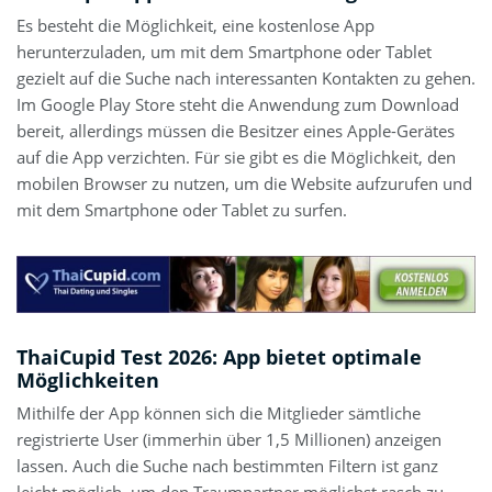
Es besteht die Möglichkeit, eine kostenlose App
herunterzuladen, um mit dem Smartphone oder Tablet
gezielt auf die Suche nach interessanten Kontakten zu gehen.
Im Google Play Store steht die Anwendung zum Download
bereit, allerdings müssen die Besitzer eines Apple-Gerätes
auf die App verzichten. Für sie gibt es die Möglichkeit, den
mobilen Browser zu nutzen, um die Website aufzurufen und
mit dem Smartphone oder Tablet zu surfen.
ThaiCupid Test 2026: App bietet optimale
Möglichkeiten
Mithilfe der App können sich die Mitglieder sämtliche
registrierte User (immerhin über 1,5 Millionen) anzeigen
lassen. Auch die Suche nach bestimmten Filtern ist ganz