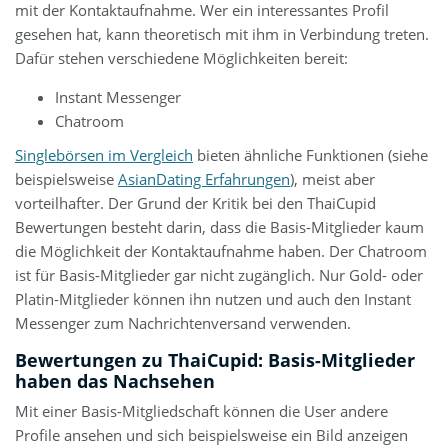
mit der Kontaktaufnahme. Wer ein interessantes Profil
gesehen hat, kann theoretisch mit ihm in Verbindung treten.
Dafür stehen verschiedene Möglichkeiten bereit:
Instant Messenger
Chatroom
Singlebörsen im Vergleich
bieten ähnliche Funktionen (siehe
beispielsweise
AsianDating Erfahrungen
), meist aber
vorteilhafter. Der Grund der Kritik bei den ThaiCupid
Bewertungen besteht darin, dass die Basis-Mitglieder kaum
die Möglichkeit der Kontaktaufnahme haben. Der Chatroom
ist für Basis-Mitglieder gar nicht zugänglich. Nur Gold- oder
Platin-Mitglieder können ihn nutzen und auch den Instant
Messenger zum Nachrichtenversand verwenden.
Bewertungen zu ThaiCupid: Basis-Mitglieder
haben das Nachsehen
Mit einer Basis-Mitgliedschaft können die User andere
Profile ansehen und sich beispielsweise ein Bild anzeigen