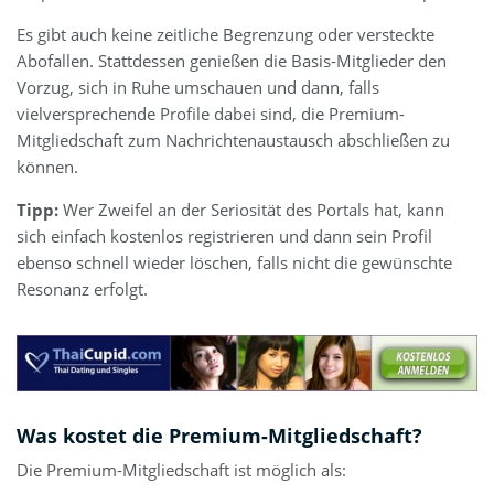
Es gibt auch keine zeitliche Begrenzung oder versteckte
Abofallen. Stattdessen genießen die Basis-Mitglieder den
Vorzug, sich in Ruhe umschauen und dann, falls
vielversprechende Profile dabei sind, die Premium-
Mitgliedschaft zum Nachrichtenaustausch abschließen zu
können.
Tipp:
Wer Zweifel an der Seriosität des Portals hat, kann
sich einfach kostenlos registrieren und dann sein Profil
ebenso schnell wieder löschen, falls nicht die gewünschte
Resonanz erfolgt.
Was kostet die Premium-Mitgliedschaft?
Die Premium-Mitgliedschaft ist möglich als: