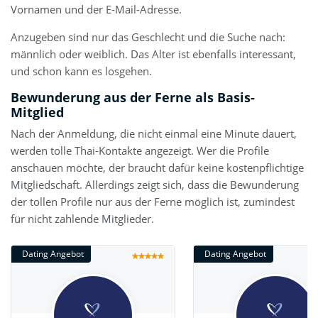
Vornamen und der E-Mail-Adresse.
Anzugeben sind nur das Geschlecht und die Suche nach:
männlich oder weiblich. Das Alter ist ebenfalls interessant,
und schon kann es losgehen.
Bewunderung aus der Ferne als Basis-
Mitglied
Nach der Anmeldung, die nicht einmal eine Minute dauert,
werden tolle Thai-Kontakte angezeigt. Wer die Profile
anschauen möchte, der braucht dafür keine kostenpflichtige
Mitgliedschaft. Allerdings zeigt sich, dass die Bewunderung
der tollen Profile nur aus der Ferne möglich ist, zumindest
für nicht zahlende Mitglieder.
Dating Angebot
Dating Angebot