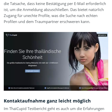
die Tatsache, dass keine Bestätigung per E-Mail erforderlich
ist, um die Anmeldung abzuschließen. Das bietet natürlich
Zugang für unechte Profile, was die Suche nach echten
Profilen und dem Traumpartner erschweren kann.
Kontaktaufnahme ganz leicht möglich
Im ThaiCupid Testbericht geht es auch um die Erfahrungen