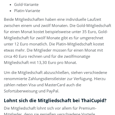
Gold-Variante
Platin-Variante
Beide Mitgliedschaften haben eine individuelle Laufzeit
zwischen einem und zwölf Monaten. Die Gold-Mitgliedschaft
für einen Monat kostet beispielsweise unter 35 Euro, Gold-
Mitgliedschaft für zwölf Monate gibt es für umgerechnet
unter 12 Euro monatlich. Die Platin-Mitgliedschaft kostet
etwas mehr. Die Mitglieder müssen für einen Monat mit
circa 40 Euro rechnen und für die zwölfmonatige
Mitgliedschaft mit 13,30 Euro pro Monat.
Um die Mitgliedschaft abzuschließen, stehen verschiedene
renommierte Zahlungsdienstleister zur Verfügung. Hierzu
zählen neben Visa und MasterCard auch die
Sofortüberweisung und PayPal.
Lohnt sich die Mitgliedschaft bei ThaiCupid?
Die Mitgliedschaft lohnt sich vor allem für Premium-
Mitglieder, denn sie genießen verschiedene Vorteile.