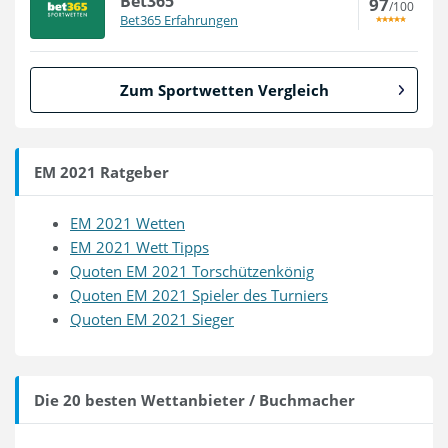
Bet365
97
/100
Bet365 Erfahrungen
Zum Sportwetten Vergleich
EM 2021 Ratgeber
EM 2021 Wetten
EM 2021 Wett Tipps
Quoten EM 2021 Torschützenkönig
Quoten EM 2021 Spieler des Turniers
Quoten EM 2021 Sieger
Die 20 besten Wettanbieter / Buchmacher