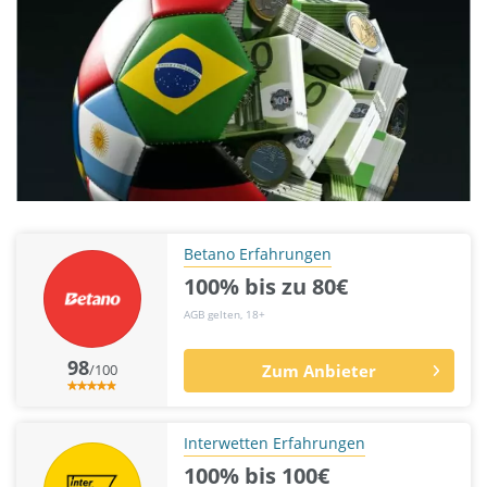
Betano Erfahrungen
100% bis zu 80€
AGB gelten, 18+
98
/100
Zum Anbieter
Interwetten Erfahrungen
100% bis 100€