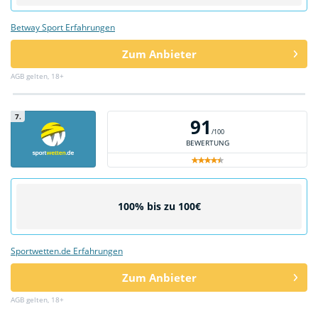
Betway Sport Erfahrungen
Zum Anbieter
AGB gelten, 18+
7.
91
/100
BEWERTUNG
100% bis zu 100€
Sportwetten.de Erfahrungen
Zum Anbieter
AGB gelten, 18+