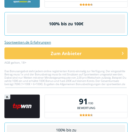
100% bis zu 100€
Sportwetten.de Erfahrungen
Zum Anbieter
AGB gelten, 18+
Das Bonusangebot steht jedem online registrierten Konto einmalig zur Verfügung. Der eingezahlte
Betrag muss 1x und der Bonusbetrag muss 6x mit Einsätzen auf Sportwetten umgesetzt werden.
Dabei sind nur Wetten mit einer Mindestgesamtquote von 2,00 pro Wettschein zulässig. Beispiel: Du
zahlst 100€ ein und erhältst 100€ Bonus und hast 200€ auf deinem Konto. Der Gesamtumsatz
beträgt 700€ (1×100€ + 6×100€). Es gelten die Allgemeinen Bonusbedingungen der sportwetten.de
8.
91
/100
BEWERTUNG
100% bis zu