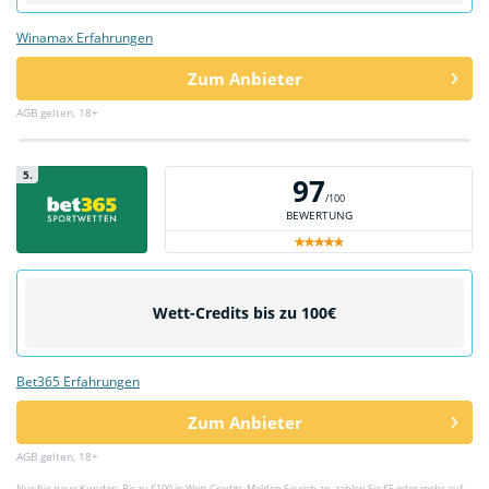
Winamax Erfahrungen
Zum Anbieter
AGB gelten, 18+
5.
97
/100
BEWERTUNG
Wett-Credits bis zu 100€
Bet365 Erfahrungen
Zum Anbieter
AGB gelten, 18+
Nur für neue Kunden. Bis zu €100 in Wett-Credits. Melden Sie sich an, zahlen Sie €5 oder mehr auf