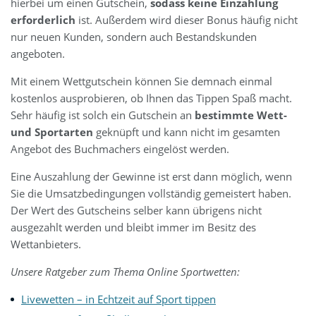
hierbei um einen Gutschein,
sodass keine Einzahlung
erforderlich
ist. Außerdem wird dieser Bonus häufig nicht
nur neuen Kunden, sondern auch Bestandskunden
angeboten.
Mit einem Wettgutschein können Sie demnach einmal
kostenlos ausprobieren, ob Ihnen das Tippen Spaß macht.
Sehr häufig ist solch ein Gutschein an
bestimmte Wett-
und Sportarten
geknüpft und kann nicht im gesamten
Angebot des Buchmachers eingelöst werden.
Eine Auszahlung der Gewinne ist erst dann möglich, wenn
Sie die Umsatzbedingungen vollständig gemeistert haben.
Der Wert des Gutscheins selber kann übrigens nicht
ausgezahlt werden und bleibt immer im Besitz des
Wettanbieters.
Unsere Ratgeber zum Thema Online Sportwetten:
Livewetten – in Echtzeit auf Sport tippen