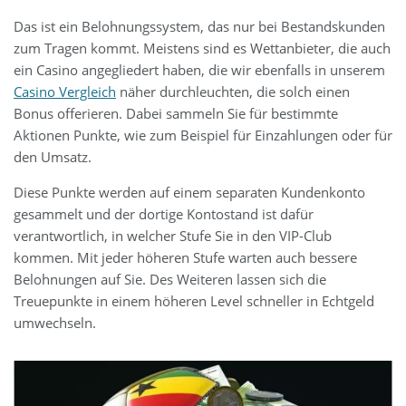
Das ist ein Belohnungssystem, das nur bei Bestandskunden
zum Tragen kommt. Meistens sind es Wettanbieter, die auch
ein Casino angegliedert haben, die wir ebenfalls in unserem
Casino Vergleich
näher durchleuchten, die solch einen
Bonus offerieren. Dabei sammeln Sie für bestimmte
Aktionen Punkte, wie zum Beispiel für Einzahlungen oder für
den Umsatz.
Diese Punkte werden auf einem separaten Kundenkonto
gesammelt und der dortige Kontostand ist dafür
verantwortlich, in welcher Stufe Sie in den VIP-Club
kommen. Mit jeder höheren Stufe warten auch bessere
Belohnungen auf Sie. Des Weiteren lassen sich die
Treuepunkte in einem höheren Level schneller in Echtgeld
umwechseln.