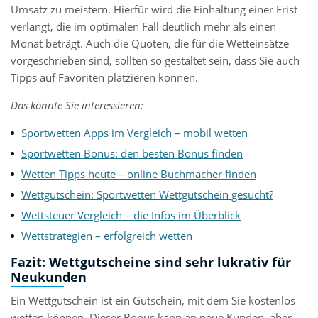
Umsatz zu meistern. Hierfür wird die Einhaltung einer Frist
verlangt, die im optimalen Fall deutlich mehr als einen
Monat beträgt. Auch die Quoten, die für die Wetteinsätze
vorgeschrieben sind, sollten so gestaltet sein, dass Sie auch
Tipps auf Favoriten platzieren können.
Das könnte Sie interessieren:
Sportwetten Apps im Vergleich – mobil wetten
Sportwetten Bonus: den besten Bonus finden
Wetten Tipps heute – online Buchmacher finden
Wettgutschein: Sportwetten Wettgutschein gesucht?
Wettsteuer Vergleich – die Infos im Überblick
Wettstrategien – erfolgreich wetten
Fazit: Wettgutscheine sind sehr lukrativ für
Neukunden
Ein Wettgutschein ist ein Gutschein, mit dem Sie kostenlos
wetten können. Dieser Bonus kann an neue Kunden, aber