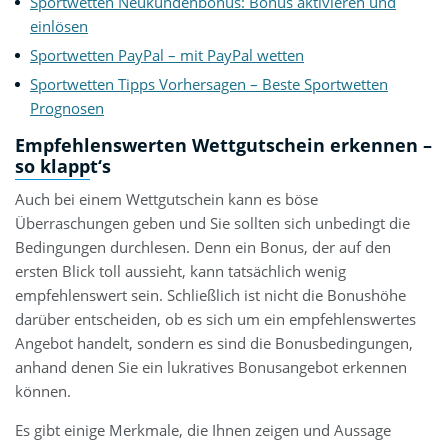
Sportwetten Neukundenbonus: Bonus aktivieren und
einlösen
Sportwetten PayPal – mit PayPal wetten
Sportwetten Tipps Vorhersagen – Beste Sportwetten
Prognosen
Empfehlenswerten Wettgutschein erkennen –
so klappt‘s
Auch bei einem Wettgutschein kann es böse
Überraschungen geben und Sie sollten sich unbedingt die
Bedingungen durchlesen. Denn ein Bonus, der auf den
ersten Blick toll aussieht, kann tatsächlich wenig
empfehlenswert sein. Schließlich ist nicht die Bonushöhe
darüber entscheiden, ob es sich um ein empfehlenswertes
Angebot handelt, sondern es sind die Bonusbedingungen,
anhand denen Sie ein lukratives Bonusangebot erkennen
können.
Es gibt einige Merkmale, die Ihnen zeigen und Aussage