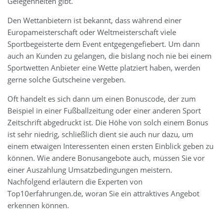
Gelegenheiten gibt.
Den Wettanbietern ist bekannt, dass während einer
Europameisterschaft oder Weltmeisterschaft viele
Sportbegeisterte dem Event entgegengefiebert. Um dann
auch an Kunden zu gelangen, die bislang noch nie bei einem
Sportwetten Anbieter eine Wette platziert haben, werden
gerne solche Gutscheine vergeben.
Oft handelt es sich dann um einen Bonuscode, der zum
Beispiel in einer Fußballzeitung oder einer anderen Sport
Zeitschrift abgedruckt ist. Die Höhe von solch einem Bonus
ist sehr niedrig, schließlich dient sie auch nur dazu, um
einem etwaigen Interessenten einen ersten Einblick geben zu
können. Wie andere Bonusangebote auch, müssen Sie vor
einer Auszahlung Umsatzbedingungen meistern.
Nachfolgend erläutern die Experten von
Top10erfahrungen.de, woran Sie ein attraktives Angebot
erkennen können.