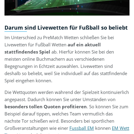
Darum sind Livewetten für Fußball so beliebt
Im Unterschied zu PreMatch Wetten schließen Sie bei
Livewetten für Fußball Wetten
auf ein aktuell
stattfindendes Spiel
ab. Hierfür können Sie bei den
meisten online Buchmachern aus verschiedenen
Begegnungen in Echtzeit auswählen. Livewetten sind
deshalb so beliebt, weil Sie individuell auf das stattfindende
Spiel eingehen können.
Die Wettquoten werden während der Spielzeit kontinuierlich
angepasst. Dadurch können Sie unter Umständen von
besonders tollen Quoten profitieren
. So können Sie zum
Beispiel darauf tippen, welches Team vermutlich das
nächste Tor schießen wird. Besonders bei sportlichen
Großveranstaltungen wie einer
Fussball EM
können
EM Wett