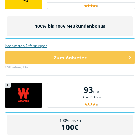
100% bis 100€ Neukundenbonus
Interwetten Erfahrungen
Zum Anbieter
AGB gelten, 18+
4.
93
/100
BEWERTUNG
100% bis zu
100€