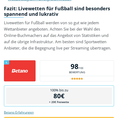
Fazit: Livewetten für Fußball sind besonders
spannend und lukrativ
Livewetten für Fußball werden von so gut wie jedem
Wettanbieter angeboten. Achten Sie bei der Wahl des
Online-Buchmachers auf das Angebot von Statistiken und
auf die übrige Infrastruktur. Am besten sind Sportwetten
Anbieter, die die Begegnung live per Streaming übertragen.
1.
98
/100
BEWERTUNG
100% bis zu
80€
+ 20€ Freiwette
Betano Erfahrungen