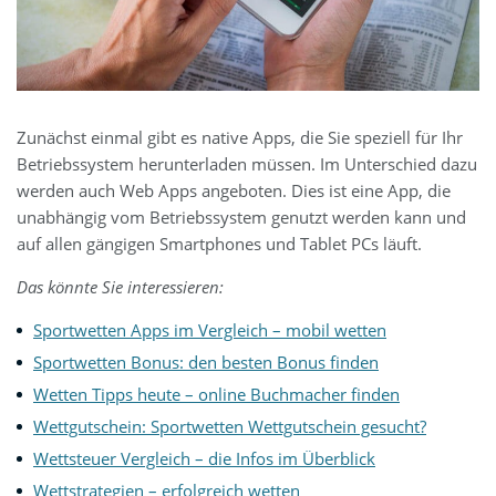
Zunächst einmal gibt es native Apps, die Sie speziell für Ihr
Betriebssystem herunterladen müssen. Im Unterschied dazu
werden auch Web Apps angeboten. Dies ist eine App, die
unabhängig vom Betriebssystem genutzt werden kann und
auf allen gängigen Smartphones und Tablet PCs läuft.
Das könnte Sie interessieren:
Sportwetten Apps im Vergleich – mobil wetten
Sportwetten Bonus: den besten Bonus finden
Wetten Tipps heute – online Buchmacher finden
Wettgutschein: Sportwetten Wettgutschein gesucht?
Wettsteuer Vergleich – die Infos im Überblick
Wettstrategien – erfolgreich wetten