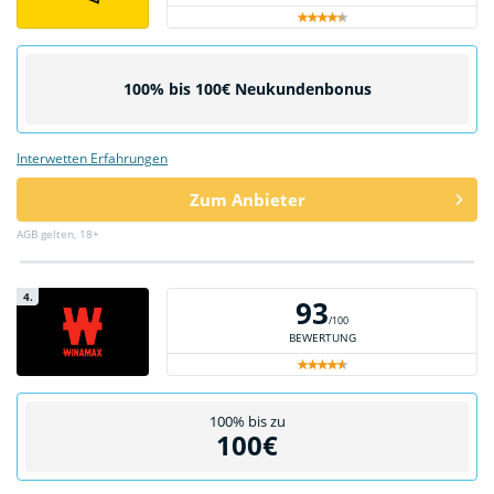
100% bis 100€ Neukundenbonus
Interwetten Erfahrungen
Zum Anbieter
AGB gelten, 18+
4.
93
/100
BEWERTUNG
100% bis zu
100€