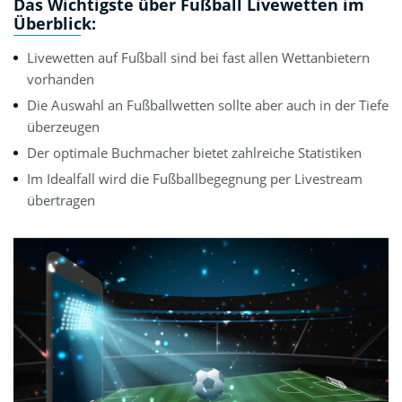
Das Wichtigste über Fußball Livewetten im
Überblick:
Livewetten auf Fußball sind bei fast allen Wettanbietern
vorhanden
Die Auswahl an Fußballwetten sollte aber auch in der Tiefe
überzeugen
Der optimale Buchmacher bietet zahlreiche Statistiken
Im Idealfall wird die Fußballbegegnung per Livestream
übertragen