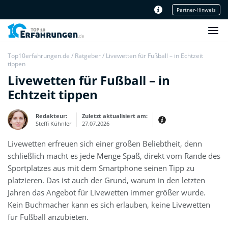
Partner-Hinweis
Unser Redaktionsteam
Top10erfahrungen.de
/
Ratgeber
/
Livewetten für Fußball – in Echtzeit
tippen
Livewetten für Fußball – in
Echtzeit tippen
Redakteur:
Zuletzt aktualisiert am:
Steffi Kühnler
27.07.2026
Livewetten erfreuen sich einer großen Beliebtheit, denn
Thema:
Erfahrungsbericht
schließlich macht es jede Menge Spaß, direkt vom Rande des
Erfahrungen:
Sportplatzes aus mit dem Smartphone seinen Tipp zu
Produkt- und Kategorietexte sowie
platzieren. Das ist auch der Grund, warum in den letzten
Newsberichte
Mein Werdegang ist relativ bunt,
Jahren das Angebot für Livewetten immer größer wurde.
denn ich habe zuerst eine praktische
Ausbildung in Elektrotechnik
Kein Buchmacher kann es sich erlauben, keine Livewetten
abgeschlossen und später noch ein
IT-Studium an der Fachhochschule
für Fußball anzubieten.
draufgelegt.