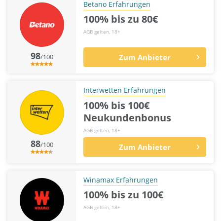
Betano Erfahrungen
100% bis zu 80€
AGB gelten, 18+
98
/100
Zum Anbieter
Interwetten Erfahrungen
100% bis 100€
Neukundenbonus
AGB gelten, 18+
88
/100
Zum Anbieter
Winamax Erfahrungen
100% bis zu 100€
AGB gelten, 18+