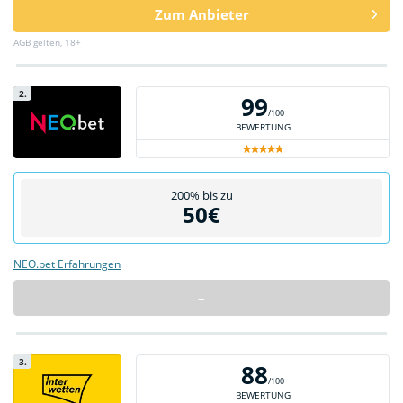
Zum Anbieter
AGB gelten, 18+
2.
99
/100
BEWERTUNG
200% bis zu
50€
NEO.bet Erfahrungen
–
3.
88
/100
BEWERTUNG