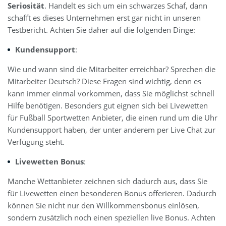
Seriosität
. Handelt es sich um ein schwarzes Schaf, dann
schafft es dieses Unternehmen erst gar nicht in unseren
Testbericht. Achten Sie daher auf die folgenden Dinge:
Kundensupport
:
Wie und wann sind die Mitarbeiter erreichbar? Sprechen die
Mitarbeiter Deutsch? Diese Fragen sind wichtig, denn es
kann immer einmal vorkommen, dass Sie möglichst schnell
Hilfe benötigen. Besonders gut eignen sich bei Livewetten
für Fußball Sportwetten Anbieter, die einen rund um die Uhr
Kundensupport haben, der unter anderem per Live Chat zur
Verfügung steht.
Livewetten Bonus
:
Manche Wettanbieter zeichnen sich dadurch aus, dass Sie
für Livewetten einen besonderen Bonus offerieren. Dadurch
können Sie nicht nur den Willkommensbonus einlösen,
sondern zusätzlich noch einen speziellen live Bonus. Achten