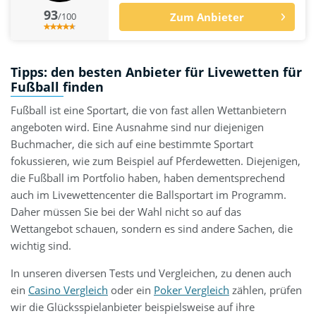
93
/100
Zum Anbieter
Tipps: den besten Anbieter für Livewetten für
Fußball finden
Fußball ist eine Sportart, die von fast allen Wettanbietern
angeboten wird. Eine Ausnahme sind nur diejenigen
Buchmacher, die sich auf eine bestimmte Sportart
fokussieren, wie zum Beispiel auf Pferdewetten. Diejenigen,
die Fußball im Portfolio haben, haben dementsprechend
auch im Livewettencenter die Ballsportart im Programm.
Daher müssen Sie bei der Wahl nicht so auf das
Wettangebot schauen, sondern es sind andere Sachen, die
wichtig sind.
In unseren diversen Tests und Vergleichen, zu denen auch
ein
Casino Vergleich
oder ein
Poker Vergleich
zählen, prüfen
wir die Glücksspielanbieter beispielsweise auf ihre