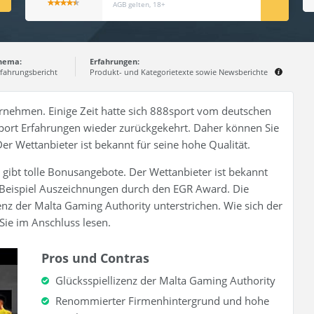
AGB gelten, 18+
Hübsche Frau online kenne
Livewetten Anbieter
hema:
Erfahrungen:
rfahrungsbericht
Produkt- und Kategorietexte sowie Newsberichte
in Werdegang ist relativ bunt, denn ich habe zuerst eine praktische
sbildung in Elektrotechnik abgeschlossen und später noch ein IT-Studium
rnehmen. Einige Zeit hatte sich 888sport vom deutschen
 der Fachhochschule draufgelegt.
port Erfahrungen wieder zurückgekehrt. Daher können Sie
er Wettanbieter ist bekannt für seine hohe Qualität.
gibt tolle Bonusangebote. Der Wettanbieter ist bekannt
m Beispiel Auszeichnungen durch den EGR Award. Die
enz der Malta Gaming Authority unterstrichen. Wie sich der
Sie im Anschluss lesen.
Pros und Contras
Glücksspiellizenz der Malta Gaming Authority
Renommierter Firmenhintergrund und hohe