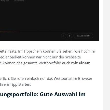
tteinsatz. Im Tippschein können Sie sehen, wie hoch Ihr
Bedienbarkeit können wir nicht nur der Webseite
Sie können das gesamte Wettportfolio auch
mit einem
erlich, Sie rufen einfach nur das Wettportal im Browser
Ihrem Tipp starten.
ungsportfolio: Gute Auswahl im