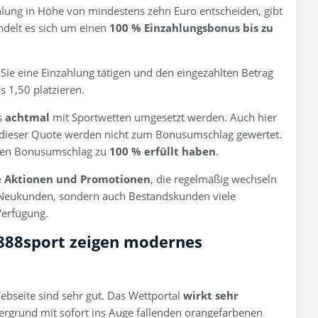
hlung in Höhe von mindestens zehn Euro entscheiden, gibt
delt es sich um einen
100 % Einzahlungsbonus bis zu
ie eine Einzahlung tätigen und den eingezahlten Betrag
 1,50 platzieren.
s
achtmal
mit Sportwetten umgesetzt werden. Auch hier
b dieser Quote werden nicht zum Bonusumschlag gewertet.
 den Bonusumschlag zu
100 % erfüllt haben
.
e Aktionen und Promotionen
, die regelmäßig wechseln
r Neukunden, sondern auch Bestandskunden viele
Verfügung.
 888sport zeigen modernes
bseite sind sehr gut. Das Wettportal
wirkt sehr
tergrund mit sofort ins Auge fallenden orangefarbenen