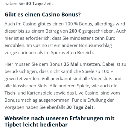
haben Sie
30 Tage
Zeit.
Gibt es einen Casino Bonus?
Auch im Casino gibt es einen 100 % Bonus, allerdings wird
dieser bis zu einem Betrag von
200 €
gutgeschrieben. Auch
hier ist es erforderlich, dass Sie mindestens zehn Euro
einzahlen. Im Casino ist ein anderer Bonusumschlag
vorgeschrieben als im Sportwetten Bereich.
Hier müssen Sie dem Bonus
35 Mal
umsetzen. Dabei ist zu
berücksichtigen, dass nicht sämtliche Spiele zu 100 %
gewertet werden. Voll anerkannt sind alle Videoslots und
alle klassischen Slots. Alle anderen Spiele, wie auch die
Tisch- und Kartenspiele sowie das Live Casino, sind vom
Bonusumschlag ausgenommen. Für die Erfüllung der
Vorgaben haben Sie ebenfalls
30 Tage Zeit
.
Webseite nach unseren Erfahrungen mit
Tipbet leicht bedienbar