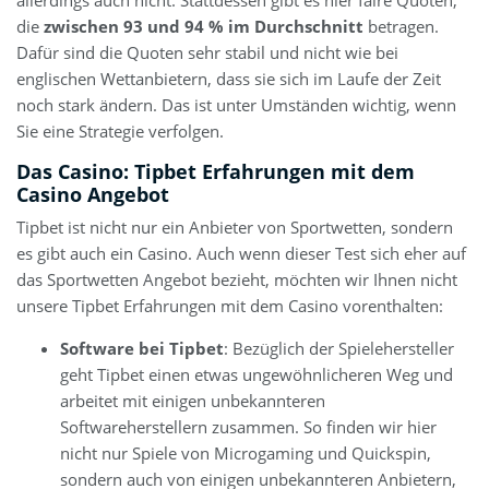
die
zwischen 93 und 94 % im Durchschnitt
betragen.
Dafür sind die Quoten sehr stabil und nicht wie bei
englischen Wettanbietern, dass sie sich im Laufe der Zeit
noch stark ändern. Das ist unter Umständen wichtig, wenn
Sie eine Strategie verfolgen.
Das Casino: Tipbet Erfahrungen mit dem
Casino Angebot
Tipbet ist nicht nur ein Anbieter von Sportwetten, sondern
es gibt auch ein Casino. Auch wenn dieser Test sich eher auf
das Sportwetten Angebot bezieht, möchten wir Ihnen nicht
unsere Tipbet Erfahrungen mit dem Casino vorenthalten:
Software bei
Tipbet
: Bezüglich der Spielehersteller
geht Tipbet einen etwas ungewöhnlicheren Weg und
arbeitet mit einigen unbekannteren
Softwareherstellern zusammen. So finden wir hier
nicht nur Spiele von Microgaming und Quickspin,
sondern auch von einigen unbekannteren Anbietern,