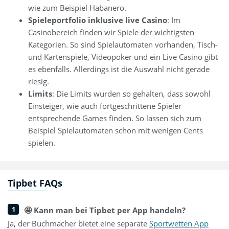
wie zum Beispiel Habanero.
Spieleportfolio inklusive live Casino
: Im
Casinobereich finden wir Spiele der wichtigsten
Kategorien. So sind Spielautomaten vorhanden, Tisch-
und Kartenspiele, Videopoker und ein Live Casino gibt
es ebenfalls. Allerdings ist die Auswahl nicht gerade
riesig.
Limits
: Die Limits wurden so gehalten, dass sowohl
Einsteiger, wie auch fortgeschrittene Spieler
entsprechende Games finden. So lassen sich zum
Beispiel Spielautomaten schon mit wenigen Cents
spielen.
Tipbet FAQs
🤩 Kann man bei Tipbet per App handeln?
Ja, der Buchmacher bietet eine separate
Sportwetten App