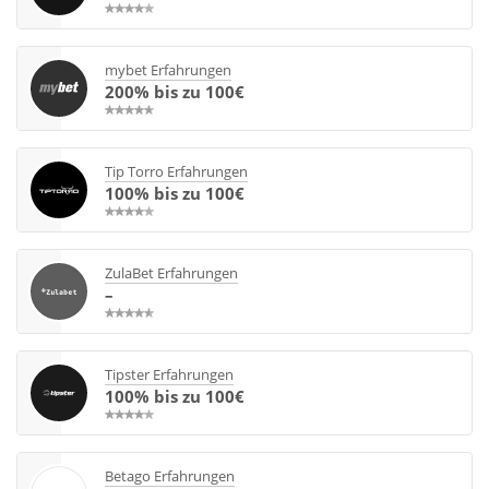
mybet Erfahrungen
200% bis zu 100€
Tip Torro Erfahrungen
100% bis zu 100€
ZulaBet Erfahrungen
–
Tipster Erfahrungen
100% bis zu 100€
Betago Erfahrungen