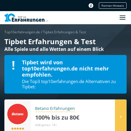
Partner-Hinweis
Unser Redaktionsteam
Top10erfahrungen.de
/
Tipbet Erfahrungen & Test
Tipbet Erfahrungen & Test
Alle Spiele und alle Wetten auf einem Blick
Tipbet wird von
top10erfahrungen.de nicht mehr
empfohlen.
Die Top3 top10erfahrungen.de Alternativen zu
Tipbet:
Betano Erfahrungen
100% bis zu 80€
AGB gelten, 18+