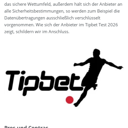
das sichere Wettumfeld, außerdem hält sich der Anbieter an
alle Sicherheitsbestimmungen, so werden zum Beispiel die
Datenübertragungen ausschließlich verschlüsselt
vorgenommen. Wie sich der Anbieter im Tipbet Test 2026
zeigt, schildern wir im Anschluss.
Pros und Contras