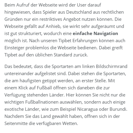
Beim Aufruf der Webseite wird der User darauf
hingewiesen, dass Spieler aus Deutschland aus rechtlichen
Gründen nur ein restriktives Angebot nutzen können. Die
Webseite gefällt auf Anhieb, sie wirkt sehr aufgeräumt und
ist gut strukturiert, wodurch eine
einfache Navigation
möglich ist. Nach unseren Tipbet Erfahrungen können auch
Einsteiger problemlos die Webseite bedienen. Dabei greift
Tipbet auf den üblichen Standard zurück.
Das bedeutet, dass die Sportarten am linken Bildschirmrand
untereinander aufgelistet sind. Dabei stehen die Sportarten,
die am häufigsten getippt werden, an erster Stelle. Mit
einem Klick auf Fußball öffnen sich daneben die zur
Verfügung stehenden Länder. Hier können Sie nicht nur die
wichtigen Fußballnationen auswählen, sondern auch einige
exotische Länder, wie zum Beispiel Nicaragua oder Burundi.
Nachdem Sie das Land gewählt haben, öffnen sich in der
Seitenmitte die verfügbaren Wetten.