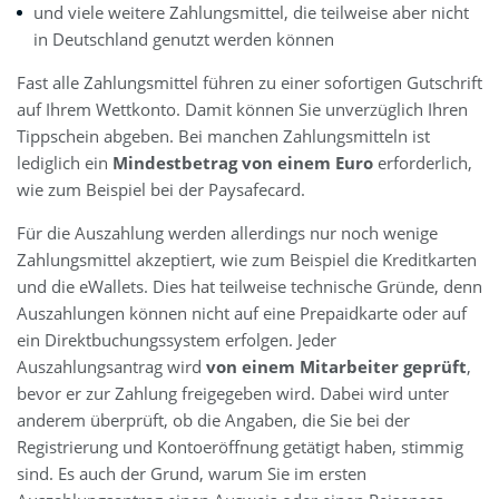
und viele weitere Zahlungsmittel, die teilweise aber nicht
in Deutschland genutzt werden können
Fast alle Zahlungsmittel führen zu einer sofortigen Gutschrift
auf Ihrem Wettkonto. Damit können Sie unverzüglich Ihren
Tippschein abgeben. Bei manchen Zahlungsmitteln ist
lediglich ein
Mindestbetrag von einem Euro
erforderlich,
wie zum Beispiel bei der Paysafecard.
Für die Auszahlung werden allerdings nur noch wenige
Zahlungsmittel akzeptiert, wie zum Beispiel die Kreditkarten
und die eWallets. Dies hat teilweise technische Gründe, denn
Auszahlungen können nicht auf eine Prepaidkarte oder auf
ein Direktbuchungssystem erfolgen. Jeder
Auszahlungsantrag wird
von einem Mitarbeiter geprüft
,
bevor er zur Zahlung freigegeben wird. Dabei wird unter
anderem überprüft, ob die Angaben, die Sie bei der
Registrierung und Kontoeröffnung getätigt haben, stimmig
sind. Es auch der Grund, warum Sie im ersten