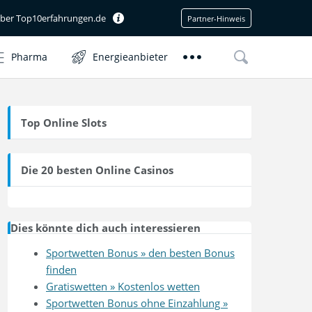
ber Top10erfahrungen.de
Partner-Hinweis
 Redaktionsteam
Pharma
Energieanbieter
nus
eich
e Top Online Ärtze
Top Online Slots
ich
.
Treated Erfahrungen
DoktorABC
.
Die 20 besten Online Casinos
Erfahrungen
Dies könnte dich auch interessieren
ben
Sportwetten Bonus » den besten Bonus
ergleich
pa
finden
Gratiswetten » Kostenlos wetten
t Top-
Sportwetten Bonus ohne Einzahlung »