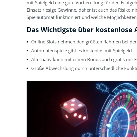
mit Spielgeld eine gute Vorbereitung für den Echtge
Einsatz riesige Gewinne, daher ist auch das Risiko ni
Spielautomat funktioniert und welche Möglichkeiten
Das Wichtigste über kostenlose 
Online Slots nehmen den größten Rahmen bei den 
Automatenspiele gibt es kostenlos mit Spielgeld
Alternativ kann mit einem Bonus auch gratis mit E
Große Abwechslung durch unterschiedliche Funk