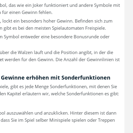
bol, das wie ein Joker funktioniert und andere Symbole mit
n für einen Gewinn fehlen.
, lockt ein besonders hoher Gewinn. Befinden sich zum
nn gibt es bei den meisten Spielautomaten Freispiele.
esem Symbol entweder eine besondere Bonusrunde oder
e über die Walzen läuft und die Position angibt, in der die
t werden für den Gewinn. Die Anzahl der Gewinnlinien ist
d Gewinne erhöhen mit Sonderfunktionen
piele, gibt es jede Menge Sonderfunktionen, mit denen Sie
n Kapitel erläutern wir, welche Sonderfunktionen es gibt:
ol auszuwählen und anzuklicken. Hinter diesem ist dann
 dass Sie im Spiel selber Minispiele spielen oder Treppen