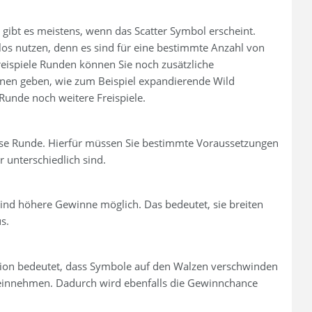
 gibt es meistens, wenn das Scatter Symbol erscheint.
os nutzen, denn es sind für eine bestimmte Anzahl von
reispiele Runden können Sie noch zusätzliche
en geben, wie zum Beispiel expandierende Wild
 Runde noch weitere Freispiele.
ose Runde. Hierfür müssen Sie bestimmte Voraussetzungen
 unterschiedlich sind.
sind höhere Gewinne möglich. Das bedeutet, sie breiten
s.
on bedeutet, dass Symbole auf den Walzen verschwinden
 einnehmen. Dadurch wird ebenfalls die Gewinnchance