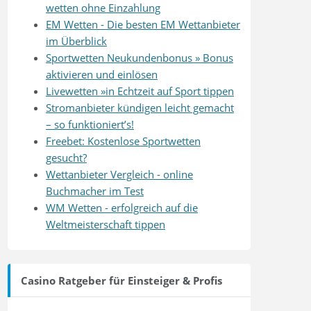
nlernen
wetten ohne Einzahlung
EM Wetten - Die besten EM Wettanbieter
im Überblick
Sportwetten Neukundenbonus » Bonus
aktivieren und einlösen
Livewetten »in Echtzeit auf Sport tippen
Stromanbieter kündigen leicht gemacht
– so funktioniert’s!
Freebet: Kostenlose Sportwetten
gesucht?
Wettanbieter Vergleich - online
Buchmacher im Test
WM Wetten - erfolgreich auf die
Weltmeisterschaft tippen
Casino Ratgeber für Einsteiger & Profis