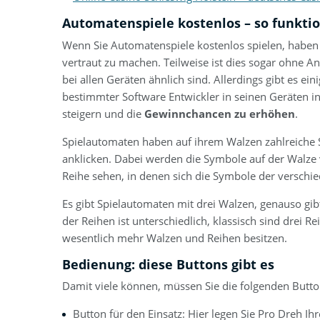
Automatenspiele kostenlos – so funktio
Wenn Sie Automatenspiele kostenlos spielen, haben 
vertraut zu machen. Teilweise ist dies sogar ohne
bei allen Geräten ähnlich sind. Allerdings gibt es ei
bestimmter Software Entwickler in seinen Geräten in
steigern und die
Gewinnchancen zu erhöhen
.
Spielautomaten haben auf ihrem Walzen zahlreiche S
anklicken. Dabei werden die Symbole auf der Walze 
Reihe sehen, in denen sich die Symbole der versch
Es gibt Spielautomaten mit drei Walzen, genauso gib
der Reihen ist unterschiedlich, klassisch sind drei
wesentlich mehr Walzen und Reihen besitzen.
Bedienung: diese Buttons gibt es
Damit viele können, müssen Sie die folgenden Butt
Button für den Einsatz: Hier legen Sie Pro Dreh Ihr