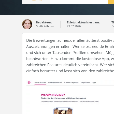
Redakteur:
Zuletzt aktualisiert am:
T
Steffi Kühnler
29.07.2026
E
Me
Au
Die Bewertungen zu neu.de fallen äußerst positiv a
an
Auszeichnungen erhalten. Wer selbst neu.de Erf
und sich unter Tausenden Profilen umsehen. Mögli
beantworten. Hinzu kommt die kostenlose App, w
zahlreichen Features deutlich vereinfacht. Wer si
einfach herunter und lässt sich von den zahlreich