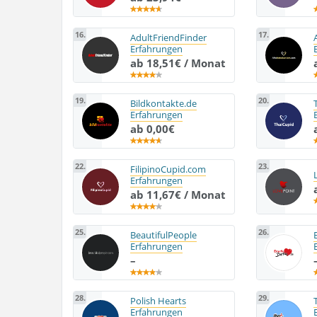
16.
17.
AdultFriendFinder
Erfahrungen
ab 18,51€ / Monat
19.
20.
Bildkontakte.de
Erfahrungen
ab 0,00€
22.
23.
FilipinoCupid.com
Erfahrungen
ab 11,67€ / Monat
25.
26.
BeautifulPeople
Erfahrungen
–
28.
29.
Polish Hearts
Erfahrungen