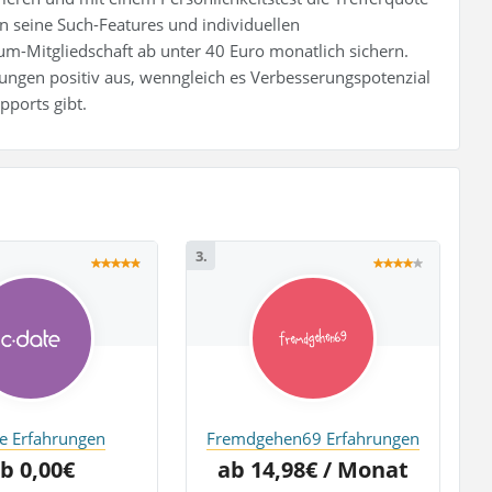
 seine Such-Features und individuellen
um-Mitgliedschaft ab unter 40 Euro monatlich sichern.
tungen positiv aus, wenngleich es Verbesserungspotenzial
pports gibt.
3.
e Erfahrungen
Fremdgehen69 Erfahrungen
b 0,00€
ab 14,98€ / Monat