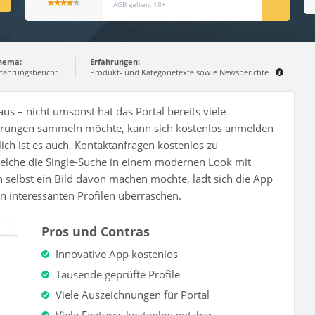
AGB gelten, 18+
Hübsche Frau online kenne
Livewetten Anbieter
hema:
Erfahrungen:
rfahrungsbericht
Produkt- und Kategorietexte sowie Newsberichte
in Werdegang ist relativ bunt, denn ich habe zuerst eine praktische
sbildung in Elektrotechnik abgeschlossen und später noch ein IT-Studium
us – nicht umsonst hat das Portal bereits viele
 der Fachhochschule draufgelegt.
ahrungen sammeln möchte, kann sich kostenlos anmelden
ch ist es auch, Kontaktanfragen kostenlos zu
elche die Single-Suche in einem modernen Look mit
ch selbst ein Bild davon machen möchte, lädt sich die App
en interessanten Profilen überraschen.
Pros und Contras
Innovative App kostenlos
Tausende geprüfte Profile
Viele Auszeichnungen für Portal
Viele Features kostenlos nutzbar