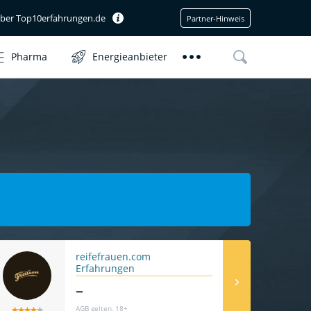
ber Top10erfahrungen.de
Partner-Hinweis
 Redaktionsteam
Pharma
Energieanbieter
nus
eich
e Top Online Ärtze
ich
.
Treated Erfahrungen
DoktorABC
.
Erfahrungen
ben
reifefrauen.com
ergleich
pa
Erfahrungen
–
t Top-
AGB gelten, 18+