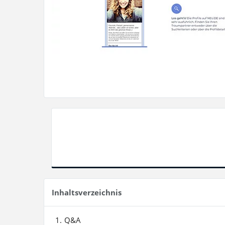
Inhaltsverzeichnis
Q&A