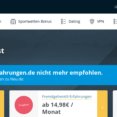
Ü
Unser
n
Sportwetten Bonus
Dating
VPN
Wettanbieter Vergleich
Sportwetten Neukundenbo
Partnervermittlung im Vergl
Di
st
NEO.bet Erfahrungen
NEO.bet Bonus Code
C-Date Erfahrungen
Sportwetten Apps im Vergle
Freebet im Test
Dating Apps im Vergleich
01
reifefrauen.com
Winamax Bonus Code
Wettsteuer Vergleich
Gratiswetten
Dating Portale im Vergleich
Winamax Erfahrungen
02
Erfahrungen
ahrungen.de nicht mehr empfohlen.
Betway Sport Bonus
Betway Sport
Neue Wettanbieter
Sportwetten Bonus ohne
Singlebörsen im Vergleich
DatingArea Erfahrungen
Code
Erfahrungen
Einzahlung
en zu Neu.de:
InternationalCupid
Wettanbieter ohne Steuer
Erotik Portale im Vergleich
Tipwin Bonus Code
Tipwin Erfahrungen
Erfahrungen
Sportwetten mit Startgutha
ElitePartner
Fremdgehen69 Erfahrungen
Deutsche Wettanbieter im V
Partnervermittlung Osteuro
Erfahrungen
Wettgutschein einlösen
ab 14,98€ /
Wettanbieter für Fußball mi
Partnersuche ab 60
Monat
Quoten