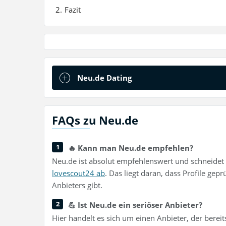
Fazit
Neu.de Dating
FAQs zu Neu.de
🔥 Kann man Neu.de empfehlen?
Neu.de ist absolut empfehlenswert und schneidet 
lovescout24 ab
. Das liegt daran, dass Profile gep
Anbieters gibt.
💪 Ist Neu.de ein seriöser Anbieter?
Hier handelt es sich um einen Anbieter, der berei