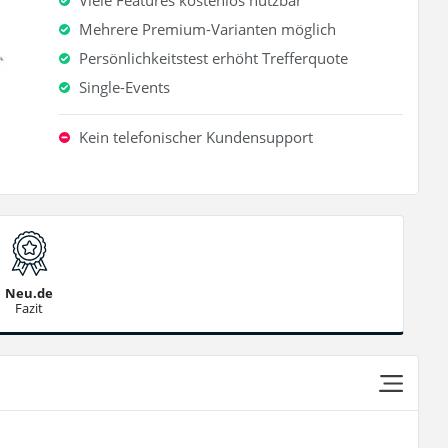
Mehrere Premium-Varianten möglich
Persönlichkeitstest erhöht Trefferquote
Single-Events
Kein telefonischer Kundensupport
Neu.de
Fazit