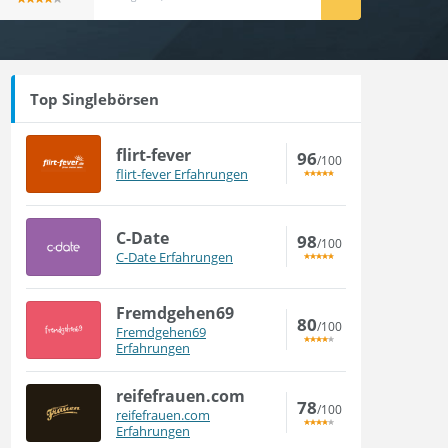
nlernen
Top Singlebörsen
flirt-fever
96
/100
flirt-fever Erfahrungen
C-Date
98
/100
C-Date Erfahrungen
Fremdgehen69
80
/100
Fremdgehen69
Erfahrungen
reifefrauen.com
78
/100
reifefrauen.com
Erfahrungen