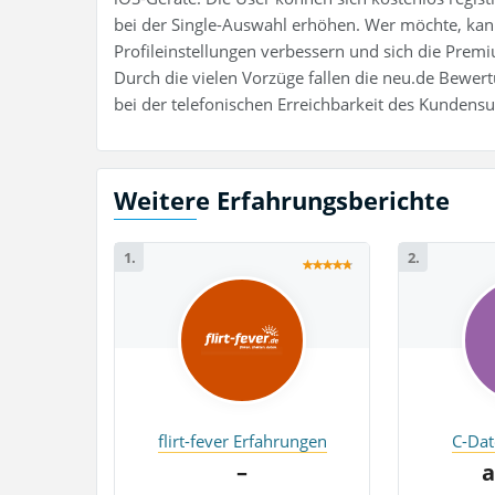
bei der Single-Auswahl erhöhen. Wer möchte, kann
Profileinstellungen verbessern und sich die Premi
Durch die vielen Vorzüge fallen die neu.de Bewer
bei der telefonischen Erreichbarkeit des Kundensu
Weitere Erfahrungsberichte
1.
2.
flirt-fever Erfahrungen
C-Dat
–
a