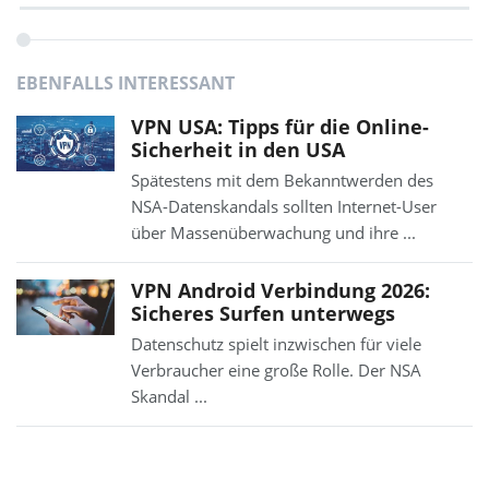
EBENFALLS INTERESSANT
VPN USA: Tipps für die Online-
Sicherheit in den USA
Spätestens mit dem Bekanntwerden des
NSA-Datenskandals sollten Internet-User
über Massenüberwachung und ihre ...
VPN Android Verbindung 2026:
Sicheres Surfen unterwegs
Datenschutz spielt inzwischen für viele
Verbraucher eine große Rolle. Der NSA
Skandal ...