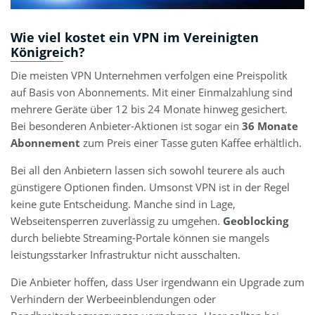
Wie viel kostet ein VPN im Vereinigten
Königreich?
Die meisten VPN Unternehmen verfolgen eine Preispolitk
auf Basis von Abonnements. Mit einer Einmalzahlung sind
mehrere Geräte über 12 bis 24 Monate hinweg gesichert.
Bei besonderen Anbieter-Aktionen ist sogar ein
36 Monate
Abonnement
zum Preis einer Tasse guten Kaffee erhältlich.
Bei all den Anbietern lassen sich sowohl teurere als auch
günstigere Optionen finden. Umsonst VPN ist in der Regel
keine gute Entscheidung. Manche sind in Lage,
Webseitensperren zuverlässig zu umgehen.
Geoblocking
durch beliebte Streaming-Portale können sie mangels
leistungsstarker Infrastruktur nicht ausschalten.
Die Anbieter hoffen, dass User irgendwann ein Upgrade zum
Verhindern der Werbeeinblendungen oder