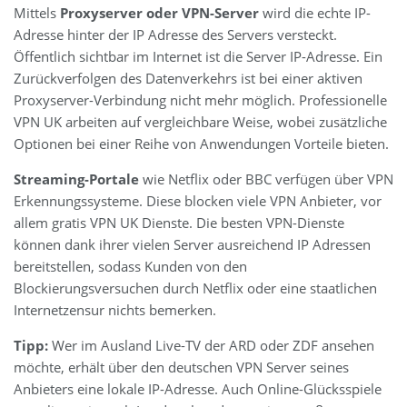
Mittels
Proxyserver oder VPN-Server
wird die echte IP-
Adresse hinter der IP Adresse des Servers versteckt.
Öffentlich sichtbar im Internet ist die Server IP-Adresse. Ein
Zurückverfolgen des Datenverkehrs ist bei einer aktiven
Proxyserver-Verbindung nicht mehr möglich. Professionelle
VPN UK arbeiten auf vergleichbare Weise, wobei zusätzliche
Optionen bei einer Reihe von Anwendungen Vorteile bieten.
Streaming-Portale
wie Netflix oder BBC verfügen über VPN
Erkennungssysteme. Diese blocken viele VPN Anbieter, vor
allem gratis VPN UK Dienste. Die besten VPN-Dienste
können dank ihrer vielen Server ausreichend IP Adressen
bereitstellen, sodass Kunden von den
Blockierungsversuchen durch Netflix oder eine staatlichen
Internetzensur nichts bemerken.
Tipp:
Wer im Ausland Live-TV der ARD oder ZDF ansehen
möchte, erhält über den deutschen VPN Server seines
Anbieters eine lokale IP-Adresse. Auch Online-Glücksspiele