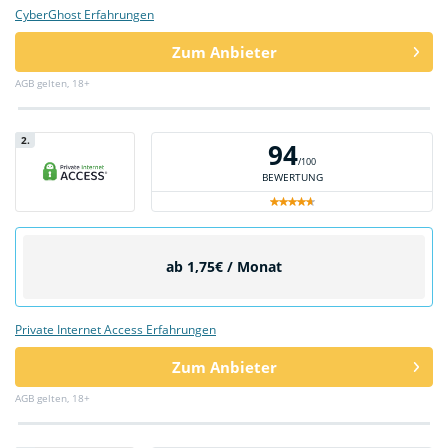
CyberGhost Erfahrungen
Zum Anbieter
AGB gelten, 18+
2.
94
/100
BEWERTUNG
ab 1,75€ / Monat
Private Internet Access Erfahrungen
Zum Anbieter
AGB gelten, 18+