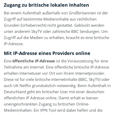
Zugang zu britische lokalen Inhalten
Bei einem Aufenthalt außerhalb von Großbritannien ist der
Zugriff auf bestimmte Medieninhalte aus rechtlichen
Gründen (Urheberrecht) nicht gestattet. Geblockt werden
unter anderem SkyTV oder zahlreiche BBC Sendungen. Um
Zugriff auf die Medien zu erhalten, braucht es eine britische
IP-Adresse.
Mit IP-Adresse eines Providers online
Eine
öffentliche IP-Adresse
ist die Voraussetzung für eine
Teilnahme am Internet. Eine öffentliche britische IP-Adresse
erhalten Internetuser vor Ort von ihrem Internetprovider.
Diese ist für viele britische Internetinhalte (BBC, SkyTV) oder
auch UK Netflix grundsätzlich notwendig. Beim Aufenthalt in
Deutschland geht ein britischer User mit einer deutschen
öffentlichen IP Adresse online. Damit erhält er keinen
uneingeschränkten Zugang zu britischen Online-
Medieninhalten. Ein VPN Tool wird dabei helfen und die