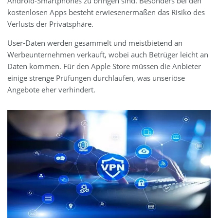
Android-Smartphones zu bringen sind. Besonders bei den
kostenlosen Apps besteht erwiesenermaßen das Risiko des
Verlusts der Privatsphäre.
User-Daten werden gesammelt und meistbietend an
Werbeunternehmen verkauft, wobei auch Betrüger leicht an
Daten kommen. Für den Apple Store müssen die Anbieter
einige strenge Prüfungen durchlaufen, was unseriöse
Angebote eher verhindert.