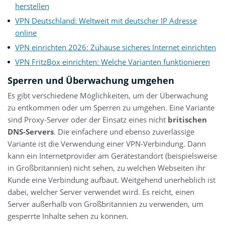
herstellen
VPN Deutschland: Weltweit mit deutscher IP Adresse
online
VPN einrichten 2026: Zuhause sicheres Internet einrichten
VPN FritzBox einrichten: Welche Varianten funktionieren
Sperren und Überwachung umgehen
Es gibt verschiedene Möglichkeiten, um der Überwachung
zu entkommen oder um Sperren zu umgehen. Eine Variante
sind Proxy-Server oder der Einsatz eines nicht
britischen
DNS-Servers
. Die einfachere und ebenso zuverlässige
Variante ist die Verwendung einer VPN-Verbindung. Dann
kann ein Internetprovider am Gerätestandort (beispielsweise
in Großbritannien) nicht sehen, zu welchen Webseiten ihr
Kunde eine Verbindung aufbaut. Weitgehend unerheblich ist
dabei, welcher Server verwendet wird. Es reicht, einen
Server außerhalb von Großbritannien zu verwenden, um
gesperrte Inhalte sehen zu können.