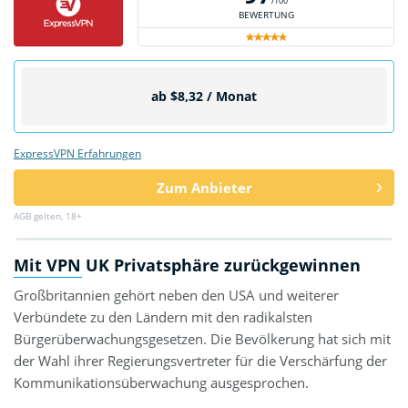
/100
BEWERTUNG
ab $8,32 / Monat
ExpressVPN Erfahrungen
Zum Anbieter
AGB gelten, 18+
Mit VPN UK Privatsphäre zurückgewinnen
Großbritannien gehört neben den USA und weiterer
Verbündete zu den Ländern mit den radikalsten
Bürgerüberwachungsgesetzen. Die Bevölkerung hat sich mit
der Wahl ihrer Regierungsvertreter für die Verschärfung der
Kommunikationsüberwachung ausgesprochen.