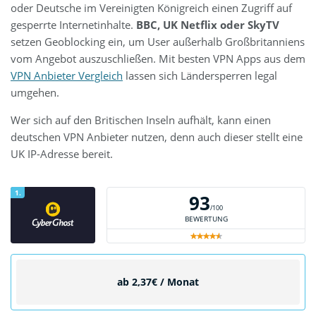
oder Deutsche im Vereinigten Königreich einen Zugriff auf
gesperrte Internetinhalte.
BBC, UK Netflix oder SkyTV
setzen Geoblocking ein, um User außerhalb Großbritanniens
vom Angebot auszuschließen. Mit besten VPN Apps aus dem
VPN Anbieter Vergleich
lassen sich Ländersperren legal
umgehen.
Wer sich auf den Britischen Inseln aufhält, kann einen
deutschen VPN Anbieter nutzen, denn auch dieser stellt eine
UK IP-Adresse bereit.
1.
93
/100
BEWERTUNG
ab 2,37€ / Monat