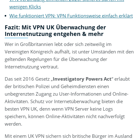
wenigen Klicks
Wie funktioniert VPN: VPN Funktionsweise einfach erklärt
Fazit: Mit VPN UK Überwachung der
Internetnutzung entgehen & mehr
Wer in Großbritannien lebt oder sich zeitweilig im
Vereinigten Königreich aufhält, ist unter Umständen mit den
geltenden Regelungen für die Überwachung der
Internetnutzung vertraut.
Das seit 2016 Gesetz „
Investigatory Powers Act
“ erlaubt
der britischen Polizei und Geheimdiensten einen
unbegrenzten Zugang zu User-Informationen und Online-
Aktivitäten. Schutz vor Internetüberwachung bieten die
besten VPN UK, denn wenn VPN Server keine Logs
speichern, können Online-Aktivitäten nicht nachverfolgt
werden.
Mit einem UK VPN sichern sich britische Bürger im Ausland