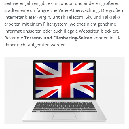
Seit vielen Jahren gibt es in London und anderen größeren
Städten eine umfangreiche Video-Überwachung. Die großen
Internetanbieter (Virgin, British Telecom, Sky und TalkTalk)
arbeiten mit einem Filtersystem, welches nicht genehme
Informationsseiten oder auch illegale Webseiten blockiert.
Bekannte
Torrent- und Filesharing-Seiten
können in UK
daher nicht aufgerufen werden.