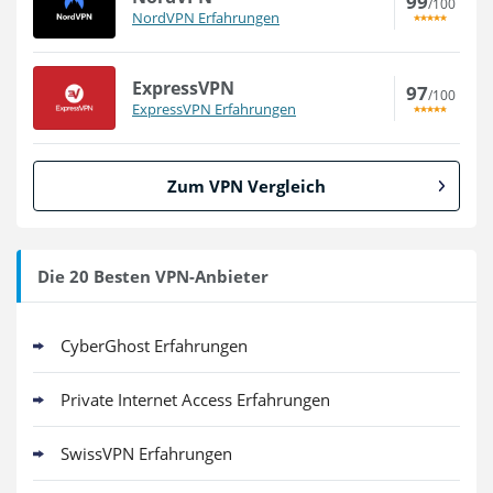
99
/100
NordVPN Erfahrungen
ExpressVPN
97
/100
ExpressVPN Erfahrungen
Zum VPN Vergleich
Die 20 Besten VPN-Anbieter
CyberGhost Erfahrungen
Private Internet Access Erfahrungen
SwissVPN Erfahrungen