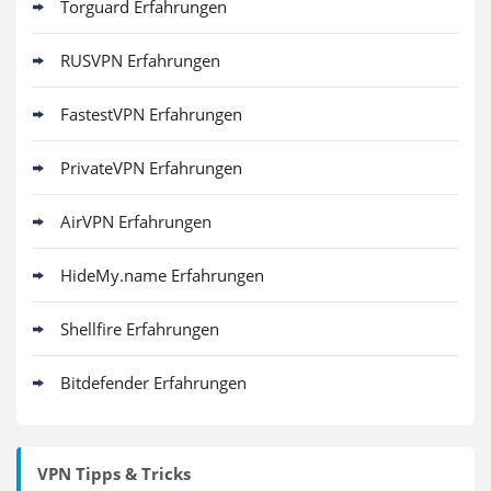
Torguard Erfahrungen
RUSVPN Erfahrungen
FastestVPN Erfahrungen
PrivateVPN Erfahrungen
AirVPN Erfahrungen
HideMy.name Erfahrungen
Shellfire Erfahrungen
Bitdefender Erfahrungen
VPN Tipps & Tricks