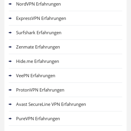
NordVPN Erfahrungen
ExpressVPN Erfahrungen
Surfshark Erfahrungen
Zenmate Erfahrungen
Hide.me Erfahrungen
VeePN Erfahrungen
ProtonVPN Erfahrungen
Avast SecureLine VPN Erfahrungen
PureVPN Erfahrungen