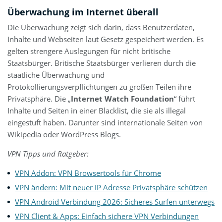
Überwachung im Internet überall
Die Überwachung zeigt sich darin, dass Benutzerdaten,
Inhalte und Webseiten laut Gesetz gespeichert werden. Es
gelten strengere Auslegungen für nicht britische
Staatsbürger. Britische Staatsbürger verlieren durch die
staatliche Überwachung und
Protokollierungsverpflichtungen zu großen Teilen ihre
Privatsphäre. Die „
Internet Watch Foundation
“ führt
Inhalte und Seiten in einer Blacklist, die sie als illegal
eingestuft haben. Darunter sind internationale Seiten von
Wikipedia oder WordPress Blogs.
VPN Tipps und Ratgeber:
VPN Addon: VPN Browsertools für Chrome
VPN ändern: Mit neuer IP Adresse Privatsphäre schützen
VPN Android Verbindung 2026: Sicheres Surfen unterwegs
VPN Client & Apps: Einfach sichere VPN Verbindungen