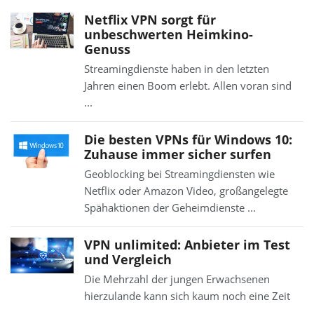
Netflix VPN sorgt für
unbeschwerten Heimkino-
Genuss
Streamingdienste haben in den letzten
Jahren einen Boom erlebt. Allen voran sind
...
Die besten VPNs für Windows 10:
Zuhause immer sicher surfen
Geoblocking bei Streamingdiensten wie
Netflix oder Amazon Video, großangelegte
Spähaktionen der Geheimdienste ...
VPN unlimited: Anbieter im Test
und Vergleich
Die Mehrzahl der jungen Erwachsenen
hierzulande kann sich kaum noch eine Zeit
...