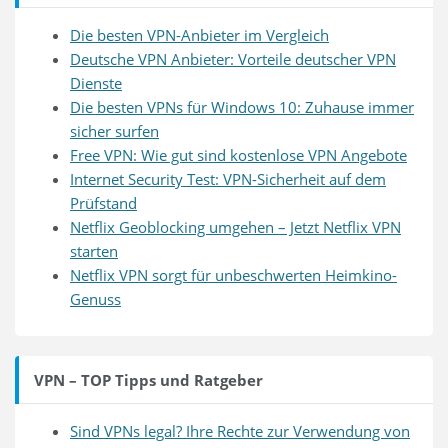
Die besten VPN-Anbieter im Vergleich
Deutsche VPN Anbieter: Vorteile deutscher VPN
Dienste
Die besten VPNs für Windows 10: Zuhause immer
sicher surfen
Free VPN: Wie gut sind kostenlose VPN Angebote
Internet Security Test: VPN-Sicherheit auf dem
Prüfstand
Netflix Geoblocking umgehen – Jetzt Netflix VPN
starten
Netflix VPN sorgt für unbeschwerten Heimkino-
Genuss
VPN – TOP Tipps und Ratgeber
Sind VPNs legal? Ihre Rechte zur Verwendung von