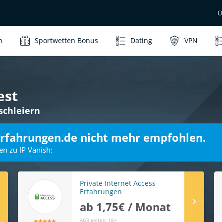
Ü
Unser
n
Sportwetten Bonus
Dating
VPN
Wettanbieter Vergleich
Sportwetten Neukundenbo
Partnervermittlung im Vergl
Di
est
NEO.bet Erfahrungen
NEO.bet Bonus Code
C-Date Erfahrungen
Sportwetten Apps im Vergle
Freebet im Test
Dating Apps im Vergleich
01
schleiern
reifefrauen.com
Winamax Bonus Code
Wettsteuer Vergleich
Gratiswetten
Dating Portale im Vergleich
Winamax Erfahrungen
02
Erfahrungen
erfahrungen.de nicht mehr empfohlen.
Betway Sport Bonus
Betway Sport
Neue Wettanbieter
Sportwetten Bonus ohne
Singlebörsen im Vergleich
DatingArea Erfahrungen
Code
Erfahrungen
Einzahlung
n zu IP Vanish:
InternationalCupid
Wettanbieter ohne Steuer
Erotik Portale im Vergleich
Tipwin Bonus Code
Tipwin Erfahrungen
Erfahrungen
Sportwetten mit Startgutha
ElitePartner
Private Internet Access
Deutsche Wettanbieter im V
Partnervermittlung Osteuro
Erfahrungen
Erfahrungen
Wettgutschein einlösen
ab 1,75€ / Monat
Wettanbieter für Fußball mi
Partnersuche ab 60
Quoten
AGB gelten, 18+