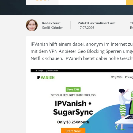
Redakteur:
Zuletzt aktualisiert am:
T
Steffi Kühnler
17.07.2026
E
Me
Au
IPVanish hilft einem dabei, anonym im Internet 
an
mit dem VPN Anbieter Geo Blocking Sperren umge
Netflix schauen. IPVanish bietet dabei hohe Gesc