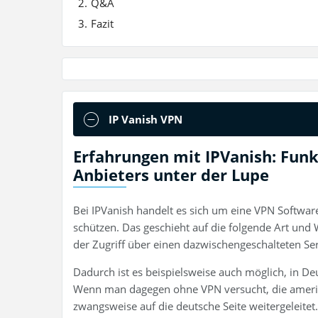
Q&A
Fazit
IP Vanish VPN
Erfahrungen mit IPVanish: Fun
Anbieters unter der Lupe
Bei IPVanish handelt es sich um eine VPN Software,
schützen. Das geschieht auf die folgende Art und
der Zugriff über einen dazwischengeschalteten Ser
Dadurch ist es beispielsweise auch möglich, in De
Wenn man dagegen ohne VPN versucht, die amerik
zwangsweise auf die deutsche Seite weitergeleit