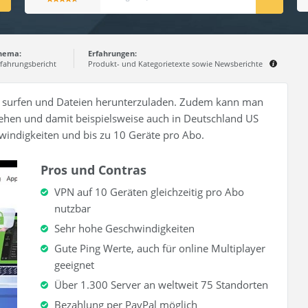
Hübsche Frau online kenne
Livewetten Anbieter
hema:
Erfahrungen:
rfahrungsbericht
Produkt- und Kategorietexte sowie Newsberichte
in Werdegang ist relativ bunt, denn ich habe zuerst eine praktische
sbildung in Elektrotechnik abgeschlossen und später noch ein IT-Studium
zu surfen und Dateien herunterzuladen. Zudem kann man
 der Fachhochschule draufgelegt.
hen und damit beispielsweise auch in Deutschland US
hwindigkeiten und bis zu 10 Geräte pro Abo.
Pros und Contras
VPN auf 10 Geräten gleichzeitig pro Abo
nutzbar
Sehr hohe Geschwindigkeiten
Gute Ping Werte, auch für online Multiplayer
geeignet
Über 1.300 Server an weltweit 75 Standorten
Bezahlung per PayPal möglich