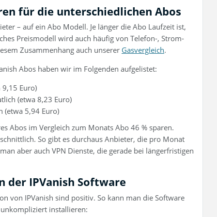
en für die unterschiedlichen Abos
ter – auf ein Abo Modell. Je länger die Abo Laufzeit ist,
lches Preismodell wird auch häufig von Telefon-, Strom-
n diesem Zusammenhang auch unserer
Gasvergleich
.
anish Abos haben wir im Folgenden aufgelistet:
 9,15 Euro)
lich (etwa 8,23 Euro)
h (etwa 5,94 Euro)
res Abos im Vergleich zum Monats Abo 46 % sparen.
schnittlich. So gibt es durchaus Anbieter, die pro Monat
 man aber auch VPN Dienste, die gerade bei längerfristigen
on der IPVanish Software
ion von IPVanish sind positiv. So kann man die Software
nkompliziert installieren: