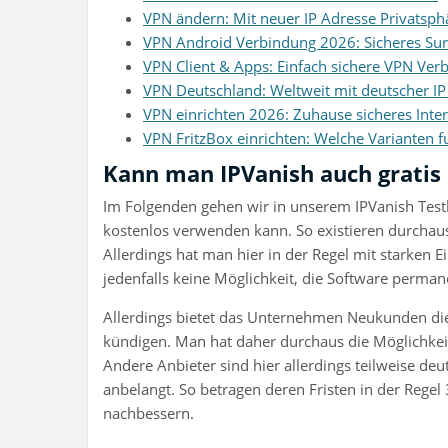
VPN ändern: Mit neuer IP Adresse Privatsph
VPN Android Verbindung 2026: Sicheres Su
VPN Client & Apps: Einfach sichere VPN Ver
VPN Deutschland: Weltweit mit deutscher IP
VPN einrichten 2026: Zuhause sicheres Inter
VPN FritzBox einrichten: Welche Varianten f
Kann man IPVanish auch gratis
Im Folgenden gehen wir in unserem IPVanish Test
kostenlos verwenden kann. So existieren durchau
Allerdings hat man hier in der Regel mit starken
jedenfalls keine Möglichkeit, die Software perman
Allerdings bietet das Unternehmen Neukunden die 
kündigen. Man hat daher durchaus die Möglichkeit
Andere Anbieter sind hier allerdings teilweise deu
anbelangt. So betragen deren Fristen in der Regel
nachbessern.