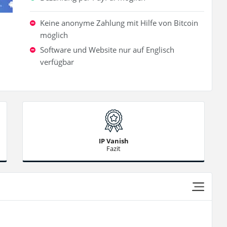
Keine anonyme Zahlung mit Hilfe von Bitcoin
möglich
Software und Website nur auf Englisch
verfügbar
IP Vanish
Fazit