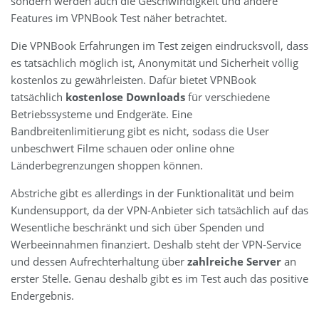
sondern werden auch die Geschwindigkeit und andere
Features im VPNBook Test näher betrachtet.
Die VPNBook Erfahrungen im Test zeigen eindrucksvoll, dass
es tatsächlich möglich ist, Anonymität und Sicherheit völlig
kostenlos zu gewährleisten. Dafür bietet VPNBook
tatsächlich
kostenlose Downloads
für verschiedene
Betriebssysteme und Endgeräte. Eine
Bandbreitenlimitierung gibt es nicht, sodass die User
unbeschwert Filme schauen oder online ohne
Länderbegrenzungen shoppen können.
Abstriche gibt es allerdings in der Funktionalität und beim
Kundensupport, da der VPN-Anbieter sich tatsächlich auf das
Wesentliche beschränkt und sich über Spenden und
Werbeeinnahmen finanziert. Deshalb steht der VPN-Service
und dessen Aufrechterhaltung über
zahlreiche Server
an
erster Stelle. Genau deshalb gibt es im Test auch das positive
Endergebnis.