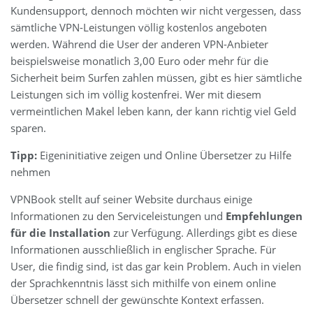
Kundensupport, dennoch möchten wir nicht vergessen, dass
sämtliche VPN-Leistungen völlig kostenlos angeboten
werden. Während die User der anderen VPN-Anbieter
beispielsweise monatlich 3,00 Euro oder mehr für die
Sicherheit beim Surfen zahlen müssen, gibt es hier sämtliche
Leistungen sich im völlig kostenfrei. Wer mit diesem
vermeintlichen Makel leben kann, der kann richtig viel Geld
sparen.
Tipp:
Eigeninitiative zeigen und Online Übersetzer zu Hilfe
nehmen
VPNBook stellt auf seiner Website durchaus einige
Informationen zu den Serviceleistungen und
Empfehlungen
für die Installation
zur Verfügung. Allerdings gibt es diese
Informationen ausschließlich in englischer Sprache. Für
User, die findig sind, ist das gar kein Problem. Auch in vielen
der Sprachkenntnis lässt sich mithilfe von einem online
Übersetzer schnell der gewünschte Kontext erfassen.