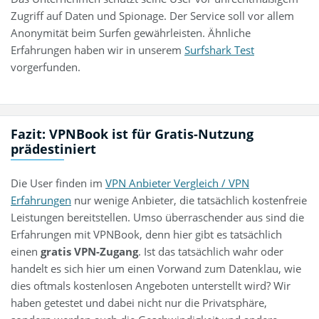
Zugriff auf Daten und Spionage. Der Service soll vor allem
Anonymität beim Surfen gewährleisten. Ähnliche
Erfahrungen haben wir in unserem
Surfshark Test
vorgerfunden.
Fazit: VPNBook ist für Gratis-Nutzung
prädestiniert
Die User finden im
VPN Anbieter Vergleich / VPN
Erfahrungen
nur wenige Anbieter, die tatsächlich kostenfreie
Leistungen bereitstellen. Umso überraschender aus sind die
Erfahrungen mit VPNBook, denn hier gibt es tatsächlich
einen
gratis VPN-Zugang
. Ist das tatsächlich wahr oder
handelt es sich hier um einen Vorwand zum Datenklau, wie
dies oftmals kostenlosen Angeboten unterstellt wird? Wir
haben getestet und dabei nicht nur die Privatsphäre,