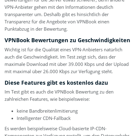
VPN-Anbieter gehen mit den Informationen deutlich
transparenter um. Deshalb gibt es hinsichtlich der
Transparenz für die Angebote von VPNBook einen
Punktabzug in der Bewertung.
VPNBook Bewertungen zu Geschwindigkeiten
Wichtig ist für die Qualität eines VPN-Anbieters natürlich
auch die Geschwindigkeit. Im Test zeigt sich, dass der
maximale Download mit über 39.000 Kbps und der Upload
mit maximal über 26.000 Kbps zur Verfügung steht.
Diese Features gibt es kostenlos dazu
Im Test gibt es auch die VPNBook Bewertung zu den
zahlreichen Features, wie beispielsweise:
keine Bandbreitenlimitierung
Intelligenter CDN-Fallback
Es werden beispielsweise Cloud-basierte IP-CDN-
Komponenten zur Verfügung gestellt, um den Datenverkehr