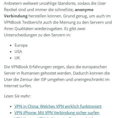
Anbietern weltweit unzählige Standorte, sodass die User
flexibel sind und immer die schnellste,
anonyme
Verbindung
herstellen können. Grund genug, um auch im
VPNBook Testbericht auch die Meinung zu den Servern und
ihren Qualitäten wiederzugeben. Es gibt zwei
Unterscheidungen zu den Servern in:
Europa
USA
UK
Die VPNBook Erfahrungen zeigen, dass die europäischen
Server in Rumänien gehostet werden. Dadurch können die
User die Zensur der ISP umgehen und uneingeschränkt im
Internet surfen.
Lesen Sie mehr:
VPN in China: Welches VPN wirklich funktioniert
VPN iPhone: Mit VPN Verbindung sicher surfen