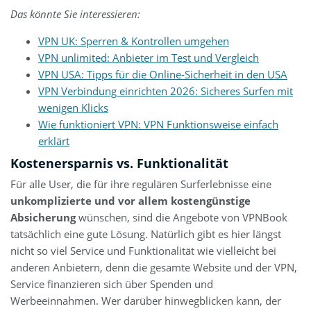
Das könnte Sie interessieren:
VPN UK: Sperren & Kontrollen umgehen
VPN unlimited: Anbieter im Test und Vergleich
VPN USA: Tipps für die Online-Sicherheit in den USA
VPN Verbindung einrichten 2026: Sicheres Surfen mit
wenigen Klicks
Wie funktioniert VPN: VPN Funktionsweise einfach
erklärt
Kostenersparnis vs. Funktionalität
Für alle User, die für ihre regulären Surferlebnisse eine
unkomplizierte und vor allem kostengünstige
Absicherung
wünschen, sind die Angebote von VPNBook
tatsächlich eine gute Lösung. Natürlich gibt es hier längst
nicht so viel Service und Funktionalität wie vielleicht bei
anderen Anbietern, denn die gesamte Website und der VPN,
Service finanzieren sich über Spenden und
Werbeeinnahmen. Wer darüber hinwegblicken kann, der