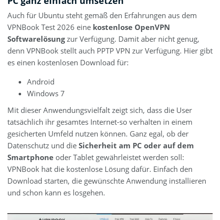
PC ganz einfach umsetzen
Auch für Ubuntu steht gemäß den Erfahrungen aus dem
VPNBook Test 2026 eine
kostenlose OpenVPN
Softwarelösung
zur Verfügung. Damit aber nicht genug,
denn VPNBook stellt auch PPTP VPN zur Verfügung. Hier gibt
es einen kostenlosen Download für:
Android
Windows 7
Mit dieser Anwendungsvielfalt zeigt sich, dass die User
tatsächlich ihr gesamtes Internet-so verhalten in einem
gesicherten Umfeld nutzen können. Ganz egal, ob der
Datenschutz und die
Sicherheit am PC oder auf dem
Smartphone
oder Tablet gewährleistet werden soll:
VPNBook hat die kostenlose Lösung dafür. Einfach den
Download starten, die gewünschte Anwendung installieren
und schon kann es losgehen.