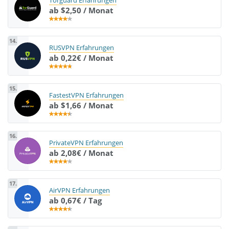
ab $2,50 / Monat
14.
RUSVPN Erfahrungen
ab 0,22€ / Monat
15.
FastestVPN Erfahrungen
ab $1,66 / Monat
16.
PrivateVPN Erfahrungen
ab 2,08€ / Monat
17.
AirVPN Erfahrungen
ab 0,67€ / Tag