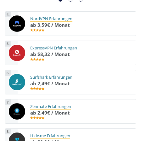
4.
NordVPN Erfahrungen
ab 3,59€ / Monat
5.
ExpressVPN Erfahrungen
ab $8,32 / Monat
6.
Surfshark Erfahrungen
ab 2,49€ / Monat
7.
Zenmate Erfahrungen
ab 2,49€ / Monat
8.
Hide.me Erfahrungen