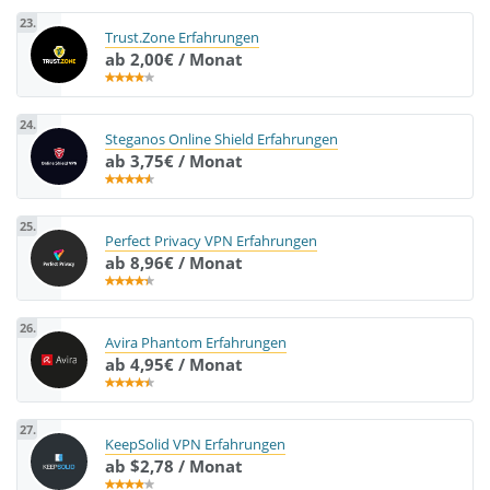
23.
Trust.Zone Erfahrungen
ab 2,00€ / Monat
24.
Steganos Online Shield Erfahrungen
ab 3,75€ / Monat
25.
Perfect Privacy VPN Erfahrungen
ab 8,96€ / Monat
26.
Avira Phantom Erfahrungen
ab 4,95€ / Monat
27.
KeepSolid VPN Erfahrungen
ab $2,78 / Monat