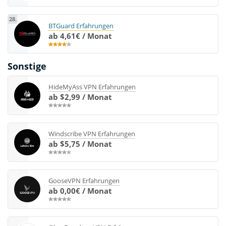
28.
BTGuard Erfahrungen
ab 4,61€ / Monat
Sonstige
HideMyAss VPN Erfahrungen
ab $2,99 / Monat
Windscribe VPN Erfahrungen
ab $5,75 / Monat
GooseVPN Erfahrungen
ab 0,00€ / Monat