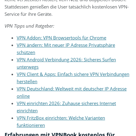
Stattdessen genießen die User tatsächlich kostenlosen VPN-
Service für ihre Geräte.
VPN Tipps und Ratgeber:
VPN Addon: VPN Browsertools für Chrome
VPN ändern: Mit neuer IP Adresse Privatsphäre
schützen
VPN Android Verbindung 2026: Sicheres Surfen
unterwegs
VPN Client & Apps: Einfach sichere VPN Verbindungen
herstellen
VPN Deutschland: Weltweit mit deutscher IP Adresse
online
VPN einrichten 2026: Zuhause sicheres Internet
einrichten
VPN FritzBox einrichten: Welche Varianten
funktionieren
Erfahrungen mit VPNBook kostenlos für