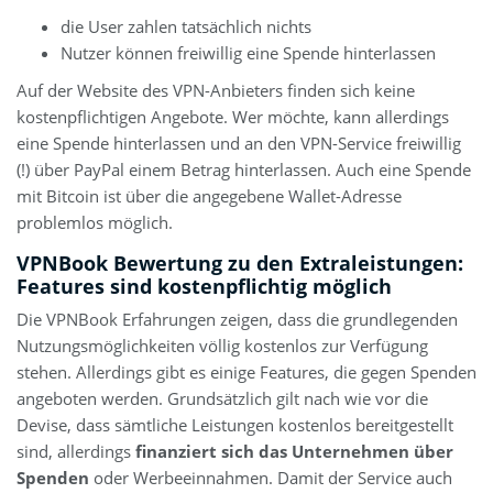
die User zahlen tatsächlich nichts
Nutzer können freiwillig eine Spende hinterlassen
Auf der Website des VPN-Anbieters finden sich keine
kostenpflichtigen Angebote. Wer möchte, kann allerdings
eine Spende hinterlassen und an den VPN-Service freiwillig
(!) über PayPal einem Betrag hinterlassen. Auch eine Spende
mit Bitcoin ist über die angegebene Wallet-Adresse
problemlos möglich.
VPNBook Bewertung zu den Extraleistungen:
Features sind kostenpflichtig möglich
Die VPNBook Erfahrungen zeigen, dass die grundlegenden
Nutzungsmöglichkeiten völlig kostenlos zur Verfügung
stehen. Allerdings gibt es einige Features, die gegen Spenden
angeboten werden. Grundsätzlich gilt nach wie vor die
Devise, dass sämtliche Leistungen kostenlos bereitgestellt
sind, allerdings
finanziert sich das Unternehmen über
Spenden
oder Werbeeinnahmen. Damit der Service auch