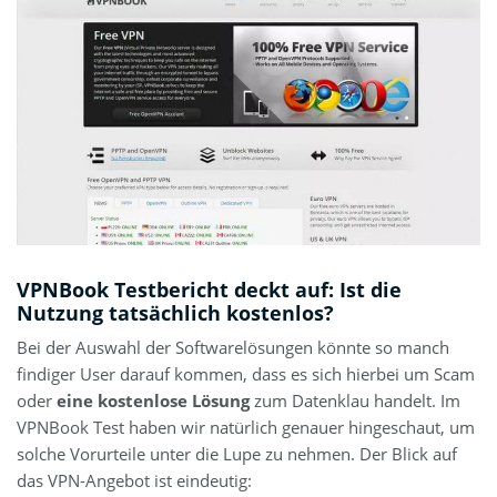
VPNBook Testbericht deckt auf: Ist die
Nutzung tatsächlich kostenlos?
Bei der Auswahl der Softwarelösungen könnte so manch
findiger User darauf kommen, dass es sich hierbei um Scam
oder
eine kostenlose Lösung
zum Datenklau handelt. Im
VPNBook Test haben wir natürlich genauer hingeschaut, um
solche Vorurteile unter die Lupe zu nehmen. Der Blick auf
das VPN-Angebot ist eindeutig: