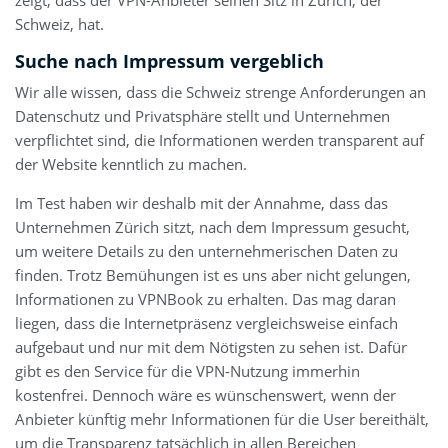
zeigt, dass der VPN-Anbieter seinen Sitz in Zürich, der
Schweiz, hat.
Suche nach Impressum vergeblich
Wir alle wissen, dass die Schweiz strenge Anforderungen an
Datenschutz und Privatsphäre stellt und Unternehmen
verpflichtet sind, die Informationen werden transparent auf
der Website kenntlich zu machen.
Im Test haben wir deshalb mit der Annahme, dass das
Unternehmen Zürich sitzt, nach dem Impressum gesucht,
um weitere Details zu den unternehmerischen Daten zu
finden. Trotz Bemühungen ist es uns aber nicht gelungen,
Informationen zu VPNBook zu erhalten. Das mag daran
liegen, dass die Internetpräsenz vergleichsweise einfach
aufgebaut und nur mit dem Nötigsten zu sehen ist. Dafür
gibt es den Service für die VPN-Nutzung immerhin
kostenfrei. Dennoch wäre es wünschenswert, wenn der
Anbieter künftig mehr Informationen für die User bereithält,
um die Transparenz tatsächlich in allen Bereichen