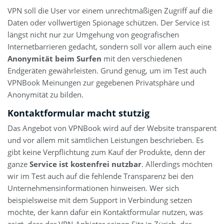
VPN soll die User vor einem unrechtmäßigen Zugriff auf die
Daten oder vollwertigen Spionage schützen. Der Service ist
längst nicht nur zur Umgehung von geografischen
Internetbarrieren gedacht, sondern soll vor allem auch eine
Anonymität beim Surfen
mit den verschiedenen
Endgeräten gewährleisten. Grund genug, um im Test auch
VPNBook Meinungen zur gegebenen Privatsphäre und
Anonymität zu bilden.
Kontaktformular macht stutzig
Das Angebot von VPNBook wird auf der Website transparent
und vor allem mit sämtlichen Leistungen beschrieben. Es
gibt keine Verpflichtung zum Kauf der Produkte, denn der
ganze
Service ist kostenfrei nutzbar
. Allerdings möchten
wir im Test auch auf die fehlende Transparenz bei den
Unternehmensinformationen hinweisen. Wer sich
beispielsweise mit dem Support in Verbindung setzen
möchte, der kann dafür ein Kontaktformular nutzen, was