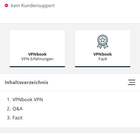
kein Kundensupport
VPNbook
VPNbook
VPN Erfahrungen
Fazit
Inhaltsverzeichnis
VPNbook VPN
Q&A
Fazit