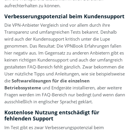
aufrechterhalten zu können.
Verbesserungspotenzial beim Kundensupport
Die VPN-Anbieter Vergleich sind vor allem durch ihre
Transparenz und umfangreichen Tests bekannt. Deshalb
wird auch der Kundensupport kritisch unter die Lupe
genommen. Das Resultat: Die VPNBook Erfahrungen fallen
hier negativ aus. Im Gegensatz zu anderen Anbietern gibt es
keinen richtigen Kundensupport und auch der umfangreich
gestalteten FAQ-Bereich fehlt gänzlich. Zwar bekommen die
User nützliche Tipps und Anleitungen, wie sie beispielsweise
die
Softwarelösungen für die einzelnen
Betriebssysteme
und Endgeräte installieren, aber weitere
Fragen werden im FAQ-Bereich nur bedingt (und wenn dann
ausschließlich in englischer Sprache) geklärt.
Kostenlose Nutzung entschädigt für
fehlenden Support
Im Test gibt es zwar Verbesserungspotenzial beim