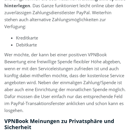
hinterlegen
. Das Ganze funktioniert leicht online über den
zuverlässigen Zahlungsdienstleister PayPal. Weiterhin
stehen auch alternative Zahlungsmöglichkeiten zur
Verfügung:
Kreditkarte
Debitkarte
Wer möchte, der kann bei einer positiven VPNBook
Bewertung eine freiwillige Spende flexibler Höhe abgeben,
wenn er mit den Serviceleistungen zufrieden ist und auch
künftig dabei mithelfen möchte, dass der kostenlose Service
angeboten wird. Neben der einmaligen Zahlung/Spende ist
aber auch eine Einrichtung der monatlichen Spende möglich.
Dafür müssen die User einfach nur das entsprechende Feld
im PayPal-Transaktionsfenster anklicken und schon kann es
losgehen.
VPNBook Meinungen zu Privatsphäre und
Sicherheit