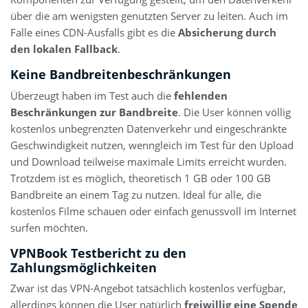
über die am wenigsten genutzten Server zu leiten. Auch im
Falle eines CDN-Ausfalls gibt es die
Absicherung durch
den lokalen Fallback
.
Keine Bandbreitenbeschränkungen
Überzeugt haben im Test auch die
fehlenden
Beschränkungen zur Bandbreite
. Die User können völlig
kostenlos unbegrenzten Datenverkehr und eingeschränkte
Geschwindigkeit nutzen, wenngleich im Test für den Upload
und Download teilweise maximale Limits erreicht wurden.
Trotzdem ist es möglich, theoretisch 1 GB oder 100 GB
Bandbreite an einem Tag zu nutzen. Ideal für alle, die
kostenlos Filme schauen oder einfach genussvoll im Internet
surfen möchten.
VPNBook Testbericht zu den
Zahlungsmöglichkeiten
Zwar ist das VPN-Angebot tatsächlich kostenlos verfügbar,
allerdings können die User natürlich
freiwillig eine Spende