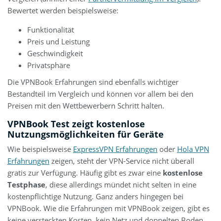
Bewertet werden beispielsweise:
Funktionalität
Preis und Leistung
Geschwindigkeit
Privatsphäre
Die VPNBook Erfahrungen sind ebenfalls wichtiger
Bestandteil im Vergleich und können vor allem bei den
Preisen mit den Wettbewerbern Schritt halten.
VPNBook Test zeigt kostenlose
Nutzungsmöglichkeiten für Geräte
Wie beispielsweise
ExpressVPN Erfahrungen
oder
Hola VPN
Erfahrungen
zeigen, steht der VPN-Service nicht überall
gratis zur Verfügung. Häufig gibt es zwar eine
kostenlose
Testphase
, diese allerdings mündet nicht selten in eine
kostenpflichtige Nutzung. Ganz anders hingegen bei
VPNBook. Wie die Erfahrungen mit VPNBook zeigen, gibt es
keine versteckten Kosten, kein Netz und doppelten Boden.