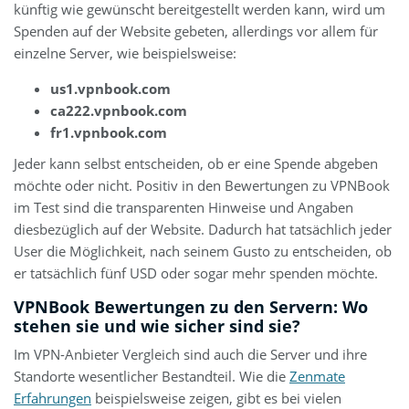
künftig wie gewünscht bereitgestellt werden kann, wird um
Spenden auf der Website gebeten, allerdings vor allem für
einzelne Server, wie beispielsweise:
us1.vpnbook.com
ca222.vpnbook.com
fr1.vpnbook.com
Jeder kann selbst entscheiden, ob er eine Spende abgeben
möchte oder nicht. Positiv in den Bewertungen zu VPNBook
im Test sind die transparenten Hinweise und Angaben
diesbezüglich auf der Website. Dadurch hat tatsächlich jeder
User die Möglichkeit, nach seinem Gusto zu entscheiden, ob
er tatsächlich fünf USD oder sogar mehr spenden möchte.
VPNBook Bewertungen zu den Servern: Wo
stehen sie und wie sicher sind sie?
Im VPN-Anbieter Vergleich sind auch die Server und ihre
Standorte wesentlicher Bestandteil. Wie die
Zenmate
Erfahrungen
beispielsweise zeigen, gibt es bei vielen