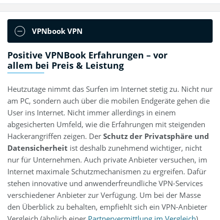
VPNbook VPN
Positive VPNBook Erfahrungen – vor
allem bei Preis & Leistung
Heutzutage nimmt das Surfen im Internet stetig zu. Nicht nur
am PC, sondern auch über die mobilen Endgeräte gehen die
User ins Internet. Nicht immer allerdings in einem
abgesicherten Umfeld, wie die Erfahrungen mit steigenden
Hackerangriffen zeigen. Der
Schutz der Privatsphäre und
Datensicherheit
ist deshalb zunehmend wichtiger, nicht
nur für Unternehmen. Auch private Anbieter versuchen, im
Internet maximale Schutzmechanismen zu ergreifen. Dafür
stehen innovative und anwenderfreundliche VPN-Services
verschiedener Anbieter zur Verfügung. Um bei der Masse
den Überblick zu behalten, empfiehlt sich ein VPN-Anbieter
Vergleich (ähnlich einer
Partnervermittlung im Vergleich
).