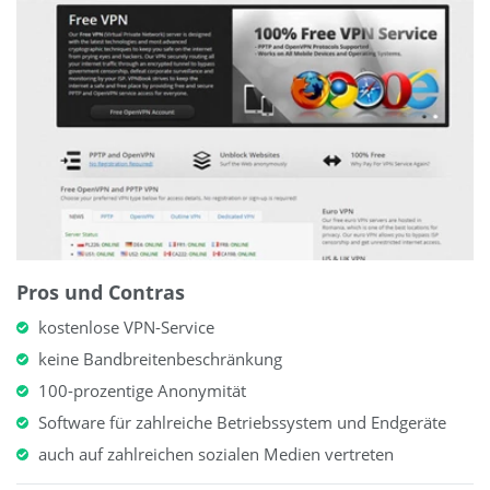
Pros und Contras
kostenlose VPN-Service
keine Bandbreitenbeschränkung
100-prozentige Anonymität
Software für zahlreiche Betriebssystem und Endgeräte
auch auf zahlreichen sozialen Medien vertreten