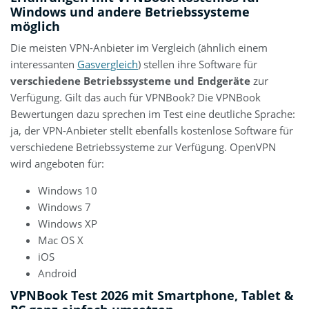
Windows und andere Betriebssysteme
möglich
Die meisten VPN-Anbieter im Vergleich (ähnlich einem
interessanten
Gasvergleich
) stellen ihre Software für
verschiedene Betriebssysteme und Endgeräte
zur
Verfügung. Gilt das auch für VPNBook? Die VPNBook
Bewertungen dazu sprechen im Test eine deutliche Sprache:
ja, der VPN-Anbieter stellt ebenfalls kostenlose Software für
verschiedene Betriebssysteme zur Verfügung. OpenVPN
wird angeboten für:
Windows 10
Windows 7
Windows XP
Mac OS X
iOS
Android
VPNBook Test 2026 mit Smartphone, Tablet &