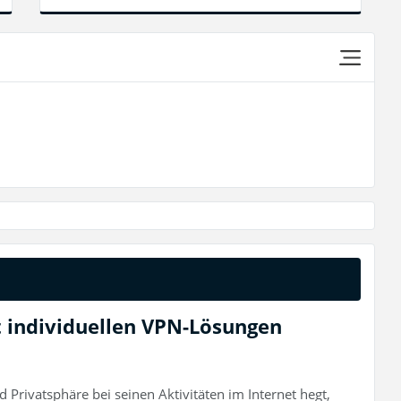
 individuellen VPN-Lösungen
Privatsphäre bei seinen Aktivitäten im Internet hegt,