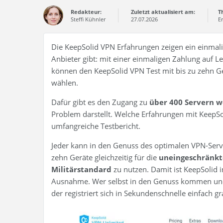
Redakteur:
Zuletzt aktualisiert am:
T
Steffi Kühnler
27.07.2026
E
Me
Au
Die KeepSolid VPN Erfahrungen zeigen ein einmal
an
Anbieter gibt: mit einer einmaligen Zahlung auf 
können den KeepSolid VPN Test mit bis zu zehn 
wählen.
Dafür gibt es den Zugang zu
über 400 Servern w
Problem darstellt. Welche Erfahrungen mit KeepS
umfangreiche Testbericht.
Jeder kann in den Genuss des optimalen VPN-Servi
zehn Geräte gleichzeitig für die
uneingeschränkt
Militärstandard
zu nutzen. Damit ist KeepSolid
Ausnahme. Wer selbst in den Genuss kommen un
der registriert sich in Sekundenschnelle einfach gra