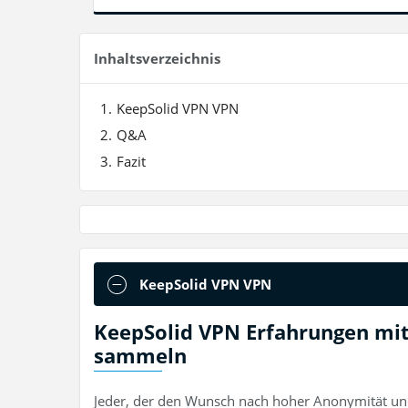
Inhaltsverzeichnis
KeepSolid VPN VPN
Q&A
Fazit
KeepSolid VPN VPN
KeepSolid VPN Erfahrungen mit
sammeln
Jeder, der den Wunsch nach hoher Anonymität und 