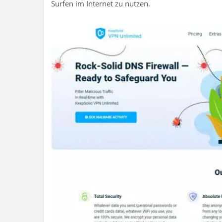
Surfen im Internet zu nutzen.