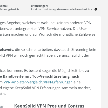
Hübsche Frau online kenne
Livewetten Anbieter
hema:
Erfahrungen:
rfahrungsbericht
Produkt- und Kategorietexte sowie Newsberichte
in Werdegang ist relativ bunt, denn ich habe zuerst eine praktische
sbildung in Elektrotechnik abgeschlossen und später noch ein IT-Studium
iges Angebot, welches es wohl bei keinem anderen VPN-
 der Fachhochschule draufgelegt.
Lebenszeit unbegrenzten VPN-Service nutzen. Die User
Geräten machen und auf Wunsch die monatliche Zahlweise
eltweit
, die so schnell arbeiten, dass auch Streaming kein
olid VPN wir noch gemacht haben, veranschaulicht der
ces kommen. Es besteht sogar die Möglichkeit, bis zu
e Bandbreite mit Top-Verschlüsselung nach
 im
VPN-Anbieter-Vergleich/VPN-Erfahrungen
eine
d eigene KeepSolid VPN Erfahrungen sammeln möchte,
tis.
KeepSolid VPN Pros und Contras