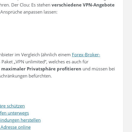
hren. Der Clou: Es stehen
verschiedene VPN-Angebote
en Ansprüche anpassen lassen:
bieter im Vergleich (ähnlich einem
Forex-Broker-
as Paket „VPN unlimited“, welches es auch für
 maximaler Privatsphäre profitieren
und müssen bei
schränkungen befürchten.
äre schützen
rfen unterwegs
bindungen herstellen
 Adresse online