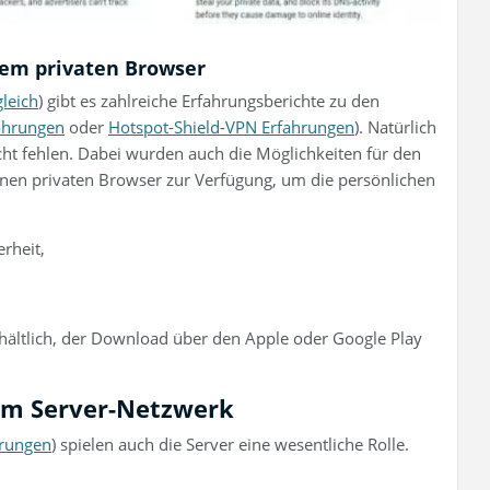
dem privaten Browser
leich
) gibt es zahlreiche Erfahrungsberichte zu den
ahrungen
oder
Hotspot-Shield-VPN Erfahrungen
). Natürlich
ht fehlen. Dabei wurden auch die Möglichkeiten für den
einen privaten Browser zur Verfügung, um die persönlichen
erheit,
hältlich, der Download über den Apple oder Google Play
um Server-Netzwerk
hrungen
) spielen auch die Server eine wesentliche Rolle.