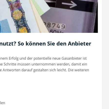
enutzt? So können Sie den Anbieter
einem Erfolg und der potentielle neue Gasanbieter ist
che Schritte müssen unternommen werden, damit ein
 Antworten darauf gestalten sich leicht. Die weiteren
len