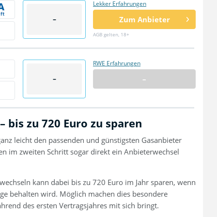
Lekker Erfahrungen
–
Zum Anbieter
AGB gelten, 18+
RWE Erfahrungen
–
–
– bis zu 720 Euro zu sparen
anz leicht den passenden und günstigsten Gasanbieter
en im zweiten Schritt sogar direkt ein Anbieterwechsel
wechseln kann dabei bis zu 720 Euro im Jahr sparen, wenn
Auge behalten wird. Möglich machen dies besondere
rend des ersten Vertragsjahres mit sich bringt.