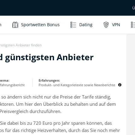
Ü
Unser
n
Sportwetten Bonus
Dating
VPN
stigsten Anbieter finden
Wettanbieter Vergleich
Sportwetten Neukundenbo
Partnervermittlung im Vergl
Di
d günstigsten Anbieter
NEO.bet Erfahrungen
NEO.bet Bonus Code
C-Date Erfahrungen
Sportwetten Apps im Vergle
Freebet im Test
Dating Apps im Vergleich
01
reifefrauen.com
Winamax Bonus Code
Wettsteuer Vergleich
Gratiswetten
Dating Portale im Vergleich
Winamax Erfahrungen
02
Erfahrungen
hema:
Erfahrungen:
Betway Sport Bonus
Betway Sport
rfahrungsbericht
Produkt- und Kategorietexte sowie Newsberichte
Neue Wettanbieter
Sportwetten Bonus ohne
Singlebörsen im Vergleich
DatingArea Erfahrungen
Code
Erfahrungen
Einzahlung
o ändern sich nicht nur die Preise der Tarife ständig,
in Werdegang ist relativ bunt, denn ich habe zuerst eine praktische
InternationalCupid
Wettanbieter ohne Steuer
Erotik Portale im Vergleich
Tipwin Bonus Code
Tipwin Erfahrungen
sbildung in Elektrotechnik abgeschlossen und später noch ein IT-Studium
Erfahrungen
Sportwetten mit Startgutha
ktoren. Um hier den Überblick zu behalten und auf dem
 der Fachhochschule draufgelegt.
ElitePartner
 Preisvergleich durchzuführen.
Deutsche Wettanbieter im V
Partnervermittlung Osteuro
Erfahrungen
Wettgutschein einlösen
Sie dabei bis zu 720 Euro pro Jahr sparen können, das
Wettanbieter für Fußball mi
Partnersuche ab 60
Quoten
 für das richtige Heizverhalten, durch das Sie noch mehr