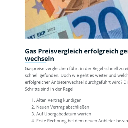
Gas Preisvergleich erfolgreich g
wechseln
Gaspreise vergleichen führt in der Regel schnell zu 
schnell gefunden. Doch wie geht es weiter und wel
erfolgreicher Anbieterwechsel durchgeführt wird? Die
Schritte sind in der Regel:
Alten Vertrag kündigen
Neuen Vertrag abschließen
Auf Übergabedatum warten
Erste Rechnung bei dem neuen Anbieter bezah