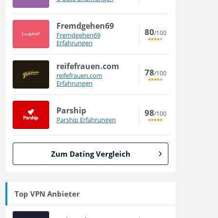
Fremdgehen69
80
/100
Fremdgehen69
Erfahrungen
reifefrauen.com
78
/100
reifefrauen.com
Erfahrungen
Parship
98
/100
Parship Erfahrungen
Zum Dating Vergleich
Top VPN Anbieter