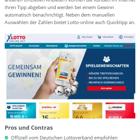
ihren Tipp abgeben und werden bei einem Gewinn
automatisch benachrichtigt. Neben dem manuellen
Auswählen der Zahlen bietet Lotto-online auch Quicktipp an.
Pros und Contras
Offiziell vom Deutschen Lottoverband empfohlen