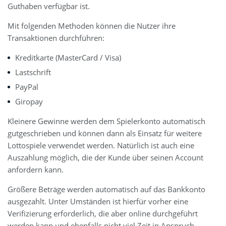
Guthaben verfügbar ist.
Mit folgenden Methoden können die Nutzer ihre
Transaktionen durchführen:
Kreditkarte (MasterCard / Visa)
Lastschrift
PayPal
Giropay
Kleinere Gewinne werden dem Spielerkonto automatisch
gutgeschrieben und können dann als Einsatz für weitere
Lottospiele verwendet werden. Natürlich ist auch eine
Auszahlung möglich, die der Kunde über seinen Account
anfordern kann.
Größere Beträge werden automatisch auf das Bankkonto
ausgezahlt. Unter Umständen ist hierfür vorher eine
Verifizierung erforderlich, die aber online durchgeführt
werden kann und ebenfalls nicht viel Zeit in Anspruch