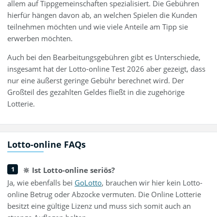
allem auf Tippgemeinschaften spezialisiert. Die Gebühren
hierfür hängen davon ab, an welchen Spielen die Kunden
teilnehmen möchten und wie viele Anteile am Tipp sie
erwerben möchten.
Auch bei den Bearbeitungsgebühren gibt es Unterschiede,
insgesamt hat der Lotto-online Test 2026 aber gezeigt, dass
nur eine äußerst geringe Gebühr berechnet wird. Der
Großteil des gezahlten Geldes fließt in die zugehörige
Lotterie.
Lotto-online FAQs
🔆 Ist Lotto-online seriös?
Ja, wie ebenfalls bei
GoLotto
, brauchen wir hier kein Lotto-
online Betrug oder Abzocke vermuten. Die Online Lotterie
besitzt eine gültige Lizenz und muss sich somit auch an