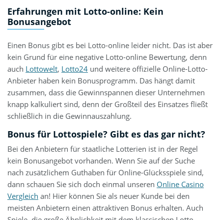
Erfahrungen mit Lotto-online: Kein
Bonusangebot
Einen Bonus gibt es bei Lotto-online leider nicht. Das ist aber
kein Grund für eine negative Lotto-online Bewertung, denn
auch
Lottowelt
,
Lotto24
und weitere offizielle Online-Lotto-
Anbieter haben kein Bonusprogramm. Das hängt damit
zusammen, dass die Gewinnspannen dieser Unternehmen
knapp kalkuliert sind, denn der Großteil des Einsatzes fließt
schließlich in die Gewinnauszahlung.
Bonus für Lottospiele? Gibt es das gar nicht?
Bei den Anbietern für staatliche Lotterien ist in der Regel
kein Bonusangebot vorhanden. Wenn Sie auf der Suche
nach zusätzlichem Guthaben für Online-Glücksspiele sind,
dann schauen Sie sich doch einmal unseren
Online Casino
Vergleich
an! Hier können Sie als neuer Kunde bei den
meisten Anbietern einen attraktiven Bonus erhalten. Auch
Spiele, die große Ähnlichkeit mit dem klassischen Lotto