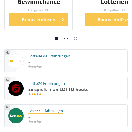
Gewinnchance
Lotterien
AGB gelten, 18+
AGB gelten, 18+
Bonus einlösen
Bonus einlösen
4.
Lotterie.de Erfahrungen
–
5.
Lotto24 Erfahrungen
So spielt man LOTTO heute
6.
Bet365 Erfahrungen
–