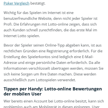
Poker Vergleich
bestätigt.
Wichtig für das Spielen im Internet ist eine
benutzerfreundliche Website, denn nicht jeder Spieler ist
Profi. Die Erfahrungen mit Lotto-online zeigen, dass sich
auch Kunden schnell zurechtfinden, die das erste Mal im
Internet Lotto spielen.
Bevor der Spieler seinen Online-Tipp abgeben kann, ist aus
rechtlichen Gründen eine Registrierung erforderlich. Für die
Erstellung des Spielerkontos sind lediglich eine E-Mail-
Adresse und einige persönliche Daten erforderlich. Da alle
Informationen verschlüsselt übertragen werden, müssen Sie
sich keine Sorgen um Ihre Daten machen. Diese werden
ausschließlich zum Lottospielen verwendet.
Tippen per Handy: Lotto-online Bewertungen
der mobilen User
Wer bereits einen Account bei Lotto-online besitzt, kann sich
problemlos auch am Mobilgerät in diesen einloggen. User