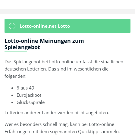
Lotto-online.net Lotto
Lotto-online Meinungen zum
Spielangebot
Das Spielangebot bei Lotto-online umfasst die staatlichen
deutschen Lotterien. Das sind im wesentlichen die
folgenden:
6 aus 49
EuroJackpot
GlücksSpirale
Lotterien anderer Länder werden nicht angeboten.
Wer es besonders schnell mag, kann bei Lotto-online
Erfahrungen mit dem sogenannten Quicktipp sammeln.