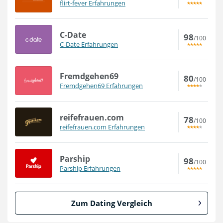
flirt-fever Erfahrungen
C-Date
98
/100
C-Date Erfahrungen
Fremdgehen69
80
/100
Fremdgehen69 Erfahrungen
reifefrauen.com
78
/100
reifefrauen.com Erfahrungen
Parship
98
/100
Parship Erfahrungen
Zum Dating Vergleich