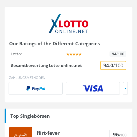
Our Ratings of the Different Categories
Lotto:
94
/100
94.0
/100
Gesamtbewertung Lotto-online.net
ZAHLUNGSMETHODEN
Top Singlebörsen
flirt-fever
96
/100