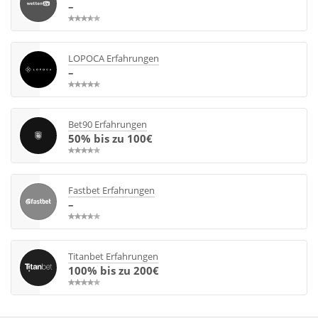
–
LOPOCA Erfahrungen
–
Bet90 Erfahrungen
50% bis zu 100€
Fastbet Erfahrungen
–
Titanbet Erfahrungen
100% bis zu 200€