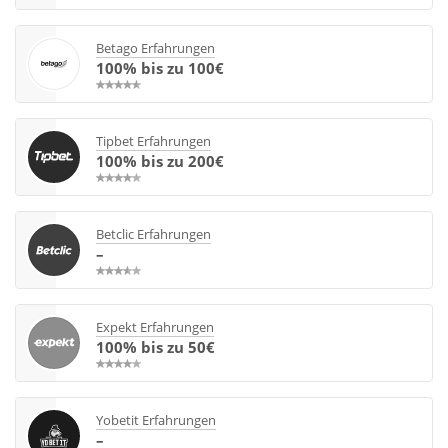
Betago Erfahrungen
100% bis zu 100€
Tipbet Erfahrungen
100% bis zu 200€
Betclic Erfahrungen
–
Expekt Erfahrungen
100% bis zu 50€
Yobetit Erfahrungen
–