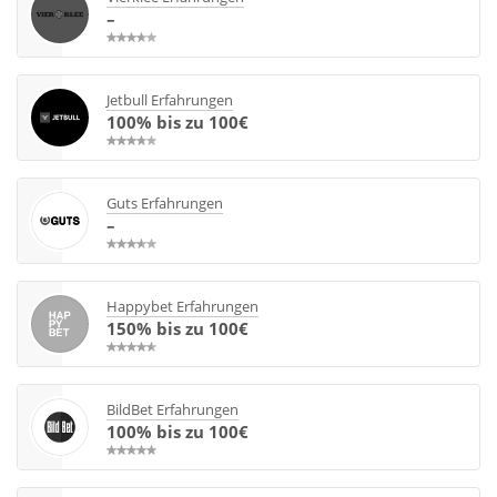
–
Jetbull Erfahrungen
100% bis zu 100€
Guts Erfahrungen
–
Happybet Erfahrungen
150% bis zu 100€
BildBet Erfahrungen
100% bis zu 100€