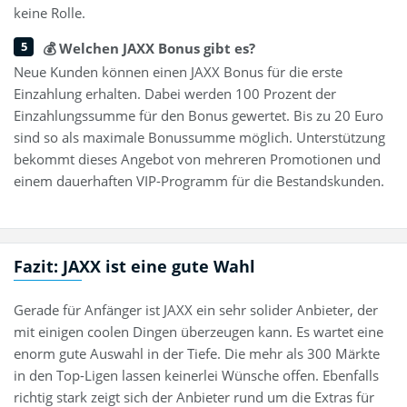
keine Rolle.
💰 Welchen JAXX Bonus gibt es?
Neue Kunden können einen JAXX Bonus für die erste
Einzahlung erhalten. Dabei werden 100 Prozent der
Einzahlungssumme für den Bonus gewertet. Bis zu 20 Euro
sind so als maximale Bonussumme möglich. Unterstützung
bekommt dieses Angebot von mehreren Promotionen und
einem dauerhaften VIP-Programm für die Bestandskunden.
Fazit: JAXX ist eine gute Wahl
Gerade für Anfänger ist JAXX ein sehr solider Anbieter, der
mit einigen coolen Dingen überzeugen kann. Es wartet eine
enorm gute Auswahl in der Tiefe. Die mehr als 300 Märkte
in den Top-Ligen lassen keinerlei Wünsche offen. Ebenfalls
richtig stark zeigt sich der Anbieter rund um die Extras für