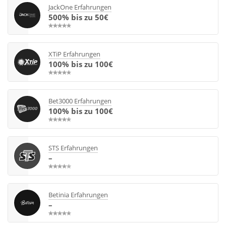
JackOne Erfahrungen
500% bis zu 50€
XTiP Erfahrungen
100% bis zu 100€
Bet3000 Erfahrungen
100% bis zu 100€
STS Erfahrungen
–
Betinia Erfahrungen
–