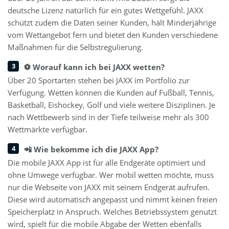
deutsche Lizenz natürlich für ein gutes Wettgefühl. JAXX
schützt zudem die Daten seiner Kunden, hält Minderjährige
vom Wettangebot fern und bietet den Kunden verschiedene
Maßnahmen für die Selbstregulierung.
⚽ Worauf kann ich bei JAXX wetten?
Über 20 Sportarten stehen bei JAXX im Portfolio zur
Verfügung. Wetten können die Kunden auf Fußball, Tennis,
Basketball, Eishockey, Golf und viele weitere Disziplinen. Je
nach Wettbewerb sind in der Tiefe teilweise mehr als 300
Wettmärkte verfügbar.
📲 Wie bekomme ich die JAXX App?
Die mobile JAXX App ist für alle Endgeräte optimiert und
ohne Umwege verfügbar. Wer mobil wetten möchte, muss
nur die Webseite von JAXX mit seinem Endgerät aufrufen.
Diese wird automatisch angepasst und nimmt keinen freien
Speicherplatz in Anspruch. Welches Betriebssystem genutzt
wird, spielt für die mobile Abgabe der Wetten ebenfalls