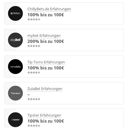
ChillyBets.de Erfahrungen
100% bis zu 100€
mybet Erfahrungen
200% bis zu 100€
Tip Torro Erfahrungen
100% bis zu 100€
ZulaBet Erfahrungen
–
Tipster Erfahrungen
100% bis zu 100€