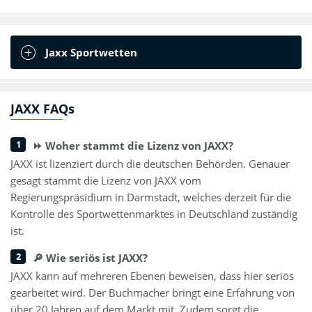
Jaxx Sportwetten
JAXX FAQs
⏩ Woher stammt die Lizenz von JAXX?
JAXX ist lizenziert durch die deutschen Behörden. Genauer
gesagt stammt die Lizenz von JAXX vom
Regierungspräsidium in Darmstadt, welches derzeit für die
Kontrolle des Sportwettenmarktes in Deutschland zuständig
ist.
🔎 Wie seriös ist JAXX?
JAXX kann auf mehreren Ebenen beweisen, dass hier seriös
gearbeitet wird. Der Buchmacher bringt eine Erfahrung von
über 20 Jahren auf dem Markt mit. Zudem sorgt die