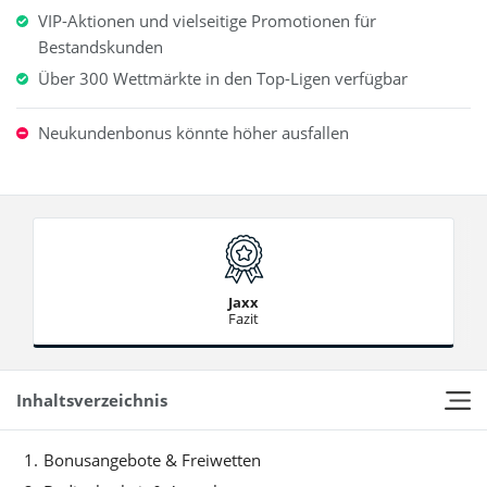
VIP-Aktionen und vielseitige Promotionen für
Bestandskunden
Über 300 Wettmärkte in den Top-Ligen verfügbar
Neukundenbonus könnte höher ausfallen
Jaxx
Fazit
Inhaltsverzeichnis
Bonusangebote & Freiwetten