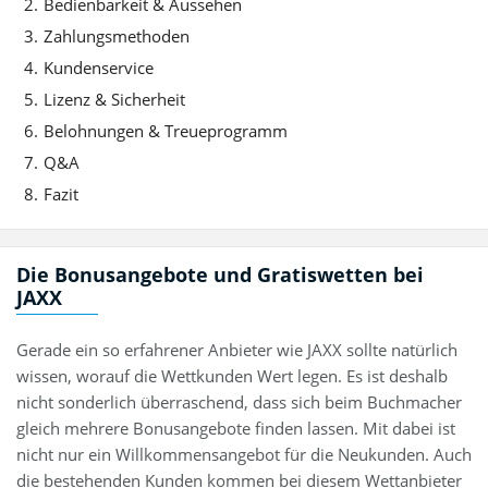
Bedienbarkeit & Aussehen
Zahlungsmethoden
Kundenservice
Lizenz & Sicherheit
Belohnungen & Treueprogramm
Q&A
Fazit
Die Bonusangebote und Gratiswetten bei
JAXX
Gerade ein so erfahrener Anbieter wie JAXX sollte natürlich
wissen, worauf die Wettkunden Wert legen. Es ist deshalb
nicht sonderlich überraschend, dass sich beim Buchmacher
gleich mehrere Bonusangebote finden lassen. Mit dabei ist
nicht nur ein Willkommensangebot für die Neukunden. Auch
die bestehenden Kunden kommen bei diesem Wettanbieter