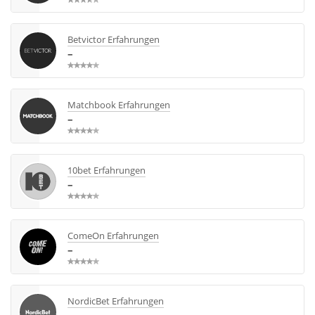
Betvictor Erfahrungen
–
Matchbook Erfahrungen
–
10bet Erfahrungen
–
ComeOn Erfahrungen
–
NordicBet Erfahrungen
–