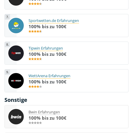
7.
Sportwetten.de Erfahrungen
100% bis zu 100€
8.
Tipwin Erfahrungen
100% bis zu 100€
9.
WettArena Erfahrungen
100% bis zu 100€
Sonstige
Bwin Erfahrungen
100% bis zu 100€