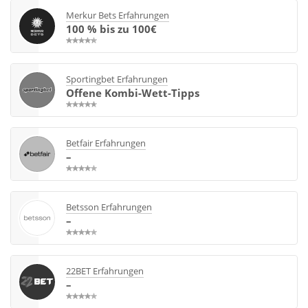
Merkur Bets Erfahrungen
100 % bis zu 100€
Sportingbet Erfahrungen
Offene Kombi-Wett-Tipps
Betfair Erfahrungen
–
Betsson Erfahrungen
–
22BET Erfahrungen
–