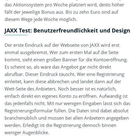
das Aktionssystem pro Woche platziert wird, desto höher
fällt der jeweilige Bonus aus. Bis zu zehn Euro sind auf
diesem Wege jede Woche möglich.
JAXX Test: Benutzerfreundlichkeit und Design
Der erste Eindruck auf der Webseite von JAXX wird erst
einmal ausgebremst. Wer zum ersten Mal auf die Seite
kommt, sieht einen großen Banner für die Kontoeröffnung.
Es scheint so, als wäre das Angebot gar nicht direkt
abrufbar. Dieser Eindruck täuscht. Wer eine Registrierung
einleitet, kann diese abbrechen und landet dann auf der
Wett-Seite des Anbieters. Noch besser ist es natürlich,
einfach direkt ein eigenes Konto zu eröffnen. Aufwändig ist
das jedenfalls nicht. Mit nur wenigen Eingaben lässt sich das
Registrierungsformular füllen. Die Daten sind dabei absolut
branchenüblich und müssen bei allen Anbietern angegeben
werden. Erledigt ist die Registrierung dennoch binnen
weniger Augenblicke.