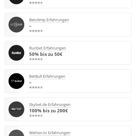
Betolimp Erfahrungen
–
Runbet Erfahrungen
50% bis zu 50€
BetBull Erfahrungen
–
Skybet.de Erfahrungen
100% bis zu 200€
Wetten.tv Erfahrungen