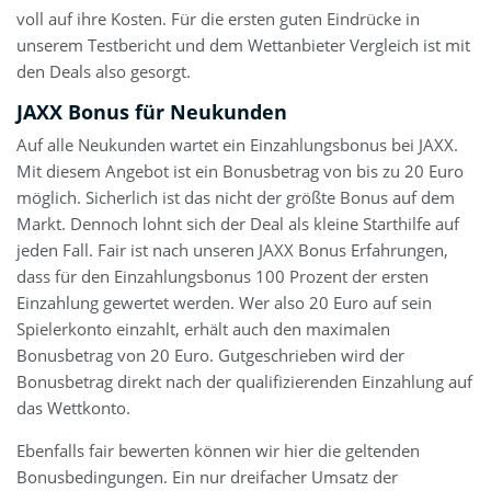
voll auf ihre Kosten. Für die ersten guten Eindrücke in
unserem Testbericht und dem Wettanbieter Vergleich ist mit
den Deals also gesorgt.
JAXX Bonus für Neukunden
Auf alle Neukunden wartet ein Einzahlungsbonus bei JAXX.
Mit diesem Angebot ist ein Bonusbetrag von bis zu 20 Euro
möglich. Sicherlich ist das nicht der größte Bonus auf dem
Markt. Dennoch lohnt sich der Deal als kleine Starthilfe auf
jeden Fall. Fair ist nach unseren JAXX Bonus Erfahrungen,
dass für den Einzahlungsbonus 100 Prozent der ersten
Einzahlung gewertet werden. Wer also 20 Euro auf sein
Spielerkonto einzahlt, erhält auch den maximalen
Bonusbetrag von 20 Euro. Gutgeschrieben wird der
Bonusbetrag direkt nach der qualifizierenden Einzahlung auf
das Wettkonto.
Ebenfalls fair bewerten können wir hier die geltenden
Bonusbedingungen. Ein nur dreifacher Umsatz der