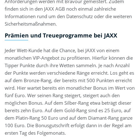
Anforderungen werden mit Bravour gemeistert. Zudem
finden sich in den JAXX AGB noch einmal zahlreiche
Informationen rund um den Datenschutz oder die weiteren
Sicherheitsmaßnahmen.
Prämien und Treueprogramme bei JAXX
Jeder Wett-Kunde hat die Chance, bei JAXX von einem
monatlichen VIP-Angebot zu profitieren. Hierfür können die
Tipper Punkte durch ihre Wetten sammeln. Je nach Anzahl
der Punkte werden verschiedene Ränge erreicht. Los geht es
auf dem Bronze-Rang, der bereits mit 500 Punkten erreicht
wird. Hier wartet bereits ein monatlicher Bonus im Wert von
fünf Euro. Wer seinen Rang steigert, steigert auch den
möglichen Bonus. Auf dem Silber-Rang etwa beträgt dieser
bereits zehn Euro. Auf dem Gold-Rang sind es 25 Euro, auf
dem Platin-Rang 50 Euro und auf dem Diamant-Rang ganze
100 Euro. Die Bonusgutschrift erfolgt dann in der Regel am
ersten Tag des Folgemonats.