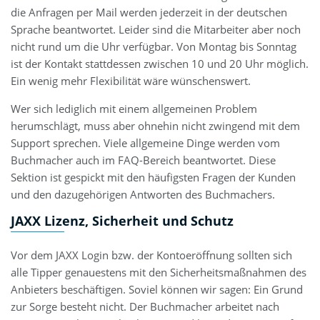
die Anfragen per Mail werden jederzeit in der deutschen
Sprache beantwortet. Leider sind die Mitarbeiter aber noch
nicht rund um die Uhr verfügbar. Von Montag bis Sonntag
ist der Kontakt stattdessen zwischen 10 und 20 Uhr möglich.
Ein wenig mehr Flexibilität wäre wünschenswert.
Wer sich lediglich mit einem allgemeinen Problem
herumschlägt, muss aber ohnehin nicht zwingend mit dem
Support sprechen. Viele allgemeine Dinge werden vom
Buchmacher auch im FAQ-Bereich beantwortet. Diese
Sektion ist gespickt mit den häufigsten Fragen der Kunden
und den dazugehörigen Antworten des Buchmachers.
JAXX Lizenz, Sicherheit und Schutz
Vor dem JAXX Login bzw. der Kontoeröffnung sollten sich
alle Tipper genauestens mit den Sicherheitsmaßnahmen des
Anbieters beschäftigen. Soviel können wir sagen: Ein Grund
zur Sorge besteht nicht. Der Buchmacher arbeitet nach