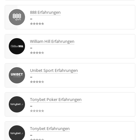
888 Erfahrungen
–
William Hill Erfahrungen
–
Unibet Sport Erfahrungen
–
Tonybet Poker Erfahrungen
–
Tonybet Erfahrungen
–