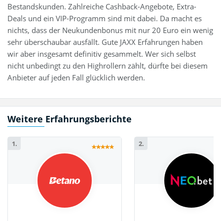
Bestandskunden. Zahlreiche Cashback-Angebote, Extra-
Deals und ein VIP-Programm sind mit dabei. Da macht es
nichts, dass der Neukundenbonus mit nur 20 Euro ein wenig
sehr überschaubar ausfällt. Gute JAXX Erfahrungen haben
wir aber insgesamt definitiv gesammelt. Wer sich selbst
nicht unbedingt zu den Highrollern zählt, dürfte bei diesem
Anbieter auf jeden Fall glücklich werden.
Weitere Erfahrungsberichte
1.
2.