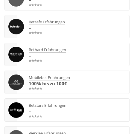
Betsafe Erfahrungen
–
Bethard Erfahrungen
–
Mobilebet Erfahrungen
100% bis zu 100€
Betstars Erfahrungen
–
Vierklee Erfahrungen