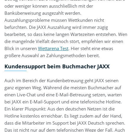
oder weniger können ausschließlich mit der
Banküberweisung ausgezahlt werden.
Auszahlungsprobleme müssen Wettkunden nicht
befürchten. Die JAXX Auszahlung wird immer zügig
bearbeitet, so dass keine langen Wartezeiten entstehen. Wen
die mangelnde Vielfalt dennoch stört, empfehlen wir einen
Blick in unseren
Wettarena Test
. Hier steht eine etwas
größere Auswahl an Zahlungsmethoden bereit.
Kundensupport beim Buchmacher JAXX
Auch im Bereich der Kundenbetreuung geht JAXX seinen
ganz eigenen Weg. Während die meisten Buchmacher auf
einen Live-Chat und eine E-Mail-Betreuung setzen, warten
bei JAXX ein E-Mail-Support und eine telefonische Hotline.
Ein klarer Pluspunkt: Aus den deutschen Netzen ist die
Hotline kostenlos erreichbar. Es liegt zudem auf der Hand,
dass die Mitarbeiter im Support bei JAXX Deutsch sprechen.
Das ist nicht nur auf dem telefonischen Wege der Fall. Auch