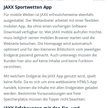
JAXX Sportwetten App
Für mobile Wetten ist JAXX erfreulicherweise ebenfalls
ausgestattet. Der Wettanbieter arbeitet mit einer flexiblen
mobilen App, die ohne einen vorherigen Software-
Download verfügbar ist. Wer JAXX mobile aufrufen möchte,
muss lediglich seinen mobilen Browser starten und die
Webseite besuchen. Die Homepage wird automatisch
optimiert und für den kleineren Bildschirm vom jeweiligen
Endgerät passend gemacht. Auch unterwegs müssen die
Kunden hier also auf keine Inhalte und keine Funktion
verzichten.
Mit welchem Endgerät die JAXX App genutzt wird, spielt
keine Rolle. Da es sich um eine webbasierte HTML5-App
handelt, können die Inhalte mit allen Endgeräten geladen
werden. Bestimmte Voraussetzungen wie freie
Speicherplätze müssen die Tipper nicht beachten.
JAXX Erfahrungen mit den Ein- und