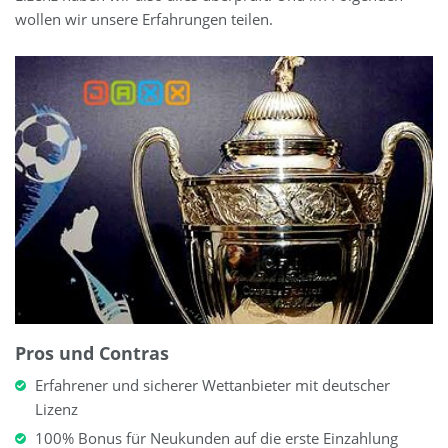
wollen wir unsere Erfahrungen teilen.
Pros und Contras
Erfahrener und sicherer Wettanbieter mit deutscher
Lizenz
100% Bonus für Neukunden auf die erste Einzahlung