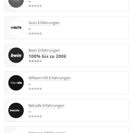
–
Guts Erfahrungen
–
Bwin Erfahrungen
100% bis zu 200€
William Hill Erfahrungen
–
Betsafe Erfahrungen
–