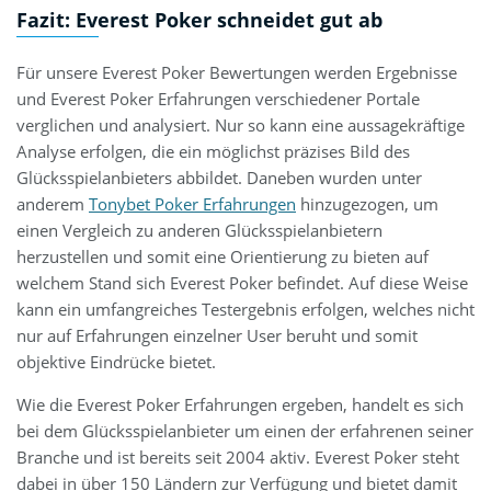
Fazit: Everest Poker schneidet gut ab
Für unsere Everest Poker Bewertungen werden Ergebnisse
und Everest Poker Erfahrungen verschiedener Portale
verglichen und analysiert. Nur so kann eine aussagekräftige
Analyse erfolgen, die ein möglichst präzises Bild des
Glücksspielanbieters abbildet. Daneben wurden unter
anderem
Tonybet Poker Erfahrungen
hinzugezogen, um
einen Vergleich zu anderen Glücksspielanbietern
herzustellen und somit eine Orientierung zu bieten auf
welchem Stand sich Everest Poker befindet. Auf diese Weise
kann ein umfangreiches Testergebnis erfolgen, welches nicht
nur auf Erfahrungen einzelner User beruht und somit
objektive Eindrücke bietet.
Wie die Everest Poker Erfahrungen ergeben, handelt es sich
bei dem Glücksspielanbieter um einen der erfahrenen seiner
Branche und ist bereits seit 2004 aktiv. Everest Poker steht
dabei in über 150 Ländern zur Verfügung und bietet damit