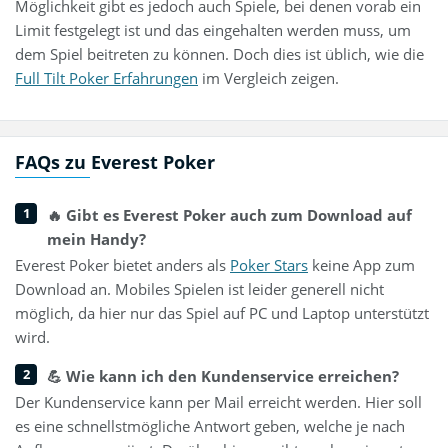
Möglichkeit gibt es jedoch auch Spiele, bei denen vorab ein
Limit festgelegt ist und das eingehalten werden muss, um
dem Spiel beitreten zu können. Doch dies ist üblich, wie die
Full Tilt Poker Erfahrungen
im Vergleich zeigen.
FAQs zu Everest Poker
🔥 Gibt es Everest Poker auch zum Download auf
mein Handy?
Everest Poker bietet anders als
Poker Stars
keine App zum
Download an. Mobiles Spielen ist leider generell nicht
möglich, da hier nur das Spiel auf PC und Laptop unterstützt
wird.
💪 Wie kann ich den Kundenservice erreichen?
Der Kundenservice kann per Mail erreicht werden. Hier soll
es eine schnellstmögliche Antwort geben, welche je nach