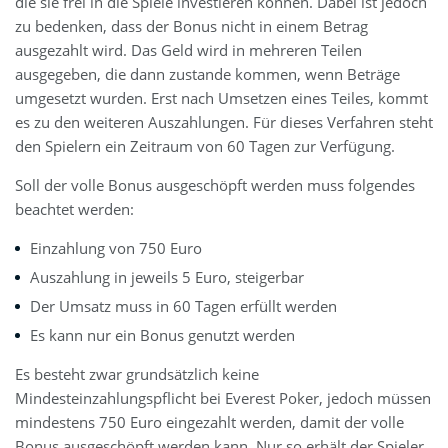
die sie frei in die Spiele investieren können. Dabei ist jedoch
zu bedenken, dass der Bonus nicht in einem Betrag
ausgezahlt wird. Das Geld wird in mehreren Teilen
ausgegeben, die dann zustande kommen, wenn Beträge
umgesetzt wurden. Erst nach Umsetzen eines Teiles, kommt
es zu den weiteren Auszahlungen. Für dieses Verfahren steht
den Spielern ein Zeitraum von 60 Tagen zur Verfügung.
Soll der volle Bonus ausgeschöpft werden muss folgendes
beachtet werden:
Einzahlung von 750 Euro
Auszahlung in jeweils 5 Euro, steigerbar
Der Umsatz muss in 60 Tagen erfüllt werden
Es kann nur ein Bonus genutzt werden
Es besteht zwar grundsätzlich keine
Mindesteinzahlungspflicht bei Everest Poker, jedoch müssen
mindestens 750 Euro eingezahlt werden, damit der volle
Bonus ausgeschöpft werden kann. Nur so erhält der Spieler