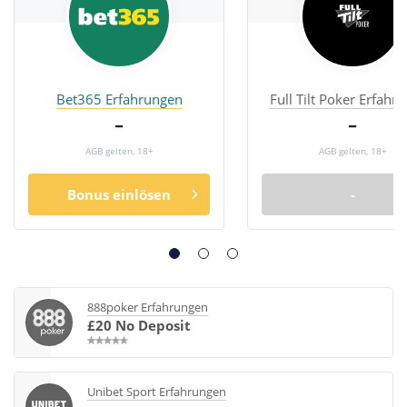
Bet365 Erfahrungen
Full Tilt Poker Erfahr
–
–
AGB gelten, 18+
AGB gelten, 18+
Bonus einlösen
-
888poker Erfahrungen
£20 No Deposit
Unibet Sport Erfahrungen