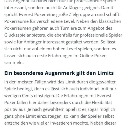
Das Angebot ist dabei nicht nur für professionelle Spieler
interessant, sondern auch für Anfänger geeignet. Damit
spricht Everest Poker eine große Zielgruppe an und schafft
Pokerräume für verschiedene Level. Neben den klassischen
Pokerräumen gehören auch Turniere zum Angebot des
Glücksspielanbieters, die ebenfalls für professionelle Spieler
sowie für Anfänger interessant gestaltet werden. So lässt
sich nicht nur auf einem hohen Level spielen, sondern es
lassen sich auch erste Erfahrungen im Online-Poker
sammeln.
Ein besonderes Augenmerk gilt den Limits
In den meisten Fällen wird das Limit durch die gewählten
Spiele bedingt, doch es lässt sich auch individuell mit nur
wenigen Cents einsteigen. Die Erfahrungen mit Everest
Poker fallen hier daher besonders durch die Flexibilität
positiv aus. Je nach gewähltem Spiel ist es sogar möglich
ganz ohne Limit einzusteigen, so kann der Spieler selbst
entscheiden wie viel er investieren möchte. Neben dieser