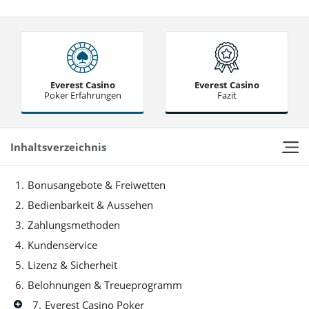
Everest Casino
Everest Casino
Poker Erfahrungen
Fazit
Inhaltsverzeichnis
Bonusangebote & Freiwetten
Bedienbarkeit & Aussehen
Zahlungsmethoden
Kundenservice
Lizenz & Sicherheit
Belohnungen & Treueprogramm
Everest Casino Poker