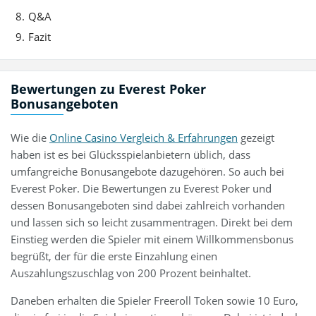
Q&A
Fazit
Bewertungen zu Everest Poker
Bonusangeboten
Wie die
Online Casino Vergleich & Erfahrungen
gezeigt
haben ist es bei Glücksspielanbietern üblich, dass
umfangreiche Bonusangebote dazugehören. So auch bei
Everest Poker. Die Bewertungen zu Everest Poker und
dessen Bonusangeboten sind dabei zahlreich vorhanden
und lassen sich so leicht zusammentragen. Direkt bei dem
Einstieg werden die Spieler mit einem Willkommensbonus
begrüßt, der für die erste Einzahlung einen
Auszahlungszuschlag von 200 Prozent beinhaltet.
Daneben erhalten die Spieler Freeroll Token sowie 10 Euro,