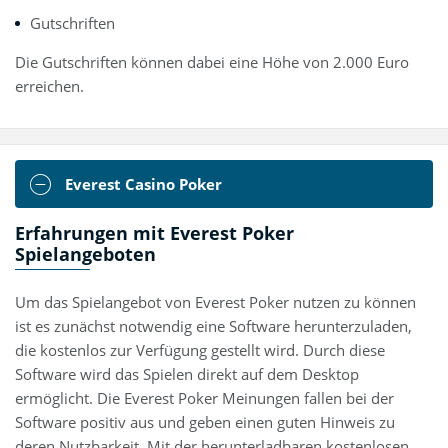
Gutschriften
Die Gutschriften können dabei eine Höhe von 2.000 Euro
erreichen.
Everest Casino Poker
Erfahrungen mit Everest Poker
Spielangeboten
Um das Spielangebot von Everest Poker nutzen zu können
ist es zunächst notwendig eine Software herunterzuladen,
die kostenlos zur Verfügung gestellt wird. Durch diese
Software wird das Spielen direkt auf dem Desktop
ermöglicht. Die Everest Poker Meinungen fallen bei der
Software positiv aus und geben einen guten Hinweis zu
deren Nutzbarkeit. Mit der herunterladbaren kostenlosen