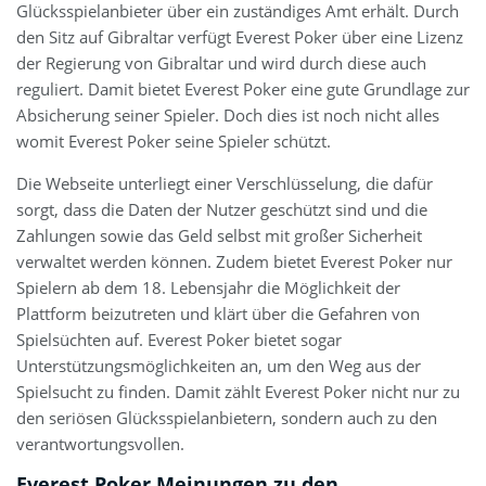
Glücksspielanbieter über ein zuständiges Amt erhält. Durch
den Sitz auf Gibraltar verfügt Everest Poker über eine Lizenz
der Regierung von Gibraltar und wird durch diese auch
reguliert. Damit bietet Everest Poker eine gute Grundlage zur
Absicherung seiner Spieler. Doch dies ist noch nicht alles
womit Everest Poker seine Spieler schützt.
Die Webseite unterliegt einer Verschlüsselung, die dafür
sorgt, dass die Daten der Nutzer geschützt sind und die
Zahlungen sowie das Geld selbst mit großer Sicherheit
verwaltet werden können. Zudem bietet Everest Poker nur
Spielern ab dem 18. Lebensjahr die Möglichkeit der
Plattform beizutreten und klärt über die Gefahren von
Spielsüchten auf. Everest Poker bietet sogar
Unterstützungsmöglichkeiten an, um den Weg aus der
Spielsucht zu finden. Damit zählt Everest Poker nicht nur zu
den seriösen Glücksspielanbietern, sondern auch zu den
verantwortungsvollen.
Everest Poker Meinungen zu den