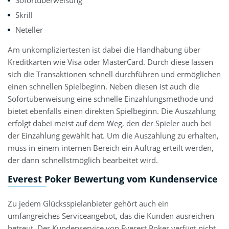
Skrill
Neteller
Am unkompliziertesten ist dabei die Handhabung über
Kreditkarten wie Visa oder MasterCard. Durch diese lassen
sich die Transaktionen schnell durchführen und ermöglichen
einen schnellen Spielbeginn. Neben diesen ist auch die
Sofortüberweisung eine schnelle Einzahlungsmethode und
bietet ebenfalls einen direkten Spielbeginn. Die Auszahlung
erfolgt dabei meist auf dem Weg, den der Spieler auch bei
der Einzahlung gewählt hat. Um die Auszahlung zu erhalten,
muss in einem internen Bereich ein Auftrag erteilt werden,
der dann schnellstmöglich bearbeitet wird.
Everest Poker Bewertung vom Kundenservice
Zu jedem Glücksspielanbieter gehört auch ein
umfangreiches Serviceangebot, das die Kunden ausreichen
betreut. Der Kundenservice von Everest Poker verfügt nicht