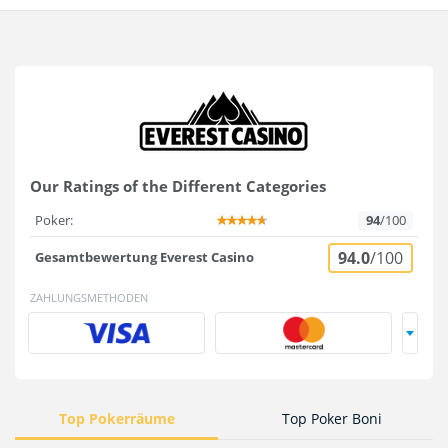
Our Ratings of the Different Categories
Poker:
94
/100
94.0
/100
Gesamtbewertung Everest Casino
ZAHLUNGSMETHODEN
Top Pokerräume
Top Poker Boni