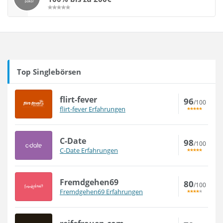
Top Singlebörsen
flirt-fever
96
/100
flirt-fever Erfahrungen
C-Date
98
/100
C-Date Erfahrungen
Fremdgehen69
80
/100
Fremdgehen69 Erfahrungen