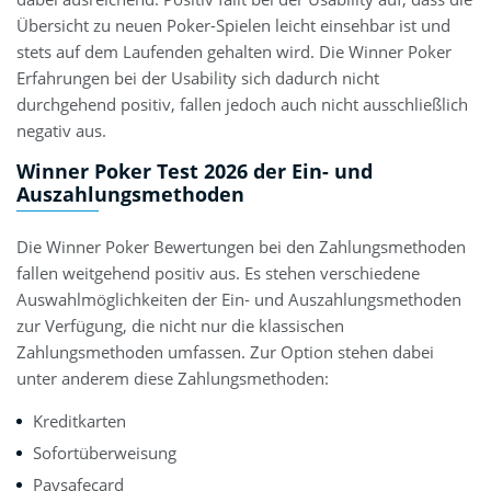
Übersicht zu neuen Poker-Spielen leicht einsehbar ist und
stets auf dem Laufenden gehalten wird. Die Winner Poker
Erfahrungen bei der Usability sich dadurch nicht
durchgehend positiv, fallen jedoch auch nicht ausschließlich
negativ aus.
Winner Poker Test 2026 der Ein- und
Auszahlungsmethoden
Die Winner Poker Bewertungen bei den Zahlungsmethoden
fallen weitgehend positiv aus. Es stehen verschiedene
Auswahlmöglichkeiten der Ein- und Auszahlungsmethoden
zur Verfügung, die nicht nur die klassischen
Zahlungsmethoden umfassen. Zur Option stehen dabei
unter anderem diese Zahlungsmethoden:
Kreditkarten
Sofortüberweisung
Paysafecard