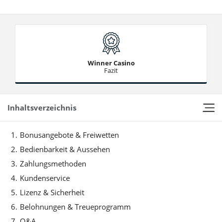
Winner Casino
Fazit
Inhaltsverzeichnis
Bonusangebote & Freiwetten
Bedienbarkeit & Aussehen
Zahlungsmethoden
Kundenservice
Lizenz & Sicherheit
Belohnungen & Treueprogramm
Q&A