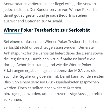
Antwortdauer variieren. In der Regel erfolgt die Antwort
jedoch zeitnah. Der Kundenservice von Winner Poker ist
damit gut aufgestellt und je nach Bedürfnis stehen
ausreichend Optionen zur Auswahl.
Winner Poker Testbericht zur Seriosität
Bei einem umfassenden Winner Poker Testbericht darf die
Seriosität nicht unbeachtet gelassen werden. Der erste
Anhaltspunkt für die Seriosität liefert dabei die Lizenz sowie
die Regulierung. Durch den Sitz auf Malta ist hierfür die
dortige Behörde zuständig und wie die Winner Poker
Erfahrungen ergaben, liegt eine Lizenz der MGA vor, die
auch die Regulierung übernimmt. Damit kann auf den ersten
Blick von einem seriösen Glücksspielanbieter gesprochen
werden. Doch es sollten noch weitere Kriterien
hinzugezogen werden, um eine zuverlässige Aussage treffen
zu können.