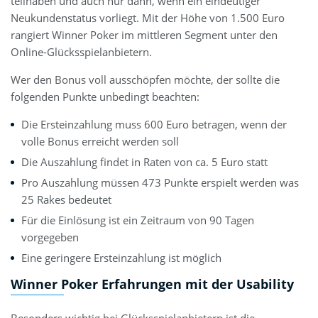
teilhaben und auch nur dann, wenn ein eindeutiger
Neukundenstatus vorliegt. Mit der Höhe von 1.500 Euro
rangiert Winner Poker im mittleren Segment unter den
Online-Glücksspielanbietern.
Wer den Bonus voll ausschöpfen möchte, der sollte die
folgenden Punkte unbedingt beachten:
Die Ersteinzahlung muss 600 Euro betragen, wenn der
volle Bonus erreicht werden soll
Die Auszahlung findet in Raten von ca. 5 Euro statt
Pro Auszahlung müssen 473 Punkte erspielt werden was
25 Rakes bedeutet
Für die Einlösung ist ein Zeitraum von 90 Tagen
vorgegeben
Eine geringere Ersteinzahlung ist möglich
Winner Poker Erfahrungen mit der Usability
Besonders wichtig bei Glücksspielanbietern ist die