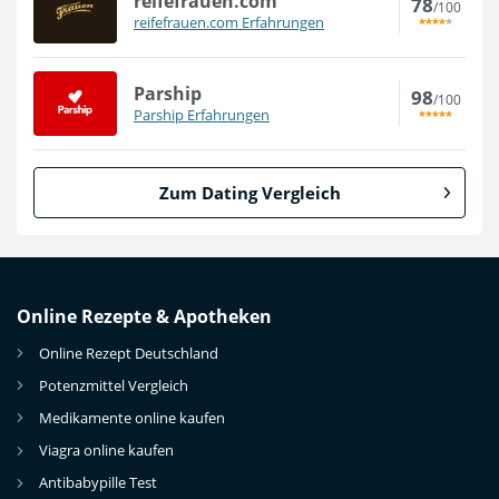
reifefrauen.com
78
/100
reifefrauen.com Erfahrungen
Parship
98
/100
Parship Erfahrungen
Zum Dating Vergleich
Online Rezepte & Apotheken
Online Rezept Deutschland
Potenzmittel Vergleich
Medikamente online kaufen
Viagra online kaufen
Antibabypille Test