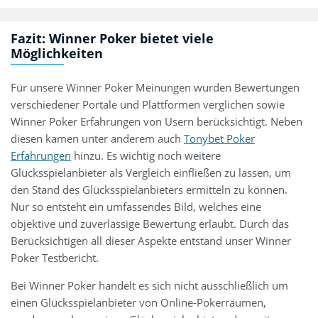
Fazit: Winner Poker bietet viele
Möglichkeiten
Für unsere Winner Poker Meinungen wurden Bewertungen
verschiedener Portale und Plattformen verglichen sowie
Winner Poker Erfahrungen von Usern berücksichtigt. Neben
diesen kamen unter anderem auch
Tonybet Poker
Erfahrungen
hinzu. Es wichtig noch weitere
Glücksspielanbieter als Vergleich einfließen zu lassen, um
den Stand des Glücksspielanbieters ermitteln zu können.
Nur so entsteht ein umfassendes Bild, welches eine
objektive und zuverlässige Bewertung erlaubt. Durch das
Berücksichtigen all dieser Aspekte entstand unser Winner
Poker Testbericht.
Bei Winner Poker handelt es sich nicht ausschließlich um
einen Glücksspielanbieter von Online-Pokerräumen,