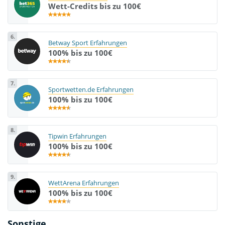
Wett-Credits bis zu 100€
6.
Betway Sport Erfahrungen
100% bis zu 100€
7.
Sportwetten.de Erfahrungen
100% bis zu 100€
8.
Tipwin Erfahrungen
100% bis zu 100€
9.
WettArena Erfahrungen
100% bis zu 100€
Sonstige