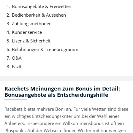
Bonusangebote & Freiwetten
Bedienbarkeit & Aussehen
Zahlungsmethoden
Kundenservice
Lizenz & Sicherheit
Belohnungen & Treueprogramm
Q&A
Fazit
Racebets Meinungen zum Bonus im Detail:
Bonusangebote als Entscheidungshilfe
Racebets bietet mehrere Boni an. Für viele Wetten sind diese
ein wichtiges Entscheidungskriterium bei der Wahl eines
Anbieters. Insbesondere ein Willkommensbonus ist oft ein
Pluspunkt. Auf der Webseite finden Wetter mit nur wenigen