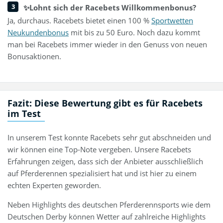
✨Lohnt sich der Racebets Willkommenbonus?
Ja, durchaus. Racebets bietet einen 100 %
Sportwetten
Neukundenbonus
mit bis zu 50 Euro. Noch dazu kommt
man bei Racebets immer wieder in den Genuss von neuen
Bonusaktionen.
Fazit: Diese Bewertung gibt es für Racebets
im Test
In unserem Test konnte Racebets sehr gut abschneiden und
wir können eine Top-Note vergeben. Unsere Racebets
Erfahrungen zeigen, dass sich der Anbieter ausschließlich
auf Pferderennen spezialisiert hat und ist hier zu einem
echten Experten geworden.
Neben Highlights des deutschen Pferderennsports wie dem
Deutschen Derby können Wetter auf zahlreiche Highlights