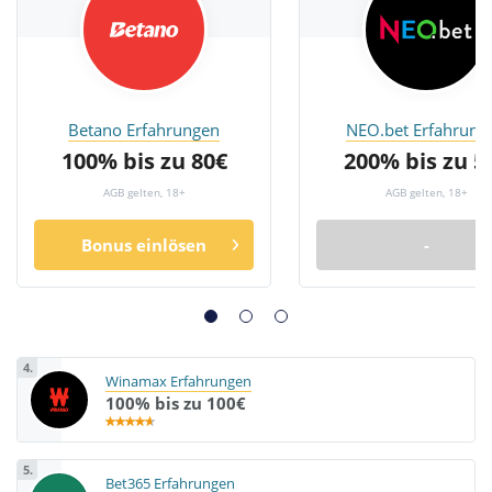
Betano Erfahrungen
NEO.bet Erfahrung
100% bis zu 80€
200% bis zu 5
AGB gelten, 18+
AGB gelten, 18+
Bonus einlösen
-
4.
Winamax Erfahrungen
100% bis zu 100€
5.
Bet365 Erfahrungen