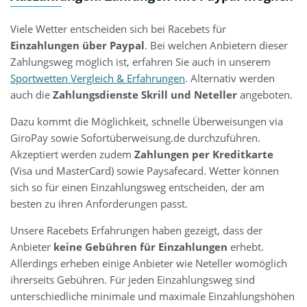
Viele Wetter entscheiden sich bei Racebets für
Einzahlungen über Paypal
. Bei welchen Anbietern dieser
Zahlungsweg möglich ist, erfahren Sie auch in unserem
Sportwetten Vergleich & Erfahrungen
. Alternativ werden
auch die
Zahlungsdienste Skrill und Neteller
angeboten.
Dazu kommt die Möglichkeit, schnelle Überweisungen via
GiroPay sowie Sofortüberweisung.de durchzuführen.
Akzeptiert werden zudem
Zahlungen per Kreditkarte
(Visa und MasterCard) sowie Paysafecard. Wetter können
sich so für einen Einzahlungsweg entscheiden, der am
besten zu ihren Anforderungen passt.
Unsere Racebets Erfahrungen haben gezeigt, dass der
Anbieter
keine Gebühren für Einzahlungen
erhebt.
Allerdings erheben einige Anbieter wie Neteller womöglich
ihrerseits Gebühren. Für jeden Einzahlungsweg sind
unterschiedliche minimale und maximale Einzahlungshöhen