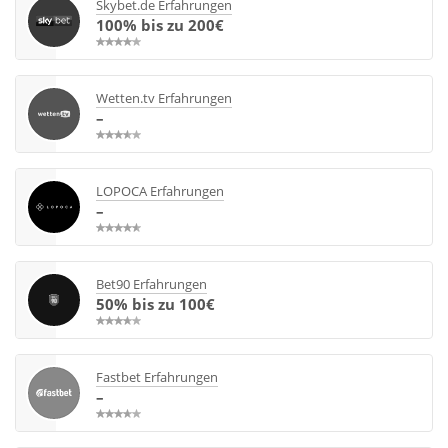
Skybet.de Erfahrungen
100% bis zu 200€
Wetten.tv Erfahrungen
–
LOPOCA Erfahrungen
–
Bet90 Erfahrungen
50% bis zu 100€
Fastbet Erfahrungen
–