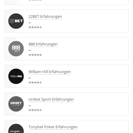
22BET Erfahrungen
–
888 Erfahrungen
–
William Hill Erfahrungen
–
Unibet Sport Erfahrungen
–
Tonybet Poker Erfahrungen
–