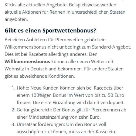
Klicks alle aktuellen Angebote. Beispielsweise werden
aktuelle Aktionen für Rennen in unterschiedlichen Staaten
angeboten.
Gibt es einen Sportwettenbonus?
Bei vielen Anbietern für Pferdewetten gehört ein
Willkommensbonus nicht unbedingt zum Standard-Angebot.
Dies ist bei Racebets allerdings anderes. Den
Willkommensbonus
können alle neuen Wetter mit
Wohnsitz in Deutschland bekommen. Für andere Staaten
gibt es abweichende Konditionen.
Höhe: Neue Kunden können sich bei Racebets über
einem 100%igen Bonus im Wert von bis zu 50 Euro
freuen. Die erste Einzahlung wird damit verdoppelt.
Geltungsbereich: Der Bonus gilt für Pferderennen ab
einer Mindesteinzahlung von zehn Euro.
Umsatzanforderungen: Um den Bonus voll
ausschöpfen zu können, muss an der Kasse ein