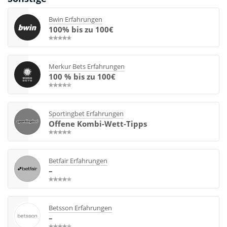
Bwin Erfahrungen
100% bis zu 100€
Merkur Bets Erfahrungen
100 % bis zu 100€
Sportingbet Erfahrungen
Offene Kombi-Wett-Tipps
Betfair Erfahrungen
–
Betsson Erfahrungen
–