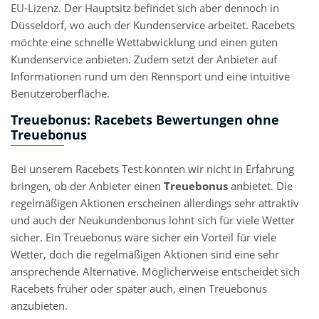
EU-Lizenz. Der Hauptsitz befindet sich aber dennoch in
Düsseldorf, wo auch der Kundenservice arbeitet. Racebets
möchte eine schnelle Wettabwicklung und einen guten
Kundenservice anbieten. Zudem setzt der Anbieter auf
Informationen rund um den Rennsport und eine intuitive
Benutzeroberfläche.
Treuebonus: Racebets Bewertungen ohne
Treuebonus
Bei unserem Racebets Test konnten wir nicht in Erfahrung
bringen, ob der Anbieter einen
Treuebonus
anbietet. Die
regelmäßigen Aktionen erscheinen allerdings sehr attraktiv
und auch der Neukundenbonus lohnt sich für viele Wetter
sicher. Ein Treuebonus wäre sicher ein Vorteil für viele
Wetter, doch die regelmäßigen Aktionen sind eine sehr
ansprechende Alternative. Möglicherweise entscheidet sich
Racebets früher oder später auch, einen Treuebonus
anzubieten.