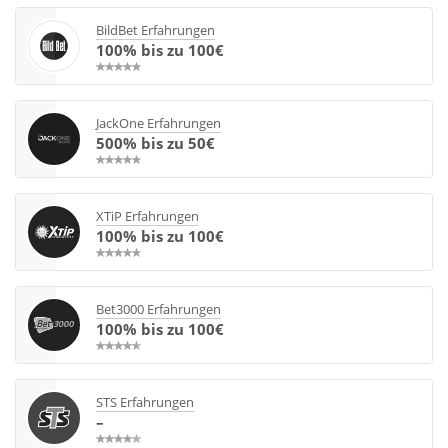
BildBet Erfahrungen
100% bis zu 100€
JackOne Erfahrungen
500% bis zu 50€
XTiP Erfahrungen
100% bis zu 100€
Bet3000 Erfahrungen
100% bis zu 100€
STS Erfahrungen
–