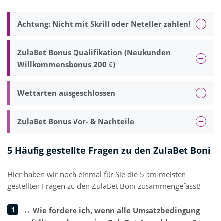
Achtung: Nicht mit Skrill oder Neteller zahlen!
ZulaBet Bonus Qualifikation (Neukunden
Willkommensbonus 200 €)
Wettarten ausgeschlossen
ZulaBet Bonus Vor- & Nachteile
5 Häufig gestellte Fragen zu den ZulaBet Boni
Hier haben wir noch einmal für Sie die 5 am meisten
gestellten Fragen zu den ZulaBet Boni zusammengefasst!
↔️ Wie fordere ich, wenn alle Umsatzbedingung