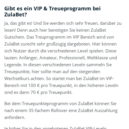
Gibt es ein VIP & Treueprogramm bei
ZulaBet?
Ja, das gibt es! Und Sie werden sich sehr freuen, darüber zu
lesen! Denn auch hier benötigen Sie keinen ZulaBet
Gutschein. Das Treuprogramm im VIP Bereich wird von
ZulaBet zurecht sehr großzügig dargeboten. Hier können
sich Nutzer durch die verschiedenen Level spielen. Diese
lauten: Anfänger, Amateur, Professionell, Weltklasse und
Legende. In diesen verschiedenen Leveln sammeln Sie
Treuepunkte, hier sollte man auf den steigenden
Wechselkurs achten. So startet man bei ZulaBet im VIP-
Bereich mit 100 € pro Treuepunkt, in den höheren Leveln
sind es dann 70 € pro Treuepunkt.
Bei dem Treuepunkteprogramm von ZulaBet können Sie
nach einem 35-fachem Rollover eine ZulaBet Auszahlung
anfordern.
Je höher Sie in den angebotenen ZulaBet VIP-Leveln