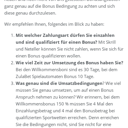
ganz genau auf die Bonus Bedingung zu achten und sich
diese genau durchzulesen.
Wir empfehlen Ihnen, folgendes im Blick zu haben:
Mit welcher Zahlungsart dürfen Sie einzahlen
und sind qualifiziert für einen Bonus?
Mit Skrill
und Neteller können Sie nicht zahlen, wenn Sie sich für
einen Bonus qualifizieren wollen.
Wie viel Zeit zur Umsetzung des Bonus haben Sie?
Bei den Willkommensboni sind es 30 Tage, bei dem
ZulaBet Spielautomaten Bonus 10 Tage.
Was genau sind die Umsatzbedingungen
? Wie viel
müssen Sie genau umsetzen, um auf einen Bonus
Anspruch nehmen zu können? Wir erinnern, bei dem
Willkommensbonus 150 % müssen Sie 4 Mal den
Einzahlungsbetrag und 4 mal den Bonusbetrag bei
qualifizierten Sportwetten erreichen. Denn erreichen
Sie die Bedingungen nicht, sind Sie nicht für eine