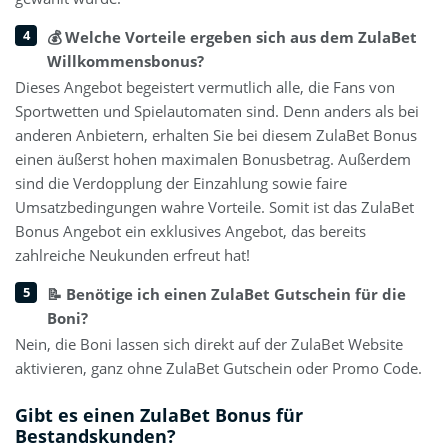
💰 Welche Vorteile ergeben sich aus dem ZulaBet
Willkommensbonus?
Dieses Angebot begeistert vermutlich alle, die Fans von
Sportwetten und Spielautomaten sind. Denn anders als bei
anderen Anbietern, erhalten Sie bei diesem ZulaBet Bonus
einen äußerst hohen maximalen Bonusbetrag. Außerdem
sind die Verdopplung der Einzahlung sowie faire
Umsatzbedingungen wahre Vorteile. Somit ist das ZulaBet
Bonus Angebot ein exklusives Angebot, das bereits
zahlreiche Neukunden erfreut hat!
📝 Benötige ich einen ZulaBet Gutschein für die
Boni?
Nein, die Boni lassen sich direkt auf der ZulaBet Website
aktivieren, ganz ohne ZulaBet Gutschein oder Promo Code.
Gibt es einen ZulaBet Bonus für
Bestandskunden?