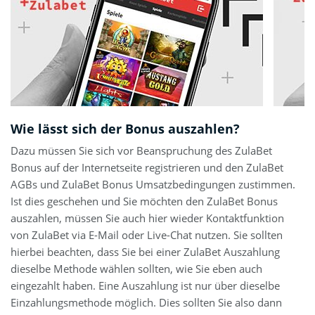
Wie lässt sich der Bonus auszahlen?
Dazu müssen Sie sich vor Beanspruchung des ZulaBet
Bonus auf der Internetseite registrieren und den ZulaBet
AGBs und ZulaBet Bonus Umsatzbedingungen zustimmen.
Ist dies geschehen und Sie möchten den ZulaBet Bonus
auszahlen, müssen Sie auch hier wieder Kontaktfunktion
von ZulaBet via E-Mail oder Live-Chat nutzen. Sie sollten
hierbei beachten, dass Sie bei einer ZulaBet Auszahlung
dieselbe Methode wählen sollten, wie Sie eben auch
eingezahlt haben. Eine Auszahlung ist nur über dieselbe
Einzahlungsmethode möglich. Dies sollten Sie also dann