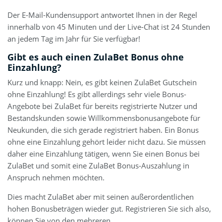
Der E-Mail-Kundensupport antwortet Ihnen in der Regel
innerhalb von 45 Minuten und der Live-Chat ist 24 Stunden
an jedem Tag im Jahr für Sie verfügbar!
Gibt es auch einen ZulaBet Bonus ohne
Einzahlung?
Kurz und knapp: Nein, es gibt keinen ZulaBet Gutschein
ohne Einzahlung! Es gibt allerdings sehr viele Bonus-
Angebote bei ZulaBet für bereits registrierte Nutzer und
Bestandskunden sowie Willkommensbonusangebote für
Neukunden, die sich gerade registriert haben. Ein Bonus
ohne eine Einzahlung gehört leider nicht dazu. Sie müssen
daher eine Einzahlung tätigen, wenn Sie einen Bonus bei
ZulaBet und somit eine ZulaBet Bonus-Auszahlung in
Anspruch nehmen möchten.
Dies macht ZulaBet aber mit seinen außerordentlichen
hohen Bonusbeträgen wieder gut. Registrieren Sie sich also,
können Sie von den mehreren