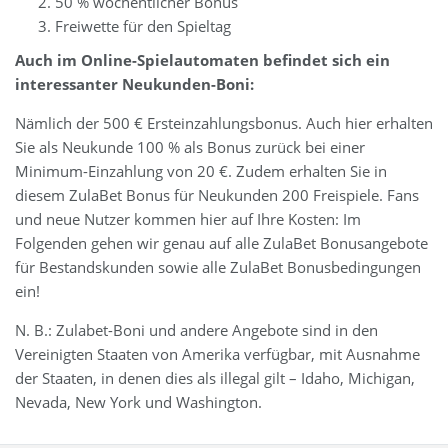
50 % wöchentlicher Bonus
Freiwette für den Spieltag
Auch im Online-Spielautomaten befindet sich ein
interessanter Neukunden-Boni:
Nämlich der 500 € Ersteinzahlungsbonus. Auch hier erhalten
Sie als Neukunde 100 % als Bonus zurück bei einer
Minimum-Einzahlung von 20 €. Zudem erhalten Sie in
diesem ZulaBet Bonus für Neukunden 200 Freispiele. Fans
und neue Nutzer kommen hier auf Ihre Kosten: Im
Folgenden gehen wir genau auf alle ZulaBet Bonusangebote
für Bestandskunden sowie alle ZulaBet Bonusbedingungen
ein!
N. B.: Zulabet-Boni und andere Angebote sind in den
Vereinigten Staaten von Amerika verfügbar, mit Ausnahme
der Staaten, in denen dies als illegal gilt – Idaho, Michigan,
Nevada, New York und Washington.