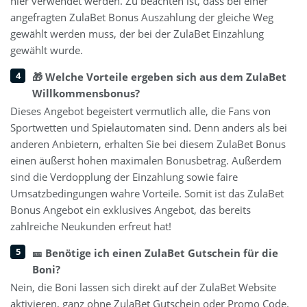
hier verwendet werden. Zu beachten ist, dass bei einer
angefragten ZulaBet Bonus Auszahlung der gleiche Weg
gewählt werden muss, der bei der ZulaBet Einzahlung
gewählt wurde.
🎁 Welche Vorteile ergeben sich aus dem ZulaBet
Willkommensbonus?
Dieses Angebot begeistert vermutlich alle, die Fans von
Sportwetten und Spielautomaten sind. Denn anders als bei
anderen Anbietern, erhalten Sie bei diesem ZulaBet Bonus
einen äußerst hohen maximalen Bonusbetrag. Außerdem
sind die Verdopplung der Einzahlung sowie faire
Umsatzbedingungen wahre Vorteile. Somit ist das ZulaBet
Bonus Angebot ein exklusives Angebot, das bereits
zahlreiche Neukunden erfreut hat!
🎫 Benötige ich einen ZulaBet Gutschein für die
Boni?
Nein, die Boni lassen sich direkt auf der ZulaBet Website
aktivieren, ganz ohne ZulaBet Gutschein oder Promo Code.