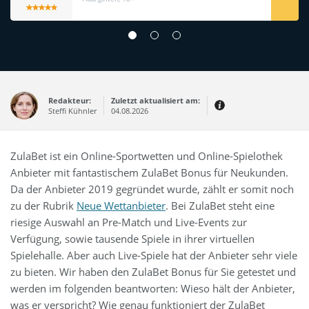
Redakteur:
Zuletzt aktualisiert am:
Steffi Kühnler
04.08.2026
Thema:
ZulaBet Bonus
ZulaBet ist ein Online-Sportwetten und Online-Spielothek
Erfahrungen:
Anbieter mit fantastischem ZulaBet Bonus für Neukunden.
Produkt- und Kategorietexte sowie
Newsberichte
Da der Anbieter 2019 gegründet wurde, zählt er somit noch
Mein Werdegang ist relativ bunt,
zu der Rubrik
Neue Wettanbieter
denn ich habe zuerst eine praktische
. Bei ZulaBet steht eine
Ausbildung in Elektrotechnik
riesige Auswahl an Pre-Match und Live-Events zur
abgeschlossen und später noch ein
IT-Studium an der Fachhochschule
Verfügung, sowie tausende Spiele in ihrer virtuellen
draufgelegt.
Spielehalle. Aber auch Live-Spiele hat der Anbieter sehr viele
zu bieten. Wir haben den ZulaBet Bonus für Sie getestet und
werden im folgenden beantworten: Wieso hält der Anbieter,
was er verspricht? Wie genau funktioniert der ZulaBet