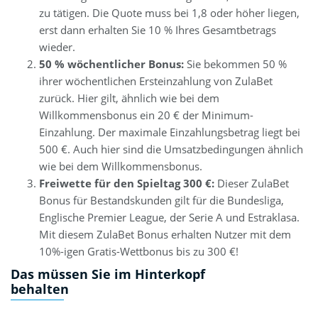
zu tätigen. Die Quote muss bei 1,8 oder höher liegen,
erst dann erhalten Sie 10 % Ihres Gesamtbetrags
wieder.
50 % wöchentlicher Bonus:
Sie bekommen 50 %
ihrer wöchentlichen Ersteinzahlung von ZulaBet
zurück. Hier gilt, ähnlich wie bei dem
Willkommensbonus ein 20 € der Minimum-
Einzahlung. Der maximale Einzahlungsbetrag liegt bei
500 €. Auch hier sind die Umsatzbedingungen ähnlich
wie bei dem Willkommensbonus.
Freiwette für den Spieltag 300 €:
Dieser ZulaBet
Bonus für Bestandskunden gilt für die Bundesliga,
Englische Premier League, der Serie A und Estraklasa.
Mit diesem ZulaBet Bonus erhalten Nutzer mit dem
10%-igen Gratis-Wettbonus bis zu 300 €!
Das müssen Sie im Hinterkopf
behalten