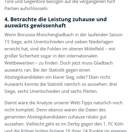
Tore und Gegentore bezogen auf die vergangenen fünf
Partien aufschlüsseln.
4. Betrachte die Leistung zuhause und
auswärts gewissenhaft
Wenn Borussia Mönchengladbach in der laufenden Saison
15 Siege, acht Unentschieden und sieben Niederlagen
erreicht hat, sind die Fohlen im oberen Mittelfeld – mit
großer Sicherheit sogar in den internationalen
Wettbewerben – zu finden. Doch jetzt muss Gladbach
auswärts ran. Bei der Statistik gegen einen
Abstiegskandidaten ein klarer Sieg, oder? Eben nicht.
Auswärts könnte die Statistik nämlich so aussehen: drei
Siege, sechs Unentschieden und sechs Pleiten.
Damit wäre die Analyse unserer Wett-Tipps natürlich noch
nicht komplett. Denn ebenso wären die Daten des
genannten Abstiegskandidaten zuhause relativ gut
aussehen. Vielleicht geht es im Derby gegen den 1. FC Köln
und die Kölner holten bislang 18 ihrer 24 Punkte im eigenen