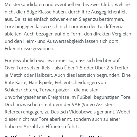
Meisterkandidaten und eventuell ein bis zwei Clubs, welche
nicht die nötige Klasse haben, durch ihre Ausgeglichenheit
aus. Da ist es einfach schwer einen Sieger zu bestimmen.
Tore hingegen lassen sich nicht nur von der Tordifferenz
ableiten. Auch bezogen auf die Form, den direkten Vergleich
und den Heim- und Auswärtsabgleich lassen sich dort
Erkenntnisse gewinnen.
Für gewöhnlich war es immer so, dass sich leichter auf
Over-Tore setzen ließ – also Über 1.5 oder Über 2.5 Treffer
je Match oder Halbzeit. Auch dies lässt sich begründen. Eine
Rote Karte, Handspiele, Fehlentscheidungen von
Schiedsrichtern, Torwartpatzer – die meisten
unvorhergesehenen Ereignisse im Fußball begünstigen Tore.
Doch inzwischen steht dem der VAR (Video Assistent
Referee) entgegen, zu Deutsch Videobeweis genannt. Wobei
dieser nicht nur Tore aberkennt, sondern auch zu einer
höheren Anzahl an Elfmetern führt.