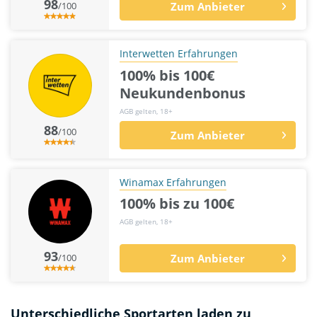
98
/100
Zum Anbieter
Interwetten Erfahrungen
100% bis 100€
Neukundenbonus
AGB gelten, 18+
88
/100
Zum Anbieter
Winamax Erfahrungen
100% bis zu 100€
AGB gelten, 18+
93
/100
Zum Anbieter
Unterschiedliche Sportarten laden zu