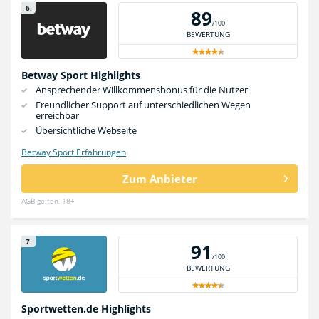
6.
89
/100
BEWERTUNG
Betway Sport Highlights
Ansprechender Willkommensbonus für die Nutzer
Freundlicher Support auf unterschiedlichen Wegen
erreichbar
Übersichtliche Webseite
Betway Sport Erfahrungen
Zum Anbieter
AGB gelten, 18+
7.
91
/100
BEWERTUNG
Sportwetten.de Highlights