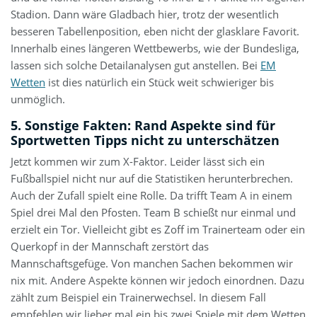
Stadion. Dann wäre Gladbach hier, trotz der wesentlich
besseren Tabellenposition, eben nicht der glasklare Favorit.
Innerhalb eines längeren Wettbewerbs, wie der Bundesliga,
lassen sich solche Detailanalysen gut anstellen. Bei
EM
Wetten
ist dies natürlich ein Stück weit schwieriger bis
unmöglich.
5. Sonstige Fakten: Rand Aspekte sind für
Sportwetten Tipps nicht zu unterschätzen
Jetzt kommen wir zum X-Faktor. Leider lässt sich ein
Fußballspiel nicht nur auf die Statistiken herunterbrechen.
Auch der Zufall spielt eine Rolle. Da trifft Team A in einem
Spiel drei Mal den Pfosten. Team B schießt nur einmal und
erzielt ein Tor. Vielleicht gibt es Zoff im Trainerteam oder ein
Querkopf in der Mannschaft zerstört das
Mannschaftsgefüge. Von manchen Sachen bekommen wir
nix mit. Andere Aspekte können wir jedoch einordnen. Dazu
zählt zum Beispiel ein Trainerwechsel. In diesem Fall
empfehlen wir lieber mal ein bis zwei Spiele mit dem Wetten