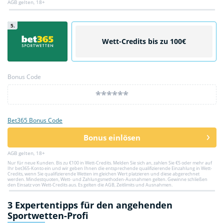
AGB gelten, 18+
5.
Wett-Credits bis zu 100€
Bonus Code
******
Bet365 Bonus Code
Bonus einlösen
AGB gelten, 18+
Nur für neue Kunden. Bis zu €100 in Wett-Credits. Melden Sie sich an, zahlen Sie €5 oder mehr auf
Ihr bet365-Konto ein und wir geben Ihnen die entsprechende qualifizierende Einzahlung in Wett-
Credits, wenn Sie qualifizierende Wetten im gleichen Wert platzieren und diese abgerechnet
werden. Mindestquoten, Wett- und Zahlungsmethoden-Ausnahmen gelten. Gewinne schließen
den Einsatz von Wett-Credits aus. Es gelten die AGB, Zeitlimits und Ausnahmen.
3 Expertentipps für den angehenden
Sportwetten-Profi