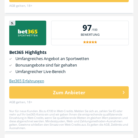
AGB gelten, 18+
5.
97
/100
BEWERTUNG
Bet365 Highlights
Umfangreiches Angebot an Sportwetten
Bonusangebote sind fair gehalten
Umfangreicher Live-Bereich
Bet365 Erfahrungen
Zum Anbieter
AGB gelten, 18+
Nur für neue Kunden. Bis zu €100 in Wett-Credits. Melden Sie sich an, zahlen Sie €5 oder
mehr auf Ihr bet365-Konto ein und wir geben Ihnen die entsprechende qualifizierende
Einzahlung in Wett-Credits, wenn Sie qualifizierende Wetten im gleichen Wert platzieren und
diese abgerechnet werden. Mindestquoten, Wett- und Zahlungsmethoden-Ausnahmen
gelten. Gewinne schließen den Einsatz von Wett-Credits aus. Es gelten die AGB, Zeitlimits und
Ausnahmen.