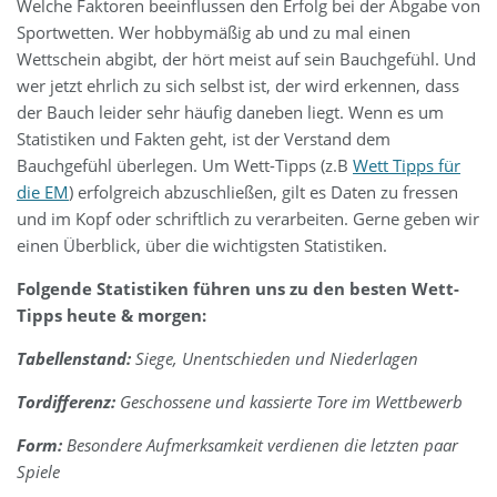
Welche Faktoren beeinflussen den Erfolg bei der Abgabe von
Sportwetten. Wer hobbymäßig ab und zu mal einen
Wettschein abgibt, der hört meist auf sein Bauchgefühl. Und
wer jetzt ehrlich zu sich selbst ist, der wird erkennen, dass
der Bauch leider sehr häufig daneben liegt. Wenn es um
Statistiken und Fakten geht, ist der Verstand dem
Bauchgefühl überlegen. Um Wett-Tipps (z.B
Wett Tipps für
die EM
) erfolgreich abzuschließen, gilt es Daten zu fressen
und im Kopf oder schriftlich zu verarbeiten. Gerne geben wir
einen Überblick, über die wichtigsten Statistiken.
Folgende Statistiken führen uns zu den besten Wett-
Tipps heute & morgen:
Tabellenstand:
Siege, Unentschieden und Niederlagen
Tordifferenz:
Geschossene und kassierte Tore im Wettbewerb
Form:
Besondere Aufmerksamkeit verdienen die letzten paar
Spiele