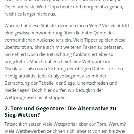
Doch um beste Wett-Tipps heute und morgen abzugeben,
reicht es längst nicht aus.
Warum hat diese Statistik dennoch ihren Wert? Vielleicht tritt
eine gewisse Verwunderung über die hohe Quote des
vermeintlichen Außenseiters ein. Viele Tipper spielen diese
überstürzt an, ohne sich mit weiteren Fakten zu befassen.
Ein Fehler! Doch die Betrachtung funktioniert ebenso
umgekehrt. Manchmal erscheint eine Wettquote im
Nachlauf – also nach Sichtung der übrigen Daten – erst so
richtig attraktiv. Jede Analyse beginnt also mit der
Betrachtung der Tabelle, der Siege, Unentschieden und
Niederlagen. Doch hier dürfen wir bezüglich der
Wettprognosen nicht stoppen.
2. Tore und Gegentore: Die Alternative zu
Sieg-Wetten?
Tatsächlich setzen viele Wettprofis lieber auf Tore. Warum?
Viele Wettbewerben zeichnen sich, abseits von ein bis zwei