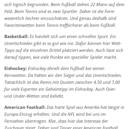
sich logisch begründen. Beim Fußball stehen 22 Mann auf dem
Feld. Beim Tennis sind es zwei Sportler. Daher ist die Form
wesentlich leichter einzuschätzen. Und genau deshalb sind
Favoritenwetten beim Tennis treffsicherer als beim Fußball.
Basketball:
Es handelt sich um einen schnellen Sport. Ein
Unentschieden gibt es so gut wie nie. Dafür können hier Wett-
Tipps auf die einzelnen Drittel platziert werden. Auch lässt sich
darauf tippen, wie viele Punkte ein spezieller Spieler macht.
Eishockey:
Eishockey ähnelt dem Fußball bei seinen
Kernwetten. Da hätten wir den Sieger und das Unentschieden.
Tatsächlich ist das Remis mit Quoten zwischen 4,50 und 7,00
für viele Experten ein Geheimtipp im Eishockey. Auch Over-
und Under-Wetten sind beliebt.
American Football:
Das harte Spiel aus Amerika hat längst in
Europa Einzug erhalten. Und die NFL wird bei uns im
Fernsehen übertragen. Klar, dass hier das Interesse der
Zuschauer steigt. Daher sind Tipper einer American Football