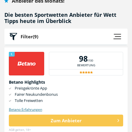
Anbieter des Monats!
Konsequenz. Bislang ist diese Aussage natürlich nicht
sonderlich konkret. Daher möchten wir unseren Lesern hier
Die besten Sportwetten Anbieter für Wett
und heute zeigen, wie wir beste Wett-Tipps ausfindig
Tipps heute im Überblick
machen. Denn das A und O unserer Fußball Wetten Tipps ist
die Auswertung und Aufbereitung von Statistiken.
Filter
(9)
1.
98
/100
BEWERTUNG
Betano Highlights
Preisgekrönte App
Fairer Neukundenbonus
Tolle Freiwetten
Betano Erfahrungen
Zum Anbieter
AGB gelten, 18+