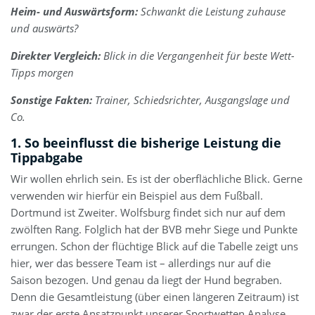
Heim- und Auswärtsform:
Schwankt die Leistung zuhause
und auswärts?
Direkter Vergleich:
Blick in die Vergangenheit für beste Wett-
Tipps morgen
Sonstige Fakten:
Trainer, Schiedsrichter, Ausgangslage und
Co.
1. So beeinflusst die bisherige Leistung die
Tippabgabe
Wir wollen ehrlich sein. Es ist der oberflächliche Blick. Gerne
verwenden wir hierfür ein Beispiel aus dem Fußball.
Dortmund ist Zweiter. Wolfsburg findet sich nur auf dem
zwölften Rang. Folglich hat der BVB mehr Siege und Punkte
errungen. Schon der flüchtige Blick auf die Tabelle zeigt uns
hier, wer das bessere Team ist – allerdings nur auf die
Saison bezogen. Und genau da liegt der Hund begraben.
Denn die Gesamtleistung (über einen längeren Zeitraum) ist
zwar der erste Ansatzpunkt unserer Sportwetten Analyse.