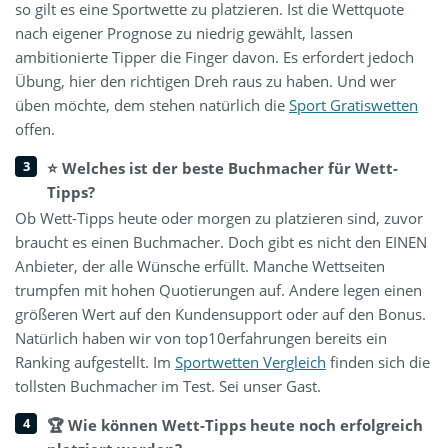
so gilt es eine Sportwette zu platzieren. Ist die Wettquote
nach eigener Prognose zu niedrig gewählt, lassen
ambitionierte Tipper die Finger davon. Es erfordert jedoch
Übung, hier den richtigen Dreh raus zu haben. Und wer
üben möchte, dem stehen natürlich die
Sport Gratiswetten
offen.
⭐ Welches ist der beste Buchmacher für Wett-
Tipps?
Ob Wett-Tipps heute oder morgen zu platzieren sind, zuvor
braucht es einen Buchmacher. Doch gibt es nicht den EINEN
Anbieter, der alle Wünsche erfüllt. Manche Wettseiten
trumpfen mit hohen Quotierungen auf. Andere legen einen
größeren Wert auf den Kundensupport oder auf den Bonus.
Natürlich haben wir von top10erfahrungen bereits ein
Ranking aufgestellt. Im
Sportwetten Vergleich
finden sich die
tollsten Buchmacher im Test. Sei unser Gast.
🏆 Wie können Wett-Tipps heute noch erfolgreich