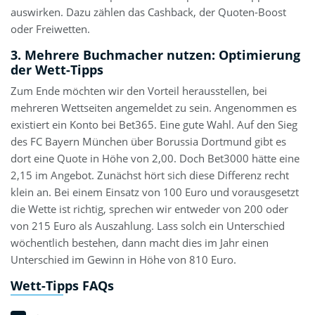
auswirken. Dazu zählen das Cashback, der Quoten-Boost
oder Freiwetten.
3. Mehrere Buchmacher nutzen: Optimierung
der Wett-Tipps
Zum Ende möchten wir den Vorteil herausstellen, bei
mehreren Wettseiten angemeldet zu sein. Angenommen es
existiert ein Konto bei Bet365. Eine gute Wahl. Auf den Sieg
des FC Bayern München über Borussia Dortmund gibt es
dort eine Quote in Höhe von 2,00. Doch Bet3000 hätte eine
2,15 im Angebot. Zunächst hört sich diese Differenz recht
klein an. Bei einem Einsatz von 100 Euro und vorausgesetzt
die Wette ist richtig, sprechen wir entweder von 200 oder
von 215 Euro als Auszahlung. Lass solch ein Unterschied
wöchentlich bestehen, dann macht dies im Jahr einen
Unterschied im Gewinn in Höhe von 810 Euro.
Wett-Tipps FAQs