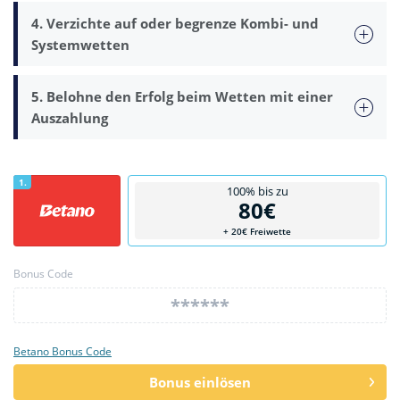
4. Verzichte auf oder begrenze Kombi- und
Systemwetten
5. Belohne den Erfolg beim Wetten mit einer
Auszahlung
1.
100% bis zu
80€
+ 20€ Freiwette
Bonus Code
******
Betano Bonus Code
Bonus einlösen