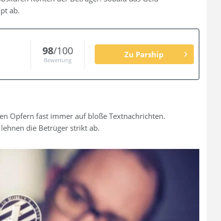
pt ab.
98
/100
Zu Parship
Bewertung
en Opfern fast immer auf bloße Textnachrichten.
 lehnen die Betrüger strikt ab.