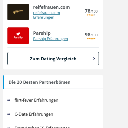
nlernen
reifefrauen.com
78
/100
reifefrauen.com
Erfahrungen
Parship
98
/100
Parship Erfahrungen
Zum Dating Vergleich
Die 20 Besten Partnerbörsen
flirt-fever Erfahrungen
C-Date Erfahrungen