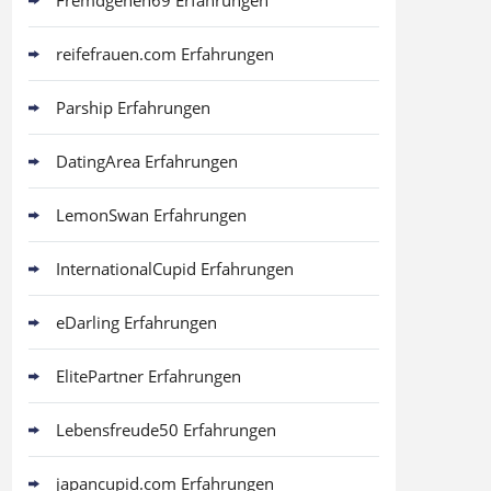
Fremdgehen69 Erfahrungen
reifefrauen.com Erfahrungen
Parship Erfahrungen
DatingArea Erfahrungen
LemonSwan Erfahrungen
InternationalCupid Erfahrungen
eDarling Erfahrungen
ElitePartner Erfahrungen
Lebensfreude50 Erfahrungen
japancupid.com Erfahrungen