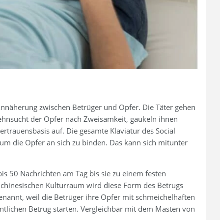
Annäherung zwischen Betrüger und Opfer. Die Täter gehen
Sehnsucht der Opfer nach Zweisamkeit, gaukeln ihnen
rtrauensbasis auf. Die gesamte Klaviatur des Social
, um die Opfer an sich zu binden. Das kann sich mitunter
is 50 Nachrichten am Tag bis sie zu einem festen
 chinesischen Kulturraum wird diese Form des Betrugs
enannt, weil die Betrüger ihre Opfer mit schmeichelhaften
tlichen Betrug starten. Vergleichbar mit dem Mästen von