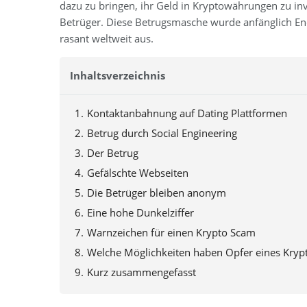
dazu zu bringen, ihr Geld in Kryptowährungen zu inv
Betrüger. Diese Betrugsmasche wurde anfänglich Ende
rasant weltweit aus.
Inhaltsverzeichnis
Kontaktanbahnung auf Dating Plattformen
Betrug durch Social Engineering
Der Betrug
Gefälschte Webseiten
Die Betrüger bleiben anonym
Eine hohe Dunkelziffer
Warnzeichen für einen Krypto Scam
Welche Möglichkeiten haben Opfer eines Kryp
Kurz zusammengefasst