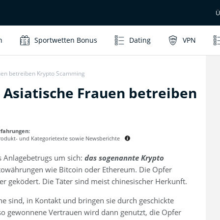
Ü
Unser
n
Sportwetten Bonus
Dating
VPN
auen betreiben Krypto Scamming
Wettanbieter Vergleich
Sportwetten Neukundenbo
Partnervermittlung im Vergl
Di
 Asiatische Frauen betreiben
NEO.bet Erfahrungen
NEO.bet Bonus Code
C-Date Erfahrungen
Sportwetten Apps im Vergle
Freebet im Test
Dating Apps im Vergleich
01
reifefrauen.com
Winamax Bonus Code
Wettsteuer Vergleich
Gratiswetten
Dating Portale im Vergleich
Winamax Erfahrungen
02
Erfahrungen
rfahrungen:
Betway Sport Bonus
Betway Sport
rodukt- und Kategorietexte sowie Newsberichte
Neue Wettanbieter
Sportwetten Bonus ohne
Singlebörsen im Vergleich
DatingArea Erfahrungen
Code
Erfahrungen
Einzahlung
es Anlagebetrugs um sich:
das sogenannte Krypto
in Werdegang ist relativ bunt, denn ich habe
InternationalCupid
Wettanbieter ohne Steuer
Erotik Portale im Vergleich
Tipwin Bonus Code
Tipwin Erfahrungen
erst eine praktische Ausbildung in Elektrotechnik
Erfahrungen
Sportwetten mit Startgutha
ptowährungen wie Bitcoin oder Ethereum. Die Opfer
geschlossen und später noch ein IT-Studium an
r Fachhochschule draufgelegt.
ElitePartner
r geködert. Die Täter sind meist chinesischer Herkunft.
Deutsche Wettanbieter im V
Partnervermittlung Osteuro
Erfahrungen
Wettgutschein einlösen
he sind, in Kontakt und bringen sie durch geschickte
Wettanbieter für Fußball mi
Partnersuche ab 60
Quoten
 so gewonnene Vertrauen wird dann genutzt, die Opfer