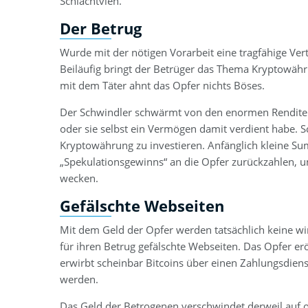
Schlachtvieh.
Der Betrug
Wurde mit der nötigen Vorarbeit eine tragfähige Vert
Beiläufig bringt der Betrüger das Thema Kryptowähr
mit dem Täter ahnt das Opfer nichts Böses.
Der Schwindler schwärmt von den enormen Renditen
oder sie selbst ein Vermögen damit verdient habe. Sc
Kryptowährung zu investieren. Anfänglich kleine Su
„Spekulationsgewinns“ an die Opfer zurückzahlen, u
wecken.
Gefälschte Webseiten
Mit dem Geld der Opfer werden tatsächlich keine w
für ihren Betrug gefälschte Webseiten. Das Opfer er
erwirbt scheinbar Bitcoins über einen Zahlungsdien
werden.
Das Geld der Betrogenen verschwindet derweil auf 