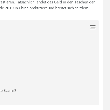
estieren. Tatsächlich landet das Geld in den Taschen der
Hübsche Frau online kenne
Livewetten Anbieter
 2019 in China praktiziert und breitet sich seitdem
to Scams?