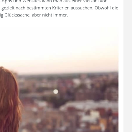
g-Apps und Websites kann man aus einer Vielzahl von
Hübsche Frau online kenne
Livewetten Anbieter
gezielt nach bestimmten Kriterien aussuchen. Obwohl die
ufig Glückssache, aber nicht immer.