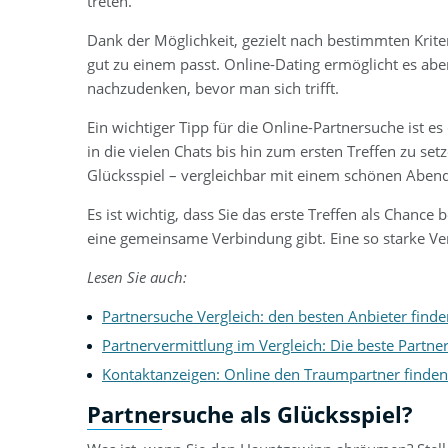
treten.
Dank der Möglichkeit, gezielt nach bestimmten Krit
gut zu einem passt. Online-Dating ermöglicht es ab
nachzudenken, bevor man sich trifft.
Ein wichtiger Tipp für die Online-Partnersuche ist e
in die vielen Chats bis hin zum ersten Treffen zu setz
Glücksspiel – vergleichbar mit einem schönen Abend
Es ist wichtig, dass Sie das erste Treffen als Chanc
eine gemeinsame Verbindung gibt. Eine so starke Ver
Lesen Sie auch:
Partnersuche Vergleich: den besten Anbieter finde
Partnervermittlung im Vergleich: Die beste Partne
Kontaktanzeigen: Online den Traumpartner finden
Partnersuche als Glücksspiel?