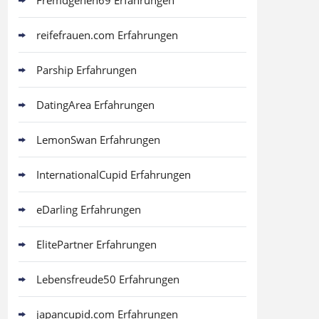
Fremdgehen69 Erfahrungen
reifefrauen.com Erfahrungen
Parship Erfahrungen
DatingArea Erfahrungen
LemonSwan Erfahrungen
InternationalCupid Erfahrungen
eDarling Erfahrungen
ElitePartner Erfahrungen
Lebensfreude50 Erfahrungen
japancupid.com Erfahrungen