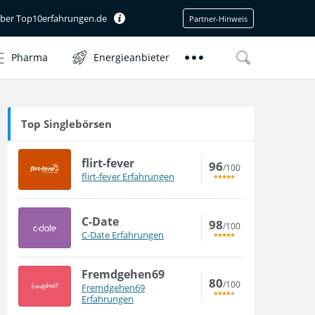
ber Top10erfahrungen.de
Partner-Hinweis
 Redaktionsteam
Pharma
Energieanbieter
nus
eich
e Top Online Ärtze
Top Singlebörsen
ich
.
Treated Erfahrungen
flirt-fever
96
DoktorABC
/100
.
Erfahrungen
flirt-fever Erfahrungen
C-Date
98
/100
C-Date Erfahrungen
ben
ergleich
pa
Fremdgehen69
80
/100
Fremdgehen69
t Top-
Erfahrungen