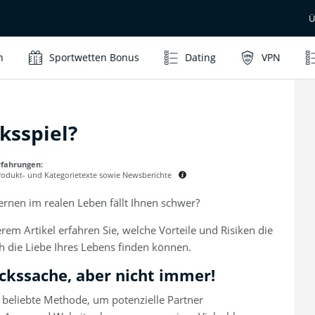
Ü
Unser
n
Sportwetten Bonus
Dating
VPN
Wettanbieter Vergleich
Sportwetten Neukundenbo
Partnervermittlung im Vergl
Di
ksspiel?
NEO.bet Erfahrungen
NEO.bet Bonus Code
C-Date Erfahrungen
Sportwetten Apps im Vergle
Freebet im Test
Dating Apps im Vergleich
01
reifefrauen.com
rfahrungen:
Winamax Bonus Code
Wettsteuer Vergleich
Gratiswetten
Dating Portale im Vergleich
Winamax Erfahrungen
02
rodukt- und Kategorietexte sowie Newsberichte
Erfahrungen
Betway Sport Bonus
Betway Sport
Neue Wettanbieter
Sportwetten Bonus ohne
Singlebörsen im Vergleich
DatingArea Erfahrungen
ernen im realen Leben fällt Ihnen schwer?
in Werdegang ist relativ bunt, denn ich habe
Code
Erfahrungen
Einzahlung
erst eine praktische Ausbildung in Elektrotechnik
geschlossen und später noch ein IT-Studium an
InternationalCupid
em Artikel erfahren Sie, welche Vorteile und Risiken die
r Fachhochschule draufgelegt.
Wettanbieter ohne Steuer
Erotik Portale im Vergleich
Tipwin Bonus Code
Tipwin Erfahrungen
Erfahrungen
Sportwetten mit Startgutha
ch die Liebe Ihres Lebens finden können.
ElitePartner
Deutsche Wettanbieter im V
Partnervermittlung Osteuro
Erfahrungen
ückssache, aber nicht immer!
Wettgutschein einlösen
Wettanbieter für Fußball mi
Partnersuche ab 60
e beliebte Methode, um potenzielle Partner
Quoten