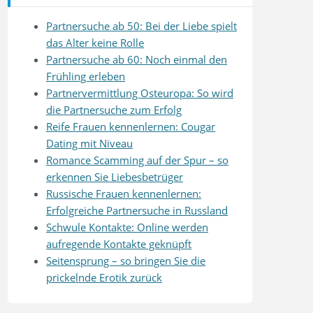
Partnersuche ab 50: Bei der Liebe spielt
das Alter keine Rolle
Partnersuche ab 60: Noch einmal den
Frühling erleben
Partnervermittlung Osteuropa: So wird
die Partnersuche zum Erfolg
Reife Frauen kennenlernen: Cougar
Dating mit Niveau
Romance Scamming auf der Spur – so
erkennen Sie Liebesbetrüger
Russische Frauen kennenlernen:
Erfolgreiche Partnersuche in Russland
Schwule Kontakte: Online werden
aufregende Kontakte geknüpft
Seitensprung – so bringen Sie die
prickelnde Erotik zurück