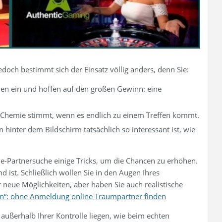
doch bestimmt sich der Einsatz völlig anders, denn Sie:
nen ein und hoffen auf den großen Gewinn: eine
ie Chemie stimmt, wenn es endlich zu einem Treffen kommt.
n hinter dem Bildschirm tatsächlich so interessant ist, wie
ne-Partnersuche einige Tricks, um die Chancen zu erhöhen.
nd ist. Schließlich wollen Sie in den Augen Ihres
r neue Möglichkeiten, aber haben Sie auch realistische
en“: ohne Anmeldung online Traumpartner finden
e außerhalb Ihrer Kontrolle liegen, wie beim echten