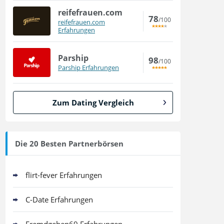
nlernen
reifefrauen.com
78
/100
reifefrauen.com
Erfahrungen
Parship
98
/100
Parship Erfahrungen
Zum Dating Vergleich
Die 20 Besten Partnerbörsen
flirt-fever Erfahrungen
C-Date Erfahrungen