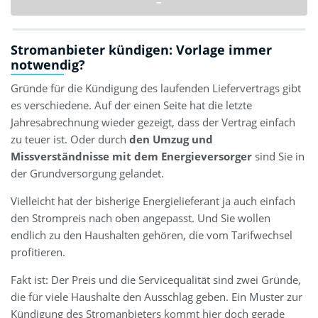
–
Stromanbieter kündigen: Vorlage immer
notwendig?
Gründe für die Kündigung des laufenden Liefervertrags gibt
es verschiedene. Auf der einen Seite hat die letzte
Jahresabrechnung wieder gezeigt, dass der Vertrag einfach
zu teuer ist. Oder durch
den Umzug und
Missverständnisse mit dem Energieversorger
sind Sie in
der Grundversorgung gelandet.
Vielleicht hat der bisherige Energielieferant ja auch einfach
den Strompreis nach oben angepasst. Und Sie wollen
endlich zu den Haushalten gehören, die vom Tarifwechsel
profitieren.
Fakt ist: Der Preis und die Servicequalität sind zwei Gründe,
die für viele Haushalte den Ausschlag geben. Ein Muster zur
Kündigung des Stromanbieters kommt hier doch gerade