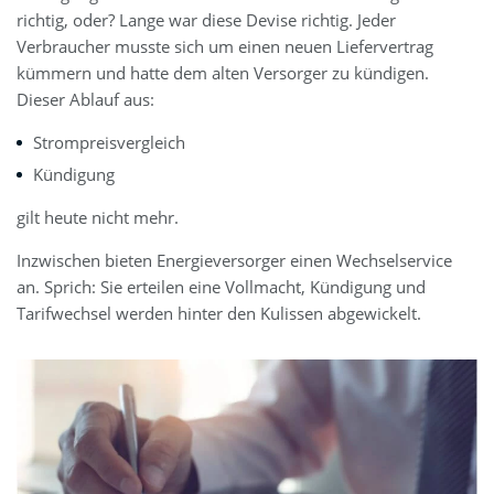
richtig, oder? Lange war diese Devise richtig. Jeder
Verbraucher musste sich um einen neuen Liefervertrag
kümmern und hatte dem alten Versorger zu kündigen.
Dieser Ablauf aus:
Strompreisvergleich
Kündigung
gilt heute nicht mehr.
Inzwischen bieten Energieversorger einen Wechselservice
an. Sprich: Sie erteilen eine Vollmacht, Kündigung und
Tarifwechsel werden hinter den Kulissen abgewickelt.