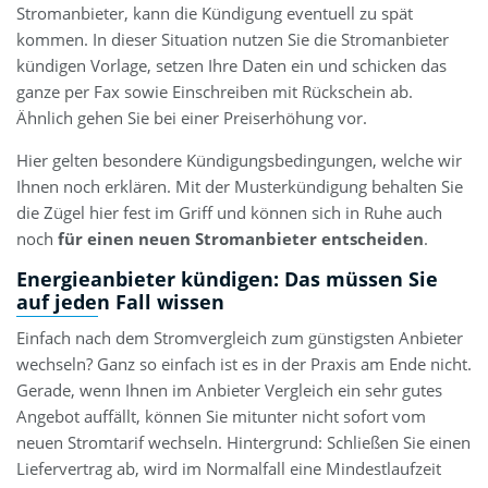
Stromanbieter, kann die Kündigung eventuell zu spät
kommen. In dieser Situation nutzen Sie die Stromanbieter
kündigen Vorlage, setzen Ihre Daten ein und schicken das
ganze per Fax sowie Einschreiben mit Rückschein ab.
Ähnlich gehen Sie bei einer Preiserhöhung vor.
Hier gelten besondere Kündigungsbedingungen, welche wir
Ihnen noch erklären. Mit der Musterkündigung behalten Sie
die Zügel hier fest im Griff und können sich in Ruhe auch
noch
für einen neuen Stromanbieter entscheiden
.
Energieanbieter kündigen: Das müssen Sie
auf jeden Fall wissen
Einfach nach dem Stromvergleich zum günstigsten Anbieter
wechseln? Ganz so einfach ist es in der Praxis am Ende nicht.
Gerade, wenn Ihnen im Anbieter Vergleich ein sehr gutes
Angebot auffällt, können Sie mitunter nicht sofort vom
neuen Stromtarif wechseln. Hintergrund: Schließen Sie einen
Liefervertrag ab, wird im Normalfall eine Mindestlaufzeit