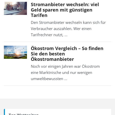
Stromanbieter wechseln: viel
Geld sparen mit günstigen
Tarifen
Den Stromanbieter wechseln kann sich für
Verbraucher auszahlen. Wer einen
Tarifrechner nutzt, ...
Ökostrom Vergleich – So finden
Sie den besten
Ökostromanbieter
Noch vor einigen Jahren war Ökostrom
eine Marktnische und nur wenigen
umweltbewussten ...
Top Wettseiten