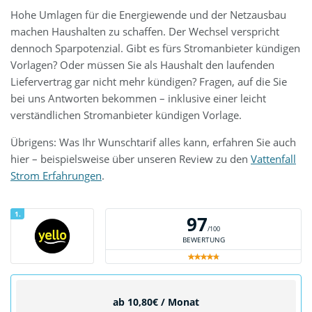
draufgelegt.
Hohe Umlagen für die Energiewende und der Netzausbau
machen Haushalten zu schaffen. Der Wechsel verspricht
dennoch Sparpotenzial. Gibt es fürs Stromanbieter kündigen
Vorlagen? Oder müssen Sie als Haushalt den laufenden
Liefervertrag gar nicht mehr kündigen? Fragen, auf die Sie
bei uns Antworten bekommen – inklusive einer leicht
verständlichen Stromanbieter kündigen Vorlage.
Übrigens: Was Ihr Wunschtarif alles kann, erfahren Sie auch
hier – beispielsweise über unseren Review zu den
Vattenfall
Strom Erfahrungen
.
1.
97
/100
BEWERTUNG
ab 10,80€ / Monat