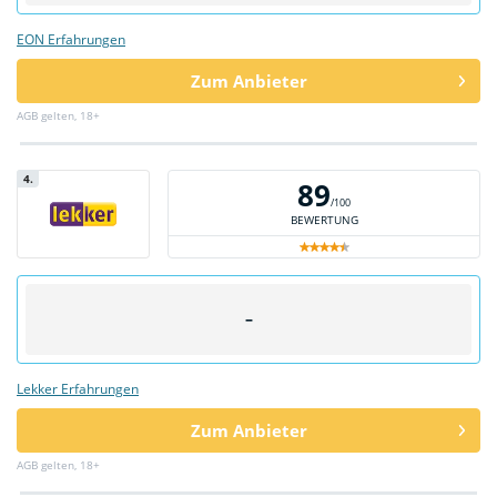
EON Erfahrungen
Zum Anbieter
AGB gelten, 18+
4.
89
/100
BEWERTUNG
–
Lekker Erfahrungen
Zum Anbieter
AGB gelten, 18+