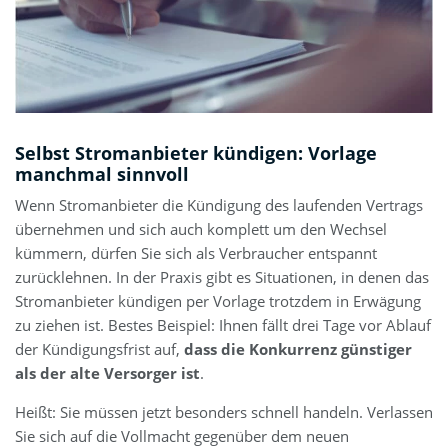
Selbst Stromanbieter kündigen: Vorlage
manchmal sinnvoll
Wenn Stromanbieter die Kündigung des laufenden Vertrags
übernehmen und sich auch komplett um den Wechsel
kümmern, dürfen Sie sich als Verbraucher entspannt
zurücklehnen. In der Praxis gibt es Situationen, in denen das
Stromanbieter kündigen per Vorlage trotzdem in Erwägung
zu ziehen ist. Bestes Beispiel: Ihnen fällt drei Tage vor Ablauf
der Kündigungsfrist auf,
dass die Konkurrenz günstiger
als der alte Versorger ist
.
Heißt: Sie müssen jetzt besonders schnell handeln. Verlassen
Sie sich auf die Vollmacht gegenüber dem neuen