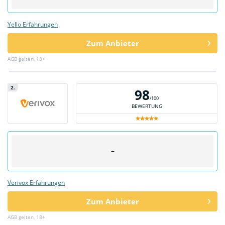
Yello Erfahrungen
Zum Anbieter
AGB gelten, 18+
2.
98
/100
BEWERTUNG
–
Verivox Erfahrungen
Zum Anbieter
AGB gelten, 18+