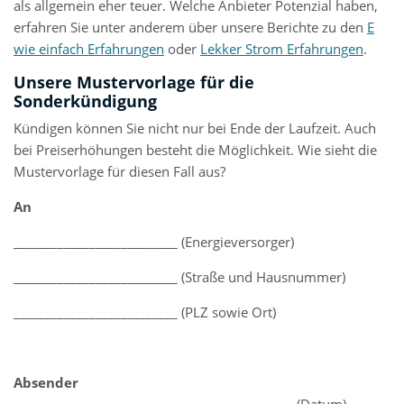
als allgemein eher teuer. Welche Anbieter Potenzial haben,
erfahren Sie unter anderem über unsere Berichte zu den
E
wie einfach Erfahrungen
oder
Lekker Strom Erfahrungen
.
Unsere Mustervorlage für die
Sonderkündigung
Kündigen können Sie nicht nur bei Ende der Laufzeit. Auch
bei Preiserhöhungen besteht die Möglichkeit. Wie sieht die
Mustervorlage für diesen Fall aus?
An
__________________________ (Energieversorger)
__________________________ (Straße und Hausnummer)
__________________________ (PLZ sowie Ort)
Absender