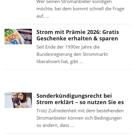
Wer seinen Stromanbieter kündigen
möchte, bei dem kommt schnell die Frage
auf, ...
Strom mit Prämie 2026: Gratis
Geschenke erhalten & sparen
Seit Ende der 1990er Jahre die
Bundesregierung den Strommarkt
liberalisiert hat, gibt ...
Sonderkündigungsrecht bei
Strom erklärt – so nutzen Sie es
Trotz Zufriedenheit mit dem bestehenden
Stromanbieter können sich Bedingungen
so ändern, dass ...