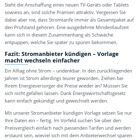
Steht die Anschaffung eines neuen TV-Geräts oder Tablets
sowieso an, sind solche Prämien attraktiv. Vergessen Sie
dabei aber nie, dass Stromtarife immer als Gesamtpaket auf
den Prüfstand gehören. Eine ausgedehnte Mindestlaufzeit
kann sich in diesem Zusammenhang als Schwäche
entpuppen, welche Sie später zu spüren bekommen.
Fazit: Stromanbieter kündigen – Vorlage
macht wechseln einfacher
Ein Alltag ohne Strom – undenkbar. In den zurückliegenden
Jahren ist Strom allerdings teurer geworden. Ziehen bei
Ihrem Energieversorger die Preise wieder an? Müssen Sie
sich nicht gefallen lassen. Dank Energiewirtschaftsgesetz
kann einfach gekündigt und gewechselt werden.
Mit unserer Stromanbieter kündigen Vorlage setzen Sie nur
Ihre Daten ein – fertig. Im Vorfeld suchen Sie über den
Preisvergleich einfach nach passenden Tarifen und werden
erstaunt sein, wieviel sich mit dem Anbieterwechsel sparen