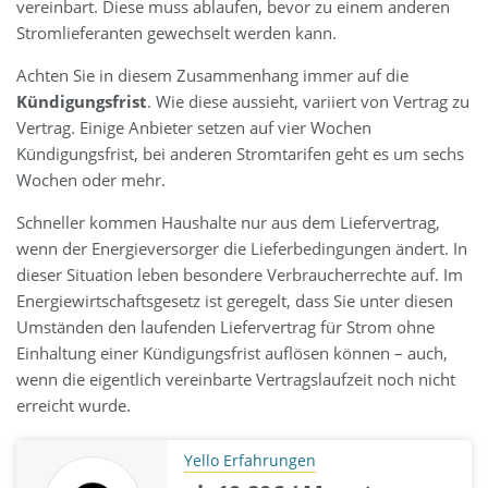
vereinbart. Diese muss ablaufen, bevor zu einem anderen
Stromlieferanten gewechselt werden kann.
Achten Sie in diesem Zusammenhang immer auf die
Kündigungsfrist
. Wie diese aussieht, variiert von Vertrag zu
Vertrag. Einige Anbieter setzen auf vier Wochen
Kündigungsfrist, bei anderen Stromtarifen geht es um sechs
Wochen oder mehr.
Schneller kommen Haushalte nur aus dem Liefervertrag,
wenn der Energieversorger die Lieferbedingungen ändert. In
dieser Situation leben besondere Verbraucherrechte auf. Im
Energiewirtschaftsgesetz ist geregelt, dass Sie unter diesen
Umständen den laufenden Liefervertrag für Strom ohne
Einhaltung einer Kündigungsfrist auflösen können – auch,
wenn die eigentlich vereinbarte Vertragslaufzeit noch nicht
erreicht wurde.
Yello Erfahrungen