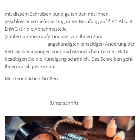
mit diesem Schreiben kündige ich den mit Ihnen
geschlossenen Liefervertrag unter Berufung auf § 41 Abs. 3
EnWG für die Abnahmestelle ___________________
(Zählernummer) aufgrund der von Ihnen zum
___________________ angekündigten einseitigen Änderung der
Vertragsbedingungen zum nächstmöglichen Termin. Bitte
bestätigen Sie die Kündigung schriftlich. Das Schreiben geht
Ihnen vorab per Fax zu.
Mit freundlichen Grüßen
____________________ (Unterschrift)