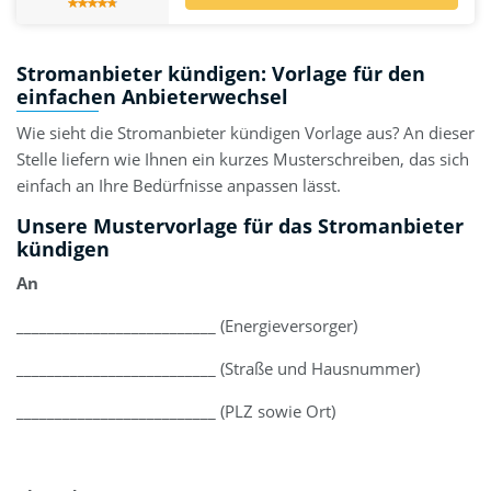
Stromanbieter kündigen: Vorlage für den
einfachen Anbieterwechsel
Wie sieht die Stromanbieter kündigen Vorlage aus? An dieser
Stelle liefern wie Ihnen ein kurzes Musterschreiben, das sich
einfach an Ihre Bedürfnisse anpassen lässt.
Unsere Mustervorlage für das Stromanbieter
kündigen
An
__________________________ (Energieversorger)
__________________________ (Straße und Hausnummer)
__________________________ (PLZ sowie Ort)