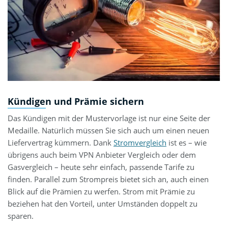
Kündigen und Prämie sichern
Das Kündigen mit der Mustervorlage ist nur eine Seite der
Medaille. Natürlich müssen Sie sich auch um einen neuen
Liefervertrag kümmern. Dank
Stromvergleich
ist es – wie
übrigens auch beim VPN Anbieter Vergleich oder dem
Gasvergleich – heute sehr einfach, passende Tarife zu
finden. Parallel zum Strompreis bietet sich an, auch einen
Blick auf die Prämien zu werfen. Strom mit Prämie zu
beziehen hat den Vorteil, unter Umständen doppelt zu
sparen.