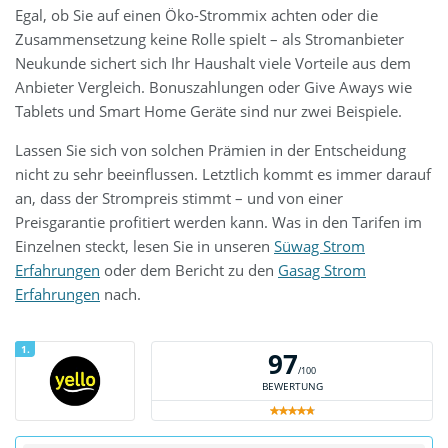
Egal, ob Sie auf einen Öko-Strommix achten oder die
Zusammensetzung keine Rolle spielt – als Stromanbieter
Neukunde sichert sich Ihr Haushalt viele Vorteile aus dem
Anbieter Vergleich. Bonuszahlungen oder Give Aways wie
Tablets und Smart Home Geräte sind nur zwei Beispiele.
Lassen Sie sich von solchen Prämien in der Entscheidung
nicht zu sehr beeinflussen. Letztlich kommt es immer darauf
an, dass der Strompreis stimmt – und von einer
Preisgarantie profitiert werden kann. Was in den Tarifen im
Einzelnen steckt, lesen Sie in unseren
Süwag Strom
Erfahrungen
oder dem Bericht zu den
Gasag Strom
Erfahrungen
nach.
1.
97
/100
BEWERTUNG