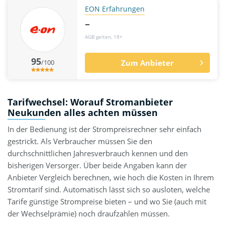
EON Erfahrungen
–
AGB gelten, 18+
95
/100
Zum Anbieter
Tarifwechsel: Worauf Stromanbieter
Neukunden alles achten müssen
In der Bedienung ist der Strompreisrechner sehr einfach
gestrickt. Als Verbraucher müssen Sie den
durchschnittlichen Jahresverbrauch kennen und den
bisherigen Versorger. Über beide Angaben kann der
Anbieter Vergleich berechnen, wie hoch die Kosten in Ihrem
Stromtarif sind. Automatisch lässt sich so ausloten, welche
Tarife günstige Strompreise bieten – und wo Sie (auch mit
der Wechselprämie) noch draufzahlen müssen.