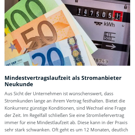
Mindestvertragslaufzeit als Stromanbieter
Neukunde
Aus Sicht der Unternehmen ist wünschenswert, dass
Stromkunden lange an ihrem Vertrag festhalten. Bietet die
Konkurrenz günstige Konditionen, sind Wechsel eine Frage
der Zeit. Im Regelfall schließen Sie eine Stromliefervertrag
immer für eine Mindestlaufzeit ab. Diese kann in der Praxis
sehr stark schwanken. Oft geht es um 12 Monaten, deutlich