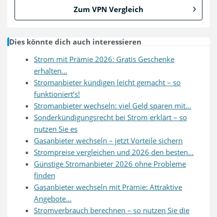
Zum VPN Vergleich
Dies könnte dich auch interessieren
Strom mit Prämie 2026: Gratis Geschenke
erhalten…
Stromanbieter kündigen leicht gemacht – so
funktioniert’s!
Stromanbieter wechseln: viel Geld sparen mit…
Sonderkündigungsrecht bei Strom erklärt – so
nutzen Sie es
Gasanbieter wechseln – jetzt Vorteile sichern
Strompreise vergleichen und 2026 den besten…
Günstige Stromanbieter 2026 ohne Probleme
finden
Gasanbieter wechseln mit Prämie: Attraktive
Angebote…
Stromverbrauch berechnen – so nutzen Sie die