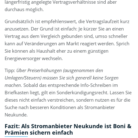
längerfristig angelegte Vertragsverhältnisse sind aber
durchaus möglich.
Grundsätzlich ist empfehlenswert, die Vertragslaufzeit kurz
anzusetzen. Der Grund ist einfach: Je kürzer Sie an einen
Vertrag aus dem Vergleich gebunden sind, umso schneller
kann auf Veränderungen am Markt reagiert werden. Sprich
Sie können als Haushalt eher zu einem günstigen
Energieversorger wechseln.
Tipp:
Über Preiserhöhungen (ausgenommen den
Umlagen/Steuern) müssen Sie sich generell keine Sorgen
machen.
Sobald das entsprechende Info-Schreiben im
Briefkasten liegt, gilt ein Sonderkündigungsrecht. Lassen Sie
dieses nicht einfach verstreichen, sondern nutzen es für die
Suche nach besseren Konditionen als Stromanbieter
Neukunde.
Fazit: Als Stromanbieter Neukunde ist Boni &
Prämien sichern einfach