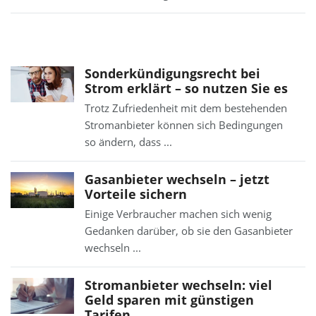
Sonderkündigungsrecht bei
Strom erklärt – so nutzen Sie es
Trotz Zufriedenheit mit dem bestehenden
Stromanbieter können sich Bedingungen
so ändern, dass ...
Gasanbieter wechseln – jetzt
Vorteile sichern
Einige Verbraucher machen sich wenig
Gedanken darüber, ob sie den Gasanbieter
wechseln ...
Stromanbieter wechseln: viel
Geld sparen mit günstigen
Tarifen