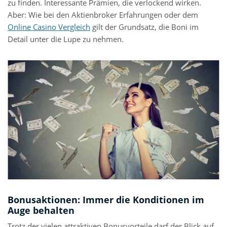
zu finden. Interessante Prämien, die verlockend wirken.
Aber: Wie bei den Aktienbroker Erfahrungen oder dem
Online Casino Vergleich
gilt der Grundsatz, die Boni im
Detail unter die Lupe zu nehmen.
Bonusaktionen: Immer die Konditionen im
Auge behalten
Trotz der vielen attraktiven Bonusvorteile darf der Blick auf