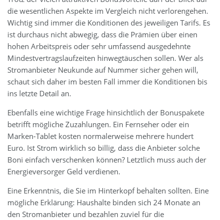
die wesentlichen Aspekte im Vergleich nicht verlorengehen.
Wichtig sind immer die Konditionen des jeweiligen Tarifs. Es
ist durchaus nicht abwegig, dass die Prämien über einen
hohen Arbeitspreis oder sehr umfassend ausgedehnte
Mindestvertragslaufzeiten hinwegtäuschen sollen. Wer als
Stromanbieter Neukunde auf Nummer sicher gehen will,
schaut sich daher im besten Fall immer die Konditionen bis
ins letzte Detail an.
Ebenfalls eine wichtige Frage hinsichtlich der Bonuspakete
betrifft mögliche Zuzahlungen. Ein Fernseher oder ein
Marken-Tablet kosten normalerweise mehrere hundert
Euro. Ist Strom wirklich so billig, dass die Anbieter solche
Boni einfach verschenken können? Letztlich muss auch der
Energieversorger Geld verdienen.
Eine Erkenntnis, die Sie im Hinterkopf behalten sollten. Eine
mögliche Erklärung: Haushalte binden sich 24 Monate an
den Stromanbieter und bezahlen zuviel für die