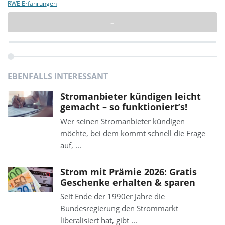
RWE Erfahrungen
–
EBENFALLS INTERESSANT
Stromanbieter kündigen leicht
gemacht – so funktioniert’s!
Wer seinen Stromanbieter kündigen
möchte, bei dem kommt schnell die Frage
auf, ...
Strom mit Prämie 2026: Gratis
Geschenke erhalten & sparen
Seit Ende der 1990er Jahre die
Bundesregierung den Strommarkt
liberalisiert hat, gibt ...