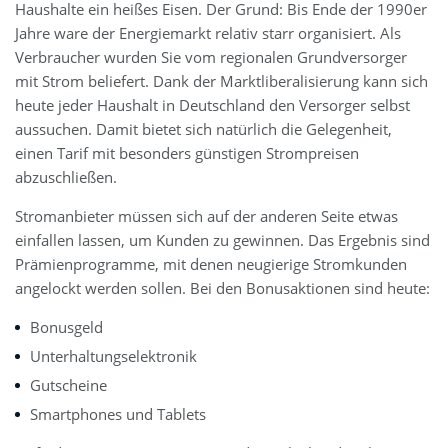
Haushalte ein heißes Eisen. Der Grund: Bis Ende der 1990er
Jahre ware der Energiemarkt relativ starr organisiert. Als
Verbraucher wurden Sie vom regionalen Grundversorger
mit Strom beliefert. Dank der Marktliberalisierung kann sich
heute jeder Haushalt in Deutschland den Versorger selbst
aussuchen. Damit bietet sich natürlich die Gelegenheit,
einen Tarif mit besonders günstigen Strompreisen
abzuschließen.
Stromanbieter müssen sich auf der anderen Seite etwas
einfallen lassen, um Kunden zu gewinnen. Das Ergebnis sind
Prämienprogramme, mit denen neugierige Stromkunden
angelockt werden sollen. Bei den Bonusaktionen sind heute:
Bonusgeld
Unterhaltungselektronik
Gutscheine
Smartphones und Tablets