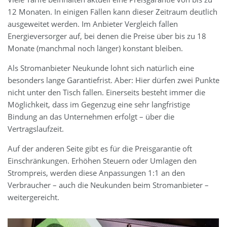
12 Monaten. In einigen Fällen kann dieser Zeitraum deutlich
ausgeweitet werden. Im Anbieter Vergleich fallen
Energieversorger auf, bei denen die Preise über bis zu 18
Monate (manchmal noch länger) konstant bleiben.
Als Stromanbieter Neukunde lohnt sich natürlich eine
besonders lange Garantiefrist. Aber: Hier dürfen zwei Punkte
nicht unter den Tisch fallen. Einerseits besteht immer die
Möglichkeit, dass im Gegenzug eine sehr langfristige
Bindung an das Unternehmen erfolgt – über die
Vertragslaufzeit.
Auf der anderen Seite gibt es für die Preisgarantie oft
Einschränkungen. Erhöhen Steuern oder Umlagen den
Strompreis, werden diese Anpassungen 1:1 an den
Verbraucher – auch die Neukunden beim Stromanbieter –
weitergereicht.