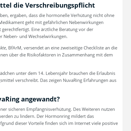
tel die Verschreibungspflicht
ben, ergaben, dass die hormonelle Verhütung nicht ohne
e Medikament geht mit gefährlichen Nebenwirkungen
gerechtfertigt. Eine ärztliche Beratung vor der
er Neben- und Wechselwirkungen.
kte
, BfArM, versendet an eine zweiseitige Checkliste an die
tinnen über die Risikofaktoren in Zusammenhang mit dem
 Mädchen unter dem 14. Lebensjahr brauchen die Erlaubnis
gsmittel verschreibt. Das zeigen NuvaRing Erfahrungen aus
uvaRing angewandt?
iner sicheren Empfängnisverhütung. Des Weiteren nutzen
erden zu lindern. Der Hormonring mildert das
und dieser Vorteile finden sich im Internet viele positive