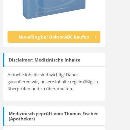
nlernen
NuvaRing bei DoktorABC kaufen
Disclaimer: Medizinische Inhalte
Aktuelle Inhalte sind wichtig! Daher
garantieren wir, unsere Inhalte regelmäßig zu
überprüfen und zu überarbeiten.
Medizinisch geprüft von: Thomas Fischer
(Apotheker)