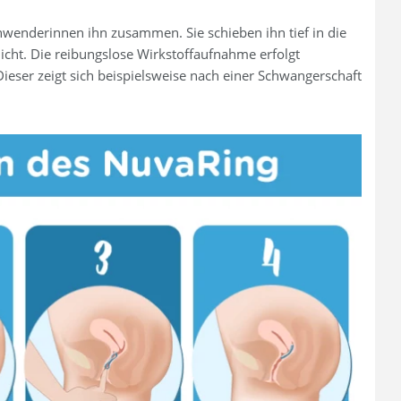
wenderinnen ihn zusammen. Sie schieben ihn tief in die
nicht. Die reibungslose Wirkstoffaufnahme erfolgt
Dieser zeigt sich beispielsweise nach einer Schwangerschaft