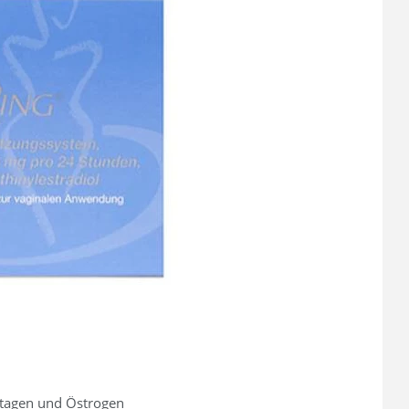
stagen und Östrogen