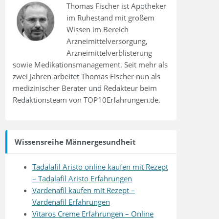
Thomas Fischer ist Apotheker
im Ruhestand mit großem
Wissen im Bereich
Arzneimittelversorgung,
Arzneimittelverblisterung
sowie Medikationsmanagement. Seit mehr als
zwei Jahren arbeitet Thomas Fischer nun als
medizinischer Berater und Redakteur beim
Redaktionsteam von TOP10Erfahrungen.de.
Wissensreihe Männergesundheit
Tadalafil Aristo online kaufen mit Rezept
– Tadalafil Aristo Erfahrungen
Vardenafil kaufen mit Rezept –
Vardenafil Erfahrungen
Vitaros Creme Erfahrungen – Online