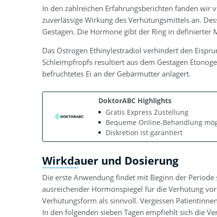
In den zahlreichen Erfahrungsberichten fanden wir 
zuverlässige Wirkung des Verhütungsmittels an. Des
Gestagen. Die Hormone gibt der Ring in definierter 
Das Östrogen Ethinylestradiol verhindert den Eispru
Schleimpfropfs resultiert aus dem Gestagen Etonogest
befruchtetes Ei an der Gebärmutter anlagert.
DoktorABC Highlights
Gratis Express Zustellung
Bequeme Online-Behandlung mög
Diskretion ist garantiert
Wirkdauer und Dosierung
Die erste Anwendung findet mit Beginn der Periode 
ausreichender Hormonspiegel für die Verhütung vor
Verhütungsform als sinnvoll. Vergessen Patientinn
In den folgenden sieben Tagen empfiehlt sich die V