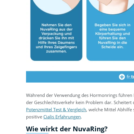
Während der Verwendung des Hormonrings führen Pa
der Geschlechtsverkehr kein Problem dar. Scheitert 
Potenzmittel Test & Vergleich
, welche Mittel Abhilfe 
positive
Cialis Erfahrungen
.
Wie wirkt der NuvaRing?