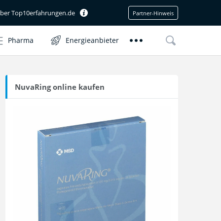
ber Top10erfahrungen.de
Partner-Hinweis
 Redaktionsteam
Pharma
Energieanbieter
nus
eich
e Top Online Ärtze
NuvaRing online kaufen
ich
.
Treated Erfahrungen
DoktorABC
.
Erfahrungen
ben
ergleich
pa
t Top-