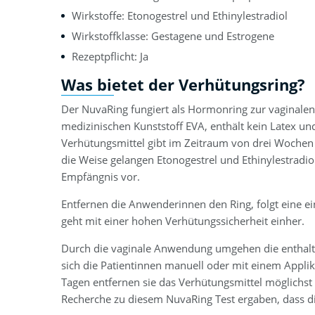
Wirkstoffe: Etonogestrel und Ethinylestradiol
Wirkstoffklasse: Gestagene und Estrogene
Rezeptpflicht: Ja
Was bietet der Verhütungsring?
Der NuvaRing fungiert als Hormonring zur vaginale
medizinischen Kunststoff EVA, enthält kein Latex un
Verhütungsmittel gibt im Zeitraum von drei Wochen
die Weise gelangen Etonogestrel und Ethinylestradio
Empfängnis vor.
Entfernen die Anwenderinnen den Ring, folgt eine 
geht mit einer hohen Verhütungssicherheit einher.
Durch die vaginale Anwendung umgehen die enthal
sich die Patientinnen manuell oder mit einem Applika
Tagen entfernen sie das Verhütungsmittel möglichst
Recherche zu diesem NuvaRing Test ergaben, dass di