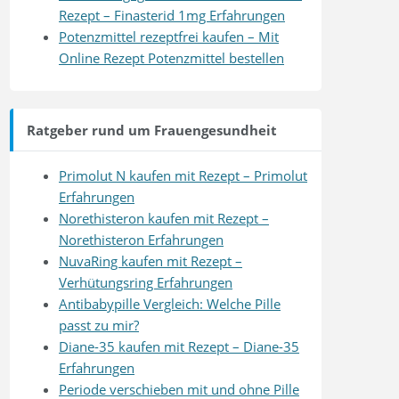
Rezept – Finasterid 1mg Erfahrungen
Potenzmittel rezeptfrei kaufen – Mit
Online Rezept Potenzmittel bestellen
Ratgeber rund um Frauengesundheit
Primolut N kaufen mit Rezept – Primolut
Erfahrungen
Norethisteron kaufen mit Rezept –
Norethisteron Erfahrungen
NuvaRing kaufen mit Rezept –
Verhütungsring Erfahrungen
Antibabypille Vergleich: Welche Pille
passt zu mir?
Diane-35 kaufen mit Rezept – Diane-35
Erfahrungen
Periode verschieben mit und ohne Pille