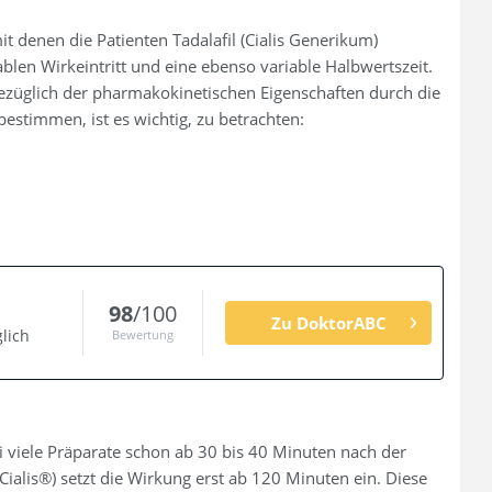
t denen die Patienten Tadalafil (Cialis Generikum)
len Wirkeintritt und eine ebenso variable Halbwertszeit.
bezüglich der pharmakokinetischen Eigenschaften durch die
stimmen, ist es wichtig, zu betrachten:
98
/100
Zu DoktorABC
lich
Bewertung
ei viele Präparate schon ab 30 bis 40 Minuten nach der
Cialis®) setzt die Wirkung erst ab 120 Minuten ein. Diese