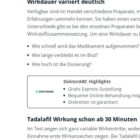
Wirkdauer variiert deutlich
Verfügbar sind im Handel verschiedene Präparate, mi
Erfahrungen sammeln können. Sie haben einen variab
Unterschiede gibt es bei den einzelnen Präparaten 
Wirkstoffzusammensetzung. Um eine Wirkdauer zu be
Wie schnell wird das Medikament aufgenommen?
Wie lange verbleibt es im Blut?
Wie hoch ist die Dosierung?
DoktorABC Highlights
Gratis Express Zustellung
Bequeme Online-Behandlung mög
Diskretion ist garantiert
Tadalafil Wirkung schon ab 30 Minuten
Im Test zeigen sich ganz variable Wirkeintritte, wob
Einnahme erste Wirkanzeichen zeigen. Bei Tadalafil (