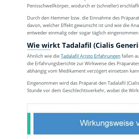
Penisschwellkörper, wodurch er (schneller) erschlaf
Durch den Hemmer bzw. die Einnahme des Präparate
davon, welcher Effekt gewünscht ist und wie die An
entweder einmalig oder sogar täglich eingenommen
Wie wirkt Tadalafil (Cialis Gene
Ähnlich wie die
Tadalafil Aristo Erfahrungen
fallen a
die Erfahrungsberichte zur Wirkweise des Präparates
abhängig vom Medikament verzögert einsetzen kann
Eingenommen wird das Präparat den Tadalafil (Cialis
Stunde vor dem Geschlechtsverkehr, wobei die Wirk