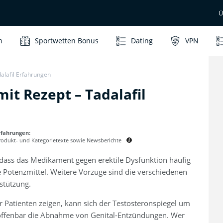
Ü
Unser
n
Sportwetten Bonus
Dating
VPN
alafil Erfahrungen
Wettanbieter Vergleich
Sportwetten Neukundenbo
Partnervermittlung im Vergl
Di
it Rezept – Tadalafil
NEO.bet Erfahrungen
NEO.bet Bonus Code
C-Date Erfahrungen
Sportwetten Apps im Vergle
Freebet im Test
Dating Apps im Vergleich
01
reifefrauen.com
Winamax Bonus Code
Wettsteuer Vergleich
Gratiswetten
Dating Portale im Vergleich
Winamax Erfahrungen
02
Erfahrungen
rfahrungen:
Betway Sport Bonus
Betway Sport
rodukt- und Kategorietexte sowie Newsberichte
Neue Wettanbieter
Sportwetten Bonus ohne
Singlebörsen im Vergleich
DatingArea Erfahrungen
Code
Erfahrungen
Einzahlung
, dass das Medikament gegen erektile Dysfunktion häufig
in Werdegang ist relativ bunt, denn ich habe
InternationalCupid
Wettanbieter ohne Steuer
Erotik Portale im Vergleich
Tipwin Bonus Code
Tipwin Erfahrungen
erst eine praktische Ausbildung in Elektrotechnik
Erfahrungen
Sportwetten mit Startgutha
re Potenzmittel. Weitere Vorzüge sind die verschiedenen
geschlossen und später noch ein IT-Studium an
r Fachhochschule draufgelegt.
ElitePartner
stützung.
Deutsche Wettanbieter im V
Partnervermittlung Osteuro
Erfahrungen
Wettgutschein einlösen
er Patienten zeigen, kann sich der Testosteronspiegel um
Wettanbieter für Fußball mi
Partnersuche ab 60
Quoten
t offenbar die Abnahme von Genital-Entzündungen. Wer