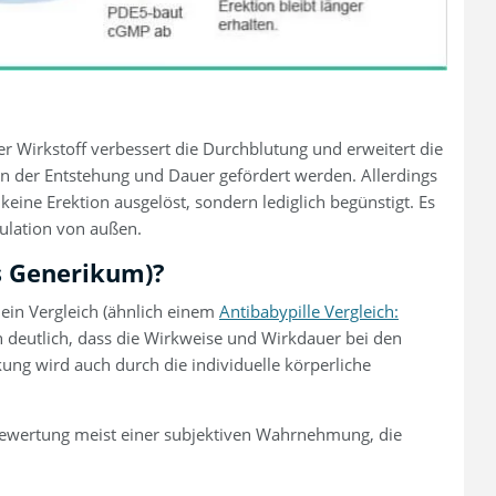
er Wirkstoff verbessert die Durchblutung und erweitert die
in der Entstehung und Dauer gefördert werden. Allerdings
ine Erektion ausgelöst, sondern lediglich begünstigt. Es
mulation von außen.
is Generikum)?
 ein Vergleich (ähnlich einem
Antibabypille Vergleich:
ich deutlich, dass die Wirkweise und Wirkdauer bei den
kung wird auch durch die individuelle körperliche
) Bewertung meist einer subjektiven Wahrnehmung, die