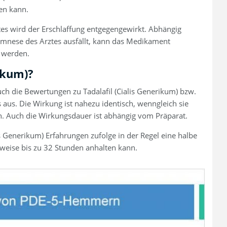
fen kann.
s wird der Erschlaffung entgegengewirkt. Abhängig
amnese des Arztes ausfällt, kann das Medikament
 werden.
rikum)?
uch die Bewertungen zu Tadalafil (Cialis Generikum) bzw.
 aus. Die Wirkung ist nahezu identisch, wenngleich sie
. Auch die Wirkungsdauer ist abhängig vom Präparat.
 Generikum) Erfahrungen zufolge in der Regel eine halbe
weise bis zu 32 Stunden anhalten kann.