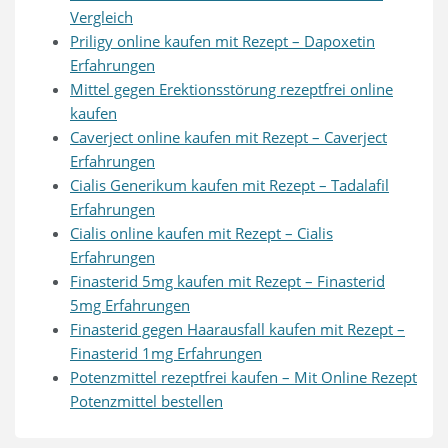
Vergleich
Priligy online kaufen mit Rezept – Dapoxetin
Erfahrungen
Mittel gegen Erektionsstörung rezeptfrei online
kaufen
Caverject online kaufen mit Rezept – Caverject
Erfahrungen
Cialis Generikum kaufen mit Rezept – Tadalafil
Erfahrungen
Cialis online kaufen mit Rezept – Cialis
Erfahrungen
Finasterid 5mg kaufen mit Rezept – Finasterid
5mg Erfahrungen
Finasterid gegen Haarausfall kaufen mit Rezept –
Finasterid 1mg Erfahrungen
Potenzmittel rezeptfrei kaufen – Mit Online Rezept
Potenzmittel bestellen