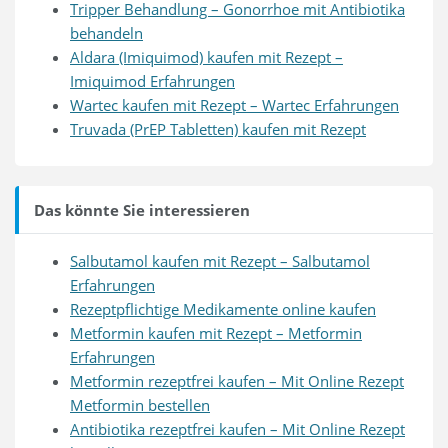
Tripper Behandlung – Gonorrhoe mit Antibiotika
behandeln
Aldara (Imiquimod) kaufen mit Rezept –
Imiquimod Erfahrungen
Wartec kaufen mit Rezept – Wartec Erfahrungen
Truvada (PrEP Tabletten) kaufen mit Rezept
Das könnte Sie interessieren
Salbutamol kaufen mit Rezept – Salbutamol
Erfahrungen
Rezeptpflichtige Medikamente online kaufen
Metformin kaufen mit Rezept – Metformin
Erfahrungen
Metformin rezeptfrei kaufen – Mit Online Rezept
Metformin bestellen
Antibiotika rezeptfrei kaufen – Mit Online Rezept