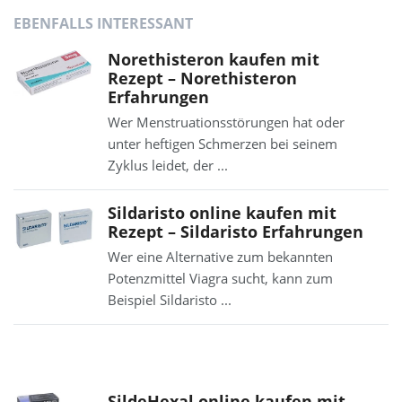
EBENFALLS INTERESSANT
Norethisteron kaufen mit
Rezept – Norethisteron
Erfahrungen
Wer Menstruationsstörungen hat oder
unter heftigen Schmerzen bei seinem
Zyklus leidet, der ...
Sildaristo online kaufen mit
Rezept – Sildaristo Erfahrungen
Wer eine Alternative zum bekannten
Potenzmittel Viagra sucht, kann zum
Beispiel Sildaristo ...
SildeHexal online kaufen mit