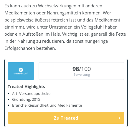
Es kann auch zu Wechselwirkungen mit anderen
Medikamenten oder Nahrungsmitteln kommen. Wer
beispielsweise äußerst fettreich isst und das Medikament
einnimmt, wird unter Umständen ein Völlegefühl haben
oder ein Aufstoßen im Hals. Wichtig ist es, generell die Fette
in der Nahrung zu reduzieren, da sonst nur geringe
Erfolgschancen bestehen.
98
/100
Bewertung
Treated Highlights
Art: Versandapotheke
Gründung: 2015
Branche: Gesundheit und Medikamente
Zu Treated