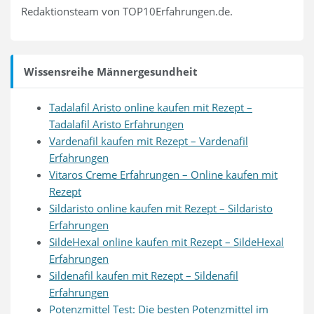
Redaktionsteam von TOP10Erfahrungen.de.
Wissensreihe Männergesundheit
Tadalafil Aristo online kaufen mit Rezept –
Tadalafil Aristo Erfahrungen
Vardenafil kaufen mit Rezept – Vardenafil
Erfahrungen
Vitaros Creme Erfahrungen – Online kaufen mit
Rezept
Sildaristo online kaufen mit Rezept – Sildaristo
Erfahrungen
SildeHexal online kaufen mit Rezept – SildeHexal
Erfahrungen
Sildenafil kaufen mit Rezept – Sildenafil
Erfahrungen
Potenzmittel Test: Die besten Potenzmittel im