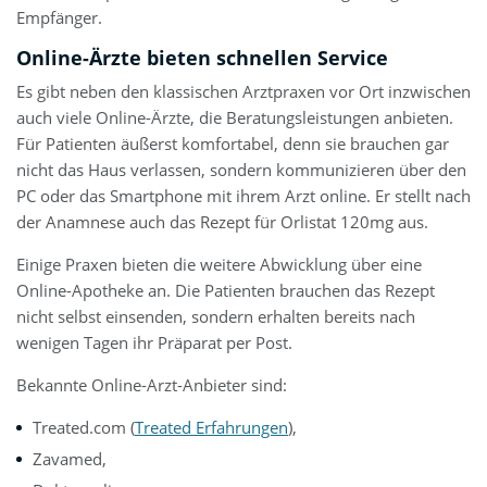
Empfänger.
Online-Ärzte bieten schnellen Service
Es gibt neben den klassischen Arztpraxen vor Ort inzwischen
auch viele Online-Ärzte, die Beratungsleistungen anbieten.
Für Patienten äußerst komfortabel, denn sie brauchen gar
nicht das Haus verlassen, sondern kommunizieren über den
PC oder das Smartphone mit ihrem Arzt online. Er stellt nach
der Anamnese auch das Rezept für Orlistat 120mg aus.
Einige Praxen bieten die weitere Abwicklung über eine
Online-Apotheke an. Die Patienten brauchen das Rezept
nicht selbst einsenden, sondern erhalten bereits nach
wenigen Tagen ihr Präparat per Post.
Bekannte Online-Arzt-Anbieter sind:
Treated.com (
Treated Erfahrungen
),
Zavamed,