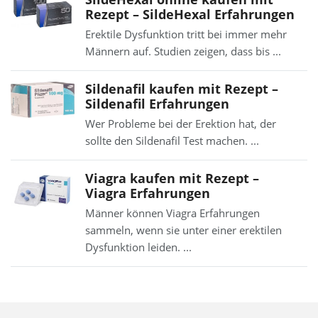
Rezept – SildeHexal Erfahrungen
Erektile Dysfunktion tritt bei immer mehr
Männern auf. Studien zeigen, dass bis ...
Sildenafil kaufen mit Rezept –
Sildenafil Erfahrungen
Wer Probleme bei der Erektion hat, der
sollte den Sildenafil Test machen. ...
Viagra kaufen mit Rezept –
Viagra Erfahrungen
Männer können Viagra Erfahrungen
sammeln, wenn sie unter einer erektilen
Dysfunktion leiden. ...