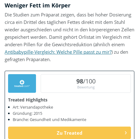
Weniger Fett im Körper
Die Studien zum Präparat zeigen, dass bei hoher Dosierung
circa ein Drittel des täglichen Fettes direkt mit dem Stuhl
wieder ausgeschieden und nicht in den körpereigenen Zellen
gespeichert werden. Damit gehört Orlistat im Vergleich mit
anderen Pillen für die Gewichtsreduktion (ähnlich einem
Antibabypille-Vergleich: Welche Pille passt zu mir?
) zu den
gefragten Präparaten.
98
/100
Bewertung
Treated Highlights
Art: Versandapotheke
Gründung: 2015
Branche: Gesundheit und Medikamente
Zu Treated