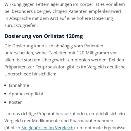
Wirkung gegen Fetteinlagerungen im Körper ist es vor allem
bei besonders übergewichtigen Patienten empfehlenswert,
in Absprache mit dem Arzt auf eine höhere Dosierung
zurückzugreifen.
Dosierung von Orlistat 120mg
Die Dosierung kann sich abhängig vom Patienten
unterscheiden, wobei Tabletten mit 120 Milligramm vor
allem bei starkem Übergewicht empfohlen werden. Bei den
Präparaten zur Fettproduktion gibt es im Vergleich deutliche
Unterschiede hinsichtlich:
Einnahme
Apothekenpflicht
Kosten
Um das richtige Präparat herauszufinden, empfiehlt sich ein
Vergleich der Medikamente und Pharmaunternehmen
(ähnlich
Singlebörsen im Vergleich
), um optimale Ergebnisse