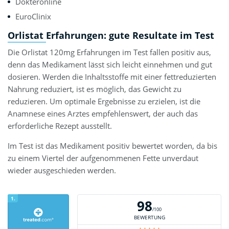
Dokteronline
EuroClinix
Orlistat Erfahrungen: gute Resultate im Test
Die Orlistat 120mg Erfahrungen im Test fallen positiv aus,
denn das Medikament lässt sich leicht einnehmen und gut
dosieren. Werden die Inhaltsstoffe mit einer fettreduzierten
Nahrung reduziert, ist es möglich, das Gewicht zu
reduzieren. Um optimale Ergebnisse zu erzielen, ist die
Anamnese eines Arztes empfehlenswert, der auch das
erforderliche Rezept ausstellt.
Im Test ist das Medikament positiv bewertet worden, da bis
zu einem Viertel der aufgenommenen Fette unverdaut
wieder ausgeschieden werden.
1.
98
/100
BEWERTUNG