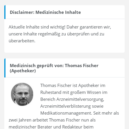
Disclaimer: Medizinische Inhalte
Aktuelle Inhalte sind wichtig! Daher garantieren wir,
unsere Inhalte regelmäßig zu überprüfen und zu
überarbeiten.
Medizinisch geprüft von: Thomas Fischer
(Apotheker)
Thomas Fischer ist Apotheker im
Ruhestand mit großem Wissen im
Bereich Arzneimittelversorgung,
Arzneimittelverblisterung sowie
Medikationsmanagement. Seit mehr als
zwei Jahren arbeitet Thomas Fischer nun als
medizinischer Berater und Redakteur beim