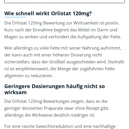
Wie schnell wirkt Orlistat 120mg?
Die Orlistat 120mg Bewertung zur Wirksamkeit ist positiv.
Kurz nach der Einnahme beginnt das Mittel im Darm und
Magen zu wirken und verhindert die Aufspaltung der Fette.
Wer allerdings zu viele Fette mit seiner Nahrung aufnimmt,
der kann auch mit einer höheren Dosierung nicht
sicherstellen, dass der Großteil ausgeschieden wird. Deshalb
ist es empfehlenswert, die Menge der zugeführten Fette
allgemein zu reduzieren.
Geringere Dosierungen häufig nicht so
wirksam
Die Orlistat 120mg Bewertungen zeigen, dass es die
geringer dossierten Präparate zwar ohne Rezept gibt,
allerdings die Wirkweise deutlich niedriger ist.
Für eine rasche Gewichtsreduktion und eine nachhaltige