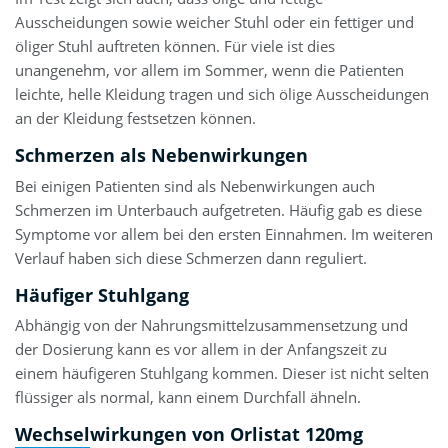
Ausscheidungen sowie weicher Stuhl oder ein fettiger und
öliger Stuhl auftreten können. Für viele ist dies
unangenehm, vor allem im Sommer, wenn die Patienten
leichte, helle Kleidung tragen und sich ölige Ausscheidungen
an der Kleidung festsetzen können.
Schmerzen als Nebenwirkungen
Bei einigen Patienten sind als Nebenwirkungen auch
Schmerzen im Unterbauch aufgetreten. Häufig gab es diese
Symptome vor allem bei den ersten Einnahmen. Im weiteren
Verlauf haben sich diese Schmerzen dann reguliert.
Häufiger Stuhlgang
Abhängig von der Nahrungsmittelzusammensetzung und
der Dosierung kann es vor allem in der Anfangszeit zu
einem häufigeren Stuhlgang kommen. Dieser ist nicht selten
flüssiger als normal, kann einem Durchfall ähneln.
Wechselwirkungen von Orlistat 120mg