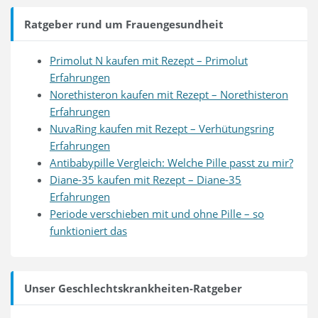
Ratgeber rund um Frauengesundheit
Primolut N kaufen mit Rezept – Primolut
Erfahrungen
Norethisteron kaufen mit Rezept – Norethisteron
Erfahrungen
NuvaRing kaufen mit Rezept – Verhütungsring
Erfahrungen
Antibabypille Vergleich: Welche Pille passt zu mir?
Diane-35 kaufen mit Rezept – Diane-35
Erfahrungen
Periode verschieben mit und ohne Pille – so
funktioniert das
Unser Geschlechtskrankheiten-Ratgeber