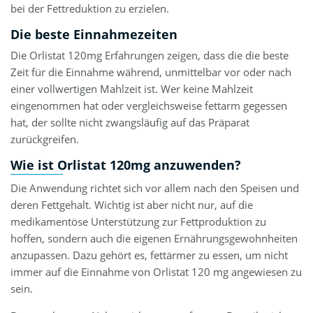
bei der Fettreduktion zu erzielen.
Die beste Einnahmezeiten
Die Orlistat 120mg Erfahrungen zeigen, dass die die beste
Zeit für die Einnahme während, unmittelbar vor oder nach
einer vollwertigen Mahlzeit ist. Wer keine Mahlzeit
eingenommen hat oder vergleichsweise fettarm gegessen
hat, der sollte nicht zwangsläufig auf das Präparat
zurückgreifen.
Wie ist Orlistat 120mg anzuwenden?
Die Anwendung richtet sich vor allem nach den Speisen und
deren Fettgehalt. Wichtig ist aber nicht nur, auf die
medikamentöse Unterstützung zur Fettproduktion zu
hoffen, sondern auch die eigenen Ernährungsgewohnheiten
anzupassen. Dazu gehört es, fettärmer zu essen, um nicht
immer auf die Einnahme von Orlistat 120 mg angewiesen zu
sein.