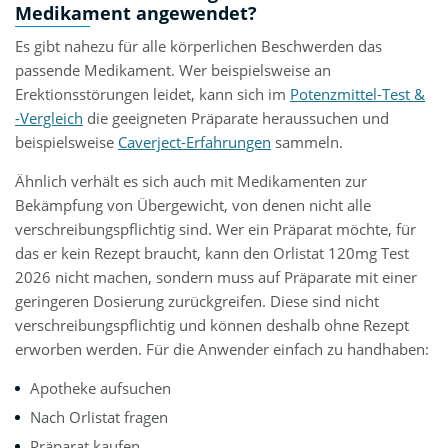
Medikament angewendet?
Es gibt nahezu für alle körperlichen Beschwerden das
passende Medikament. Wer beispielsweise an
Erektionsstörungen leidet, kann sich im
Potenzmittel-Test &
-Vergleich
die geeigneten Präparate heraussuchen und
beispielsweise
Caverject-Erfahrungen
sammeln.
Ähnlich verhält es sich auch mit Medikamenten zur
Bekämpfung von Übergewicht, von denen nicht alle
verschreibungspflichtig sind. Wer ein Präparat möchte, für
das er kein Rezept braucht, kann den Orlistat 120mg Test
2026 nicht machen, sondern muss auf Präparate mit einer
geringeren Dosierung zurückgreifen. Diese sind nicht
verschreibungspflichtig und können deshalb ohne Rezept
erworben werden. Für die Anwender einfach zu handhaben:
Apotheke aufsuchen
Nach Orlistat fragen
Präparat kaufen