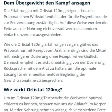
Dem Übergewicht den Kampf ansagen
Die Erfahrungen mit Orlistat 120mg zeigen, dass das
Präparat einen Wirkstoff enthält, der für die Enzymblockade
zur Fettverdauung zuständig ist. Auf diese Weise werden die
Fette aus der Nahrung nicht verstoffwechselt, sondern
einfach unverdaut ausgeschieden.
Wie die Orlistat 120mg Erfahrungen zeigen, gibt es das
Präparat nur mit Rezept vom Arzt; allerdings sind die Mittel
mit niedrigerer Dosierung ohne Rezept frei verkäuflich.
Dennoch empfiehlt es sich, unabhängig von der Dosierung,
Rücksprache mit dem Arzt zu halten, um die optimale
Lösung für eine medikamentöse Begleitung der
Gewichtsabnahme zu besprechen.
Wie wirkt Orlistat 120mg?
Um im Orlistat 120mg Testbericht die Wirkweise optimal
erklären zu können, schauen wir uns die Abläufe im Körper
an. Mit der Nahrung nehmen wir täglich verschiedene Fette