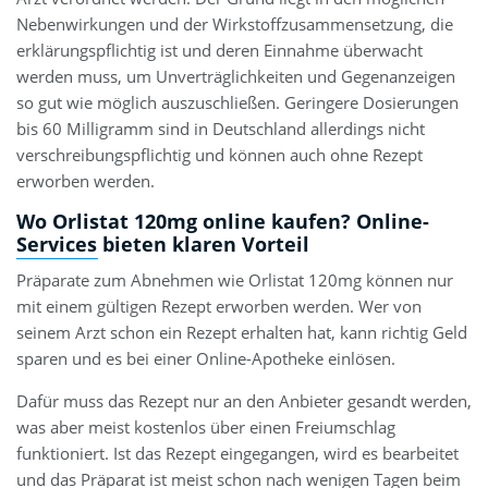
Nebenwirkungen und der Wirkstoffzusammensetzung, die
erklärungspflichtig ist und deren Einnahme überwacht
werden muss, um Unverträglichkeiten und Gegenanzeigen
so gut wie möglich auszuschließen. Geringere Dosierungen
bis 60 Milligramm sind in Deutschland allerdings nicht
verschreibungspflichtig und können auch ohne Rezept
erworben werden.
Wo Orlistat 120mg online kaufen? Online-
Services bieten klaren Vorteil
Präparate zum Abnehmen wie Orlistat 120mg können nur
mit einem gültigen Rezept erworben werden. Wer von
seinem Arzt schon ein Rezept erhalten hat, kann richtig Geld
sparen und es bei einer Online-Apotheke einlösen.
Dafür muss das Rezept nur an den Anbieter gesandt werden,
was aber meist kostenlos über einen Freiumschlag
funktioniert. Ist das Rezept eingegangen, wird es bearbeitet
und das Präparat ist meist schon nach wenigen Tagen beim