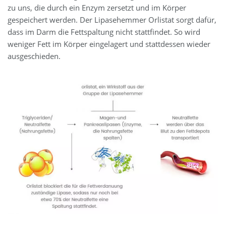
zu uns, die durch ein Enzym zersetzt und im Körper
gespeichert werden. Der Lipasehemmer Orlistat sorgt dafür,
dass im Darm die Fettspaltung nicht stattfindet. So wird
weniger Fett im Körper eingelagert und stattdessen wieder
ausgeschieden.