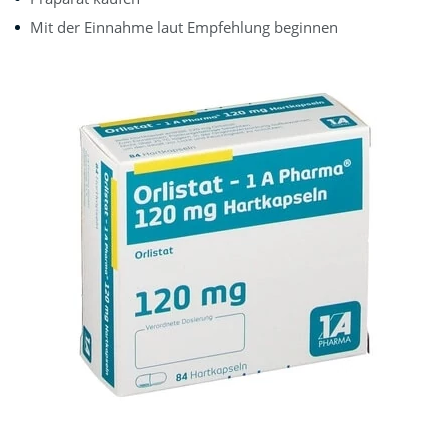
Mit der Einnahme laut Empfehlung beginnen