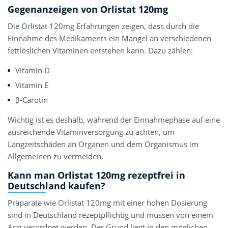
Gegenanzeigen von Orlistat 120mg
Die Orlistat 120mg Erfahrungen zeigen, dass durch die
Einnahme des Medikaments ein Mangel an verschiedenen
fettlöslichen Vitaminen entstehen kann. Dazu zählen:
Vitamin D
Vitamin E
β-Carotin
Wichtig ist es deshalb, während der Einnahmephase auf eine
ausreichende Vitaminversorgung zu achten, um
Langzeitschäden an Organen und dem Organismus im
Allgemeinen zu vermeiden.
Kann man Orlistat 120mg rezeptfrei in
Deutschland kaufen?
Präparate wie Orlistat 120mg mit einer hohen Dosierung
sind in Deutschland rezeptpflichtig und müssen von einem
Arzt verordnet werden. Der Grund liegt in den möglichen