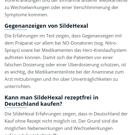
zu Wechselwirkungen oder einer Verschlimmerung der
Symptome kommen.
Gegenanzeigen von SildeHexal
Die Erfahrungen im Test zeigen, dass Gegenanzeigen mit
dem Präparat vor allem bei NO-Donatoren (sog. Nitro-
Sprays) sowie bei Medikamenten das Herz-Kreislaufsystem
auftreten können. Damit sich die Patienten vor einer
falschen Dosierung oder einer Überdosierung schützen, ist
es wichtig, die Medikamentenliste bei der Anamnese zum
Arzt mitzubringen und ihn über Unverträglichkeiten zu
unterrichten.
Kann man SildeHexal rezeptfrei in
Deutschland kaufen?
Die SildeHexal Erfahrungen zeigen, dass in Deutschland der
Kauf ohne Rezept nicht möglich ist. Der Grund sind die
möglichen Nebenwirkungen und Wechselwirkungen