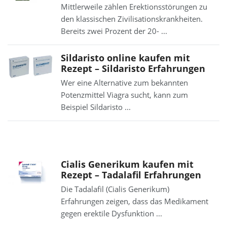
Mittlerweile zählen Erektionsstörungen zu
den klassischen Zivilisationskrankheiten.
Bereits zwei Prozent der 20- ...
Sildaristo online kaufen mit
Rezept – Sildaristo Erfahrungen
Wer eine Alternative zum bekannten
Potenzmittel Viagra sucht, kann zum
Beispiel Sildaristo ...
Cialis Generikum kaufen mit
Rezept – Tadalafil Erfahrungen
Die Tadalafil (Cialis Generikum)
Erfahrungen zeigen, dass das Medikament
gegen erektile Dysfunktion ...