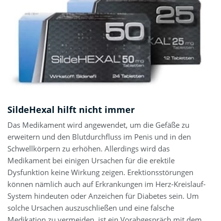
SildeHexal hilft nicht immer
Das Medikament wird angewendet, um die Gefäße zu
erweitern und den Blutdurchfluss im Penis und in den
Schwellkörpern zu erhöhen. Allerdings wird das
Medikament bei einigen Ursachen für die erektile
Dysfunktion keine Wirkung zeigen. Erektionsstörungen
können nämlich auch auf Erkrankungen im Herz-Kreislauf-
System hindeuten oder Anzeichen für Diabetes sein. Um
solche Ursachen auszuschließen und eine falsche
Medikation zu vermeiden, ist ein Vorabgespräch mit dem