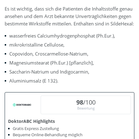
Es ist wichtig, dass sich die Patienten die Inhaltsstoffe genau
ansehen und dem Arzt bekannte Unverträglichkeiten gegen
bestimmte Wirkstoffe mitteilen. Enthalten sind in SildeHexal:
wasserfreies Calciumhydrogenphosphat (Ph.Eur.),
mikrokristalline Cellulose,
Copovidon, Croscarmellose-Natrium,
Magnesiumstearat (Ph.Eur.) [pflanzlich],
Saccharin-Natrium und Indigocarmin,
Aluminiumsalz (E 132).
98
/100
Bewertung
DoktorABC Highlights
Gratis Express Zustellung
Bequeme Online-Behandlung möglich