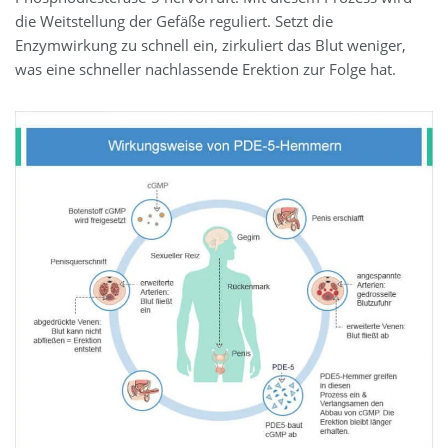
die Weitstellung der Gefäße reguliert. Setzt die
Enzymwirkung zu schnell ein, zirkuliert das Blut weniger,
was eine schneller nachlassende Erektion zur Folge hat.