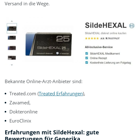
Versand in die Wege.
Bekannte Online-Arzt-Anbieter sind:
Treated.com (
Treated Erfahrungen
),
Zavamed,
Dokteronline
EuroClinix
Erfahrungen mit SildeHexal: gute
Bewertungen für Generika