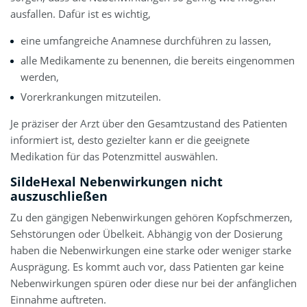
ausfallen. Dafür ist es wichtig,
eine umfangreiche Anamnese durchführen zu lassen,
alle Medikamente zu benennen, die bereits eingenommen
werden,
Vorerkrankungen mitzuteilen.
Je präziser der Arzt über den Gesamtzustand des Patienten
informiert ist, desto gezielter kann er die geeignete
Medikation für das Potenzmittel auswählen.
SildeHexal Nebenwirkungen nicht
auszuschließen
Zu den gängigen Nebenwirkungen gehören Kopfschmerzen,
Sehstörungen oder Übelkeit. Abhängig von der Dosierung
haben die Nebenwirkungen eine starke oder weniger starke
Ausprägung. Es kommt auch vor, dass Patienten gar keine
Nebenwirkungen spüren oder diese nur bei der anfänglichen
Einnahme auftreten.