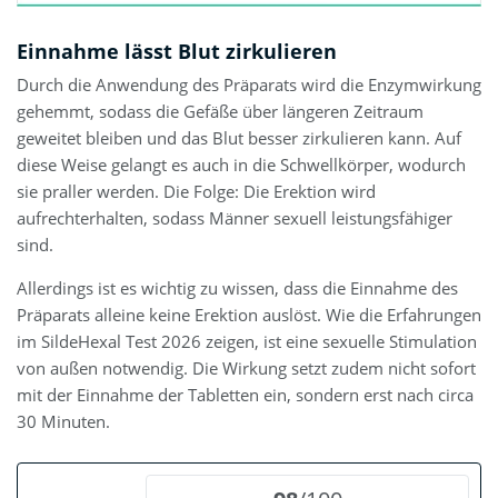
Einnahme lässt Blut zirkulieren
Durch die Anwendung des Präparats wird die Enzymwirkung
gehemmt, sodass die Gefäße über längeren Zeitraum
geweitet bleiben und das Blut besser zirkulieren kann. Auf
diese Weise gelangt es auch in die Schwellkörper, wodurch
sie praller werden. Die Folge: Die Erektion wird
aufrechterhalten, sodass Männer sexuell leistungsfähiger
sind.
Allerdings ist es wichtig zu wissen, dass die Einnahme des
Präparats alleine keine Erektion auslöst. Wie die Erfahrungen
im SildeHexal Test 2026 zeigen, ist eine sexuelle Stimulation
von außen notwendig. Die Wirkung setzt zudem nicht sofort
mit der Einnahme der Tabletten ein, sondern erst nach circa
30 Minuten.