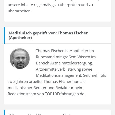
unsere Inhalte regelmäßig zu überprüfen und zu
überarbeiten.
Medizinisch geprüft von: Thomas Fischer
(Apotheker)
Thomas Fischer ist Apotheker im
Ruhestand mit großem Wissen im
Bereich Arzneimittelversorgung,
Arzneimittelverblisterung sowie
Medikationsmanagement. Seit mehr als
zwei Jahren arbeitet Thomas Fischer nun als
medizinischer Berater und Redakteur beim
Redaktionsteam von TOP10Erfahrungen.de.