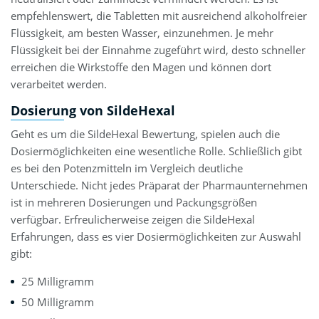
empfehlenswert, die Tabletten mit ausreichend alkoholfreier
Flüssigkeit, am besten Wasser, einzunehmen. Je mehr
Flüssigkeit bei der Einnahme zugeführt wird, desto schneller
erreichen die Wirkstoffe den Magen und können dort
verarbeitet werden.
Dosierung von SildeHexal
Geht es um die SildeHexal Bewertung, spielen auch die
Dosiermöglichkeiten eine wesentliche Rolle. Schließlich gibt
es bei den Potenzmitteln im Vergleich deutliche
Unterschiede. Nicht jedes Präparat der Pharmaunternehmen
ist in mehreren Dosierungen und Packungsgrößen
verfügbar. Erfreulicherweise zeigen die SildeHexal
Erfahrungen, dass es vier Dosiermöglichkeiten zur Auswahl
gibt:
25 Milligramm
50 Milligramm