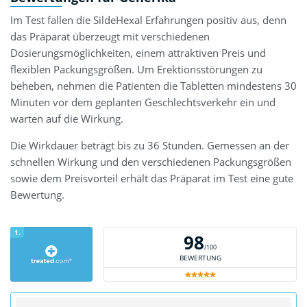
Im Test fallen die SildeHexal Erfahrungen positiv aus, denn
das Präparat überzeugt mit verschiedenen
Dosierungsmöglichkeiten, einem attraktiven Preis und
flexiblen Packungsgrößen. Um Erektionsstörungen zu
beheben, nehmen die Patienten die Tabletten mindestens 30
Minuten vor dem geplanten Geschlechtsverkehr ein und
warten auf die Wirkung.
Die Wirkdauer beträgt bis zu 36 Stunden. Gemessen an der
schnellen Wirkung und den verschiedenen Packungsgrößen
sowie dem Preisvorteil erhält das Präparat im Test eine gute
Bewertung.
1.
98
/100
BEWERTUNG