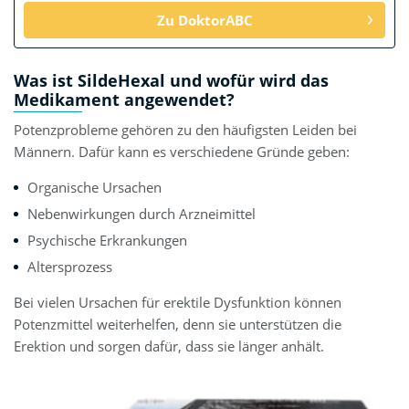
Zu DoktorABC
Was ist SildeHexal und wofür wird das
Medikament angewendet?
Potenzprobleme gehören zu den häufigsten Leiden bei
Männern. Dafür kann es verschiedene Gründe geben:
Organische Ursachen
Nebenwirkungen durch Arzneimittel
Psychische Erkrankungen
Altersprozess
Bei vielen Ursachen für erektile Dysfunktion können
Potenzmittel weiterhelfen, denn sie unterstützen die
Erektion und sorgen dafür, dass sie länger anhält.