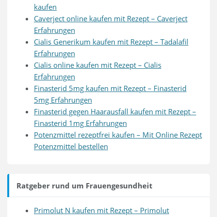
kaufen
Caverject online kaufen mit Rezept – Caverject
Erfahrungen
Cialis Generikum kaufen mit Rezept – Tadalafil
Erfahrungen
Cialis online kaufen mit Rezept – Cialis
Erfahrungen
Finasterid 5mg kaufen mit Rezept – Finasterid
5mg Erfahrungen
Finasterid gegen Haarausfall kaufen mit Rezept –
Finasterid 1mg Erfahrungen
Potenzmittel rezeptfrei kaufen – Mit Online Rezept
Potenzmittel bestellen
Ratgeber rund um Frauengesundheit
Primolut N kaufen mit Rezept – Primolut