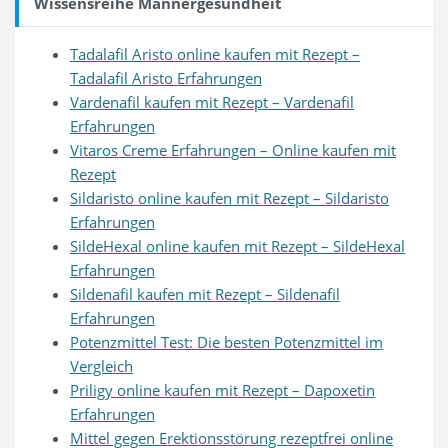
Wissensreihe Männergesundheit
Tadalafil Aristo online kaufen mit Rezept –
Tadalafil Aristo Erfahrungen
Vardenafil kaufen mit Rezept – Vardenafil
Erfahrungen
Vitaros Creme Erfahrungen – Online kaufen mit
Rezept
Sildaristo online kaufen mit Rezept – Sildaristo
Erfahrungen
SildeHexal online kaufen mit Rezept – SildeHexal
Erfahrungen
Sildenafil kaufen mit Rezept – Sildenafil
Erfahrungen
Potenzmittel Test: Die besten Potenzmittel im
Vergleich
Priligy online kaufen mit Rezept – Dapoxetin
Erfahrungen
Mittel gegen Erektionsstörung rezeptfrei online