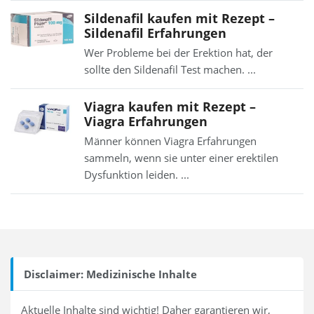
Sildenafil kaufen mit Rezept –
Sildenafil Erfahrungen
Wer Probleme bei der Erektion hat, der
sollte den Sildenafil Test machen. ...
Viagra kaufen mit Rezept –
Viagra Erfahrungen
Männer können Viagra Erfahrungen
sammeln, wenn sie unter einer erektilen
Dysfunktion leiden. ...
Disclaimer: Medizinische Inhalte
Aktuelle Inhalte sind wichtig! Daher garantieren wir,