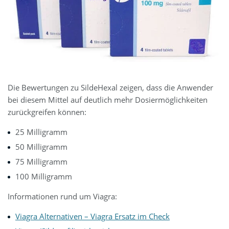
Die Bewertungen zu SildeHexal zeigen, dass die Anwender
bei diesem Mittel auf deutlich mehr Dosiermöglichkeiten
zurückgreifen können:
25 Milligramm
50 Milligramm
75 Milligramm
100 Milligramm
Informationen rund um Viagra:
Viagra Alternativen – Viagra Ersatz im Check