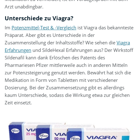
Arzt unabdingbar.
Unterschiede zu Viagra?
Im
Potenzmittel-Test & -Vergleich
ist Viagra das bekannteste
Präparat. Aber gibt es Unterschiede in der
Zusammenstellung der Inhaltsstoffe? Wie sehen die
Viagra
Erfahrungen
und SildeHexal Erfahrungen aus? Der Wirkstoff
Sildenafil kann dank Erlöschen des Patents des
Pharmariesen Pfizer mittlerweile auch in anderen Mitteln
zur Potenzsteigerung genutzt werden. Bewährt hat sich die
Medikation in Form von Tabletten mit verschiedener
Dosierung. Bei der Zusammensetzung gibt es allerdings
kaum Unterschiede, sodass die Wirkung etwa zur gleichen
Zeit einsetzt.