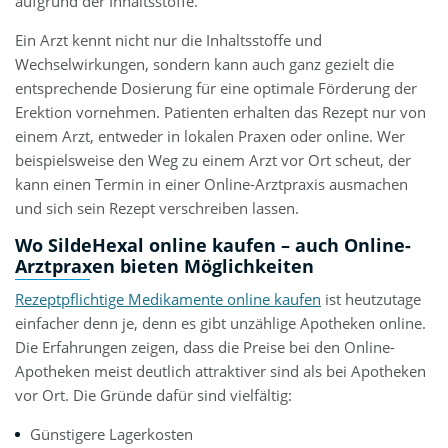
aufgrund der Inhaltsstoffe.
Ein Arzt kennt nicht nur die Inhaltsstoffe und
Wechselwirkungen, sondern kann auch ganz gezielt die
entsprechende Dosierung für eine optimale Förderung der
Erektion vornehmen. Patienten erhalten das Rezept nur von
einem Arzt, entweder in lokalen Praxen oder online. Wer
beispielsweise den Weg zu einem Arzt vor Ort scheut, der
kann einen Termin in einer Online-Arztpraxis ausmachen
und sich sein Rezept verschreiben lassen.
Wo SildeHexal online kaufen – auch Online-
Arztpraxen bieten Möglichkeiten
Rezeptpflichtige Medikamente online kaufen
ist heutzutage
einfacher denn je, denn es gibt unzählige Apotheken online.
Die Erfahrungen zeigen, dass die Preise bei den Online-
Apotheken meist deutlich attraktiver sind als bei Apotheken
vor Ort. Die Gründe dafür sind vielfältig:
Günstigere Lagerkosten