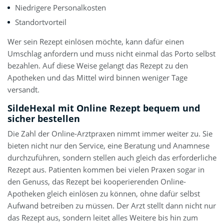
Niedrigere Personalkosten
Standortvorteil
Wer sein Rezept einlösen möchte, kann dafür einen
Umschlag anfordern und muss nicht einmal das Porto selbst
bezahlen. Auf diese Weise gelangt das Rezept zu den
Apotheken und das Mittel wird binnen weniger Tage
versandt.
SildeHexal mit Online Rezept bequem und
sicher bestellen
Die Zahl der Online-Arztpraxen nimmt immer weiter zu. Sie
bieten nicht nur den Service, eine Beratung und Anamnese
durchzuführen, sondern stellen auch gleich das erforderliche
Rezept aus. Patienten kommen bei vielen Praxen sogar in
den Genuss, das Rezept bei kooperierenden Online-
Apotheken gleich einlösen zu können, ohne dafür selbst
Aufwand betreiben zu müssen. Der Arzt stellt dann nicht nur
das Rezept aus, sondern leitet alles Weitere bis hin zum