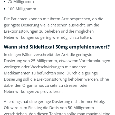
75 Milligramm
100 Milligramm
Die Patienten können mit ihrem Arzt besprechen, ob die
geringste Dosierung vielleicht schon ausreicht, um die
Erektionsstörungen zu beheben und die möglichen
Nebenwirkungen so gering wie möglich zu halten.
Wann sind SildeHexal 50mg empfehlenswert?
In einigen Fällen verschreibt der Arzt die geringste
Dosierung von 25 Milligramm, etwa wenn Vorerkrankungen
vorliegen oder Wechselwirkungen mit anderen
Medikamenten zu befürchten sind. Durch die geringe
Dosierung soll die Erektionsstörung behoben werden, ohne
dabei den Organismus zu sehr zu stressen oder
Nebenwirkungen zu provozieren.
Allerdings hat eine geringe Dosierung nicht immer Erfolg.
Oft wird zum Einstieg die Dosis von 50 Milligramm
verschrieben. Von diesen Tabletten sollte man maximal eine