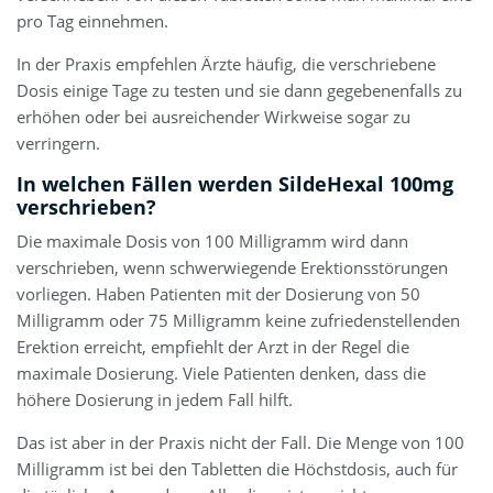
pro Tag einnehmen.
In der Praxis empfehlen Ärzte häufig, die verschriebene
Dosis einige Tage zu testen und sie dann gegebenenfalls zu
erhöhen oder bei ausreichender Wirkweise sogar zu
verringern.
In welchen Fällen werden SildeHexal 100mg
verschrieben?
Die maximale Dosis von 100 Milligramm wird dann
verschrieben, wenn schwerwiegende Erektionsstörungen
vorliegen. Haben Patienten mit der Dosierung von 50
Milligramm oder 75 Milligramm keine zufriedenstellenden
Erektion erreicht, empfiehlt der Arzt in der Regel die
maximale Dosierung. Viele Patienten denken, dass die
höhere Dosierung in jedem Fall hilft.
Das ist aber in der Praxis nicht der Fall. Die Menge von 100
Milligramm ist bei den Tabletten die Höchstdosis, auch für