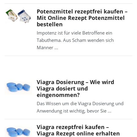
Potenzmittel rezeptfrei kaufen –
Mit Online Rezept Potenzmittel
bestellen
Impotenz ist für viele Betroffene ein
Tabuthema. Aus Scham wenden sich
Männer ...
Viagra Dosierung – Wie wird
Viagra dosiert und
eingenommen?
Das Wissen um die Viagra Dosierung und
Anwendung ist wichtig, bevor Sie ...
Viagra rezeptfrei kaufen –
Viagra Rezept online erhalten