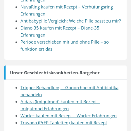
NuvaRing kaufen mit Rezept – Verhütungsring
Erfahrungen
Antibabypille Vergleich: Welche Pille passt zu mir?
Diane-35 kaufen mit Rezept – Diane-35
Erfahrungen
Periode verschieben mit und ohne Pille – so
funktioniert das
Unser Geschlechtskrankheiten-Ratgeber
Tripper Behandlung – Gonorrhoe mit Antibiotika
behandeln
Aldara (Imiquimod) kaufen mit Rezept –
Imiquimod Erfahrungen
Wartec kaufen mit Rezept – Wartec Erfahrungen
Truvada (PrEP Tabletten) kaufen mit Rezept