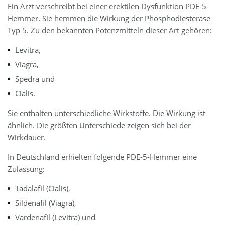
Ein Arzt verschreibt bei einer erektilen Dysfunktion PDE-5-
Hemmer. Sie hemmen die Wirkung der Phosphodiesterase
Typ 5. Zu den bekannten Potenzmitteln dieser Art gehören:
Levitra,
Viagra,
Spedra und
Cialis.
Sie enthalten unterschiedliche Wirkstoffe. Die Wirkung ist
ähnlich. Die größten Unterschiede zeigen sich bei der
Wirkdauer.
In Deutschland erhielten folgende PDE-5-Hemmer eine
Zulassung:
Tadalafil (Cialis),
Sildenafil (Viagra),
Vardenafil (Levitra) und