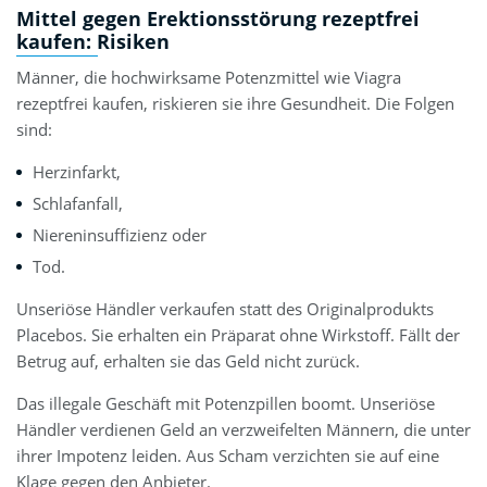
Mittel gegen Erektionsstörung rezeptfrei
kaufen: Risiken
Männer, die hochwirksame Potenzmittel wie Viagra
rezeptfrei kaufen, riskieren sie ihre Gesundheit. Die Folgen
sind:
Herzinfarkt,
Schlafanfall,
Niereninsuffizienz oder
Tod.
Unseriöse Händler verkaufen statt des Originalprodukts
Placebos. Sie erhalten ein Präparat ohne Wirkstoff. Fällt der
Betrug auf, erhalten sie das Geld nicht zurück.
Das illegale Geschäft mit Potenzpillen boomt. Unseriöse
Händler verdienen Geld an verzweifelten Männern, die unter
ihrer Impotenz leiden. Aus Scham verzichten sie auf eine
Klage gegen den Anbieter.