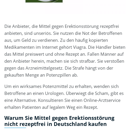
Die Anbieter, die Mittel gegen Erektionsstörung rezeptfrei
anbieten, sind unseriös. Sie nutzen die Not der Betroffenen
aus, um Geld zu verdienen. Zu den häufig kopierten
Medikamenten im Internet gehört Viagra. Die Händler bieten
das Mittel preiswert und ohne Rezept an. Fallen Männer auf
den Anbieter herein, machen sie sich strafbar. Sie verstoßen
gegen das Arzneimittelgesetz. Die Strafe hängt von der
gekauften Menge an Potenzpillen ab.
Um ein wirksames Potenzmittel zu erhalten, wenden sich
Betroffene an einen Urologen. Überwiegt die Scham, gibt es
eine Alternative. Konsultieren Sie einen Online-Arztservice
erhalten Patienten auf legalem Weg ein Rezept.
Warum Sie
Mittel gegen Erektionsstörung
nicht rezeptfrei
in Deutschland kaufen