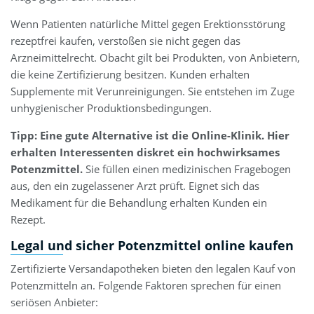
Wenn Patienten natürliche Mittel gegen Erektionsstörung
rezeptfrei kaufen, verstoßen sie nicht gegen das
Arzneimittelrecht. Obacht gilt bei Produkten, von Anbietern,
die keine Zertifizierung besitzen. Kunden erhalten
Supplemente mit Verunreinigungen. Sie entstehen im Zuge
unhygienischer Produktionsbedingungen.
Tipp: Eine gute Alternative ist die Online-Klinik. Hier
erhalten Interessenten diskret ein hochwirksames
Potenzmittel.
Sie füllen einen medizinischen Fragebogen
aus, den ein zugelassener Arzt prüft. Eignet sich das
Medikament für die Behandlung erhalten Kunden ein
Rezept.
Legal und sicher Potenzmittel online kaufen
Zertifizierte Versandapotheken bieten den legalen Kauf von
Potenzmitteln an. Folgende Faktoren sprechen für einen
seriösen Anbieter: