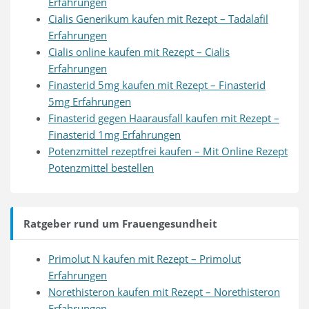
Erfahrungen
Cialis Generikum kaufen mit Rezept – Tadalafil
Erfahrungen
Cialis online kaufen mit Rezept – Cialis
Erfahrungen
Finasterid 5mg kaufen mit Rezept – Finasterid
5mg Erfahrungen
Finasterid gegen Haarausfall kaufen mit Rezept –
Finasterid 1mg Erfahrungen
Potenzmittel rezeptfrei kaufen – Mit Online Rezept
Potenzmittel bestellen
Ratgeber rund um Frauengesundheit
Primolut N kaufen mit Rezept – Primolut
Erfahrungen
Norethisteron kaufen mit Rezept – Norethisteron
Erfahrungen