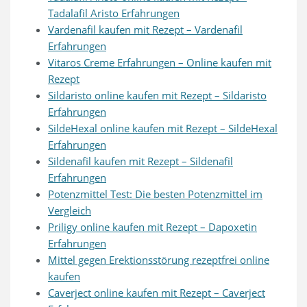
Tadalafil Aristo Erfahrungen
Vardenafil kaufen mit Rezept – Vardenafil
Erfahrungen
Vitaros Creme Erfahrungen – Online kaufen mit
Rezept
Sildaristo online kaufen mit Rezept – Sildaristo
Erfahrungen
SildeHexal online kaufen mit Rezept – SildeHexal
Erfahrungen
Sildenafil kaufen mit Rezept – Sildenafil
Erfahrungen
Potenzmittel Test: Die besten Potenzmittel im
Vergleich
Priligy online kaufen mit Rezept – Dapoxetin
Erfahrungen
Mittel gegen Erektionsstörung rezeptfrei online
kaufen
Caverject online kaufen mit Rezept – Caverject