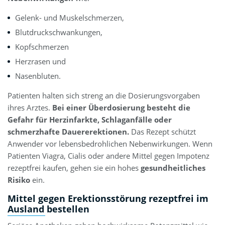
Gelenk- und Muskelschmerzen,
Blutdruckschwankungen,
Kopfschmerzen
Herzrasen und
Nasenbluten.
Patienten halten sich streng an die Dosierungsvorgaben
ihres Arztes.
Bei einer Überdosierung besteht die
Gefahr für Herzinfarkte, Schlaganfälle oder
schmerzhafte Dauererektionen.
Das Rezept schützt
Anwender vor lebensbedrohlichen Nebenwirkungen. Wenn
Patienten Viagra, Cialis oder andere Mittel gegen Impotenz
rezeptfrei kaufen, gehen sie ein hohes
gesundheitliches
Risiko
ein.
Mittel gegen Erektionsstörung rezeptfrei
im
Ausland bestellen