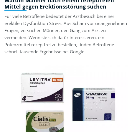
Warum Männer nach einem rezeptfreien
Mittel gegen Erektionsstörung suchen
Für viele Betroffene bedeutet der Arztbesuch bei einer
erektilen Dysfunktion Stress. Aus Scham vor unangenehmen
Fragen, versuchen Männer, den Gang zum Arzt zu
vermeiden. Wenn sie sich dafür interessieren, ein
Potenzmittel rezeptfrei zu bestellen, finden Betroffene
schnell tausende Ergebnisse bei Google.