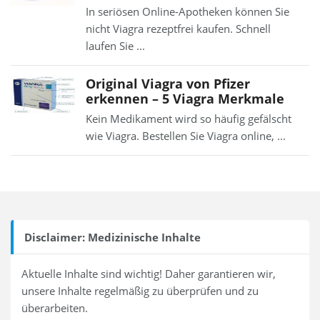
In seriösen Online-Apotheken können Sie
nicht Viagra rezeptfrei kaufen. Schnell
laufen Sie ...
Original Viagra von Pfizer
erkennen – 5 Viagra Merkmale
Kein Medikament wird so häufig gefälscht
wie Viagra. Bestellen Sie Viagra online, ...
Disclaimer: Medizinische Inhalte
Aktuelle Inhalte sind wichtig! Daher garantieren wir,
unsere Inhalte regelmäßig zu überprüfen und zu
überarbeiten.