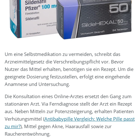
Um eine Selbstmedikation zu vermeiden, schreibt das
Arzneimittelgesetz die Verschreibungspflicht vor. Bevor
Nutzer das Mittel erhalten, benötigen sie ein Rezept. Um die
geeignete Dosierung festzustellen, erfolgt eine eingehende
Anamnese und Untersuchung.
Die Konsultation eines Online-Arztes ersetzt den Gang zum
stationären Arzt. Via Ferndiagnose stellt der Arzt ein Rezept
aus. Neben Mitteln zur Potenzsteigerung, erhalten Patienten
Verhütungsmittel (
Antibabypille Vergleich: Welche Pille passt
zu mir?
), Mittel gegen Akne, Haarausfall sowie zur
Raucherentwöhnung.