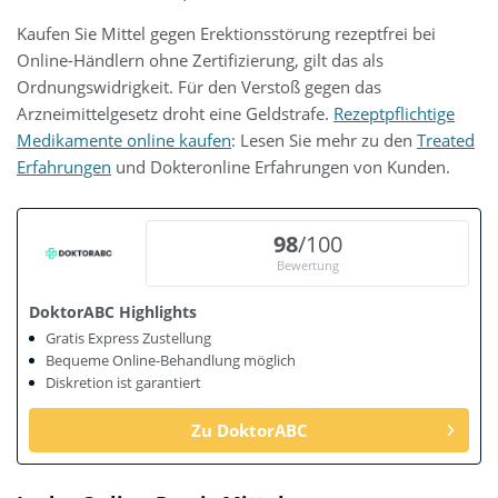
Kaufen Sie Mittel gegen Erektionsstörung rezeptfrei bei
Online-Händlern ohne Zertifizierung, gilt das als
Ordnungswidrigkeit. Für den Verstoß gegen das
Arzneimittelgesetz droht eine Geldstrafe.
Rezeptpflichtige
Medikamente online kaufen
: Lesen Sie mehr zu den
Treated
Erfahrungen
und Dokteronline Erfahrungen von Kunden.
98
/100
Bewertung
DoktorABC Highlights
Gratis Express Zustellung
Bequeme Online-Behandlung möglich
Diskretion ist garantiert
Zu DoktorABC