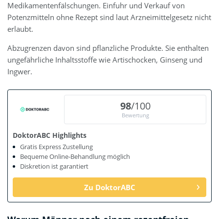
Medikamentenfälschungen. Einfuhr und Verkauf von
Potenzmitteln ohne Rezept sind laut Arzneimittelgesetz nicht
erlaubt.
Abzugrenzen davon sind pflanzliche Produkte. Sie enthalten
ungefährliche Inhaltsstoffe wie Artischocken, Ginseng und
Ingwer.
98
/100
Bewertung
DoktorABC Highlights
Gratis Express Zustellung
Bequeme Online-Behandlung möglich
Diskretion ist garantiert
Zu DoktorABC