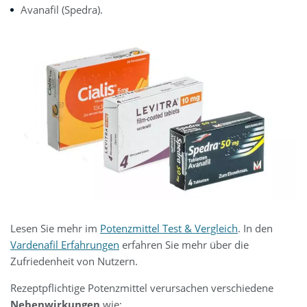
Avanafil (Spedra).
Lesen Sie mehr im
Potenzmittel Test & Vergleich
. In den
Vardenafil Erfahrungen
erfahren Sie mehr über die
Zufriedenheit von Nutzern.
Rezeptpflichtige Potenzmittel verursachen verschiedene
Nebenwirkungen
wie: