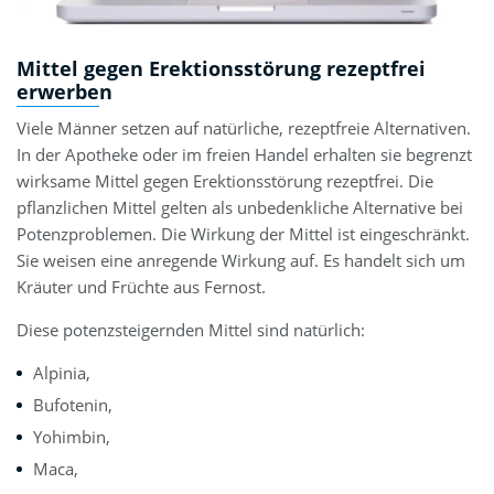
Mittel gegen Erektionsstörung rezeptfrei
erwerben
Viele Männer setzen auf natürliche, rezeptfreie Alternativen.
In der Apotheke oder im freien Handel erhalten sie begrenzt
wirksame Mittel gegen Erektionsstörung rezeptfrei. Die
pflanzlichen Mittel gelten als unbedenkliche Alternative bei
Potenzproblemen. Die Wirkung der Mittel ist eingeschränkt.
Sie weisen eine anregende Wirkung auf. Es handelt sich um
Kräuter und Früchte aus Fernost.
Diese potenzsteigernden Mittel sind natürlich:
Alpinia,
Bufotenin,
Yohimbin,
Maca,