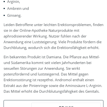
Arginin,
Ambrein und
Ginseng.
Leiden Betroffene unter leichten Erektionsproblemen, finden
sie in der Online-Apotheke Naturprodukte mit
aphrodisierender Wirkung. Nutzer fühlen nach der
Anwendung eine Luststeigerung. Viele Produkte fördern die
Durchblutung, wodurch sich die Erektionsfähigkeit erhöht.
Ein bekanntes Produkt ist Damiana. Die Pflanze aus Mittel-
und Südamerika kommt seit vielen Jahrhunderten bei
sexuellen Störungen zur Anwendung. Sie wirkt
potenzfördernd und luststeigernd. Das Mittel gegen
Erektionsstörung ist rezeptfrei. Andromol enthält einen
Extrakt aus der Pinienringe sowie die Aminosäure L-Arginin.
Das Mittel erhöht die Durchblutungsfähigkeit des Genitals.