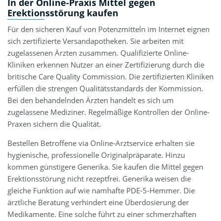
In der Online-Praxis Mittel gegen
Erektionsstörung kaufen
Für den sicheren Kauf von Potenzmitteln im Internet eignen
sich zertifizierte Versandapotheken. Sie arbeiten mit
zugelassenen Ärzten zusammen. Qualifizierte Online-
Kliniken erkennen Nutzer an einer Zertifizierung durch die
britische Care Quality Commission. Die zertifizierten Kliniken
erfüllen die strengen Qualitätsstandards der Kommission.
Bei den behandelnden Ärzten handelt es sich um
zugelassene Mediziner. Regelmäßige Kontrollen der Online-
Praxen sichern die Qualität.
Bestellen Betroffene via Online-Arztservice erhalten sie
hygienische, professionelle Originalpräparate. Hinzu
kommen günstigere Generika. Sie kaufen die Mittel gegen
Erektionsstörung nicht rezeptfrei. Generika weisen die
gleiche Funktion auf wie namhafte PDE-5-Hemmer. Die
ärztliche Beratung verhindert eine Überdosierung der
Medikamente. Eine solche führt zu einer schmerzhaften