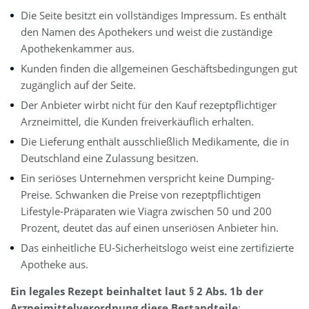
Die Seite besitzt ein vollständiges Impressum. Es enthält
den Namen des Apothekers und weist die zuständige
Apothekenkammer aus.
Kunden finden die allgemeinen Geschäftsbedingungen gut
zugänglich auf der Seite.
Der Anbieter wirbt nicht für den Kauf rezeptpflichtiger
Arzneimittel, die Kunden freiverkäuflich erhalten.
Die Lieferung enthält ausschließlich Medikamente, die in
Deutschland eine Zulassung besitzen.
Ein seriöses Unternehmen verspricht keine Dumping-
Preise. Schwanken die Preise von rezeptpflichtigen
Lifestyle-Präparaten wie Viagra zwischen 50 und 200
Prozent, deutet das auf einen unseriösen Anbieter hin.
Das einheitliche EU-Sicherheitslogo weist eine zertifizierte
Apotheke aus.
Ein legales Rezept beinhaltet laut § 2 Abs. 1b der
Arzneimittelverordnung diese Bestandteile
: