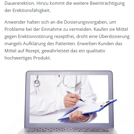
Dauererektion. Hinzu kommt die weitere Beeinträchtigung
der Erektionsfähigkeit.
Anwender halten sich an die Dosierungsvorgaben, um
Probleme bei der Einnahme zu vermeiden. Kaufen sie Mittel
gegen Erektionsstörung rezeptfrei, droht eine Überdosierung
mangels Aufklärung des Patienten. Erwerben Kunden das
Mittel auf Rezept, gewährleistet das ein qualitativ
hochwertiges Produkt.