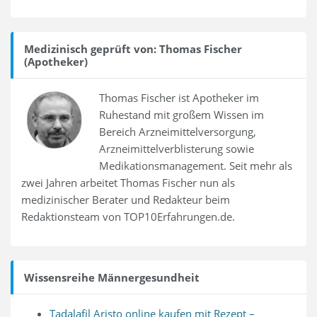
Medizinisch geprüft von: Thomas Fischer
(Apotheker)
Thomas Fischer ist Apotheker im
Ruhestand mit großem Wissen im
Bereich Arzneimittelversorgung,
Arzneimittelverblisterung sowie
Medikationsmanagement. Seit mehr als
zwei Jahren arbeitet Thomas Fischer nun als
medizinischer Berater und Redakteur beim
Redaktionsteam von TOP10Erfahrungen.de.
Wissensreihe Männergesundheit
Tadalafil Aristo online kaufen mit Rezept –