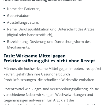
Name des Patienten,
Geburtsdatum,
Ausstellungsdatum,
Name, Berufsqualifikation und Unterschrift des Arztes
(digital oder handschriftlich),
Bezeichnung, Dosierung und Darreichungsform des
Medikaments.
Fazit: Wirksame Mittel gegen
Erektionsstörung gibt es nicht ohne Rezept
Männer, die hochwirksame Mittel gegen Impotenz rezeptfrei
kaufen, gefährden ihre Gesundheit durch
Produktfälschungen, die schädliche Wirkstoffe enthalten.
Potenzmittel wie Viagra sind verschreibungspflichtig, da sie
verschiedene Nebenwirkungen, Wechselwirkungen und
Gegenanzeigen aufweisen. Ein Arzt klärt die