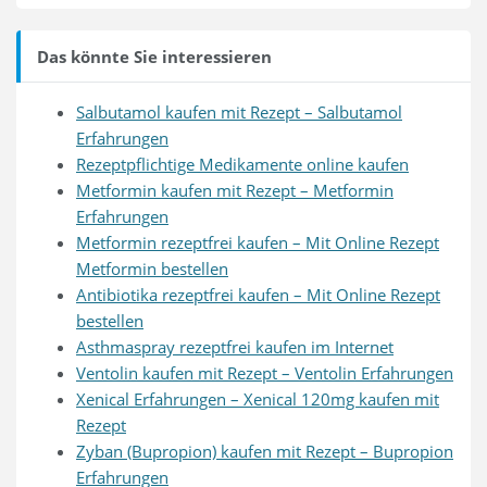
Das könnte Sie interessieren
Salbutamol kaufen mit Rezept – Salbutamol
Erfahrungen
Rezeptpflichtige Medikamente online kaufen
Metformin kaufen mit Rezept – Metformin
Erfahrungen
Metformin rezeptfrei kaufen – Mit Online Rezept
Metformin bestellen
Antibiotika rezeptfrei kaufen – Mit Online Rezept
bestellen
Asthmaspray rezeptfrei kaufen im Internet
Ventolin kaufen mit Rezept – Ventolin Erfahrungen
Xenical Erfahrungen – Xenical 120mg kaufen mit
Rezept
Zyban (Bupropion) kaufen mit Rezept – Bupropion
Erfahrungen